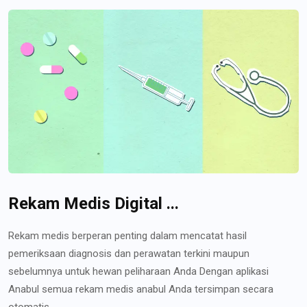
Rekam Medis Digital ...
Rekam medis berperan penting dalam mencatat hasil
pemeriksaan diagnosis dan perawatan terkini maupun
sebelumnya untuk hewan peliharaan Anda Dengan aplikasi
Anabul semua rekam medis anabul Anda tersimpan secara
otomatis...