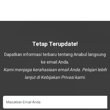
Tetap Terupdate!
Dapatkan informasi terbaru tentang Anabul langsung
ke email Anda.
Kami menjaga kerahasiaan email Anda. Pelajari lebih
lanjut di Kebijakan Privasi kami.