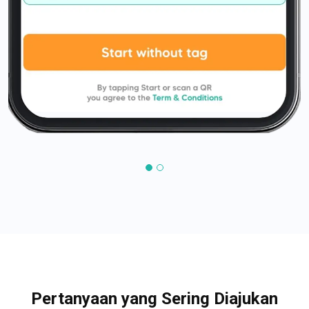
Pertanyaan yang Sering Diajukan