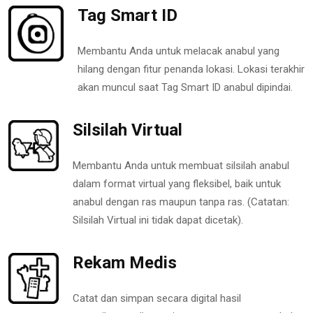
Tag Smart ID
Membantu Anda untuk melacak anabul yang
hilang dengan fitur penanda lokasi. Lokasi terakhir
akan muncul saat Tag Smart ID anabul dipindai.
Silsilah Virtual
Membantu Anda untuk membuat silsilah anabul
dalam format virtual yang fleksibel, baik untuk
anabul dengan ras maupun tanpa ras. (Catatan:
Silsilah Virtual ini tidak dapat dicetak).
Rekam Medis
Catat dan simpan secara digital hasil