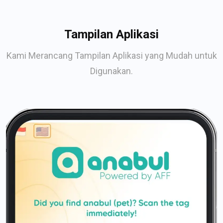
Tampilan Aplikasi
Kami Merancang Tampilan Aplikasi yang Mudah untuk
Digunakan.