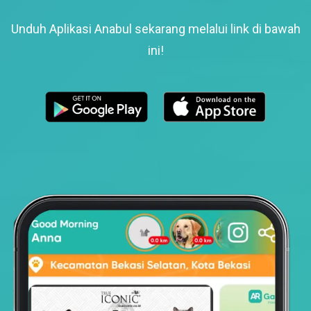
Unduh Aplikasi Anabul sekarang melalui link di bawah
ini!