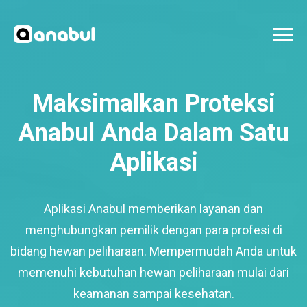
Maksimalkan Proteksi
Anabul Anda Dalam Satu
Aplikasi
Aplikasi Anabul memberikan layanan dan
menghubungkan pemilik dengan para profesi di
bidang hewan peliharaan. Mempermudah Anda untuk
memenuhi kebutuhan hewan peliharaan mulai dari
keamanan sampai kesehatan.