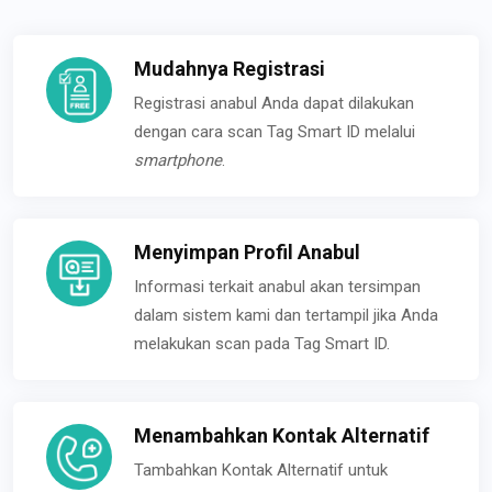
Mudahnya Registrasi
Registrasi anabul Anda dapat dilakukan
dengan cara scan Tag Smart ID melalui
smartphone
.
Menyimpan Profil Anabul
Informasi terkait anabul akan tersimpan
dalam sistem kami dan tertampil jika Anda
melakukan scan pada Tag Smart ID.
Menambahkan Kontak Alternatif
Tambahkan Kontak Alternatif untuk