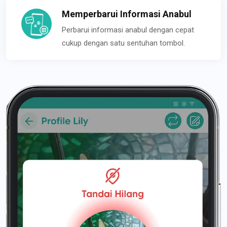
Memperbarui Informasi Anabul
Perbarui informasi anabul dengan cepat
cukup dengan satu sentuhan tombol.