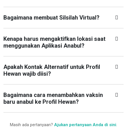
Bagaimana membuat Silsilah Virtual?
Kenapa harus mengaktifkan lokasi saat
menggunakan Aplikasi Anabul?
Apakah Kontak Alternatif untuk Profil
Hewan wajib diisi?
Bagaimana cara menambahkan vaksin
baru anabul ke Profil Hewan?
Masih ada pertanyaan?
Ajukan pertanyaan Anda di sini
.