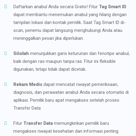
Daftarkan anabul Anda secara Gratis! Fitur
Tag Smart ID
dapat membantu menemukan anabul yang hilang dengan
tampilan lokasi dan kontak pemilik. Saat Tag Smart ID di-
scan, penemu dapat langsung menghubungi Anda atau
meninggalkan pesan jika diperlukan.
Silsilah
menunjukkan garis keturunan dan fenotipe anabul,
baik dengan ras maupun tanpa ras. Fitur ini fleksible
digunakan, tetapi tidak dapat dicetak.
Rekam Medis
dapat mencatat riwayat pemeriksaan,
diagnosis, dan perawatan anabul Anda secara otomatis di
aplikasi. Pemilik baru apat mengakses setelah proses
Transfer Data
Fitur
Transfer Data
memungkinkan pemilik baru
mengakses riwayat kesehatan dan informasi penting