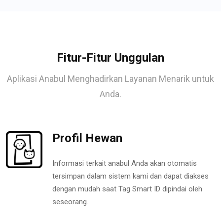
Fitur-Fitur Unggulan
Aplikasi Anabul Menghadirkan Layanan Menarik untuk
Anda.
Profil Hewan
Informasi terkait anabul Anda akan otomatis
tersimpan dalam sistem kami dan dapat diakses
dengan mudah saat Tag Smart ID dipindai oleh
seseorang.