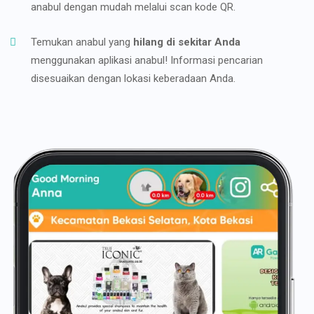
anabul dengan mudah melalui scan kode QR.
Temukan anabul yang
hilang di sekitar Anda
menggunakan aplikasi anabul! Informasi pencarian
disesuaikan dengan lokasi keberadaan Anda.