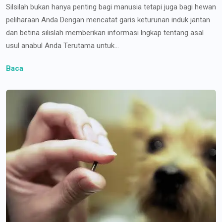
Silsilah bukan hanya penting bagi manusia tetapi juga bagi hewan
peliharaan Anda Dengan mencatat garis keturunan induk jantan
dan betina silislah memberikan informasi lngkap tentang asal
usul anabul Anda Terutama untuk...
Baca