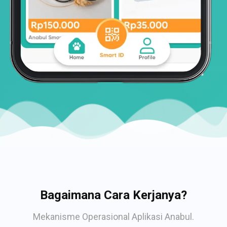
Bagaimana Cara Kerjanya?
Mekanisme Operasional Aplikasi Anabul.