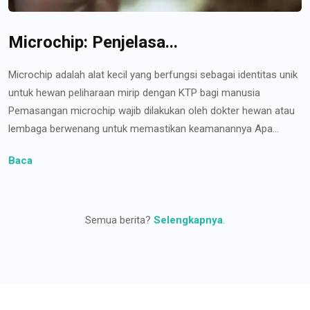
Microchip: Penjelasa...
Microchip adalah alat kecil yang berfungsi sebagai identitas unik
untuk hewan peliharaan mirip dengan KTP bagi manusia
Pemasangan microchip wajib dilakukan oleh dokter hewan atau
lembaga berwenang untuk memastikan keamanannya Apa...
Baca
Semua berita?
Selengkapnya
.