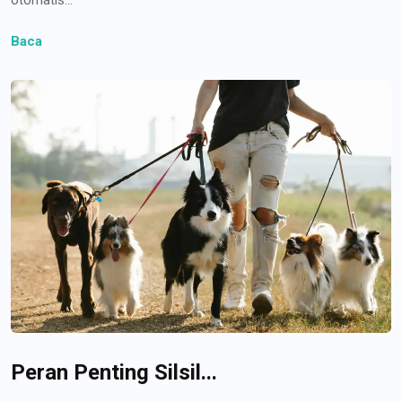
Baca
Peran Penting Silsil...