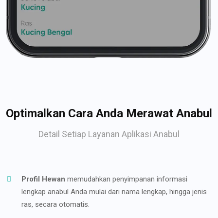
Optimalkan Cara Anda Merawat Anabul
Detail Setiap Layanan Aplikasi Anabul
Profil Hewan
memudahkan penyimpanan informasi
lengkap anabul Anda mulai dari nama lengkap, hingga jenis
ras, secara otomatis.