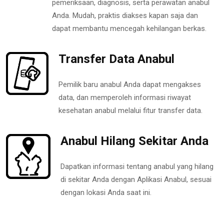
pemeriksaan, diagnosis, serta perawatan anabul
Anda. Mudah, praktis diakses kapan saja dan
dapat membantu mencegah kehilangan berkas.
Transfer Data Anabul
Pemilik baru anabul Anda dapat mengakses
data, dan memperoleh informasi riwayat
kesehatan anabul melalui fitur transfer data.
Anabul Hilang Sekitar Anda
Dapatkan informasi tentang anabul yang hilang
di sekitar Anda dengan Aplikasi Anabul, sesuai
dengan lokasi Anda saat ini.