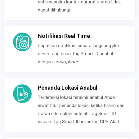
antisipasi jika kontak darurat utama tidak
dapat dihubungi.
Notifikasi Real Time
Dapatkan notifikasi secara langsung jika
seseorang scan Tag Smart ID anabul
dengan
smartphone
.
Penanda Lokasi Anabul
Terdeteksi lokasi terakhir anabul Anda
lewat fitur penanda lokasi ketika hilang dan
/ atau ditemukan setelah Tag Smart ID
discan. Tag Smart ID ini bukan GPS Aktif.