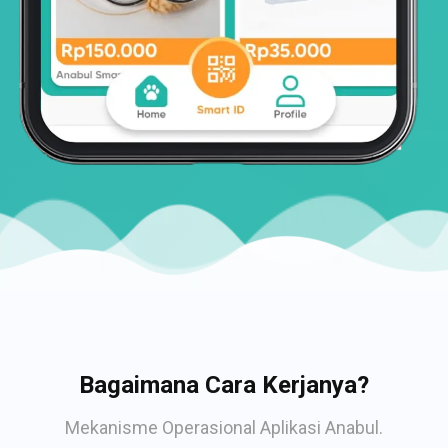
Bagaimana Cara Kerjanya?
Mekanisme Operasional Aplikasi Anabul.