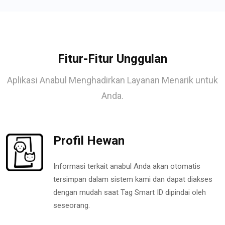
Fitur-Fitur Unggulan
Aplikasi Anabul Menghadirkan Layanan Menarik untuk
Anda.
Profil Hewan
Informasi terkait anabul Anda akan otomatis
tersimpan dalam sistem kami dan dapat diakses
dengan mudah saat Tag Smart ID dipindai oleh
seseorang.