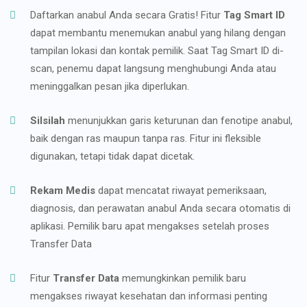
Daftarkan anabul Anda secara Gratis! Fitur
Tag Smart ID
dapat membantu menemukan anabul yang hilang dengan
tampilan lokasi dan kontak pemilik. Saat Tag Smart ID di-
scan, penemu dapat langsung menghubungi Anda atau
meninggalkan pesan jika diperlukan.
Silsilah
menunjukkan garis keturunan dan fenotipe anabul,
baik dengan ras maupun tanpa ras. Fitur ini fleksible
digunakan, tetapi tidak dapat dicetak.
Rekam Medis
dapat mencatat riwayat pemeriksaan,
diagnosis, dan perawatan anabul Anda secara otomatis di
aplikasi. Pemilik baru apat mengakses setelah proses
Transfer Data
Fitur
Transfer Data
memungkinkan pemilik baru
mengakses riwayat kesehatan dan informasi penting