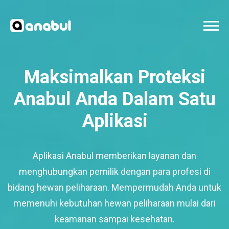
Maksimalkan Proteksi
Anabul Anda Dalam Satu
Aplikasi
Aplikasi Anabul memberikan layanan dan
menghubungkan pemilik dengan para profesi di
bidang hewan peliharaan. Mempermudah Anda untuk
memenuhi kebutuhan hewan peliharaan mulai dari
keamanan sampai kesehatan.