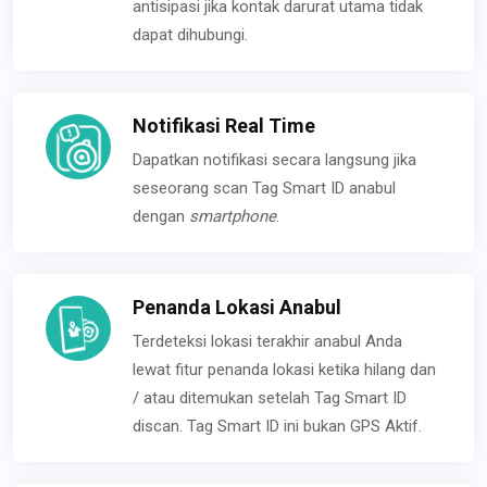
antisipasi jika kontak darurat utama tidak
dapat dihubungi.
Notifikasi Real Time
Dapatkan notifikasi secara langsung jika
seseorang scan Tag Smart ID anabul
dengan
smartphone
.
Penanda Lokasi Anabul
Terdeteksi lokasi terakhir anabul Anda
lewat fitur penanda lokasi ketika hilang dan
/ atau ditemukan setelah Tag Smart ID
discan. Tag Smart ID ini bukan GPS Aktif.