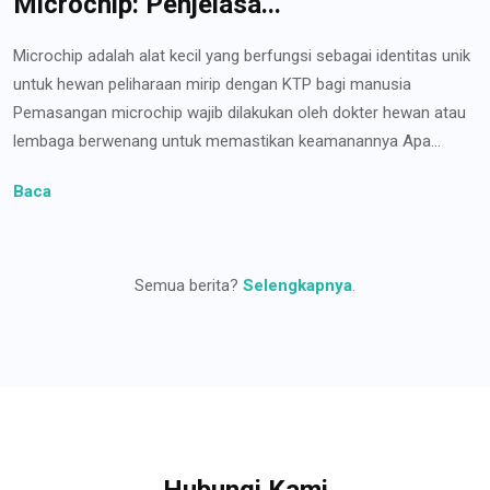
Microchip: Penjelasa...
Microchip adalah alat kecil yang berfungsi sebagai identitas unik
untuk hewan peliharaan mirip dengan KTP bagi manusia
Pemasangan microchip wajib dilakukan oleh dokter hewan atau
lembaga berwenang untuk memastikan keamanannya Apa...
Baca
Semua berita?
Selengkapnya
.
Hubungi Kami