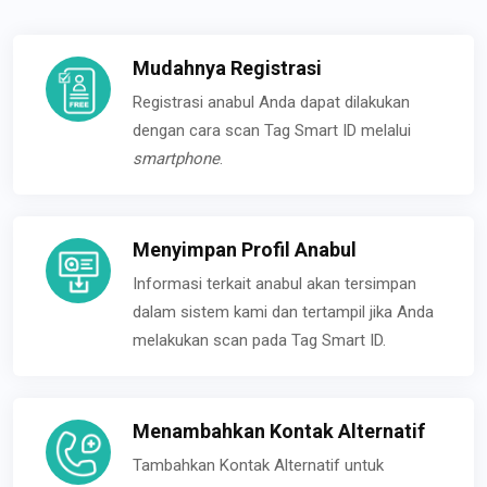
Mudahnya Registrasi
Registrasi anabul Anda dapat dilakukan
dengan cara scan Tag Smart ID melalui
smartphone
.
Menyimpan Profil Anabul
Informasi terkait anabul akan tersimpan
dalam sistem kami dan tertampil jika Anda
melakukan scan pada Tag Smart ID.
Menambahkan Kontak Alternatif
Tambahkan Kontak Alternatif untuk