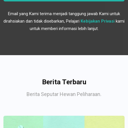
Email yang Kami terima menjadi tanggung jawab Kami untuk
dirahsiakan dan tidak disebarkan, Pelajari
Kebijakan Privasi
kami
untuk memberi informasi lebih lanjut.
Berita Terbaru
Berita Seputar Hewan Peliharaan.