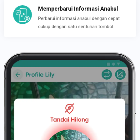
Memperbarui Informasi Anabul
Perbarui informasi anabul dengan cepat
cukup dengan satu sentuhan tombol.