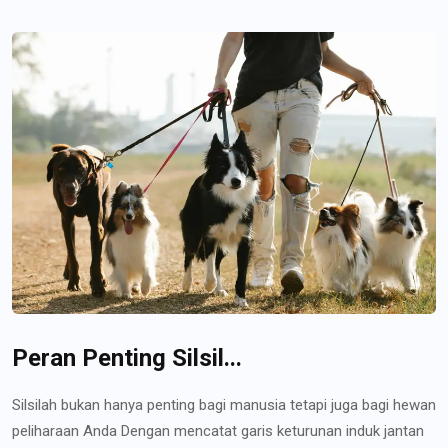
Peran Penting Silsil...
Silsilah bukan hanya penting bagi manusia tetapi juga bagi hewan
peliharaan Anda Dengan mencatat garis keturunan induk jantan