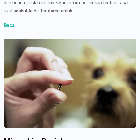
dan betina silislah memberikan informasi lngkap tentang asal
usul anabul Anda Terutama untuk...
Baca