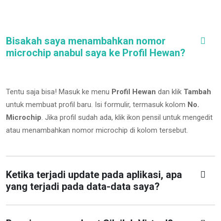
Bisakah saya menambahkan nomor
microchip anabul saya ke Profil Hewan?
Tentu saja bisa! Masuk ke menu
Profil Hewan
dan klik
Tambah
untuk membuat profil baru. Isi formulir, termasuk kolom
No.
Microchip
.
Jika profil sudah ada, klik ikon pensil untuk mengedit
atau menambahkan nomor microchip di kolom tersebut.
Ketika terjadi update pada aplikasi, apa
yang terjadi pada data-data saya?