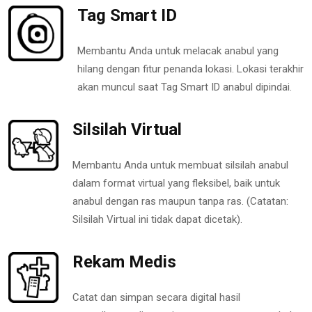
Tag Smart ID
Membantu Anda untuk melacak anabul yang
hilang dengan fitur penanda lokasi. Lokasi terakhir
akan muncul saat Tag Smart ID anabul dipindai.
Silsilah Virtual
Membantu Anda untuk membuat silsilah anabul
dalam format virtual yang fleksibel, baik untuk
anabul dengan ras maupun tanpa ras. (Catatan:
Silsilah Virtual ini tidak dapat dicetak).
Rekam Medis
Catat dan simpan secara digital hasil