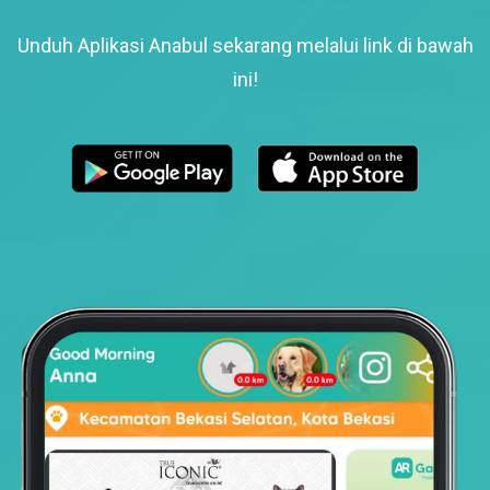
Unduh Aplikasi Anabul sekarang melalui link di bawah
ini!