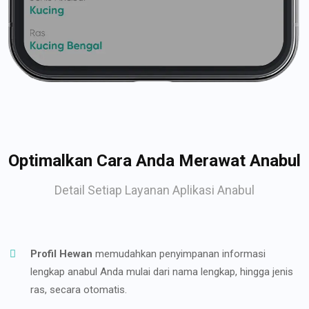
Optimalkan Cara Anda Merawat Anabul
Detail Setiap Layanan Aplikasi Anabul
Profil Hewan
memudahkan penyimpanan informasi
lengkap anabul Anda mulai dari nama lengkap, hingga jenis
ras, secara otomatis.