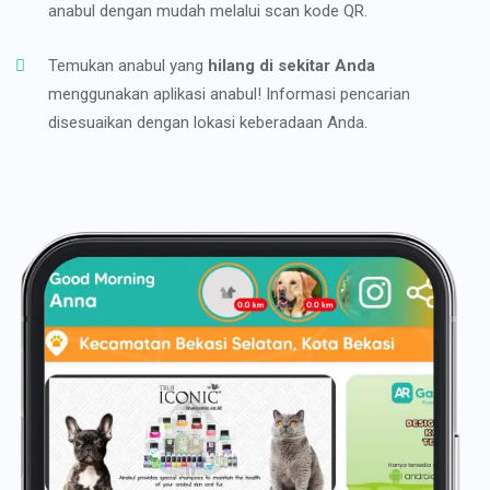
anabul dengan mudah melalui scan kode QR.
Temukan anabul yang
hilang di sekitar Anda
menggunakan aplikasi anabul! Informasi pencarian
disesuaikan dengan lokasi keberadaan Anda.