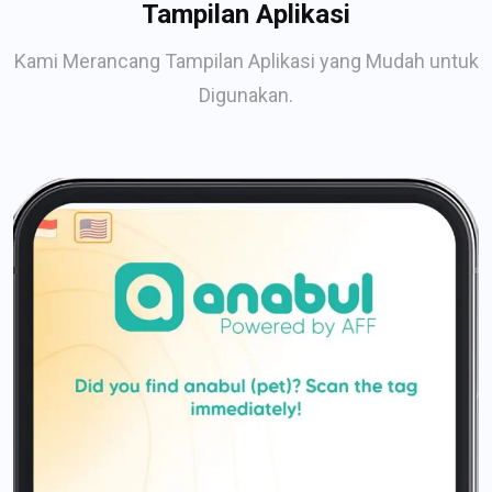
Tampilan Aplikasi
Kami Merancang Tampilan Aplikasi yang Mudah untuk
Digunakan.