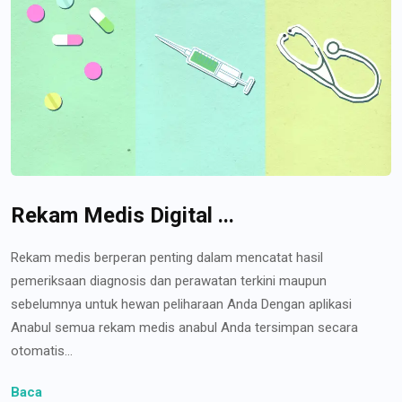
Rekam Medis Digital ...
Rekam medis berperan penting dalam mencatat hasil
pemeriksaan diagnosis dan perawatan terkini maupun
sebelumnya untuk hewan peliharaan Anda Dengan aplikasi
Anabul semua rekam medis anabul Anda tersimpan secara
otomatis...
Baca