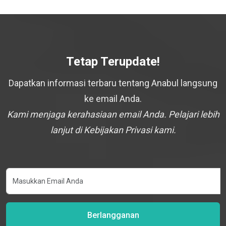
Tetap Terupdate!
Dapatkan informasi terbaru tentang Anabul langsung
ke email Anda.
Kami menjaga kerahasiaan email Anda. Pelajari lebih
lanjut di Kebijakan Privasi kami.
Berlangganan