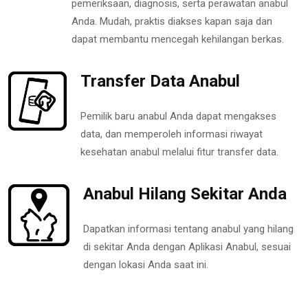
pemeriksaan, diagnosis, serta perawatan anabul
Anda. Mudah, praktis diakses kapan saja dan
dapat membantu mencegah kehilangan berkas.
Transfer Data Anabul
Pemilik baru anabul Anda dapat mengakses
data, dan memperoleh informasi riwayat
kesehatan anabul melalui fitur transfer data.
Anabul Hilang Sekitar Anda
Dapatkan informasi tentang anabul yang hilang
di sekitar Anda dengan Aplikasi Anabul, sesuai
dengan lokasi Anda saat ini.