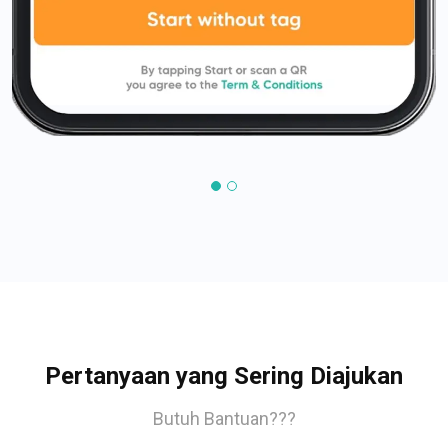
Pertanyaan yang Sering Diajukan
Butuh Bantuan???