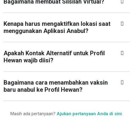
Bagaimana membuat Silsilah Virtual?
Kenapa harus mengaktifkan lokasi saat
menggunakan Aplikasi Anabul?
Apakah Kontak Alternatif untuk Profil
Hewan wajib diisi?
Bagaimana cara menambahkan vaksin
baru anabul ke Profil Hewan?
Masih ada pertanyaan?
Ajukan pertanyaan Anda di sini
.