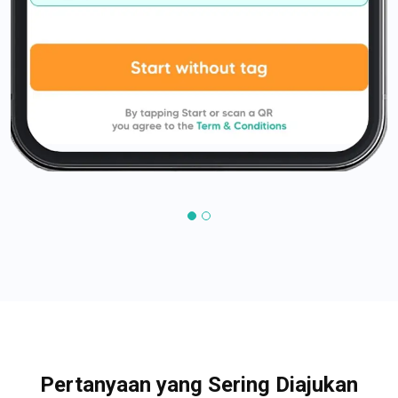
Pertanyaan yang Sering Diajukan