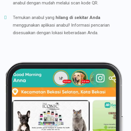
anabul dengan mudah melalui scan kode QR.
Temukan anabul yang
hilang di sekitar Anda
menggunakan aplikasi anabul! Informasi pencarian
disesuaikan dengan lokasi keberadaan Anda.