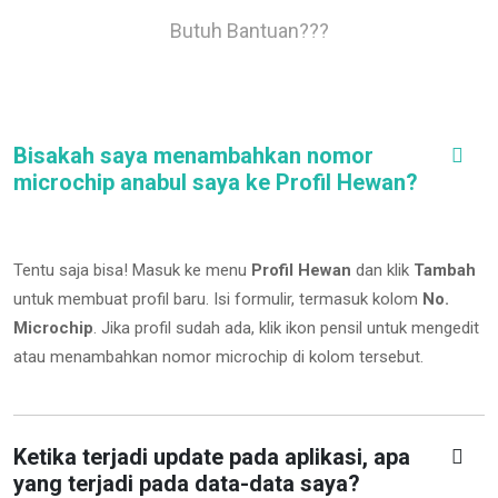
Butuh Bantuan???
Bisakah saya menambahkan nomor
microchip anabul saya ke Profil Hewan?
Tentu saja bisa! Masuk ke menu
Profil Hewan
dan klik
Tambah
untuk membuat profil baru. Isi formulir, termasuk kolom
No.
Microchip
.
Jika profil sudah ada, klik ikon pensil untuk mengedit
atau menambahkan nomor microchip di kolom tersebut.
Ketika terjadi update pada aplikasi, apa
yang terjadi pada data-data saya?