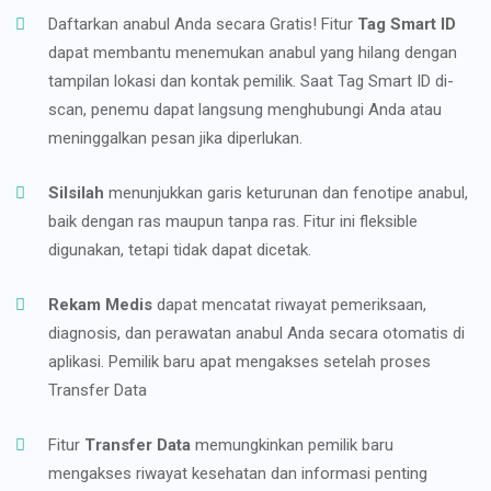
Daftarkan anabul Anda secara Gratis! Fitur
Tag Smart ID
dapat membantu menemukan anabul yang hilang dengan
tampilan lokasi dan kontak pemilik. Saat Tag Smart ID di-
scan, penemu dapat langsung menghubungi Anda atau
meninggalkan pesan jika diperlukan.
Silsilah
menunjukkan garis keturunan dan fenotipe anabul,
baik dengan ras maupun tanpa ras. Fitur ini fleksible
digunakan, tetapi tidak dapat dicetak.
Rekam Medis
dapat mencatat riwayat pemeriksaan,
diagnosis, dan perawatan anabul Anda secara otomatis di
aplikasi. Pemilik baru apat mengakses setelah proses
Transfer Data
Fitur
Transfer Data
memungkinkan pemilik baru
mengakses riwayat kesehatan dan informasi penting