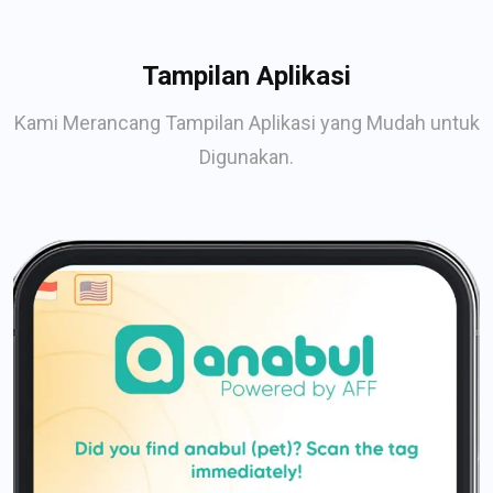
Tampilan Aplikasi
Kami Merancang Tampilan Aplikasi yang Mudah untuk
Digunakan.