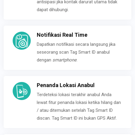
antisipasi jika kontak darurat utama tidak
dapat dihubungi.
Notifikasi Real Time
Dapatkan notifikasi secara langsung jika
seseorang scan Tag Smart ID anabul
dengan
smartphone
.
Penanda Lokasi Anabul
Terdeteksi lokasi terakhir anabul Anda
lewat fitur penanda lokasi ketika hilang dan
/ atau ditemukan setelah Tag Smart ID
discan. Tag Smart ID ini bukan GPS Aktif.