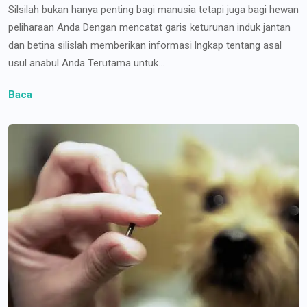
Silsilah bukan hanya penting bagi manusia tetapi juga bagi hewan
peliharaan Anda Dengan mencatat garis keturunan induk jantan
dan betina silislah memberikan informasi lngkap tentang asal
usul anabul Anda Terutama untuk...
Baca