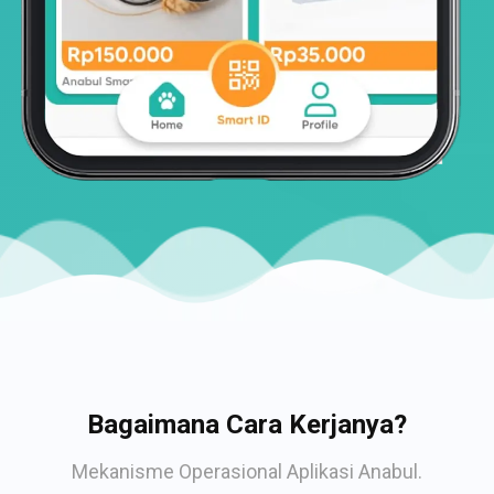
Bagaimana Cara Kerjanya?
Mekanisme Operasional Aplikasi Anabul.