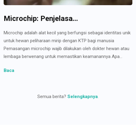
Microchip: Penjelasa...
Microchip adalah alat kecil yang berfungsi sebagai identitas unik
untuk hewan peliharaan mirip dengan KTP bagi manusia
Pemasangan microchip wajib dilakukan oleh dokter hewan atau
lembaga berwenang untuk memastikan keamanannya Apa...
Baca
Semua berita?
Selengkapnya
.