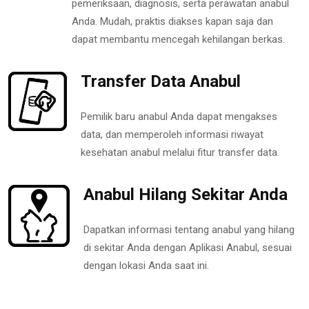
pemeriksaan, diagnosis, serta perawatan anabul
Anda. Mudah, praktis diakses kapan saja dan
dapat membantu mencegah kehilangan berkas.
Transfer Data Anabul
Pemilik baru anabul Anda dapat mengakses
data, dan memperoleh informasi riwayat
kesehatan anabul melalui fitur transfer data.
Anabul Hilang Sekitar Anda
Dapatkan informasi tentang anabul yang hilang
di sekitar Anda dengan Aplikasi Anabul, sesuai
dengan lokasi Anda saat ini.