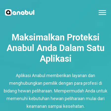
Maksimalkan Proteksi
Anabul Anda Dalam Satu
Aplikasi
Aplikasi Anabul memberikan layanan dan
menghubungkan pemilik dengan para profesi di
bidang hewan peliharaan. Mempermudah Anda untuk
memenuhi kebutuhan hewan peliharaan mulai dari
keamanan sampai kesehatan.