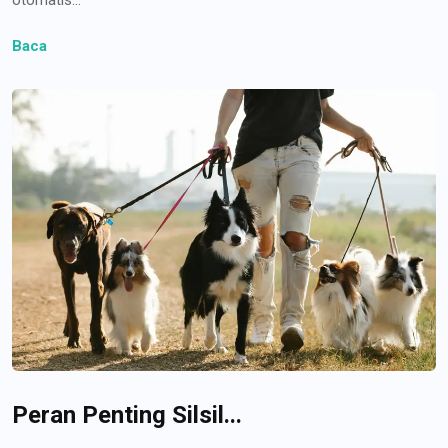
Baca
Peran Penting Silsil...