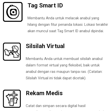
Tag Smart ID
Membantu Anda untuk melacak anabul yang
hilang dengan fitur penanda lokasi. Lokasi terakhir
akan muncul saat Tag Smart ID anabul dipindai.
Silsilah Virtual
Membantu Anda untuk membuat silsilah anabul
dalam format virtual yang fleksibel, baik untuk
anabul dengan ras maupun tanpa ras. (Catatan:
Silsilah Virtual ini tidak dapat dicetak).
Rekam Medis
Catat dan simpan secara digital hasil