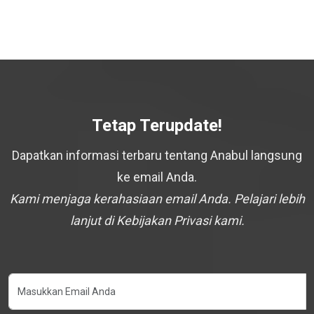
Tetap Terupdate!
Dapatkan informasi terbaru tentang Anabul langsung
ke email Anda.
Kami menjaga kerahasiaan email Anda. Pelajari lebih
lanjut di Kebijakan Privasi kami.