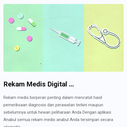
Rekam Medis Digital ...
Rekam medis berperan penting dalam mencatat hasil
pemeriksaan diagnosis dan perawatan terkini maupun
sebelumnya untuk hewan peliharaan Anda Dengan aplikasi
Anabul semua rekam medis anabul Anda tersimpan secara
otomatis...