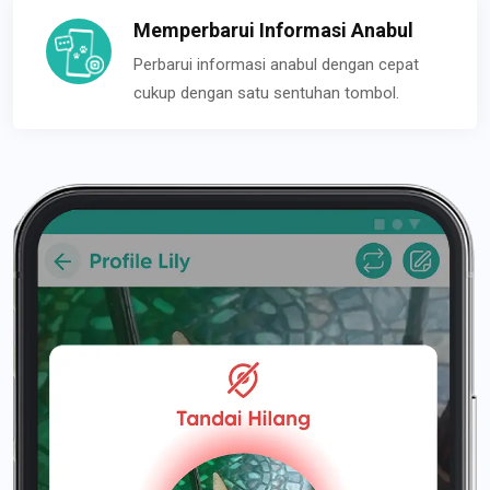
Memperbarui Informasi Anabul
Perbarui informasi anabul dengan cepat
cukup dengan satu sentuhan tombol.