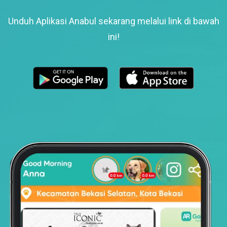
Unduh Aplikasi Anabul sekarang melalui link di bawah
ini!