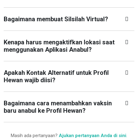
Bagaimana membuat Silsilah Virtual?
Kenapa harus mengaktifkan lokasi saat
menggunakan Aplikasi Anabul?
Apakah Kontak Alternatif untuk Profil
Hewan wajib diisi?
Bagaimana cara menambahkan vaksin
baru anabul ke Profil Hewan?
Masih ada pertanyaan?
Ajukan pertanyaan Anda di sini
.