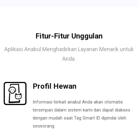
Fitur-Fitur Unggulan
Aplikasi Anabul Menghadirkan Layanan Menarik untuk
Anda.
Profil Hewan
Informasi terkait anabul Anda akan otomatis
tersimpan dalam sistem kami dan dapat diakses
dengan mudah saat Tag Smart ID dipindai oleh
seseorang.