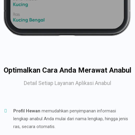
Optimalkan Cara Anda Merawat Anabul
Detail Setiap Layanan Aplikasi Anabul
Profil Hewan
memudahkan penyimpanan informasi
lengkap anabul Anda mulai dari nama lengkap, hingga jenis
ras, secara otomatis.