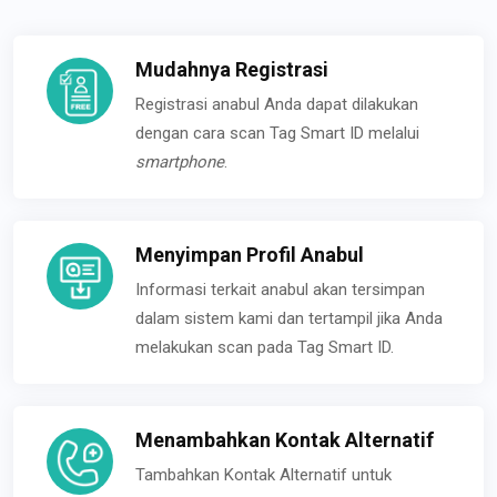
Mudahnya Registrasi
Registrasi anabul Anda dapat dilakukan
dengan cara scan Tag Smart ID melalui
smartphone
.
Menyimpan Profil Anabul
Informasi terkait anabul akan tersimpan
dalam sistem kami dan tertampil jika Anda
melakukan scan pada Tag Smart ID.
Menambahkan Kontak Alternatif
Tambahkan Kontak Alternatif untuk