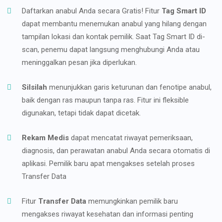
Daftarkan anabul Anda secara Gratis! Fitur
Tag Smart ID
dapat membantu menemukan anabul yang hilang dengan
tampilan lokasi dan kontak pemilik. Saat Tag Smart ID di-
scan, penemu dapat langsung menghubungi Anda atau
meninggalkan pesan jika diperlukan.
Silsilah
menunjukkan garis keturunan dan fenotipe anabul,
baik dengan ras maupun tanpa ras. Fitur ini fleksible
digunakan, tetapi tidak dapat dicetak.
Rekam Medis
dapat mencatat riwayat pemeriksaan,
diagnosis, dan perawatan anabul Anda secara otomatis di
aplikasi. Pemilik baru apat mengakses setelah proses
Transfer Data
Fitur
Transfer Data
memungkinkan pemilik baru
mengakses riwayat kesehatan dan informasi penting