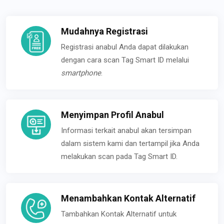
Mudahnya Registrasi
Registrasi anabul Anda dapat dilakukan
dengan cara scan Tag Smart ID melalui
smartphone
.
Menyimpan Profil Anabul
Informasi terkait anabul akan tersimpan
dalam sistem kami dan tertampil jika Anda
melakukan scan pada Tag Smart ID.
Menambahkan Kontak Alternatif
Tambahkan Kontak Alternatif untuk