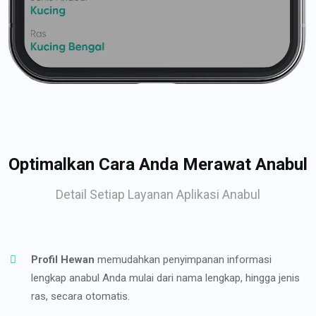
Optimalkan Cara Anda Merawat Anabul
Detail Setiap Layanan Aplikasi Anabul
Profil Hewan
memudahkan penyimpanan informasi
lengkap anabul Anda mulai dari nama lengkap, hingga jenis
ras, secara otomatis.