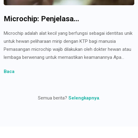
Microchip: Penjelasa...
Microchip adalah alat kecil yang berfungsi sebagai identitas unik
untuk hewan peliharaan mirip dengan KTP bagi manusia
Pemasangan microchip wajib dilakukan oleh dokter hewan atau
lembaga berwenang untuk memastikan keamanannya Apa...
Baca
Semua berita?
Selengkapnya
.