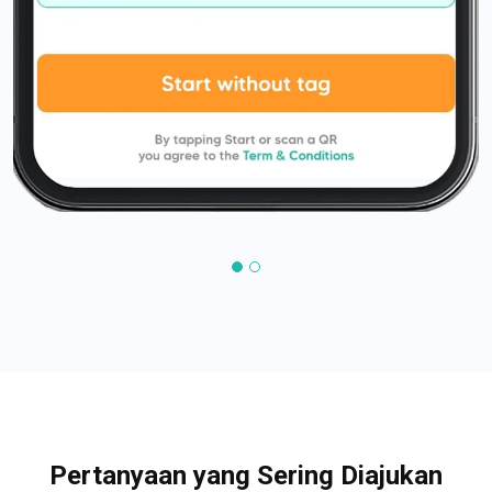
Pertanyaan yang Sering Diajukan