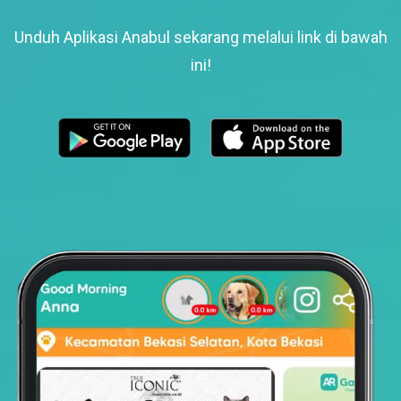
Unduh Aplikasi Anabul sekarang melalui link di bawah
ini!