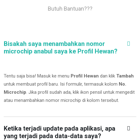
Butuh Bantuan???
Bisakah saya menambahkan nomor
microchip anabul saya ke Profil Hewan?
Tentu saja bisa! Masuk ke menu
Profil Hewan
dan klik
Tambah
untuk membuat profil baru. Isi formulir, termasuk kolom
No.
Microchip
.
Jika profil sudah ada, klik ikon pensil untuk mengedit
atau menambahkan nomor microchip di kolom tersebut.
Ketika terjadi update pada aplikasi, apa
yang terjadi pada data-data saya?