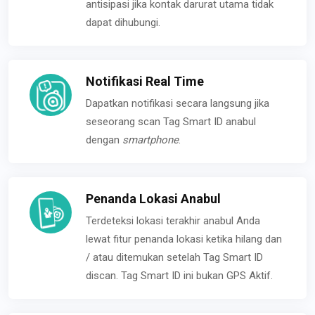
antisipasi jika kontak darurat utama tidak
dapat dihubungi.
Notifikasi Real Time
Dapatkan notifikasi secara langsung jika
seseorang scan Tag Smart ID anabul
dengan
smartphone
.
Penanda Lokasi Anabul
Terdeteksi lokasi terakhir anabul Anda
lewat fitur penanda lokasi ketika hilang dan
/ atau ditemukan setelah Tag Smart ID
discan. Tag Smart ID ini bukan GPS Aktif.