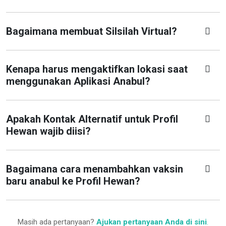
Bagaimana membuat Silsilah Virtual?
Kenapa harus mengaktifkan lokasi saat
menggunakan Aplikasi Anabul?
Apakah Kontak Alternatif untuk Profil
Hewan wajib diisi?
Bagaimana cara menambahkan vaksin
baru anabul ke Profil Hewan?
Masih ada pertanyaan?
Ajukan pertanyaan Anda di sini
.