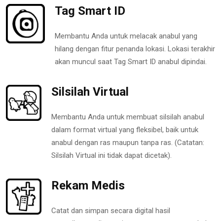
Tag Smart ID
Membantu Anda untuk melacak anabul yang
hilang dengan fitur penanda lokasi. Lokasi terakhir
akan muncul saat Tag Smart ID anabul dipindai.
Silsilah Virtual
Membantu Anda untuk membuat silsilah anabul
dalam format virtual yang fleksibel, baik untuk
anabul dengan ras maupun tanpa ras. (Catatan:
Silsilah Virtual ini tidak dapat dicetak).
Rekam Medis
Catat dan simpan secara digital hasil