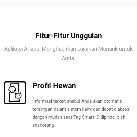
Fitur-Fitur Unggulan
Aplikasi Anabul Menghadirkan Layanan Menarik untuk
Anda.
Profil Hewan
Informasi terkait anabul Anda akan otomatis
tersimpan dalam sistem kami dan dapat diakses
dengan mudah saat Tag Smart ID dipindai oleh
seseorang.