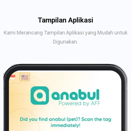
Tampilan Aplikasi
Kami Merancang Tampilan Aplikasi yang Mudah untuk
Digunakan.