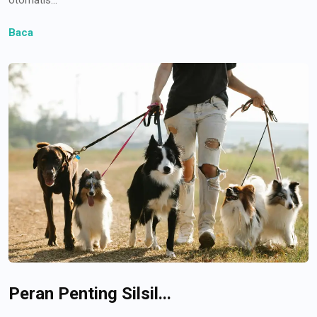
Baca
Peran Penting Silsil...