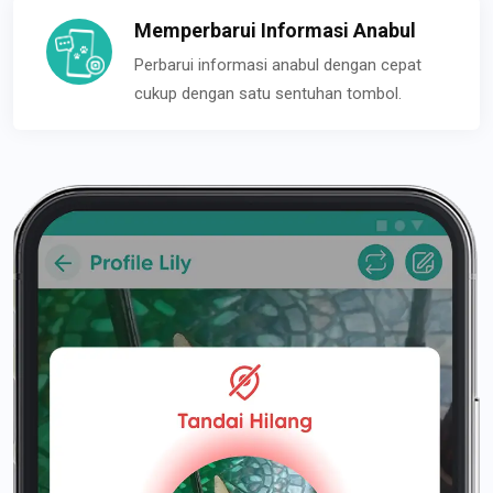
Memperbarui Informasi Anabul
Perbarui informasi anabul dengan cepat
cukup dengan satu sentuhan tombol.