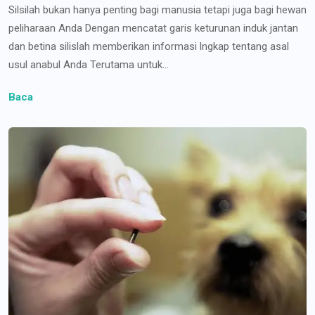
Silsilah bukan hanya penting bagi manusia tetapi juga bagi hewan
peliharaan Anda Dengan mencatat garis keturunan induk jantan
dan betina silislah memberikan informasi lngkap tentang asal
usul anabul Anda Terutama untuk...
Baca