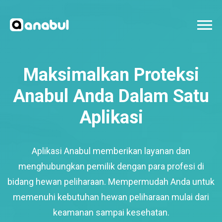
Maksimalkan Proteksi
Anabul Anda Dalam Satu
Aplikasi
Aplikasi Anabul memberikan layanan dan
menghubungkan pemilik dengan para profesi di
bidang hewan peliharaan. Mempermudah Anda untuk
memenuhi kebutuhan hewan peliharaan mulai dari
keamanan sampai kesehatan.