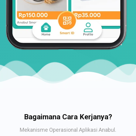
Bagaimana Cara Kerjanya?
Mekanisme Operasional Aplikasi Anabul.