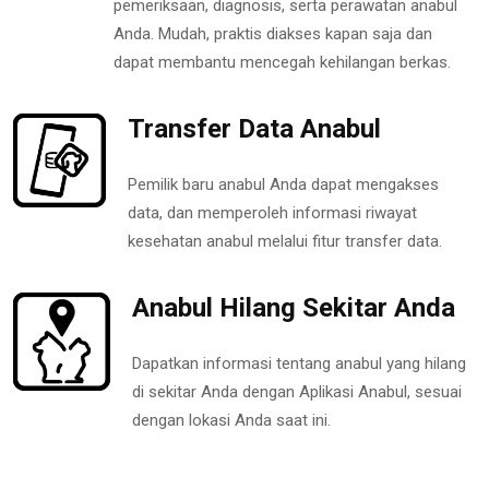
pemeriksaan, diagnosis, serta perawatan anabul
Anda. Mudah, praktis diakses kapan saja dan
dapat membantu mencegah kehilangan berkas.
Transfer Data Anabul
Pemilik baru anabul Anda dapat mengakses
data, dan memperoleh informasi riwayat
kesehatan anabul melalui fitur transfer data.
Anabul Hilang Sekitar Anda
Dapatkan informasi tentang anabul yang hilang
di sekitar Anda dengan Aplikasi Anabul, sesuai
dengan lokasi Anda saat ini.