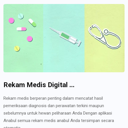
Rekam Medis Digital ...
Rekam medis berperan penting dalam mencatat hasil
pemeriksaan diagnosis dan perawatan terkini maupun
sebelumnya untuk hewan peliharaan Anda Dengan aplikasi
Anabul semua rekam medis anabul Anda tersimpan secara
otomatis...