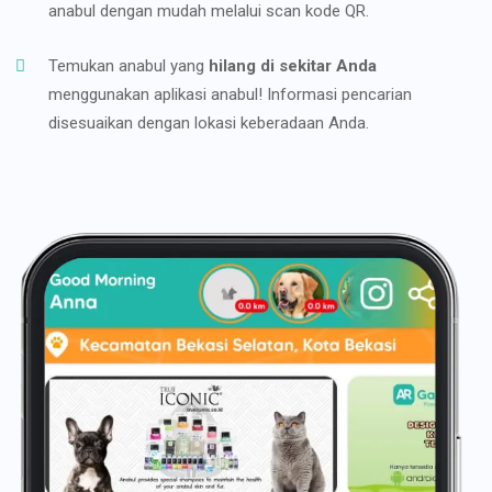
anabul dengan mudah melalui scan kode QR.
Temukan anabul yang
hilang di sekitar Anda
menggunakan aplikasi anabul! Informasi pencarian
disesuaikan dengan lokasi keberadaan Anda.