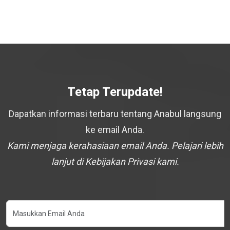
Tetap Terupdate!
Dapatkan informasi terbaru tentang Anabul langsung
ke email Anda.
Kami menjaga kerahasiaan email Anda. Pelajari lebih
lanjut di Kebijakan Privasi kami.