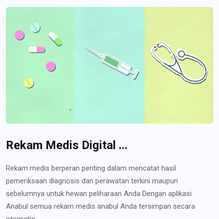
Rekam Medis Digital ...
Rekam medis berperan penting dalam mencatat hasil
pemeriksaan diagnosis dan perawatan terkini maupun
sebelumnya untuk hewan peliharaan Anda Dengan aplikasi
Anabul semua rekam medis anabul Anda tersimpan secara
otomatis...