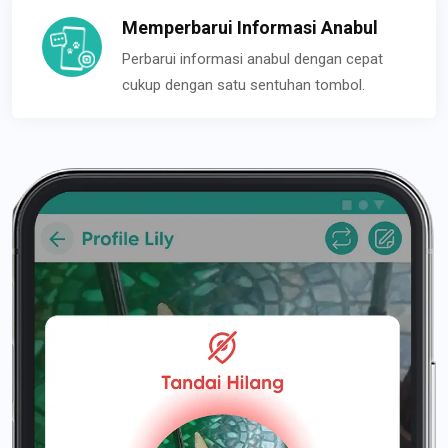
Memperbarui Informasi Anabul
Perbarui informasi anabul dengan cepat
cukup dengan satu sentuhan tombol.