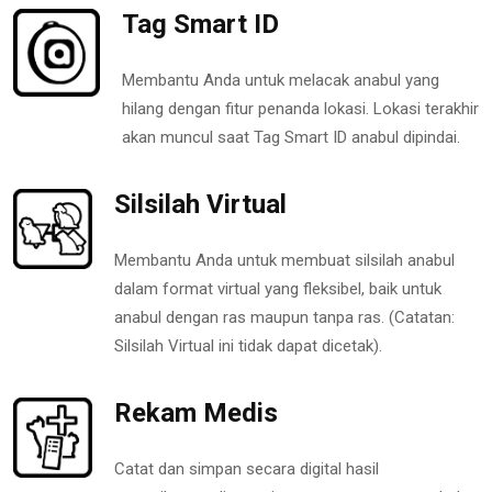
Tag Smart ID
Membantu Anda untuk melacak anabul yang
hilang dengan fitur penanda lokasi. Lokasi terakhir
akan muncul saat Tag Smart ID anabul dipindai.
Silsilah Virtual
Membantu Anda untuk membuat silsilah anabul
dalam format virtual yang fleksibel, baik untuk
anabul dengan ras maupun tanpa ras. (Catatan:
Silsilah Virtual ini tidak dapat dicetak).
Rekam Medis
Catat dan simpan secara digital hasil