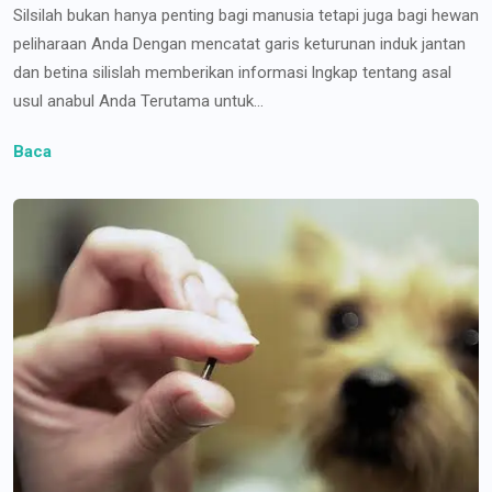
Silsilah bukan hanya penting bagi manusia tetapi juga bagi hewan
peliharaan Anda Dengan mencatat garis keturunan induk jantan
dan betina silislah memberikan informasi lngkap tentang asal
usul anabul Anda Terutama untuk...
Baca