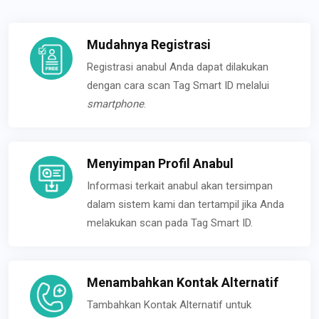
Mudahnya Registrasi
Registrasi anabul Anda dapat dilakukan
dengan cara scan Tag Smart ID melalui
smartphone
.
Menyimpan Profil Anabul
Informasi terkait anabul akan tersimpan
dalam sistem kami dan tertampil jika Anda
melakukan scan pada Tag Smart ID.
Menambahkan Kontak Alternatif
Tambahkan Kontak Alternatif untuk