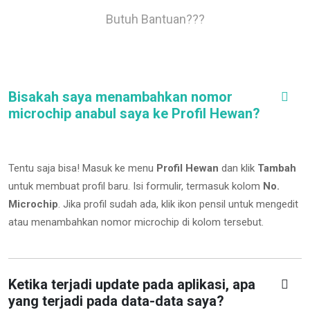
Butuh Bantuan???
Bisakah saya menambahkan nomor
microchip anabul saya ke Profil Hewan?
Tentu saja bisa! Masuk ke menu
Profil Hewan
dan klik
Tambah
untuk membuat profil baru. Isi formulir, termasuk kolom
No.
Microchip
.
Jika profil sudah ada, klik ikon pensil untuk mengedit
atau menambahkan nomor microchip di kolom tersebut.
Ketika terjadi update pada aplikasi, apa
yang terjadi pada data-data saya?