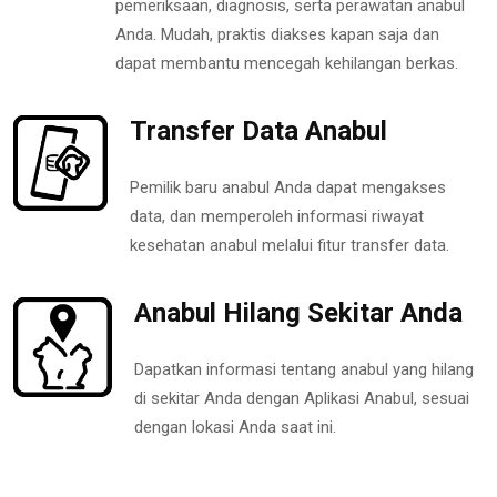
pemeriksaan, diagnosis, serta perawatan anabul
Anda. Mudah, praktis diakses kapan saja dan
dapat membantu mencegah kehilangan berkas.
Transfer Data Anabul
Pemilik baru anabul Anda dapat mengakses
data, dan memperoleh informasi riwayat
kesehatan anabul melalui fitur transfer data.
Anabul Hilang Sekitar Anda
Dapatkan informasi tentang anabul yang hilang
di sekitar Anda dengan Aplikasi Anabul, sesuai
dengan lokasi Anda saat ini.