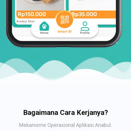
Bagaimana Cara Kerjanya?
Mekanisme Operasional Aplikasi Anabul.