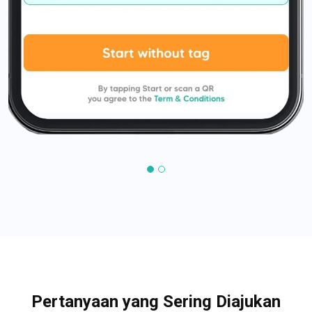
Pertanyaan yang Sering Diajukan