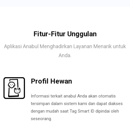
Fitur-Fitur Unggulan
Aplikasi Anabul Menghadirkan Layanan Menarik untuk
Anda.
Profil Hewan
Informasi terkait anabul Anda akan otomatis
tersimpan dalam sistem kami dan dapat diakses
dengan mudah saat Tag Smart ID dipindai oleh
seseorang.