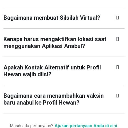
Bagaimana membuat Silsilah Virtual?
Kenapa harus mengaktifkan lokasi saat
menggunakan Aplikasi Anabul?
Apakah Kontak Alternatif untuk Profil
Hewan wajib diisi?
Bagaimana cara menambahkan vaksin
baru anabul ke Profil Hewan?
Masih ada pertanyaan?
Ajukan pertanyaan Anda di sini
.