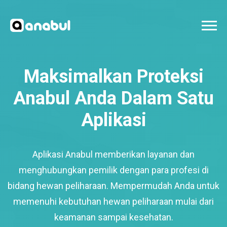
Maksimalkan Proteksi
Anabul Anda Dalam Satu
Aplikasi
Aplikasi Anabul memberikan layanan dan
menghubungkan pemilik dengan para profesi di
bidang hewan peliharaan. Mempermudah Anda untuk
memenuhi kebutuhan hewan peliharaan mulai dari
keamanan sampai kesehatan.