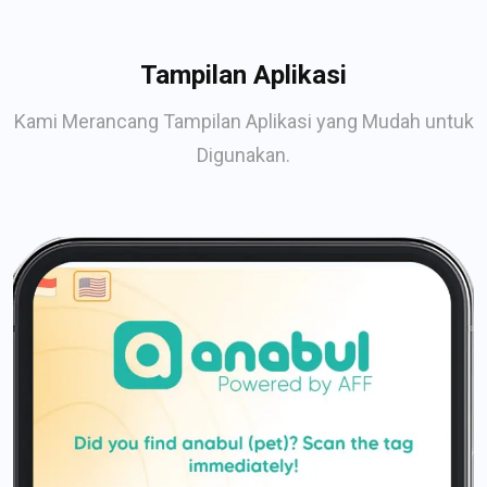
Tampilan Aplikasi
Kami Merancang Tampilan Aplikasi yang Mudah untuk
Digunakan.