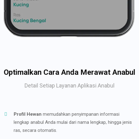
Optimalkan Cara Anda Merawat Anabul
Detail Setiap Layanan Aplikasi Anabul
Profil Hewan
memudahkan penyimpanan informasi
lengkap anabul Anda mulai dari nama lengkap, hingga jenis
ras, secara otomatis.