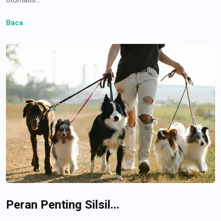
Baca
Peran Penting Silsil...