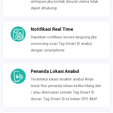
antisipasi jika kontak darurat utama tidak
dapat dihubungi.
Notifikasi Real Time
Dapatkan notifikasi secara langsung jika
seseorang scan Tag Smart ID anabul
dengan
smartphone
.
Penanda Lokasi Anabul
Terdeteksi lokasi terakhir anabul Anda
lewat fitur penanda lokasi ketika hilang dan
/ atau ditemukan setelah Tag Smart ID
discan. Tag Smart ID ini bukan GPS Aktif.