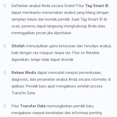
Daftarkan anabul Anda secara Gratis! Fitur
Tag Smart ID
dapat membantu menemukan anabul yang hilang dengan
tampilan lokasi dan kontak pemilik. Saat Tag Smart ID di-
scan, penemu dapat langsung menghubungi Anda atau
meninggalkan pesan jika diperlukan.
Silsilah
menunjukkan garis keturunan dan fenotipe anabul,
baik dengan ras maupun tanpa ras. Fitur ini fleksible
digunakan, tetapi tidak dapat dicetak.
Rekam Medis
dapat mencatat riwayat pemeriksaan,
diagnosis, dan perawatan anabul Anda secara otomatis di
aplikasi. Pemilik baru apat mengakses setelah proses
Transfer Data
Fitur
Transfer Data
memungkinkan pemilik baru
mengakses riwayat kesehatan dan informasi penting