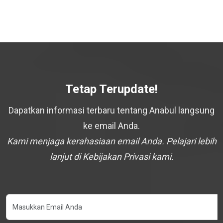
Tetap Terupdate!
Dapatkan informasi terbaru tentang Anabul langsung
ke email Anda.
Kami menjaga kerahasiaan email Anda. Pelajari lebih
lanjut di Kebijakan Privasi kami.