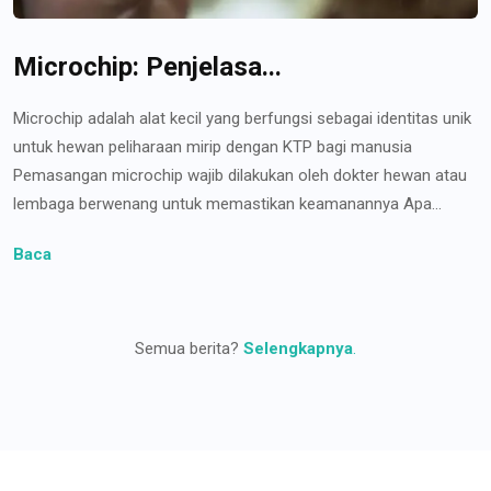
Microchip: Penjelasa...
Microchip adalah alat kecil yang berfungsi sebagai identitas unik
untuk hewan peliharaan mirip dengan KTP bagi manusia
Pemasangan microchip wajib dilakukan oleh dokter hewan atau
lembaga berwenang untuk memastikan keamanannya Apa...
Baca
Semua berita?
Selengkapnya
.