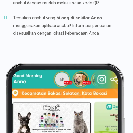
anabul dengan mudah melalui scan kode QR.
Temukan anabul yang
hilang di sekitar Anda
menggunakan aplikasi anabul! Informasi pencarian
disesuaikan dengan lokasi keberadaan Anda.