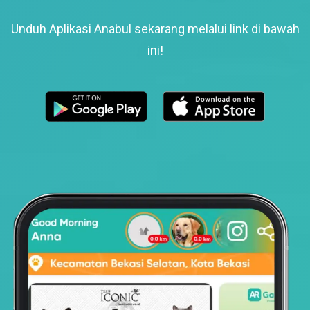
Unduh Aplikasi Anabul sekarang melalui link di bawah
ini!