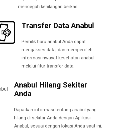
mencegah kehilangan berkas.
Transfer Data Anabul
Pemilik baru anabul Anda dapat
mengakses data, dan memperoleh
informasi riwayat kesehatan anabul
melalui fitur transfer data.
Anabul Hilang Sekitar
Anda
Dapatkan informasi tentang anabul yang
hilang di sekitar Anda dengan Aplikasi
Anabul, sesuai dengan lokasi Anda saat ini.