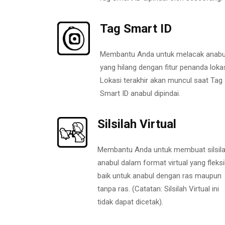
Tag Smart ID
Membantu Anda untuk melacak anabu
yang hilang dengan fitur penanda lokas
Lokasi terakhir akan muncul saat Tag
Smart ID anabul dipindai.
Silsilah Virtual
Membantu Anda untuk membuat silsil
anabul dalam format virtual yang fleksi
baik untuk anabul dengan ras maupun
tanpa ras. (Catatan: Silsilah Virtual ini
tidak dapat dicetak).