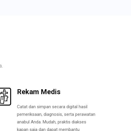
a.
Rekam Medis
Catat dan simpan secara digital hasil
pemeriksaan, diagnosis, serta perawatan
anabul Anda. Mudah, praktis diakses
kapan saja dan dapat membantu