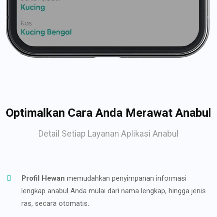
Optimalkan Cara Anda Merawat Anabul
Detail Setiap Layanan Aplikasi Anabul
Profil Hewan
memudahkan penyimpanan informasi
lengkap anabul Anda mulai dari nama lengkap, hingga jenis
ras, secara otomatis.