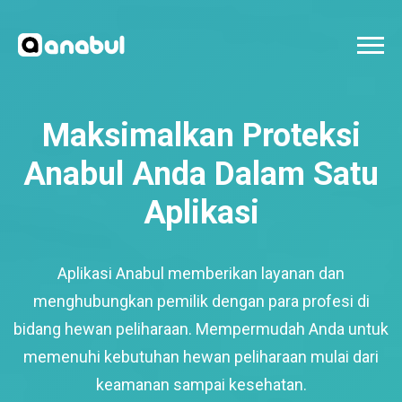
Maksimalkan Proteksi
Anabul Anda Dalam Satu
Aplikasi
Aplikasi Anabul memberikan layanan dan
menghubungkan pemilik dengan para profesi di
bidang hewan peliharaan. Mempermudah Anda untuk
memenuhi kebutuhan hewan peliharaan mulai dari
keamanan sampai kesehatan.