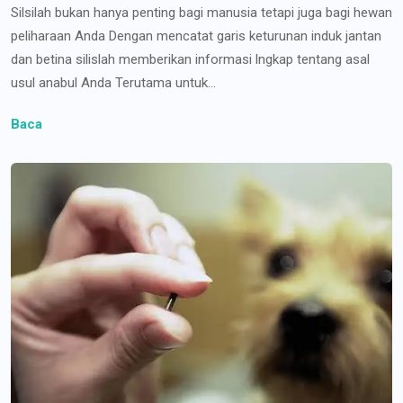
Silsilah bukan hanya penting bagi manusia tetapi juga bagi hewan
peliharaan Anda Dengan mencatat garis keturunan induk jantan
dan betina silislah memberikan informasi lngkap tentang asal
usul anabul Anda Terutama untuk...
Baca