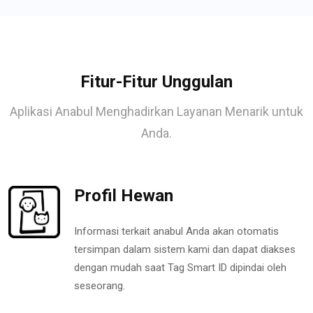
Fitur-Fitur Unggulan
Aplikasi Anabul Menghadirkan Layanan Menarik untuk
Anda.
Profil Hewan
Informasi terkait anabul Anda akan otomatis
tersimpan dalam sistem kami dan dapat diakses
dengan mudah saat Tag Smart ID dipindai oleh
seseorang.