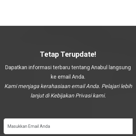
Tetap Terupdate!
Dapatkan informasi terbaru tentang Anabul langsung
ke email Anda.
Kami menjaga kerahasiaan email Anda. Pelajari lebih
lanjut di Kebijakan Privasi kami.