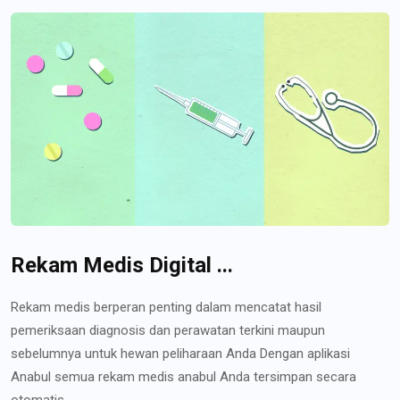
Rekam Medis Digital ...
Rekam medis berperan penting dalam mencatat hasil
pemeriksaan diagnosis dan perawatan terkini maupun
sebelumnya untuk hewan peliharaan Anda Dengan aplikasi
Anabul semua rekam medis anabul Anda tersimpan secara
otomatis...