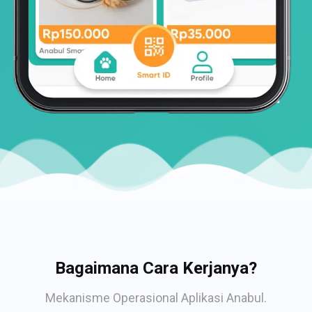
Bagaimana Cara Kerjanya?
Mekanisme Operasional Aplikasi Anabul.