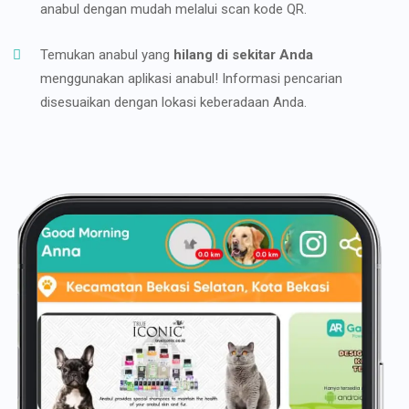
anabul dengan mudah melalui scan kode QR.
Temukan anabul yang
hilang di sekitar Anda
menggunakan aplikasi anabul! Informasi pencarian
disesuaikan dengan lokasi keberadaan Anda.