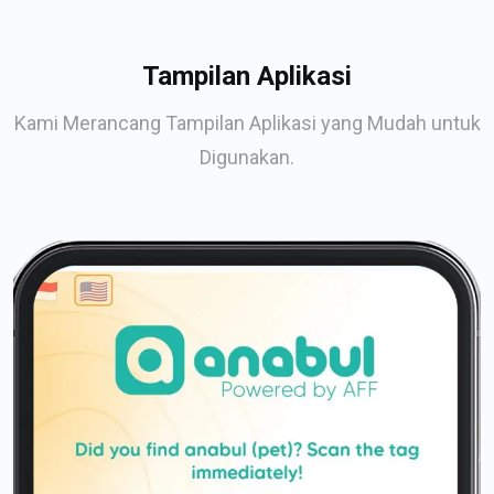
Tampilan Aplikasi
Kami Merancang Tampilan Aplikasi yang Mudah untuk
Digunakan.