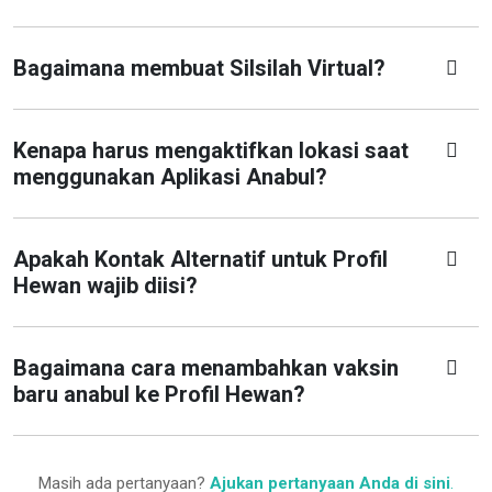
Bagaimana membuat Silsilah Virtual?
Kenapa harus mengaktifkan lokasi saat
menggunakan Aplikasi Anabul?
Apakah Kontak Alternatif untuk Profil
Hewan wajib diisi?
Bagaimana cara menambahkan vaksin
baru anabul ke Profil Hewan?
Masih ada pertanyaan?
Ajukan pertanyaan Anda di sini
.