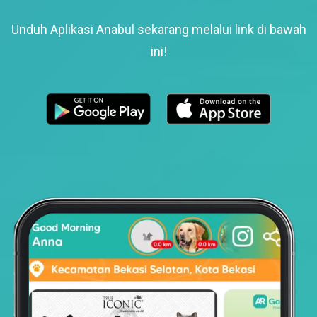
Unduh Aplikasi Anabul sekarang melalui link di bawah
ini!