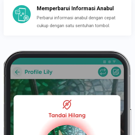
Memperbarui Informasi Anabul
Perbarui informasi anabul dengan cepat
cukup dengan satu sentuhan tombol.