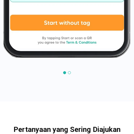
Pertanyaan yang Sering Diajukan