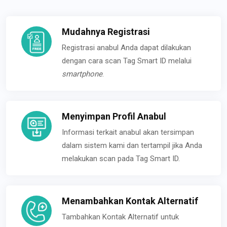
Mudahnya Registrasi
Registrasi anabul Anda dapat dilakukan
dengan cara scan Tag Smart ID melalui
smartphone
.
Menyimpan Profil Anabul
Informasi terkait anabul akan tersimpan
dalam sistem kami dan tertampil jika Anda
melakukan scan pada Tag Smart ID.
Menambahkan Kontak Alternatif
Tambahkan Kontak Alternatif untuk