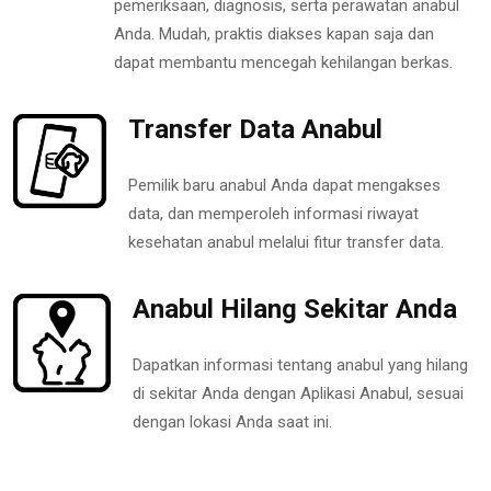
pemeriksaan, diagnosis, serta perawatan anabul
Anda. Mudah, praktis diakses kapan saja dan
dapat membantu mencegah kehilangan berkas.
Transfer Data Anabul
Pemilik baru anabul Anda dapat mengakses
data, dan memperoleh informasi riwayat
kesehatan anabul melalui fitur transfer data.
Anabul Hilang Sekitar Anda
Dapatkan informasi tentang anabul yang hilang
di sekitar Anda dengan Aplikasi Anabul, sesuai
dengan lokasi Anda saat ini.