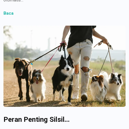
Baca
Peran Penting Silsil...