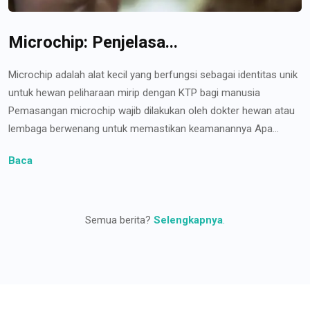
Microchip: Penjelasa...
Microchip adalah alat kecil yang berfungsi sebagai identitas unik
untuk hewan peliharaan mirip dengan KTP bagi manusia
Pemasangan microchip wajib dilakukan oleh dokter hewan atau
lembaga berwenang untuk memastikan keamanannya Apa...
Baca
Semua berita?
Selengkapnya
.