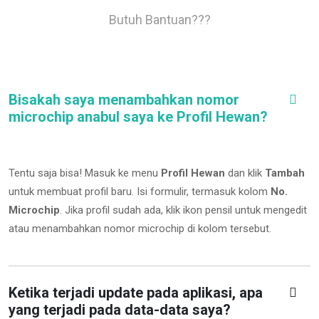
Butuh Bantuan???
Bisakah saya menambahkan nomor
microchip anabul saya ke Profil Hewan?
Tentu saja bisa! Masuk ke menu
Profil Hewan
dan klik
Tambah
untuk membuat profil baru. Isi formulir, termasuk kolom
No.
Microchip
.
Jika profil sudah ada, klik ikon pensil untuk mengedit
atau menambahkan nomor microchip di kolom tersebut.
Ketika terjadi update pada aplikasi, apa
yang terjadi pada data-data saya?