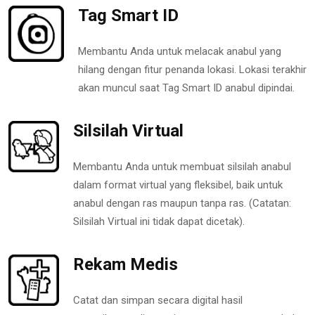
Tag Smart ID
Membantu Anda untuk melacak anabul yang
hilang dengan fitur penanda lokasi. Lokasi terakhir
akan muncul saat Tag Smart ID anabul dipindai.
Silsilah Virtual
Membantu Anda untuk membuat silsilah anabul
dalam format virtual yang fleksibel, baik untuk
anabul dengan ras maupun tanpa ras. (Catatan:
Silsilah Virtual ini tidak dapat dicetak).
Rekam Medis
Catat dan simpan secara digital hasil