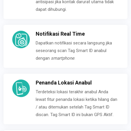
antisipasi jika kontak darurat utama tidak
dapat dihubungi.
Notifikasi Real Time
Dapatkan notifikasi secara langsung jika
seseorang scan Tag Smart ID anabul
dengan
smartphone
.
Penanda Lokasi Anabul
Terdeteksi lokasi terakhir anabul Anda
lewat fitur penanda lokasi ketika hilang dan
/ atau ditemukan setelah Tag Smart ID
discan. Tag Smart ID ini bukan GPS Aktif.