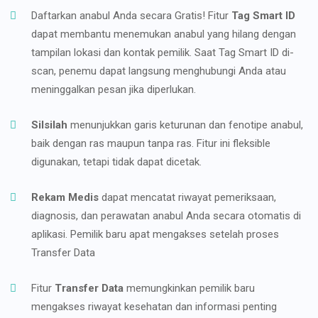
Daftarkan anabul Anda secara Gratis! Fitur
Tag Smart ID
dapat membantu menemukan anabul yang hilang dengan
tampilan lokasi dan kontak pemilik. Saat Tag Smart ID di-
scan, penemu dapat langsung menghubungi Anda atau
meninggalkan pesan jika diperlukan.
Silsilah
menunjukkan garis keturunan dan fenotipe anabul,
baik dengan ras maupun tanpa ras. Fitur ini fleksible
digunakan, tetapi tidak dapat dicetak.
Rekam Medis
dapat mencatat riwayat pemeriksaan,
diagnosis, dan perawatan anabul Anda secara otomatis di
aplikasi. Pemilik baru apat mengakses setelah proses
Transfer Data
Fitur
Transfer Data
memungkinkan pemilik baru
mengakses riwayat kesehatan dan informasi penting