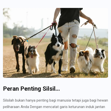
Peran Penting Silsil...
Silsilah bukan hanya penting bagi manusia tetapi juga bagi hewan
peliharaan Anda Dengan mencatat garis keturunan induk jantan