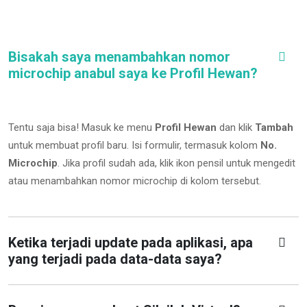
Bisakah saya menambahkan nomor
microchip anabul saya ke Profil Hewan?
Tentu saja bisa! Masuk ke menu
Profil Hewan
dan klik
Tambah
untuk membuat profil baru. Isi formulir, termasuk kolom
No.
Microchip
.
Jika profil sudah ada, klik ikon pensil untuk mengedit
atau menambahkan nomor microchip di kolom tersebut.
Ketika terjadi update pada aplikasi, apa
yang terjadi pada data-data saya?