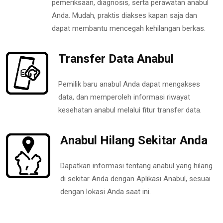
pemeriksaan, diagnosis, serta perawatan anabul
Anda. Mudah, praktis diakses kapan saja dan
dapat membantu mencegah kehilangan berkas.
Transfer Data Anabul
Pemilik baru anabul Anda dapat mengakses
data, dan memperoleh informasi riwayat
kesehatan anabul melalui fitur transfer data.
Anabul Hilang Sekitar Anda
Dapatkan informasi tentang anabul yang hilang
di sekitar Anda dengan Aplikasi Anabul, sesuai
dengan lokasi Anda saat ini.