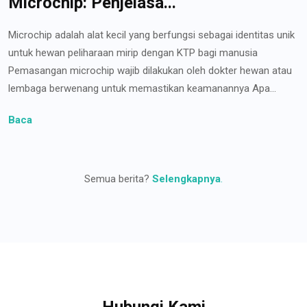
Microchip: Penjelasa...
Microchip adalah alat kecil yang berfungsi sebagai identitas unik
untuk hewan peliharaan mirip dengan KTP bagi manusia
Pemasangan microchip wajib dilakukan oleh dokter hewan atau
lembaga berwenang untuk memastikan keamanannya Apa...
Baca
Semua berita?
Selengkapnya
.
Hubungi Kami