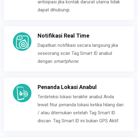
antisipasi jika kontak darurat utama tidak
dapat dihubungi.
Notifikasi Real Time
Dapatkan notifikasi secara langsung jika
seseorang scan Tag Smart ID anabul
dengan
smartphone
.
Penanda Lokasi Anabul
Terdeteksi lokasi terakhir anabul Anda
lewat fitur penanda lokasi ketika hilang dan
/ atau ditemukan setelah Tag Smart ID
discan. Tag Smart ID ini bukan GPS Aktif.