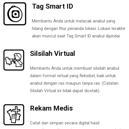
Tag Smart ID
Membantu Anda untuk melacak anabul yang
hilang dengan fitur penanda lokasi. Lokasi terakhir
akan muncul saat Tag Smart ID anabul dipindai.
Silsilah Virtual
Membantu Anda untuk membuat silsilah anabul
dalam format virtual yang fleksibel, baik untuk
anabul dengan ras maupun tanpa ras. (Catatan:
Silsilah Virtual ini tidak dapat dicetak).
Rekam Medis
Catat dan simpan secara digital hasil