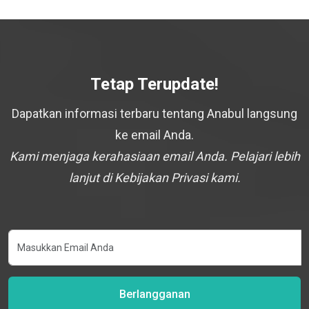
Tetap Terupdate!
Dapatkan informasi terbaru tentang Anabul langsung
ke email Anda.
Kami menjaga kerahasiaan email Anda. Pelajari lebih
lanjut di Kebijakan Privasi kami.
Berlangganan