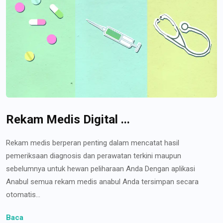
Rekam Medis Digital ...
Rekam medis berperan penting dalam mencatat hasil
pemeriksaan diagnosis dan perawatan terkini maupun
sebelumnya untuk hewan peliharaan Anda Dengan aplikasi
Anabul semua rekam medis anabul Anda tersimpan secara
otomatis...
Baca