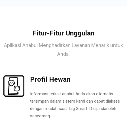
Fitur-Fitur Unggulan
Aplikasi Anabul Menghadirkan Layanan Menarik untuk
Anda.
Profil Hewan
Informasi terkait anabul Anda akan otomatis
tersimpan dalam sistem kami dan dapat diakses
dengan mudah saat Tag Smart ID dipindai oleh
seseorang.