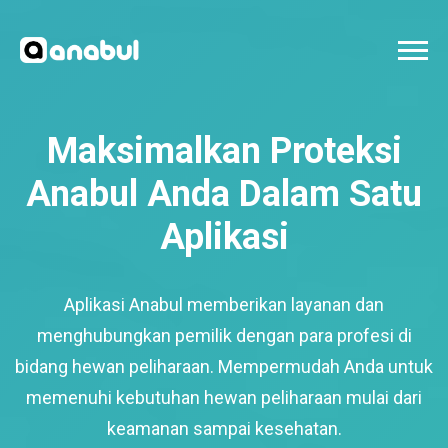
Maksimalkan Proteksi
Anabul Anda Dalam Satu
Aplikasi
Aplikasi Anabul memberikan layanan dan
menghubungkan pemilik dengan para profesi di
bidang hewan peliharaan. Mempermudah Anda untuk
memenuhi kebutuhan hewan peliharaan mulai dari
keamanan sampai kesehatan.