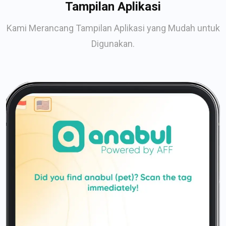
Tampilan Aplikasi
Kami Merancang Tampilan Aplikasi yang Mudah untuk
Digunakan.