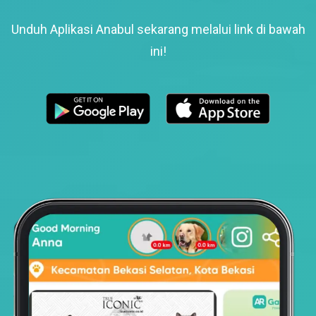
Unduh Aplikasi Anabul sekarang melalui link di bawah
ini!