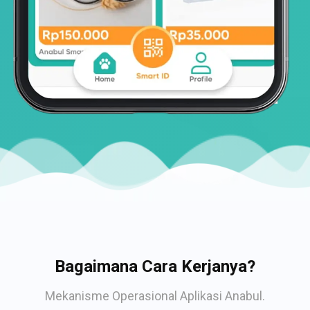
Bagaimana Cara Kerjanya?
Mekanisme Operasional Aplikasi Anabul.