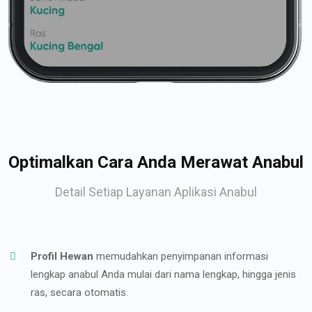
Optimalkan Cara Anda Merawat Anabul
Detail Setiap Layanan Aplikasi Anabul
Profil Hewan
memudahkan penyimpanan informasi
lengkap anabul Anda mulai dari nama lengkap, hingga jenis
ras, secara otomatis.