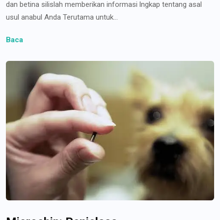
dan betina silislah memberikan informasi lngkap tentang asal
usul anabul Anda Terutama untuk...
Baca