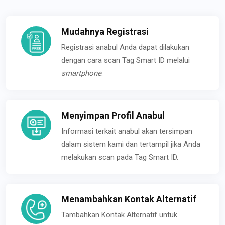
Mudahnya Registrasi
Registrasi anabul Anda dapat dilakukan
dengan cara scan Tag Smart ID melalui
smartphone
.
Menyimpan Profil Anabul
Informasi terkait anabul akan tersimpan
dalam sistem kami dan tertampil jika Anda
melakukan scan pada Tag Smart ID.
Menambahkan Kontak Alternatif
Tambahkan Kontak Alternatif untuk