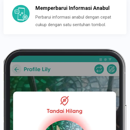
Memperbarui Informasi Anabul
Perbarui informasi anabul dengan cepat
cukup dengan satu sentuhan tombol.