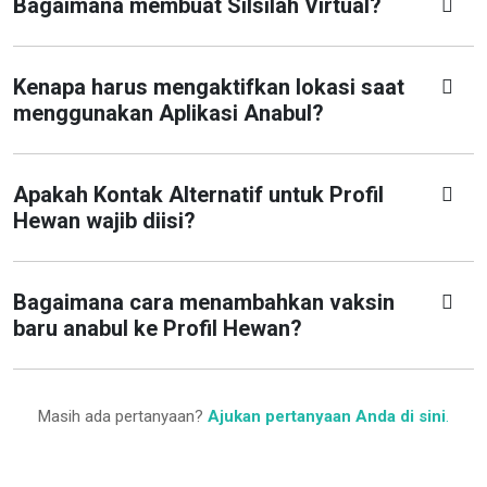
Bagaimana membuat Silsilah Virtual?
Kenapa harus mengaktifkan lokasi saat
menggunakan Aplikasi Anabul?
Apakah Kontak Alternatif untuk Profil
Hewan wajib diisi?
Bagaimana cara menambahkan vaksin
baru anabul ke Profil Hewan?
Masih ada pertanyaan?
Ajukan pertanyaan Anda di sini
.