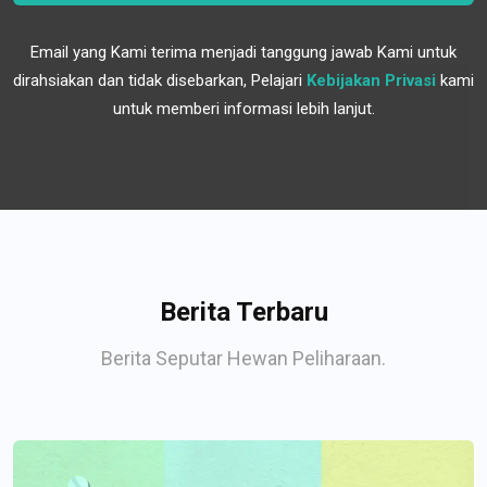
Email yang Kami terima menjadi tanggung jawab Kami untuk
dirahsiakan dan tidak disebarkan, Pelajari
Kebijakan Privasi
kami
untuk memberi informasi lebih lanjut.
Berita Terbaru
Berita Seputar Hewan Peliharaan.