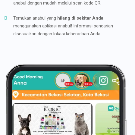
anabul dengan mudah melalui scan kode QR.
Temukan anabul yang
hilang di sekitar Anda
menggunakan aplikasi anabul! Informasi pencarian
disesuaikan dengan lokasi keberadaan Anda.