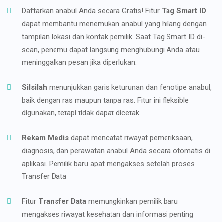
Daftarkan anabul Anda secara Gratis! Fitur
Tag Smart ID
dapat membantu menemukan anabul yang hilang dengan
tampilan lokasi dan kontak pemilik. Saat Tag Smart ID di-
scan, penemu dapat langsung menghubungi Anda atau
meninggalkan pesan jika diperlukan.
Silsilah
menunjukkan garis keturunan dan fenotipe anabul,
baik dengan ras maupun tanpa ras. Fitur ini fleksible
digunakan, tetapi tidak dapat dicetak.
Rekam Medis
dapat mencatat riwayat pemeriksaan,
diagnosis, dan perawatan anabul Anda secara otomatis di
aplikasi. Pemilik baru apat mengakses setelah proses
Transfer Data
Fitur
Transfer Data
memungkinkan pemilik baru
mengakses riwayat kesehatan dan informasi penting