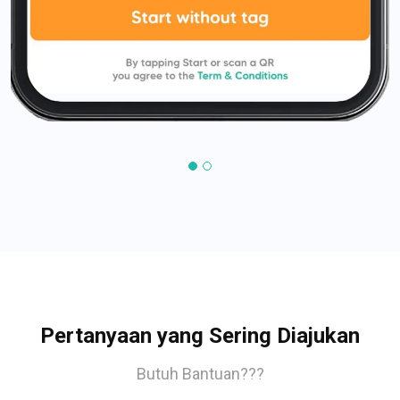
Pertanyaan yang Sering Diajukan
Butuh Bantuan???