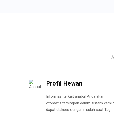
A
Profil Hewan
Informasi terkait anabul Anda akan
otomatis tersimpan dalam sistem kami 
dapat diakses dengan mudah saat Tag