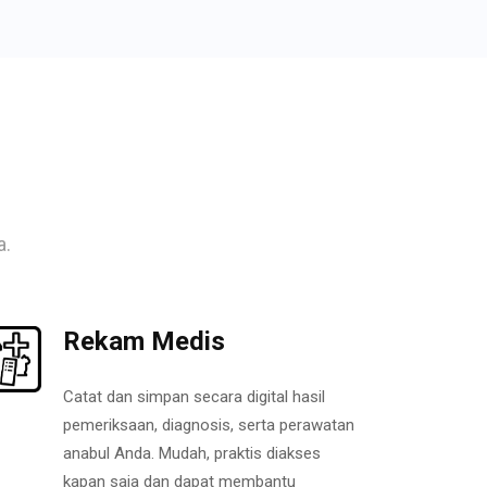
a.
Rekam Medis
Catat dan simpan secara digital hasil
pemeriksaan, diagnosis, serta perawatan
anabul Anda. Mudah, praktis diakses
kapan saja dan dapat membantu