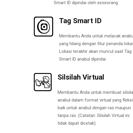
Smart ID dipindai oleh seseorang.
Tag Smart ID
Membantu Anda untuk melacak anabu
yang hilang dengan fitur penanda lokas
Lokasi terakhir akan muncul saat Tag
Smart ID anabul dipindai.
Silsilah Virtual
Membantu Anda untuk membuat silsil
anabul dalam format virtual yang fleksi
baik untuk anabul dengan ras maupun
tanpa ras. (Catatan: Silsilah Virtual ini
tidak dapat dicetak).