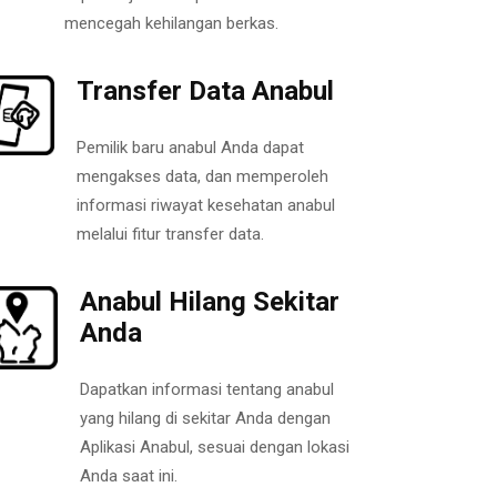
mencegah kehilangan berkas.
Transfer Data Anabul
Pemilik baru anabul Anda dapat
mengakses data, dan memperoleh
informasi riwayat kesehatan anabul
melalui fitur transfer data.
Anabul Hilang Sekitar
Anda
Dapatkan informasi tentang anabul
yang hilang di sekitar Anda dengan
Aplikasi Anabul, sesuai dengan lokasi
Anda saat ini.