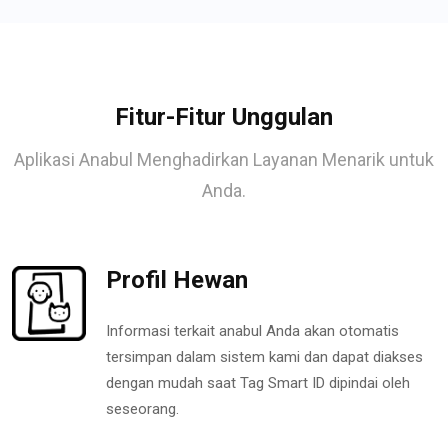
Fitur-Fitur Unggulan
Aplikasi Anabul Menghadirkan Layanan Menarik untuk
Anda.
Profil Hewan
Informasi terkait anabul Anda akan otomatis
tersimpan dalam sistem kami dan dapat diakses
dengan mudah saat Tag Smart ID dipindai oleh
seseorang.