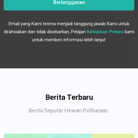
Berlangganan
Email yang Kami terima menjadi tanggung jawab Kami untuk
dirahsiakan dan tidak disebarkan, Pelajari
Kebijakan Privasi
kami
untuk memberi informasi lebih lanjut.
Berita Terbaru
Berita Seputar Hewan Peliharaan.