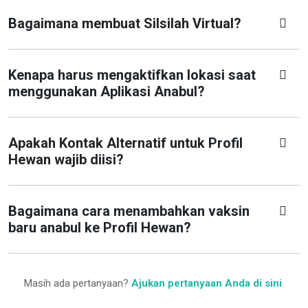
Bagaimana membuat Silsilah Virtual?
Kenapa harus mengaktifkan lokasi saat
menggunakan Aplikasi Anabul?
Apakah Kontak Alternatif untuk Profil
Hewan wajib diisi?
Bagaimana cara menambahkan vaksin
baru anabul ke Profil Hewan?
Masih ada pertanyaan?
Ajukan pertanyaan Anda di sini
.