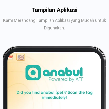
Tampilan Aplikasi
Kami Merancang Tampilan Aplikasi yang Mudah untuk
Digunakan.