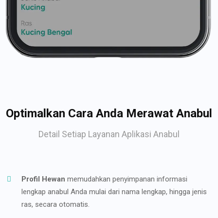
Optimalkan Cara Anda Merawat Anabul
Detail Setiap Layanan Aplikasi Anabul
Profil Hewan
memudahkan penyimpanan informasi
lengkap anabul Anda mulai dari nama lengkap, hingga jenis
ras, secara otomatis.