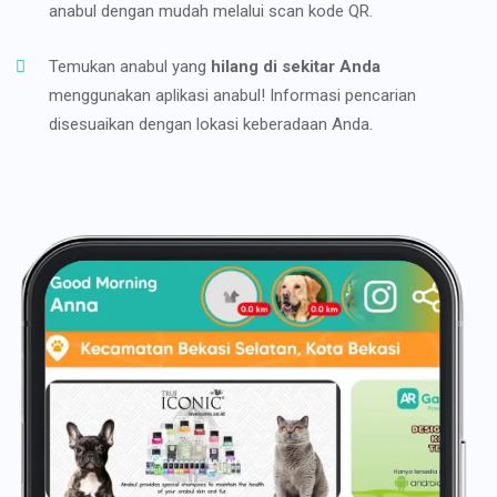
anabul dengan mudah melalui scan kode QR.
Temukan anabul yang
hilang di sekitar Anda
menggunakan aplikasi anabul! Informasi pencarian
disesuaikan dengan lokasi keberadaan Anda.