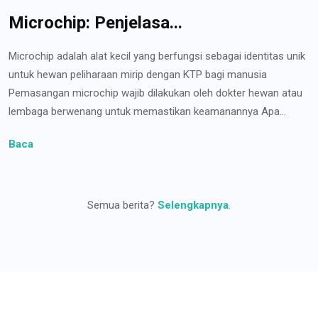
Microchip: Penjelasa...
Microchip adalah alat kecil yang berfungsi sebagai identitas unik
untuk hewan peliharaan mirip dengan KTP bagi manusia
Pemasangan microchip wajib dilakukan oleh dokter hewan atau
lembaga berwenang untuk memastikan keamanannya Apa...
Baca
Semua berita?
Selengkapnya
.