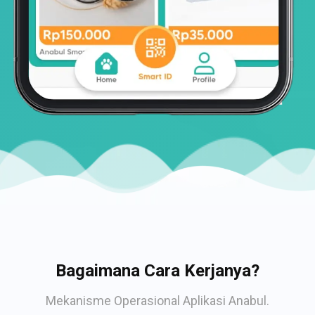
Bagaimana Cara Kerjanya?
Mekanisme Operasional Aplikasi Anabul.