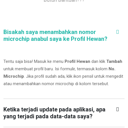
Bisakah saya menambahkan nomor
microchip anabul saya ke Profil Hewan?
Tentu saja bisa! Masuk ke menu
Profil Hewan
dan klik
Tambah
untuk membuat profil baru. Isi formulir, termasuk kolom
No.
Microchip
.
Jika profil sudah ada, klik ikon pensil untuk mengedit
atau menambahkan nomor microchip di kolom tersebut.
Ketika terjadi update pada aplikasi, apa
yang terjadi pada data-data saya?