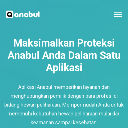
Maksimalkan Proteksi
Anabul Anda Dalam Satu
Aplikasi
Aplikasi Anabul memberikan layanan dan
menghubungkan pemilik dengan para profesi di
bidang hewan peliharaan. Mempermudah Anda untuk
memenuhi kebutuhan hewan peliharaan mulai dari
keamanan sampai kesehatan.