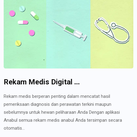
Rekam Medis Digital ...
Rekam medis berperan penting dalam mencatat hasil
pemeriksaan diagnosis dan perawatan terkini maupun
sebelumnya untuk hewan peliharaan Anda Dengan aplikasi
Anabul semua rekam medis anabul Anda tersimpan secara
otomatis...