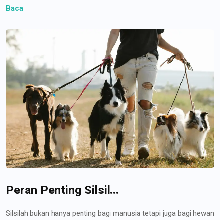
Baca
Peran Penting Silsil...
Silsilah bukan hanya penting bagi manusia tetapi juga bagi hewan