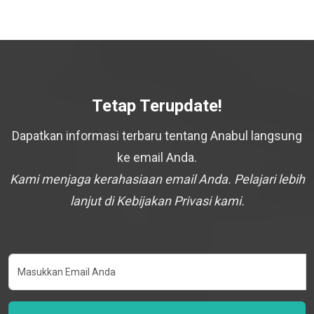
Tetap Terupdate!
Dapatkan informasi terbaru tentang Anabul langsung
ke email Anda.
Kami menjaga kerahasiaan email Anda. Pelajari lebih
lanjut di Kebijakan Privasi kami.