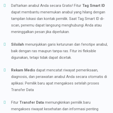
Daftarkan anabul Anda secara Gratis! Fitur
Tag Smart ID
dapat membantu menemukan anabul yang hilang dengan
tampilan lokasi dan kontak pemilik. Saat Tag Smart ID di-
scan, penemu dapat langsung menghubungi Anda atau
meninggalkan pesan jika diperlukan.
Silsilah
menunjukkan garis keturunan dan fenotipe anabul,
baik dengan ras maupun tanpa ras. Fitur ini fleksible
digunakan, tetapi tidak dapat dicetak.
Rekam Medis
dapat mencatat riwayat pemeriksaan,
diagnosis, dan perawatan anabul Anda secara otomatis di
aplikasi. Pemilik baru apat mengakses setelah proses
Transfer Data
Fitur
Transfer Data
memungkinkan pemilik baru
mengakses riwayat kesehatan dan informasi penting