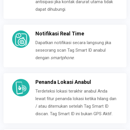
antisipasi jika kontak darurat utama tidak
dapat dihubungi.
Notifikasi Real Time
Dapatkan notifikasi secara langsung jika
seseorang scan Tag Smart ID anabul
dengan
smartphone
.
Penanda Lokasi Anabul
Terdeteksi lokasi terakhir anabul Anda
lewat fitur penanda lokasi ketika hilang dan
/ atau ditemukan setelah Tag Smart ID
discan. Tag Smart ID ini bukan GPS Aktif.