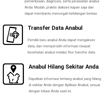
pemeriksaan, diagnosis, serta perawatan anabul
Anda. Mudah, praktis diakses kapan saja dan
dapat membantu mencegah kehilangan berkas.
Transfer Data Anabul
Pemilik baru anabul Anda dapat mengakses
data, dan memperoleh informasi riwayat
kesehatan anabul melalui fitur transfer data.
Anabul Hilang Sekitar Anda
Dapatkan informasi tentang anabul yang hilang
di sekitar Anda dengan Aplikasi Anabul, sesuai
dengan lokasi Anda saat ini.