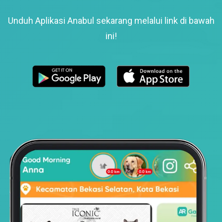
Unduh Aplikasi Anabul sekarang melalui link di bawah
ini!