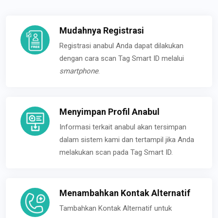
Mudahnya Registrasi
Registrasi anabul Anda dapat dilakukan
dengan cara scan Tag Smart ID melalui
smartphone
.
Menyimpan Profil Anabul
Informasi terkait anabul akan tersimpan
dalam sistem kami dan tertampil jika Anda
melakukan scan pada Tag Smart ID.
Menambahkan Kontak Alternatif
Tambahkan Kontak Alternatif untuk