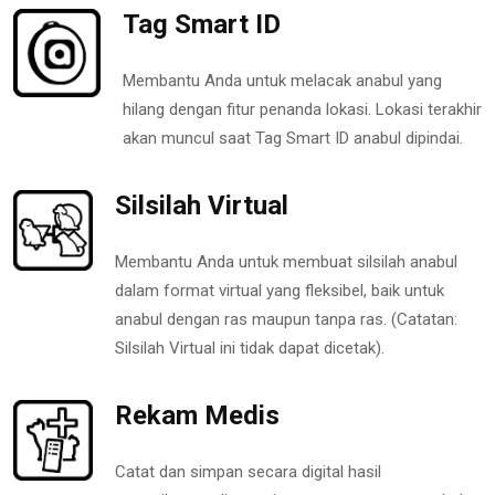
Tag Smart ID
Membantu Anda untuk melacak anabul yang
hilang dengan fitur penanda lokasi. Lokasi terakhir
akan muncul saat Tag Smart ID anabul dipindai.
Silsilah Virtual
Membantu Anda untuk membuat silsilah anabul
dalam format virtual yang fleksibel, baik untuk
anabul dengan ras maupun tanpa ras. (Catatan:
Silsilah Virtual ini tidak dapat dicetak).
Rekam Medis
Catat dan simpan secara digital hasil