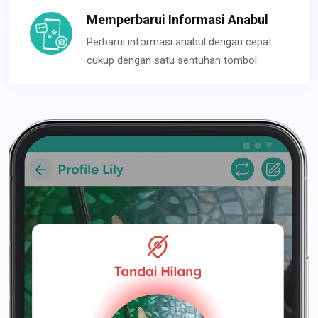
Memperbarui Informasi Anabul
Perbarui informasi anabul dengan cepat
cukup dengan satu sentuhan tombol.