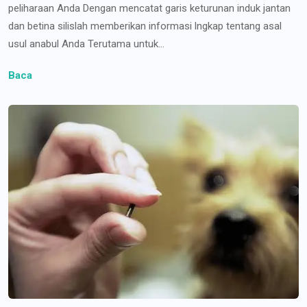
peliharaan Anda Dengan mencatat garis keturunan induk jantan
dan betina silislah memberikan informasi lngkap tentang asal
usul anabul Anda Terutama untuk...
Baca