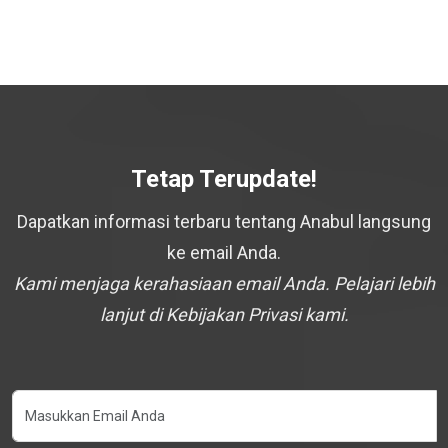
Tetap Terupdate!
Dapatkan informasi terbaru tentang Anabul langsung
ke email Anda.
Kami menjaga kerahasiaan email Anda. Pelajari lebih
lanjut di Kebijakan Privasi kami.