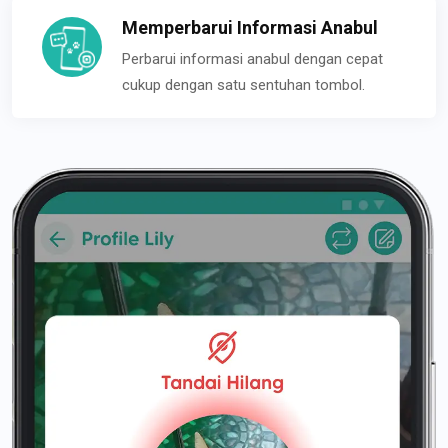
Memperbarui Informasi Anabul
Perbarui informasi anabul dengan cepat
cukup dengan satu sentuhan tombol.