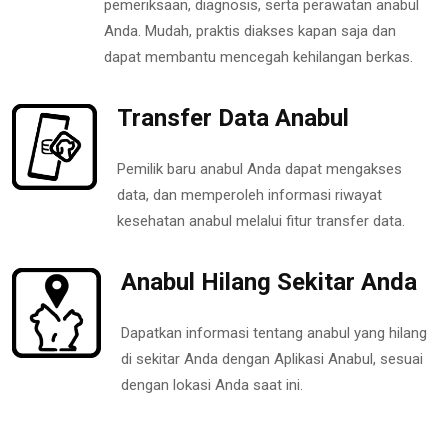
pemeriksaan, diagnosis, serta perawatan anabul
Anda. Mudah, praktis diakses kapan saja dan
dapat membantu mencegah kehilangan berkas.
Transfer Data Anabul
Pemilik baru anabul Anda dapat mengakses
data, dan memperoleh informasi riwayat
kesehatan anabul melalui fitur transfer data.
Anabul Hilang Sekitar Anda
Dapatkan informasi tentang anabul yang hilang
di sekitar Anda dengan Aplikasi Anabul, sesuai
dengan lokasi Anda saat ini.