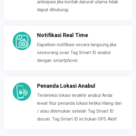
antisipasi jika kontak darurat utama tidak
dapat dihubungi.
Notifikasi Real Time
Dapatkan notifikasi secara langsung jika
seseorang scan Tag Smart ID anabul
dengan
smartphone
.
Penanda Lokasi Anabul
Terdeteksi lokasi terakhir anabul Anda
lewat fitur penanda lokasi ketika hilang dan
/ atau ditemukan setelah Tag Smart ID
discan. Tag Smart ID ini bukan GPS Aktif.