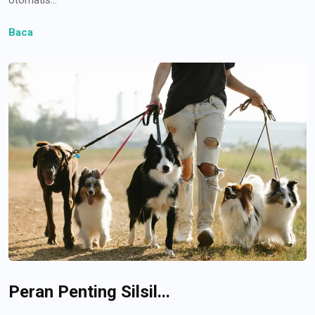
Baca
Peran Penting Silsil...