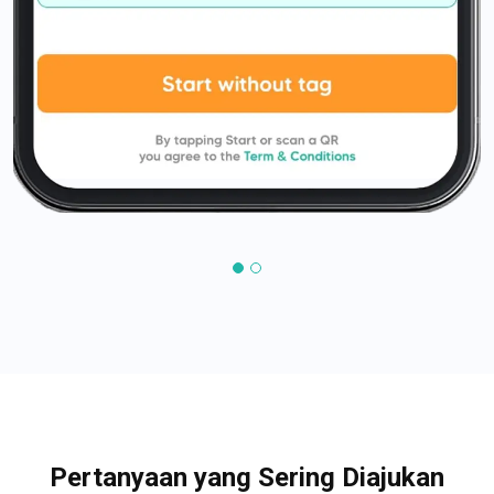
Pertanyaan yang Sering Diajukan