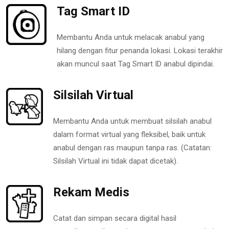
Tag Smart ID
Membantu Anda untuk melacak anabul yang
hilang dengan fitur penanda lokasi. Lokasi terakhir
akan muncul saat Tag Smart ID anabul dipindai.
Silsilah Virtual
Membantu Anda untuk membuat silsilah anabul
dalam format virtual yang fleksibel, baik untuk
anabul dengan ras maupun tanpa ras. (Catatan:
Silsilah Virtual ini tidak dapat dicetak).
Rekam Medis
Catat dan simpan secara digital hasil