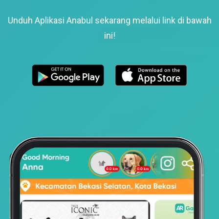
Unduh Aplikasi Anabul sekarang melalui link di bawah
ini!