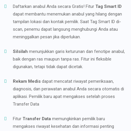
Daftarkan anabul Anda secara Gratis! Fitur
Tag Smart ID
dapat membantu menemukan anabul yang hilang dengan
tampilan lokasi dan kontak pemilik. Saat Tag Smart ID di-
scan, penemu dapat langsung menghubungi Anda atau
meninggalkan pesan jika diperlukan.
Silsilah
menunjukkan garis keturunan dan fenotipe anabul,
baik dengan ras maupun tanpa ras. Fitur ini fleksible
digunakan, tetapi tidak dapat dicetak.
Rekam Medis
dapat mencatat riwayat pemeriksaan,
diagnosis, dan perawatan anabul Anda secara otomatis di
aplikasi. Pemilik baru apat mengakses setelah proses
Transfer Data
Fitur
Transfer Data
memungkinkan pemilik baru
mengakses riwayat kesehatan dan informasi penting