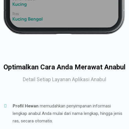
Optimalkan Cara Anda Merawat Anabul
Detail Setiap Layanan Aplikasi Anabul
Profil Hewan
memudahkan penyimpanan informasi
lengkap anabul Anda mulai dari nama lengkap, hingga jenis
ras, secara otomatis.