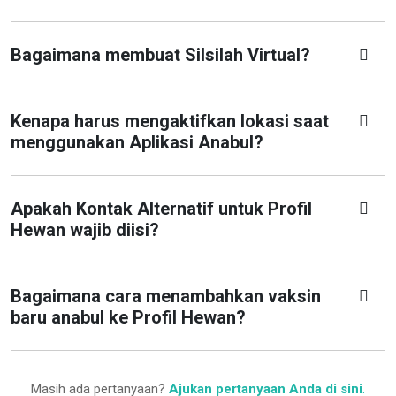
Bagaimana membuat Silsilah Virtual?
Kenapa harus mengaktifkan lokasi saat
menggunakan Aplikasi Anabul?
Apakah Kontak Alternatif untuk Profil
Hewan wajib diisi?
Bagaimana cara menambahkan vaksin
baru anabul ke Profil Hewan?
Masih ada pertanyaan?
Ajukan pertanyaan Anda di sini
.