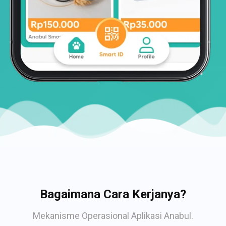
Bagaimana Cara Kerjanya?
Mekanisme Operasional Aplikasi Anabul.