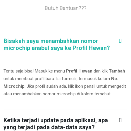
Butuh Bantuan???
Bisakah saya menambahkan nomor
microchip anabul saya ke Profil Hewan?
Tentu saja bisa! Masuk ke menu
Profil Hewan
dan klik
Tambah
untuk membuat profil baru. Isi formulir, termasuk kolom
No.
Microchip
.
Jika profil sudah ada, klik ikon pensil untuk mengedit
atau menambahkan nomor microchip di kolom tersebut.
Ketika terjadi update pada aplikasi, apa
yang terjadi pada data-data saya?