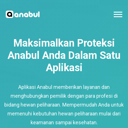
Maksimalkan Proteksi
Anabul Anda Dalam Satu
Aplikasi
Aplikasi Anabul memberikan layanan dan
menghubungkan pemilik dengan para profesi di
bidang hewan peliharaan. Mempermudah Anda untuk
memenuhi kebutuhan hewan peliharaan mulai dari
keamanan sampai kesehatan.