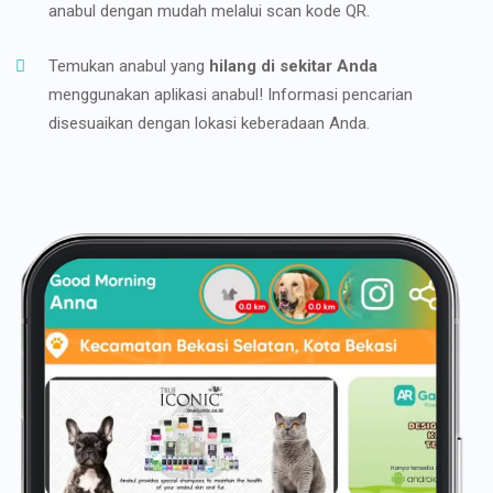
anabul dengan mudah melalui scan kode QR.
Temukan anabul yang
hilang di sekitar Anda
menggunakan aplikasi anabul! Informasi pencarian
disesuaikan dengan lokasi keberadaan Anda.