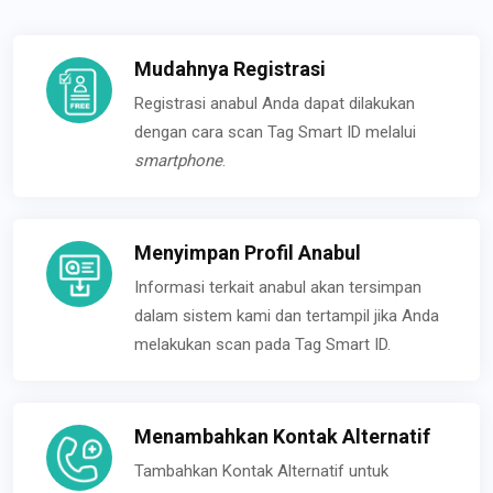
Mudahnya Registrasi
Registrasi anabul Anda dapat dilakukan
dengan cara scan Tag Smart ID melalui
smartphone
.
Menyimpan Profil Anabul
Informasi terkait anabul akan tersimpan
dalam sistem kami dan tertampil jika Anda
melakukan scan pada Tag Smart ID.
Menambahkan Kontak Alternatif
Tambahkan Kontak Alternatif untuk