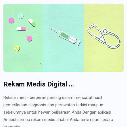
Rekam Medis Digital ...
Rekam medis berperan penting dalam mencatat hasil
pemeriksaan diagnosis dan perawatan terkini maupun
sebelumnya untuk hewan peliharaan Anda Dengan aplikasi
Anabul semua rekam medis anabul Anda tersimpan secara
otomatis...