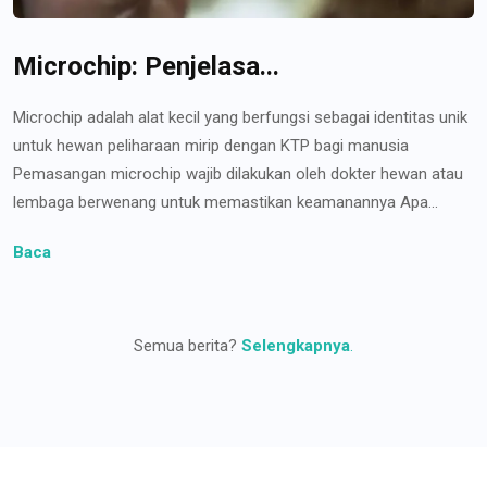
Microchip: Penjelasa...
Microchip adalah alat kecil yang berfungsi sebagai identitas unik
untuk hewan peliharaan mirip dengan KTP bagi manusia
Pemasangan microchip wajib dilakukan oleh dokter hewan atau
lembaga berwenang untuk memastikan keamanannya Apa...
Baca
Semua berita?
Selengkapnya
.