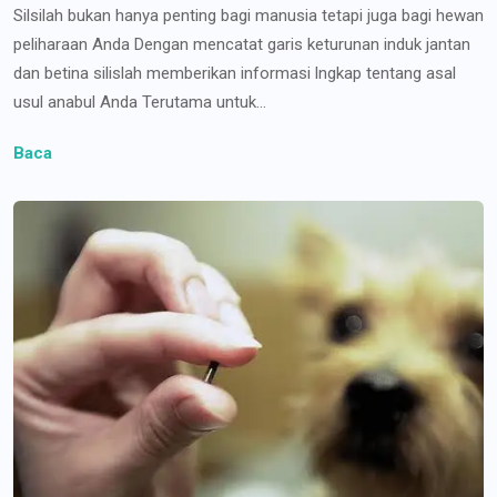
Silsilah bukan hanya penting bagi manusia tetapi juga bagi hewan
peliharaan Anda Dengan mencatat garis keturunan induk jantan
dan betina silislah memberikan informasi lngkap tentang asal
usul anabul Anda Terutama untuk...
Baca