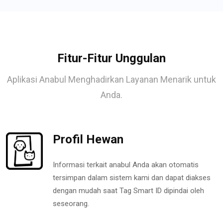
Fitur-Fitur Unggulan
Aplikasi Anabul Menghadirkan Layanan Menarik untuk
Anda.
Profil Hewan
Informasi terkait anabul Anda akan otomatis
tersimpan dalam sistem kami dan dapat diakses
dengan mudah saat Tag Smart ID dipindai oleh
seseorang.