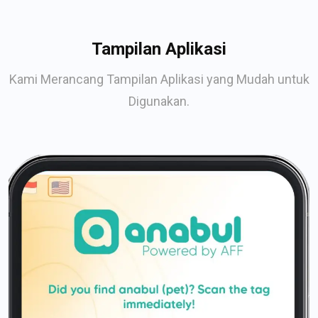
Tampilan Aplikasi
Kami Merancang Tampilan Aplikasi yang Mudah untuk
Digunakan.