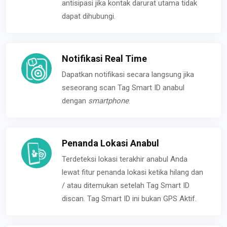
antisipasi jika kontak darurat utama tidak
dapat dihubungi.
Notifikasi Real Time
Dapatkan notifikasi secara langsung jika
seseorang scan Tag Smart ID anabul
dengan
smartphone
.
Penanda Lokasi Anabul
Terdeteksi lokasi terakhir anabul Anda
lewat fitur penanda lokasi ketika hilang dan
/ atau ditemukan setelah Tag Smart ID
discan. Tag Smart ID ini bukan GPS Aktif.