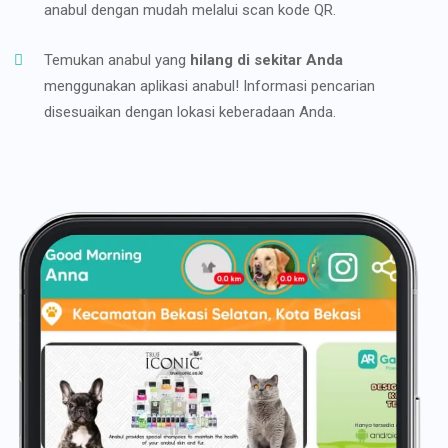
anabul dengan mudah melalui scan kode QR.
Temukan anabul yang
hilang di sekitar Anda
menggunakan aplikasi anabul! Informasi pencarian
disesuaikan dengan lokasi keberadaan Anda.