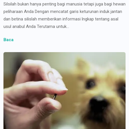
Silsilah bukan hanya penting bagi manusia tetapi juga bagi hewan
peliharaan Anda Dengan mencatat garis keturunan induk jantan
dan betina silislah memberikan informasi lngkap tentang asal
usul anabul Anda Terutama untuk...
Baca