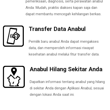
pemeriksaan, diagnosis, serta perawatan anabul
Anda. Mudah, praktis diakses kapan saja dan
dapat membantu mencegah kehilangan berkas.
Transfer Data Anabul
Pemilik baru anabul Anda dapat mengakses
data, dan memperoleh informasi riwayat
kesehatan anabul melalui fitur transfer data.
Anabul Hilang Sekitar Anda
Dapatkan informasi tentang anabul yang hilang
di sekitar Anda dengan Aplikasi Anabul, sesuai
dengan lokasi Anda saat ini.