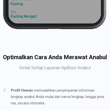
Optimalkan Cara Anda Merawat Anabul
Detail Setiap Layanan Aplikasi Anabul
Profil Hewan
memudahkan penyimpanan informasi
lengkap anabul Anda mulai dari nama lengkap, hingga jenis
ras, secara otomatis.