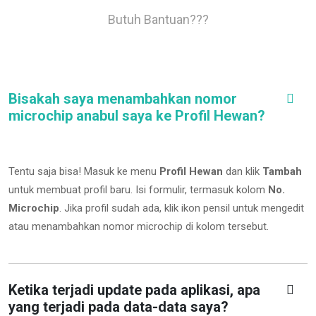
Butuh Bantuan???
Bisakah saya menambahkan nomor
microchip anabul saya ke Profil Hewan?
Tentu saja bisa! Masuk ke menu
Profil Hewan
dan klik
Tambah
untuk membuat profil baru. Isi formulir, termasuk kolom
No.
Microchip
.
Jika profil sudah ada, klik ikon pensil untuk mengedit
atau menambahkan nomor microchip di kolom tersebut.
Ketika terjadi update pada aplikasi, apa
yang terjadi pada data-data saya?