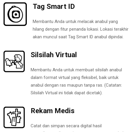
Tag Smart ID
Membantu Anda untuk melacak anabul yang
hilang dengan fitur penanda lokasi. Lokasi terakhir
akan muncul saat Tag Smart ID anabul dipindai.
Silsilah Virtual
Membantu Anda untuk membuat silsilah anabul
dalam format virtual yang fleksibel, baik untuk
anabul dengan ras maupun tanpa ras. (Catatan:
Silsilah Virtual ini tidak dapat dicetak).
Rekam Medis
Catat dan simpan secara digital hasil