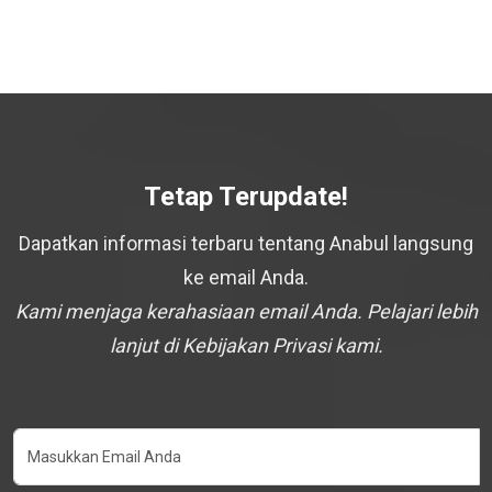
Tetap Terupdate!
Dapatkan informasi terbaru tentang Anabul langsung
ke email Anda.
Kami menjaga kerahasiaan email Anda. Pelajari lebih
lanjut di Kebijakan Privasi kami.