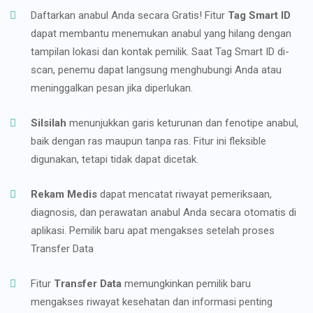
Daftarkan anabul Anda secara Gratis! Fitur
Tag Smart ID
dapat membantu menemukan anabul yang hilang dengan
tampilan lokasi dan kontak pemilik. Saat Tag Smart ID di-
scan, penemu dapat langsung menghubungi Anda atau
meninggalkan pesan jika diperlukan.
Silsilah
menunjukkan garis keturunan dan fenotipe anabul,
baik dengan ras maupun tanpa ras. Fitur ini fleksible
digunakan, tetapi tidak dapat dicetak.
Rekam Medis
dapat mencatat riwayat pemeriksaan,
diagnosis, dan perawatan anabul Anda secara otomatis di
aplikasi. Pemilik baru apat mengakses setelah proses
Transfer Data
Fitur
Transfer Data
memungkinkan pemilik baru
mengakses riwayat kesehatan dan informasi penting