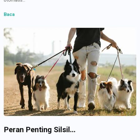
Baca
Peran Penting Silsil...