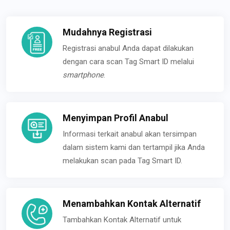
Mudahnya Registrasi
Registrasi anabul Anda dapat dilakukan
dengan cara scan Tag Smart ID melalui
smartphone
.
Menyimpan Profil Anabul
Informasi terkait anabul akan tersimpan
dalam sistem kami dan tertampil jika Anda
melakukan scan pada Tag Smart ID.
Menambahkan Kontak Alternatif
Tambahkan Kontak Alternatif untuk