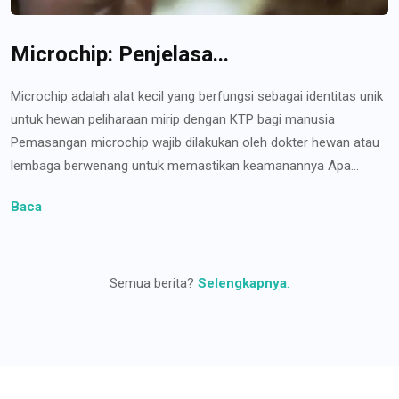
Microchip: Penjelasa...
Microchip adalah alat kecil yang berfungsi sebagai identitas unik
untuk hewan peliharaan mirip dengan KTP bagi manusia
Pemasangan microchip wajib dilakukan oleh dokter hewan atau
lembaga berwenang untuk memastikan keamanannya Apa...
Baca
Semua berita?
Selengkapnya
.