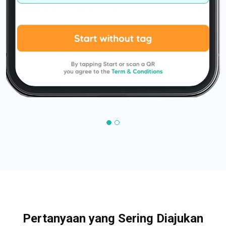
Pertanyaan yang Sering Diajukan