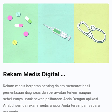
Rekam Medis Digital ...
Rekam medis berperan penting dalam mencatat hasil
pemeriksaan diagnosis dan perawatan terkini maupun
sebelumnya untuk hewan peliharaan Anda Dengan aplikasi
Anabul semua rekam medis anabul Anda tersimpan secara
otomatis...