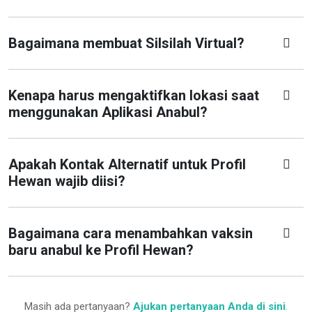
Bagaimana membuat Silsilah Virtual?
Kenapa harus mengaktifkan lokasi saat
menggunakan Aplikasi Anabul?
Apakah Kontak Alternatif untuk Profil
Hewan wajib diisi?
Bagaimana cara menambahkan vaksin
baru anabul ke Profil Hewan?
Masih ada pertanyaan?
Ajukan pertanyaan Anda di sini
.