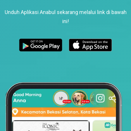
Unduh Aplikasi Anabul sekarang melalui link di bawah
ini!