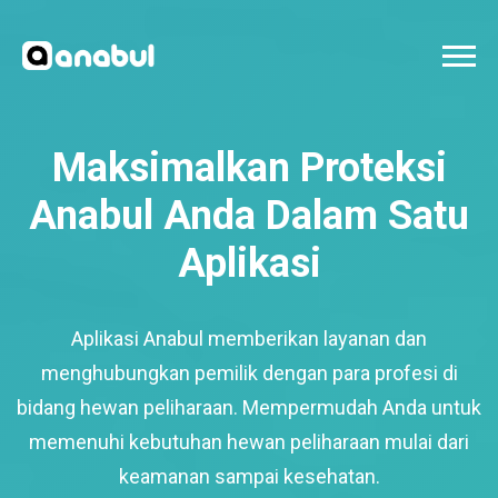
Maksimalkan Proteksi
Anabul Anda Dalam Satu
Aplikasi
Aplikasi Anabul memberikan layanan dan
menghubungkan pemilik dengan para profesi di
bidang hewan peliharaan. Mempermudah Anda untuk
memenuhi kebutuhan hewan peliharaan mulai dari
keamanan sampai kesehatan.