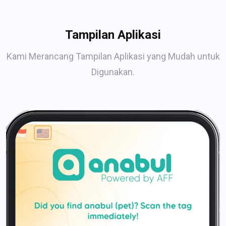
Tampilan Aplikasi
Kami Merancang Tampilan Aplikasi yang Mudah untuk
Digunakan.