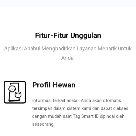
Fitur-Fitur Unggulan
Aplikasi Anabul Menghadirkan Layanan Menarik untuk
Anda.
Profil Hewan
Informasi terkait anabul Anda akan otomatis
tersimpan dalam sistem kami dan dapat diakses
dengan mudah saat Tag Smart ID dipindai oleh
seseorang.