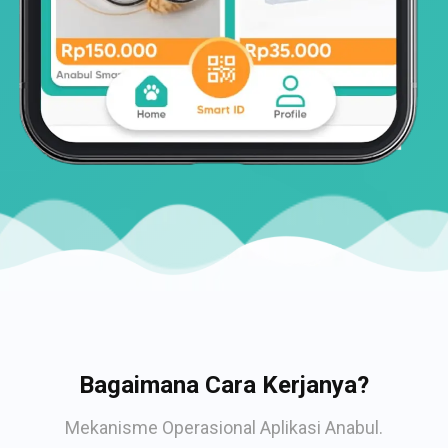
Bagaimana Cara Kerjanya?
Mekanisme Operasional Aplikasi Anabul.