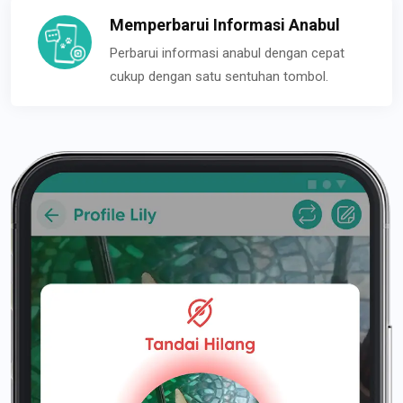
Memperbarui Informasi Anabul
Perbarui informasi anabul dengan cepat
cukup dengan satu sentuhan tombol.