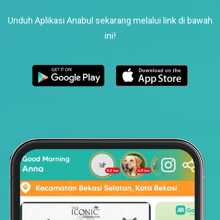
Unduh Aplikasi Anabul sekarang melalui link di bawah
ini!