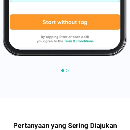
Pertanyaan yang Sering Diajukan