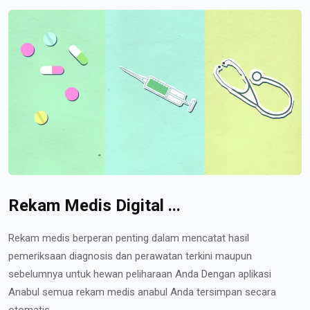
Rekam Medis Digital ...
Rekam medis berperan penting dalam mencatat hasil
pemeriksaan diagnosis dan perawatan terkini maupun
sebelumnya untuk hewan peliharaan Anda Dengan aplikasi
Anabul semua rekam medis anabul Anda tersimpan secara
otomatis...