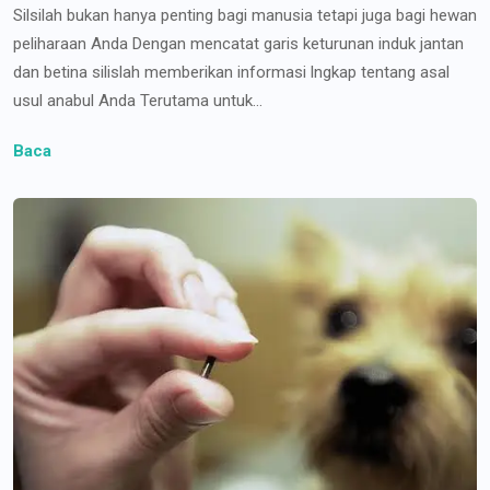
Silsilah bukan hanya penting bagi manusia tetapi juga bagi hewan
peliharaan Anda Dengan mencatat garis keturunan induk jantan
dan betina silislah memberikan informasi lngkap tentang asal
usul anabul Anda Terutama untuk...
Baca