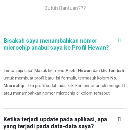
Butuh Bantuan???
Bisakah saya menambahkan nomor
microchip anabul saya ke Profil Hewan?
Tentu saja bisa! Masuk ke menu
Profil Hewan
dan klik
Tambah
untuk membuat profil baru. Isi formulir, termasuk kolom
No.
Microchip
.
Jika profil sudah ada, klik ikon pensil untuk mengedit
atau menambahkan nomor microchip di kolom tersebut.
Ketika terjadi update pada aplikasi, apa
yang terjadi pada data-data saya?