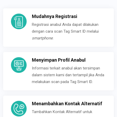
Mudahnya Registrasi
Registrasi anabul Anda dapat dilakukan
dengan cara scan Tag Smart ID melalui
smartphone
.
Menyimpan Profil Anabul
Informasi terkait anabul akan tersimpan
dalam sistem kami dan tertampil jika Anda
melakukan scan pada Tag Smart ID.
Menambahkan Kontak Alternatif
Tambahkan Kontak Alternatif untuk