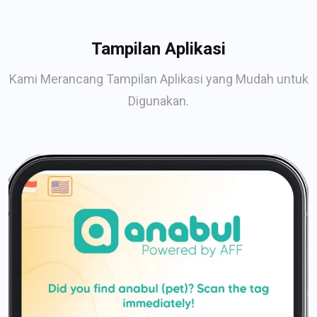
Tampilan Aplikasi
Kami Merancang Tampilan Aplikasi yang Mudah untuk
Digunakan.