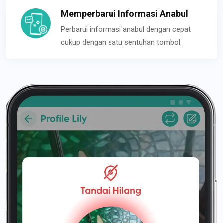
Memperbarui Informasi Anabul
Perbarui informasi anabul dengan cepat
cukup dengan satu sentuhan tombol.