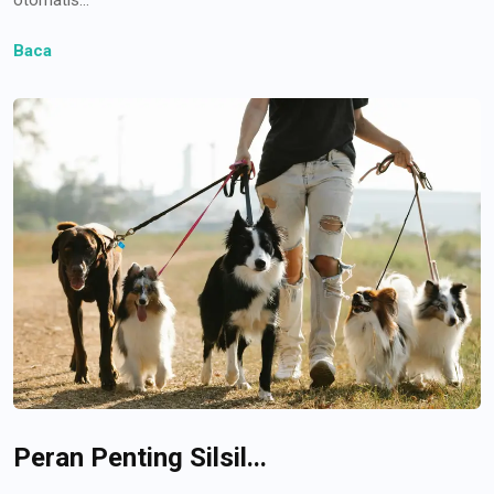
Baca
Peran Penting Silsil...