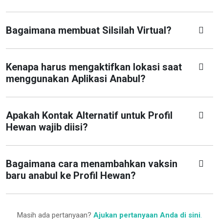
Bagaimana membuat Silsilah Virtual?
Kenapa harus mengaktifkan lokasi saat
menggunakan Aplikasi Anabul?
Apakah Kontak Alternatif untuk Profil
Hewan wajib diisi?
Bagaimana cara menambahkan vaksin
baru anabul ke Profil Hewan?
Masih ada pertanyaan?
Ajukan pertanyaan Anda di sini
.