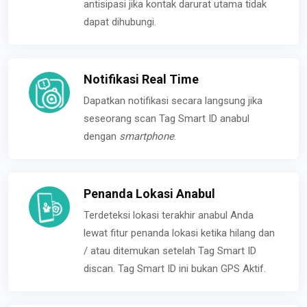
antisipasi jika kontak darurat utama tidak
dapat dihubungi.
Notifikasi Real Time
Dapatkan notifikasi secara langsung jika
seseorang scan Tag Smart ID anabul
dengan
smartphone
.
Penanda Lokasi Anabul
Terdeteksi lokasi terakhir anabul Anda
lewat fitur penanda lokasi ketika hilang dan
/ atau ditemukan setelah Tag Smart ID
discan. Tag Smart ID ini bukan GPS Aktif.