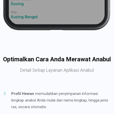
Optimalkan Cara Anda Merawat Anabul
Detail Setiap Layanan Aplikasi Anabul
Profil Hewan
memudahkan penyimpanan informasi
lengkap anabul Anda mulai dari nama lengkap, hingga jenis
ras, secara otomatis.