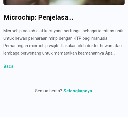
Microchip: Penjelasa...
Microchip adalah alat kecil yang berfungsi sebagai identitas unik
untuk hewan peliharaan mirip dengan KTP bagi manusia
Pemasangan microchip wajib dilakukan oleh dokter hewan atau
lembaga berwenang untuk memastikan keamanannya Apa...
Baca
Semua berita?
Selengkapnya
.