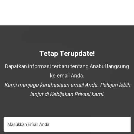
Tetap Terupdate!
Dapatkan informasi terbaru tentang Anabul langsung
ke email Anda.
Kami menjaga kerahasiaan email Anda. Pelajari lebih
lanjut di Kebijakan Privasi kami.