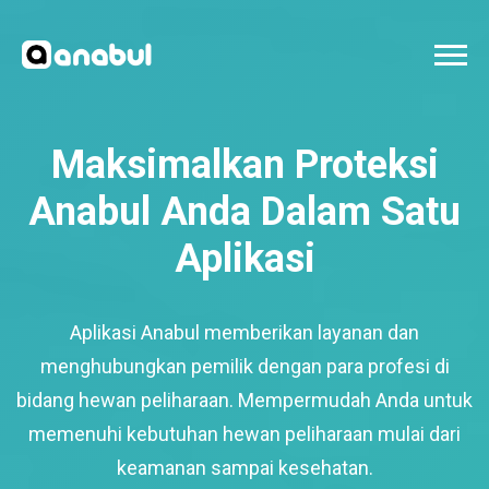
Maksimalkan Proteksi
Anabul Anda Dalam Satu
Aplikasi
Aplikasi Anabul memberikan layanan dan
menghubungkan pemilik dengan para profesi di
bidang hewan peliharaan. Mempermudah Anda untuk
memenuhi kebutuhan hewan peliharaan mulai dari
keamanan sampai kesehatan.