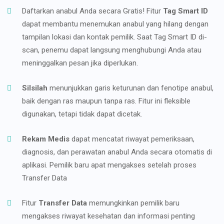
Daftarkan anabul Anda secara Gratis! Fitur
Tag Smart ID
dapat membantu menemukan anabul yang hilang dengan
tampilan lokasi dan kontak pemilik. Saat Tag Smart ID di-
scan, penemu dapat langsung menghubungi Anda atau
meninggalkan pesan jika diperlukan.
Silsilah
menunjukkan garis keturunan dan fenotipe anabul,
baik dengan ras maupun tanpa ras. Fitur ini fleksible
digunakan, tetapi tidak dapat dicetak.
Rekam Medis
dapat mencatat riwayat pemeriksaan,
diagnosis, dan perawatan anabul Anda secara otomatis di
aplikasi. Pemilik baru apat mengakses setelah proses
Transfer Data
Fitur
Transfer Data
memungkinkan pemilik baru
mengakses riwayat kesehatan dan informasi penting