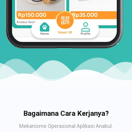
Bagaimana Cara Kerjanya?
Mekanisme Operasional Aplikasi Anabul.