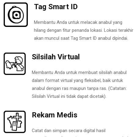
Tag Smart ID
Membantu Anda untuk melacak anabul yang
hilang dengan fitur penanda lokasi. Lokasi terakhir
akan muncul saat Tag Smart ID anabul dipindai.
Silsilah Virtual
Membantu Anda untuk membuat silsilah anabul
dalam format virtual yang fleksibel, baik untuk
anabul dengan ras maupun tanpa ras. (Catatan:
Silsilah Virtual ini tidak dapat dicetak).
Rekam Medis
Catat dan simpan secara digital hasil