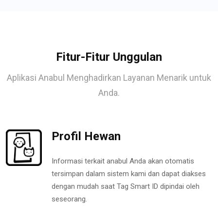
Fitur-Fitur Unggulan
Aplikasi Anabul Menghadirkan Layanan Menarik untuk
Anda.
Profil Hewan
Informasi terkait anabul Anda akan otomatis
tersimpan dalam sistem kami dan dapat diakses
dengan mudah saat Tag Smart ID dipindai oleh
seseorang.