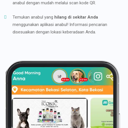
anabul dengan mudah melalui scan kode QR.
Temukan anabul yang
hilang di sekitar Anda
menggunakan aplikasi anabul! Informasi pencarian
disesuaikan dengan lokasi keberadaan Anda.