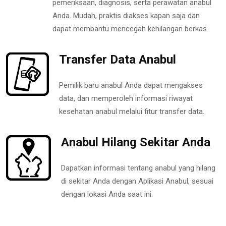
pemeriksaan, diagnosis, serta perawatan anabul
Anda. Mudah, praktis diakses kapan saja dan
dapat membantu mencegah kehilangan berkas.
Transfer Data Anabul
Pemilik baru anabul Anda dapat mengakses
data, dan memperoleh informasi riwayat
kesehatan anabul melalui fitur transfer data.
Anabul Hilang Sekitar Anda
Dapatkan informasi tentang anabul yang hilang
di sekitar Anda dengan Aplikasi Anabul, sesuai
dengan lokasi Anda saat ini.