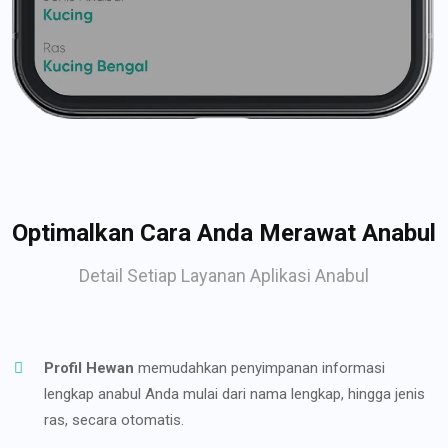
Optimalkan Cara Anda Merawat Anabul
Detail Setiap Layanan Aplikasi Anabul
Profil Hewan
memudahkan penyimpanan informasi
lengkap anabul Anda mulai dari nama lengkap, hingga jenis
ras, secara otomatis.