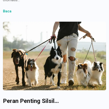
Baca
Peran Penting Silsil...