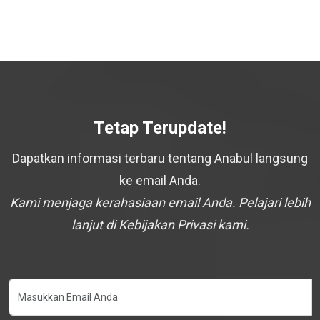
Tetap Terupdate!
Dapatkan informasi terbaru tentang Anabul langsung
ke email Anda.
Kami menjaga kerahasiaan email Anda. Pelajari lebih
lanjut di Kebijakan Privasi kami.