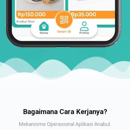
Bagaimana Cara Kerjanya?
Mekanisme Operasional Aplikasi Anabul.