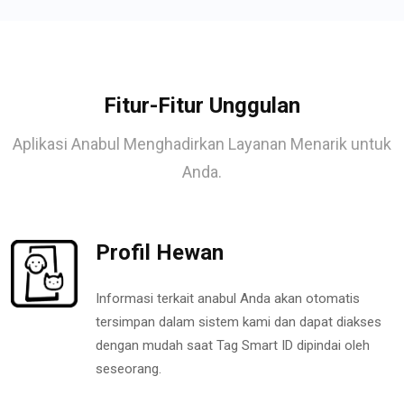
Fitur-Fitur Unggulan
Aplikasi Anabul Menghadirkan Layanan Menarik untuk
Anda.
Profil Hewan
Informasi terkait anabul Anda akan otomatis
tersimpan dalam sistem kami dan dapat diakses
dengan mudah saat Tag Smart ID dipindai oleh
seseorang.