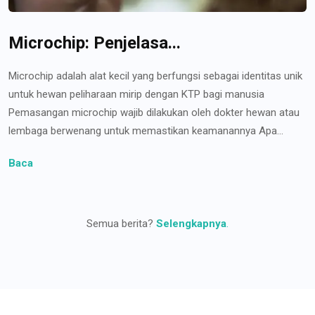
Microchip: Penjelasa...
Microchip adalah alat kecil yang berfungsi sebagai identitas unik
untuk hewan peliharaan mirip dengan KTP bagi manusia
Pemasangan microchip wajib dilakukan oleh dokter hewan atau
lembaga berwenang untuk memastikan keamanannya Apa...
Baca
Semua berita?
Selengkapnya
.