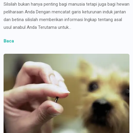
Silsilah bukan hanya penting bagi manusia tetapi juga bagi hewan
peliharaan Anda Dengan mencatat garis keturunan induk jantan
dan betina silislah memberikan informasi lngkap tentang asal
usul anabul Anda Terutama untuk...
Baca