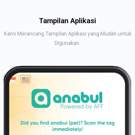
Tampilan Aplikasi
Kami Merancang Tampilan Aplikasi yang Mudah untuk
Digunakan.