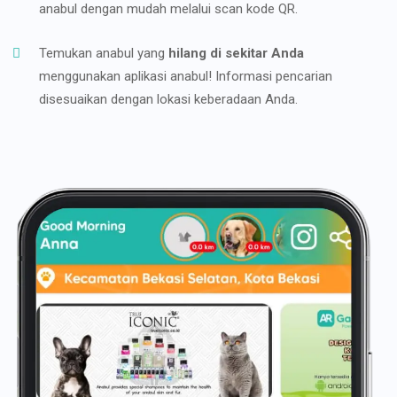
anabul dengan mudah melalui scan kode QR.
Temukan anabul yang
hilang di sekitar Anda
menggunakan aplikasi anabul! Informasi pencarian
disesuaikan dengan lokasi keberadaan Anda.