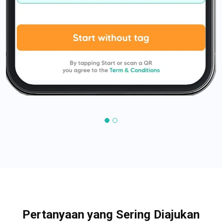
Pertanyaan yang Sering Diajukan