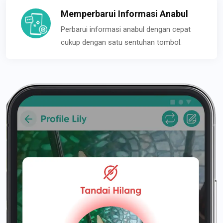
Memperbarui Informasi Anabul
Perbarui informasi anabul dengan cepat
cukup dengan satu sentuhan tombol.