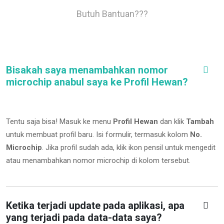
Butuh Bantuan???
Bisakah saya menambahkan nomor
microchip anabul saya ke Profil Hewan?
Tentu saja bisa! Masuk ke menu
Profil Hewan
dan klik
Tambah
untuk membuat profil baru. Isi formulir, termasuk kolom
No.
Microchip
.
Jika profil sudah ada, klik ikon pensil untuk mengedit
atau menambahkan nomor microchip di kolom tersebut.
Ketika terjadi update pada aplikasi, apa
yang terjadi pada data-data saya?