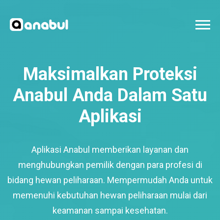
Maksimalkan Proteksi
Anabul Anda Dalam Satu
Aplikasi
Aplikasi Anabul memberikan layanan dan
menghubungkan pemilik dengan para profesi di
bidang hewan peliharaan. Mempermudah Anda untuk
memenuhi kebutuhan hewan peliharaan mulai dari
keamanan sampai kesehatan.