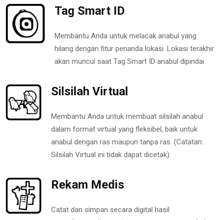
Tag Smart ID
Membantu Anda untuk melacak anabul yang
hilang dengan fitur penanda lokasi. Lokasi terakhir
akan muncul saat Tag Smart ID anabul dipindai.
Silsilah Virtual
Membantu Anda untuk membuat silsilah anabul
dalam format virtual yang fleksibel, baik untuk
anabul dengan ras maupun tanpa ras. (Catatan:
Silsilah Virtual ini tidak dapat dicetak).
Rekam Medis
Catat dan simpan secara digital hasil