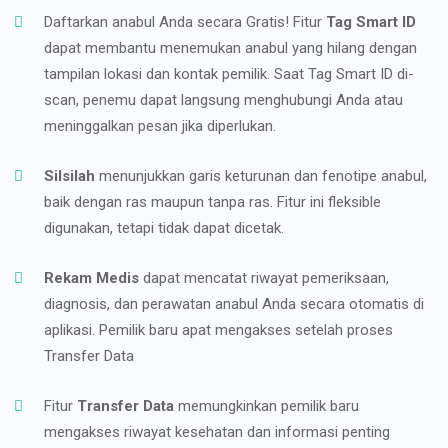
Daftarkan anabul Anda secara Gratis! Fitur
Tag Smart ID
dapat membantu menemukan anabul yang hilang dengan
tampilan lokasi dan kontak pemilik. Saat Tag Smart ID di-
scan, penemu dapat langsung menghubungi Anda atau
meninggalkan pesan jika diperlukan.
Silsilah
menunjukkan garis keturunan dan fenotipe anabul,
baik dengan ras maupun tanpa ras. Fitur ini fleksible
digunakan, tetapi tidak dapat dicetak.
Rekam Medis
dapat mencatat riwayat pemeriksaan,
diagnosis, dan perawatan anabul Anda secara otomatis di
aplikasi. Pemilik baru apat mengakses setelah proses
Transfer Data
Fitur
Transfer Data
memungkinkan pemilik baru
mengakses riwayat kesehatan dan informasi penting