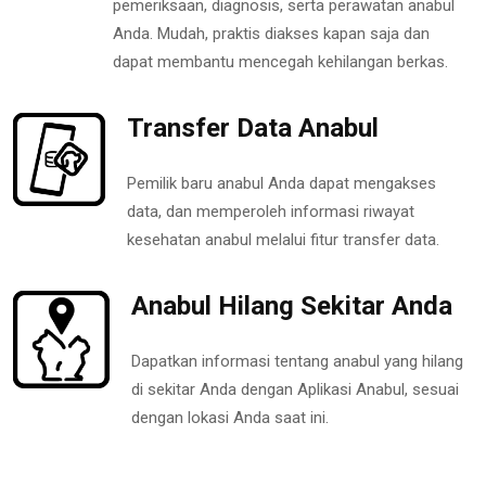
pemeriksaan, diagnosis, serta perawatan anabul
Anda. Mudah, praktis diakses kapan saja dan
dapat membantu mencegah kehilangan berkas.
Transfer Data Anabul
Pemilik baru anabul Anda dapat mengakses
data, dan memperoleh informasi riwayat
kesehatan anabul melalui fitur transfer data.
Anabul Hilang Sekitar Anda
Dapatkan informasi tentang anabul yang hilang
di sekitar Anda dengan Aplikasi Anabul, sesuai
dengan lokasi Anda saat ini.