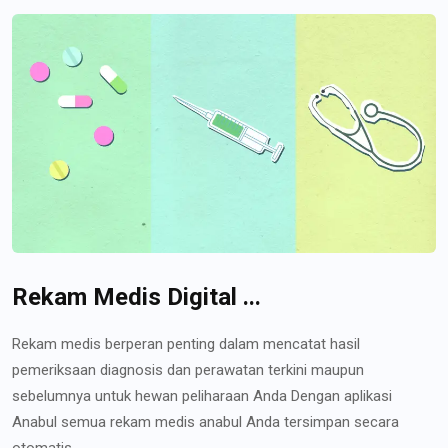
Rekam Medis Digital ...
Rekam medis berperan penting dalam mencatat hasil
pemeriksaan diagnosis dan perawatan terkini maupun
sebelumnya untuk hewan peliharaan Anda Dengan aplikasi
Anabul semua rekam medis anabul Anda tersimpan secara
otomatis...