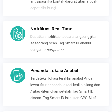
antisipasi jika kontak darurat utama tidak
dapat dihubungi.
Notifikasi Real Time
Dapatkan notifikasi secara langsung jika
seseorang scan Tag Smart ID anabul
dengan
smartphone
.
Penanda Lokasi Anabul
Terdeteksi lokasi terakhir anabul Anda
lewat fitur penanda lokasi ketika hilang dan
/ atau ditemukan setelah Tag Smart ID
discan. Tag Smart ID ini bukan GPS Aktif.