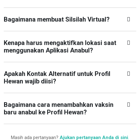
Bagaimana membuat Silsilah Virtual?
Kenapa harus mengaktifkan lokasi saat
menggunakan Aplikasi Anabul?
Apakah Kontak Alternatif untuk Profil
Hewan wajib diisi?
Bagaimana cara menambahkan vaksin
baru anabul ke Profil Hewan?
Masih ada pertanyaan?
Ajukan pertanyaan Anda di sini
.