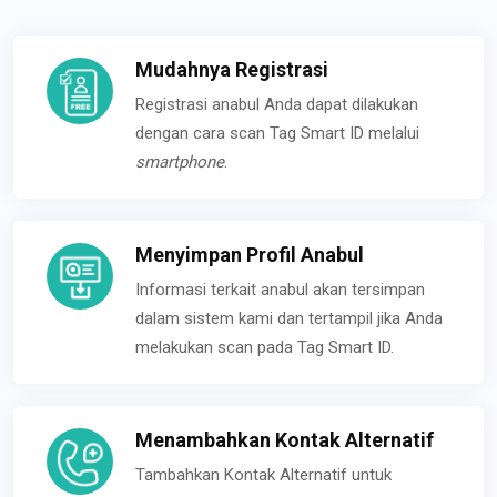
Mudahnya Registrasi
Registrasi anabul Anda dapat dilakukan
dengan cara scan Tag Smart ID melalui
smartphone
.
Menyimpan Profil Anabul
Informasi terkait anabul akan tersimpan
dalam sistem kami dan tertampil jika Anda
melakukan scan pada Tag Smart ID.
Menambahkan Kontak Alternatif
Tambahkan Kontak Alternatif untuk