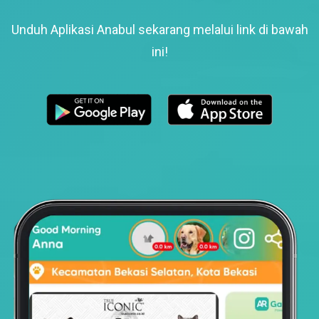
Unduh Aplikasi Anabul sekarang melalui link di bawah
ini!