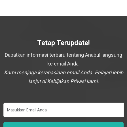
Tetap Terupdate!
Dapatkan informasi terbaru tentang Anabul langsung
ke email Anda.
Kami menjaga kerahasiaan email Anda. Pelajari lebih
lanjut di Kebijakan Privasi kami.