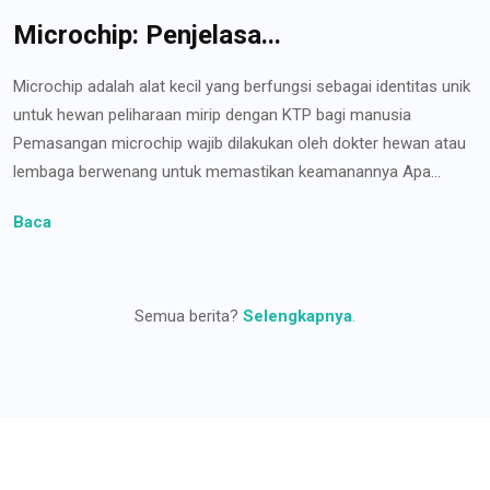
Microchip: Penjelasa...
Microchip adalah alat kecil yang berfungsi sebagai identitas unik
untuk hewan peliharaan mirip dengan KTP bagi manusia
Pemasangan microchip wajib dilakukan oleh dokter hewan atau
lembaga berwenang untuk memastikan keamanannya Apa...
Baca
Semua berita?
Selengkapnya
.