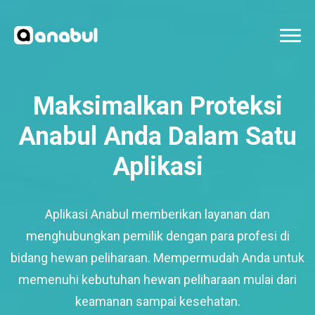
Maksimalkan Proteksi
Anabul Anda Dalam Satu
Aplikasi
Aplikasi Anabul memberikan layanan dan
menghubungkan pemilik dengan para profesi di
bidang hewan peliharaan. Mempermudah Anda untuk
memenuhi kebutuhan hewan peliharaan mulai dari
keamanan sampai kesehatan.