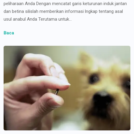
peliharaan Anda Dengan mencatat garis keturunan induk jantan
dan betina silislah memberikan informasi lngkap tentang asal
usul anabul Anda Terutama untuk...
Baca