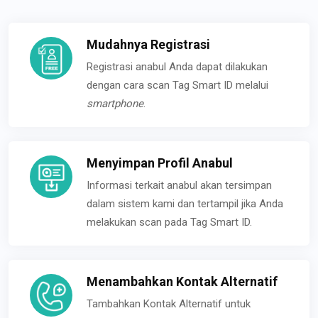
Mudahnya Registrasi
Registrasi anabul Anda dapat dilakukan
dengan cara scan Tag Smart ID melalui
smartphone
.
Menyimpan Profil Anabul
Informasi terkait anabul akan tersimpan
dalam sistem kami dan tertampil jika Anda
melakukan scan pada Tag Smart ID.
Menambahkan Kontak Alternatif
Tambahkan Kontak Alternatif untuk