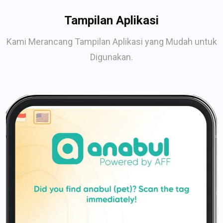
Tampilan Aplikasi
Kami Merancang Tampilan Aplikasi yang Mudah untuk
Digunakan.