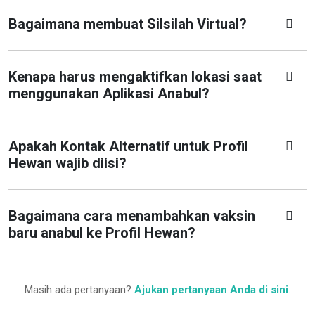
Bagaimana membuat Silsilah Virtual?
Kenapa harus mengaktifkan lokasi saat
menggunakan Aplikasi Anabul?
Apakah Kontak Alternatif untuk Profil
Hewan wajib diisi?
Bagaimana cara menambahkan vaksin
baru anabul ke Profil Hewan?
Masih ada pertanyaan?
Ajukan pertanyaan Anda di sini
.