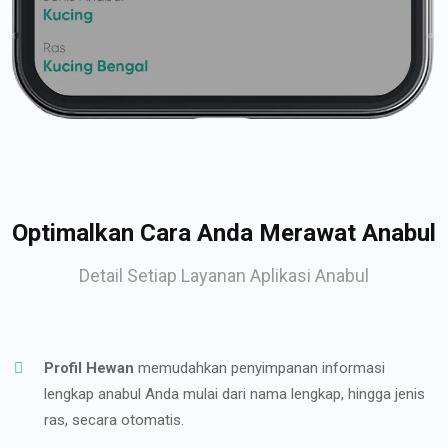
Optimalkan Cara Anda Merawat Anabul
Detail Setiap Layanan Aplikasi Anabul
Profil Hewan
memudahkan penyimpanan informasi
lengkap anabul Anda mulai dari nama lengkap, hingga jenis
ras, secara otomatis.