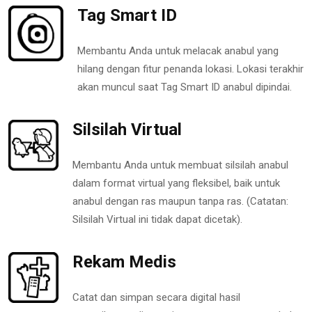
Tag Smart ID
Membantu Anda untuk melacak anabul yang
hilang dengan fitur penanda lokasi. Lokasi terakhir
akan muncul saat Tag Smart ID anabul dipindai.
Silsilah Virtual
Membantu Anda untuk membuat silsilah anabul
dalam format virtual yang fleksibel, baik untuk
anabul dengan ras maupun tanpa ras. (Catatan:
Silsilah Virtual ini tidak dapat dicetak).
Rekam Medis
Catat dan simpan secara digital hasil