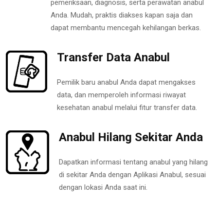
pemeriksaan, diagnosis, serta perawatan anabul
Anda. Mudah, praktis diakses kapan saja dan
dapat membantu mencegah kehilangan berkas.
Transfer Data Anabul
Pemilik baru anabul Anda dapat mengakses
data, dan memperoleh informasi riwayat
kesehatan anabul melalui fitur transfer data.
Anabul Hilang Sekitar Anda
Dapatkan informasi tentang anabul yang hilang
di sekitar Anda dengan Aplikasi Anabul, sesuai
dengan lokasi Anda saat ini.