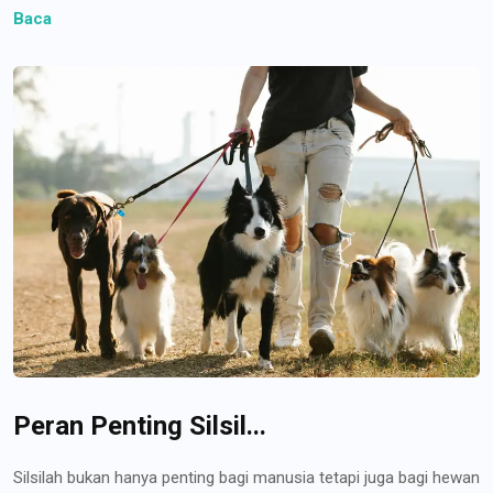
Baca
Peran Penting Silsil...
Silsilah bukan hanya penting bagi manusia tetapi juga bagi hewan