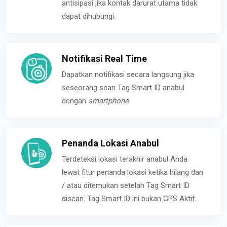
antisipasi jika kontak darurat utama tidak
dapat dihubungi.
Notifikasi Real Time
Dapatkan notifikasi secara langsung jika
seseorang scan Tag Smart ID anabul
dengan
smartphone
.
Penanda Lokasi Anabul
Terdeteksi lokasi terakhir anabul Anda
lewat fitur penanda lokasi ketika hilang dan
/ atau ditemukan setelah Tag Smart ID
discan. Tag Smart ID ini bukan GPS Aktif.