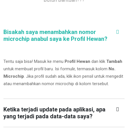
Bisakah saya menambahkan nomor
microchip anabul saya ke Profil Hewan?
Tentu saja bisa! Masuk ke menu
Profil Hewan
dan klik
Tambah
untuk membuat profil baru. Isi formulir, termasuk kolom
No.
Microchip
.
Jika profil sudah ada, klik ikon pensil untuk mengedit
atau menambahkan nomor microchip di kolom tersebut.
Ketika terjadi update pada aplikasi, apa
yang terjadi pada data-data saya?