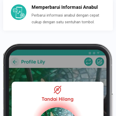
Memperbarui Informasi Anabul
Perbarui informasi anabul dengan cepat
cukup dengan satu sentuhan tombol.