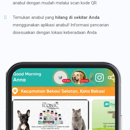
anabul dengan mudah melalui scan kode QR.
Temukan anabul yang
hilang di sekitar Anda
menggunakan aplikasi anabul! Informasi pencarian
disesuaikan dengan lokasi keberadaan Anda.