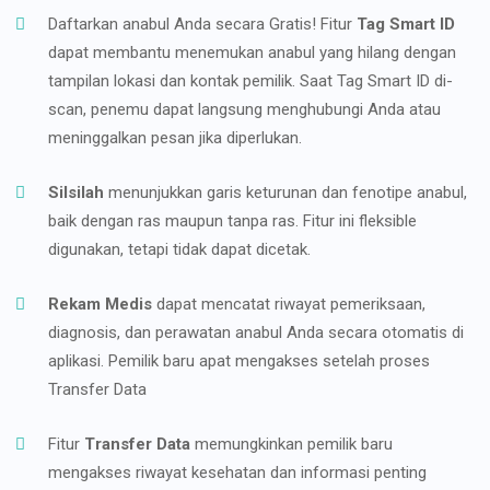
Daftarkan anabul Anda secara Gratis! Fitur
Tag Smart ID
dapat membantu menemukan anabul yang hilang dengan
tampilan lokasi dan kontak pemilik. Saat Tag Smart ID di-
scan, penemu dapat langsung menghubungi Anda atau
meninggalkan pesan jika diperlukan.
Silsilah
menunjukkan garis keturunan dan fenotipe anabul,
baik dengan ras maupun tanpa ras. Fitur ini fleksible
digunakan, tetapi tidak dapat dicetak.
Rekam Medis
dapat mencatat riwayat pemeriksaan,
diagnosis, dan perawatan anabul Anda secara otomatis di
aplikasi. Pemilik baru apat mengakses setelah proses
Transfer Data
Fitur
Transfer Data
memungkinkan pemilik baru
mengakses riwayat kesehatan dan informasi penting