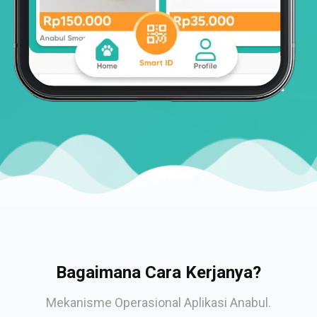
Bagaimana Cara Kerjanya?
Mekanisme Operasional Aplikasi Anabul.