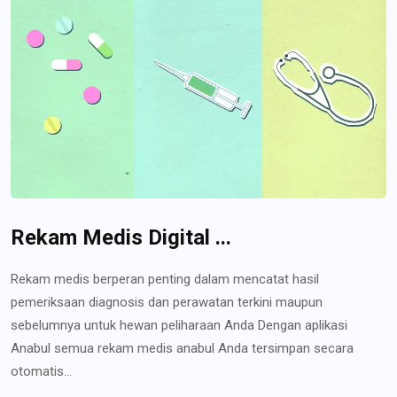
Rekam Medis Digital ...
Rekam medis berperan penting dalam mencatat hasil
pemeriksaan diagnosis dan perawatan terkini maupun
sebelumnya untuk hewan peliharaan Anda Dengan aplikasi
Anabul semua rekam medis anabul Anda tersimpan secara
otomatis...