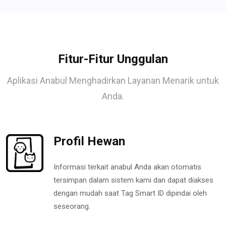
Fitur-Fitur Unggulan
Aplikasi Anabul Menghadirkan Layanan Menarik untuk
Anda.
Profil Hewan
Informasi terkait anabul Anda akan otomatis
tersimpan dalam sistem kami dan dapat diakses
dengan mudah saat Tag Smart ID dipindai oleh
seseorang.