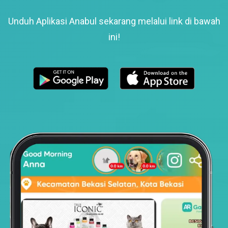
Unduh Aplikasi Anabul sekarang melalui link di bawah
ini!