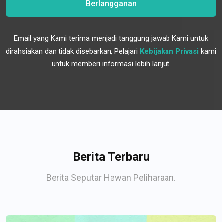
Berlangganan
Email yang Kami terima menjadi tanggung jawab Kami untuk
dirahsiakan dan tidak disebarkan, Pelajari
Kebijakan Privasi
kami
untuk memberi informasi lebih lanjut.
Berita Terbaru
Berita Seputar Hewan Peliharaan.