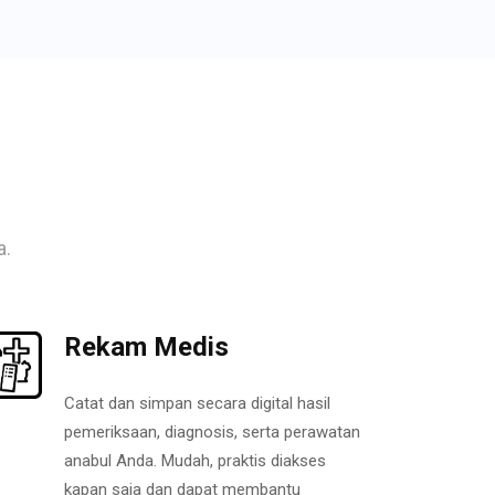
a.
Rekam Medis
Catat dan simpan secara digital hasil
pemeriksaan, diagnosis, serta perawatan
anabul Anda. Mudah, praktis diakses
kapan saja dan dapat membantu