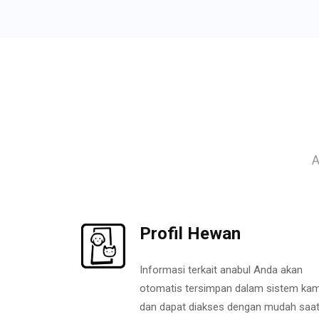
A
Profil Hewan
Informasi terkait anabul Anda akan
otomatis tersimpan dalam sistem kam
dan dapat diakses dengan mudah saa