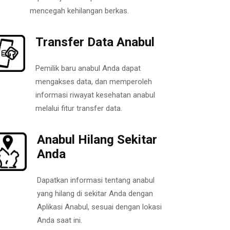
mencegah kehilangan berkas.
Transfer Data Anabul
Pemilik baru anabul Anda dapat
mengakses data, dan memperoleh
informasi riwayat kesehatan anabul
melalui fitur transfer data.
Anabul Hilang Sekitar
Anda
Dapatkan informasi tentang anabul
yang hilang di sekitar Anda dengan
Aplikasi Anabul, sesuai dengan lokasi
Anda saat ini.