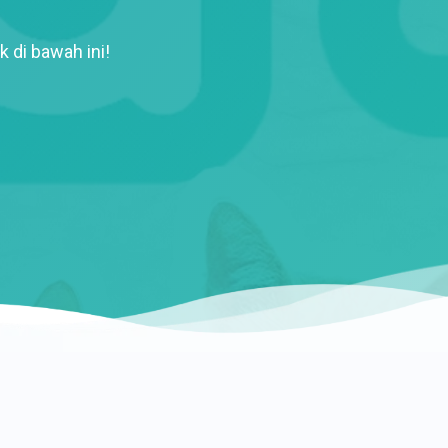
k di bawah ini!