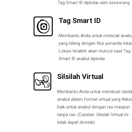
Tag Smart ID dipindai oleh seseorang.
Tag Smart ID
Membantu Anda untuk melacak anabu
yang hilang dengan fitur penanda lokas
Lokasi terakhir akan muncul saat Tag
Smart ID anabul dipindai.
Silsilah Virtual
Membantu Anda untuk membuat silsil
anabul dalam format virtual yang fleksi
baik untuk anabul dengan ras maupun
tanpa ras. (Catatan: Silsilah Virtual ini
tidak dapat dicetak).