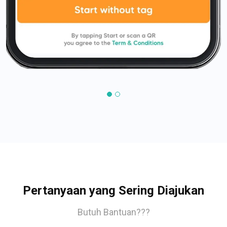
Pertanyaan yang Sering Diajukan
Butuh Bantuan???