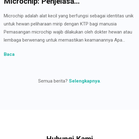
Microchip: Penjelasa...
Microchip adalah alat kecil yang berfungsi sebagai identitas unik
untuk hewan peliharaan mirip dengan KTP bagi manusia
Pemasangan microchip wajib dilakukan oleh dokter hewan atau
lembaga berwenang untuk memastikan keamanannya Apa...
Baca
Semua berita?
Selengkapnya
.
Hubungi Kami