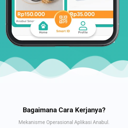
Bagaimana Cara Kerjanya?
Mekanisme Operasional Aplikasi Anabul.