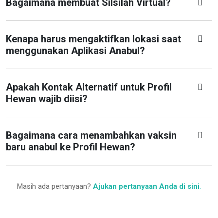
Bagaimana membuat Silsilah Virtual?
Kenapa harus mengaktifkan lokasi saat
menggunakan Aplikasi Anabul?
Apakah Kontak Alternatif untuk Profil
Hewan wajib diisi?
Bagaimana cara menambahkan vaksin
baru anabul ke Profil Hewan?
Masih ada pertanyaan?
Ajukan pertanyaan Anda di sini
.