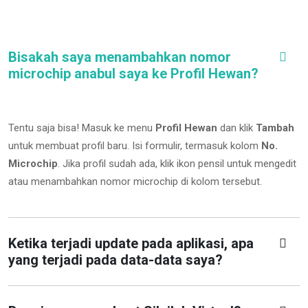
Bisakah saya menambahkan nomor
microchip anabul saya ke Profil Hewan?
Tentu saja bisa! Masuk ke menu
Profil Hewan
dan klik
Tambah
untuk membuat profil baru. Isi formulir, termasuk kolom
No.
Microchip
.
Jika profil sudah ada, klik ikon pensil untuk mengedit
atau menambahkan nomor microchip di kolom tersebut.
Ketika terjadi update pada aplikasi, apa
yang terjadi pada data-data saya?