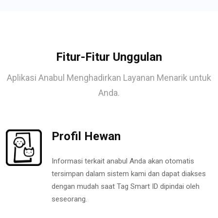
Fitur-Fitur Unggulan
Aplikasi Anabul Menghadirkan Layanan Menarik untuk
Anda.
Profil Hewan
Informasi terkait anabul Anda akan otomatis
tersimpan dalam sistem kami dan dapat diakses
dengan mudah saat Tag Smart ID dipindai oleh
seseorang.