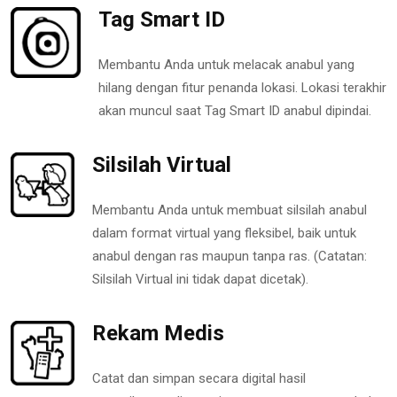
Tag Smart ID
Membantu Anda untuk melacak anabul yang
hilang dengan fitur penanda lokasi. Lokasi terakhir
akan muncul saat Tag Smart ID anabul dipindai.
Silsilah Virtual
Membantu Anda untuk membuat silsilah anabul
dalam format virtual yang fleksibel, baik untuk
anabul dengan ras maupun tanpa ras. (Catatan:
Silsilah Virtual ini tidak dapat dicetak).
Rekam Medis
Catat dan simpan secara digital hasil