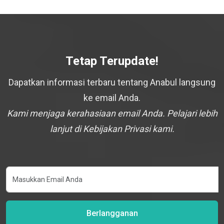
Tetap Terupdate!
Dapatkan informasi terbaru tentang Anabul langsung
ke email Anda.
Kami menjaga kerahasiaan email Anda. Pelajari lebih
lanjut di Kebijakan Privasi kami.
Berlangganan