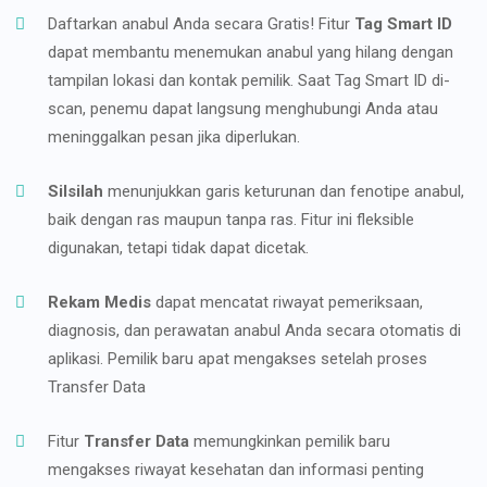
Daftarkan anabul Anda secara Gratis! Fitur
Tag Smart ID
dapat membantu menemukan anabul yang hilang dengan
tampilan lokasi dan kontak pemilik. Saat Tag Smart ID di-
scan, penemu dapat langsung menghubungi Anda atau
meninggalkan pesan jika diperlukan.
Silsilah
menunjukkan garis keturunan dan fenotipe anabul,
baik dengan ras maupun tanpa ras. Fitur ini fleksible
digunakan, tetapi tidak dapat dicetak.
Rekam Medis
dapat mencatat riwayat pemeriksaan,
diagnosis, dan perawatan anabul Anda secara otomatis di
aplikasi. Pemilik baru apat mengakses setelah proses
Transfer Data
Fitur
Transfer Data
memungkinkan pemilik baru
mengakses riwayat kesehatan dan informasi penting