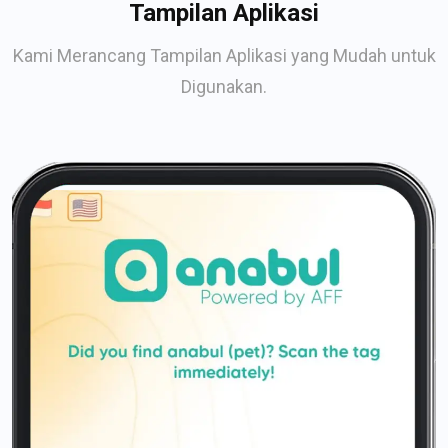
Tampilan Aplikasi
Kami Merancang Tampilan Aplikasi yang Mudah untuk
Digunakan.