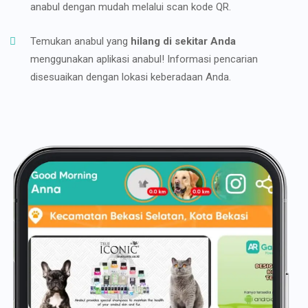
anabul dengan mudah melalui scan kode QR.
Temukan anabul yang
hilang di sekitar Anda
menggunakan aplikasi anabul! Informasi pencarian
disesuaikan dengan lokasi keberadaan Anda.