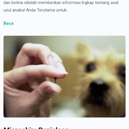
dan betina silislah memberikan informasi lngkap tentang asal
usul anabul Anda Terutama untuk...
Baca