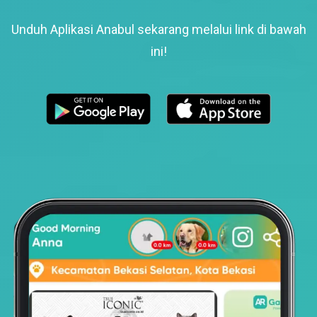
Unduh Aplikasi Anabul sekarang melalui link di bawah
ini!