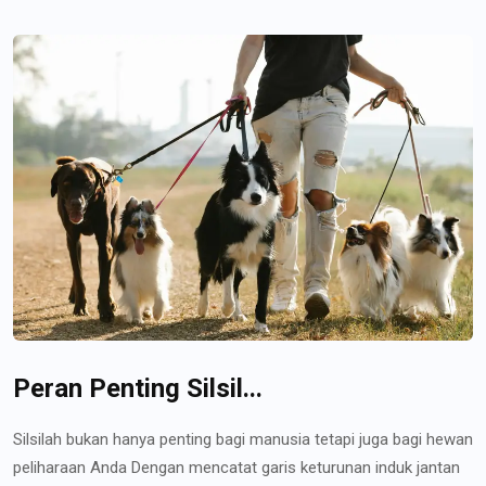
Peran Penting Silsil...
Silsilah bukan hanya penting bagi manusia tetapi juga bagi hewan
peliharaan Anda Dengan mencatat garis keturunan induk jantan