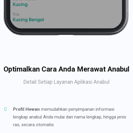
Optimalkan Cara Anda Merawat Anabul
Detail Setiap Layanan Aplikasi Anabul
Profil Hewan
memudahkan penyimpanan informasi
lengkap anabul Anda mulai dari nama lengkap, hingga jenis
ras, secara otomatis.