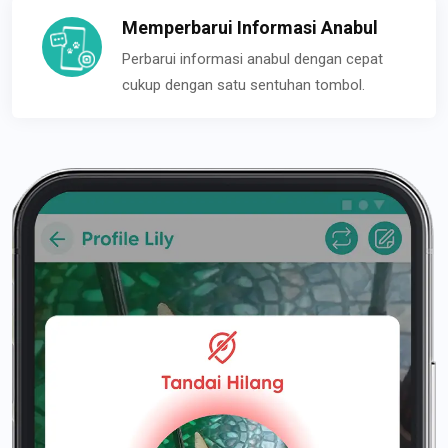
Memperbarui Informasi Anabul
Perbarui informasi anabul dengan cepat
cukup dengan satu sentuhan tombol.