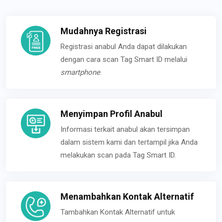
Mudahnya Registrasi
Registrasi anabul Anda dapat dilakukan
dengan cara scan Tag Smart ID melalui
smartphone
.
Menyimpan Profil Anabul
Informasi terkait anabul akan tersimpan
dalam sistem kami dan tertampil jika Anda
melakukan scan pada Tag Smart ID.
Menambahkan Kontak Alternatif
Tambahkan Kontak Alternatif untuk