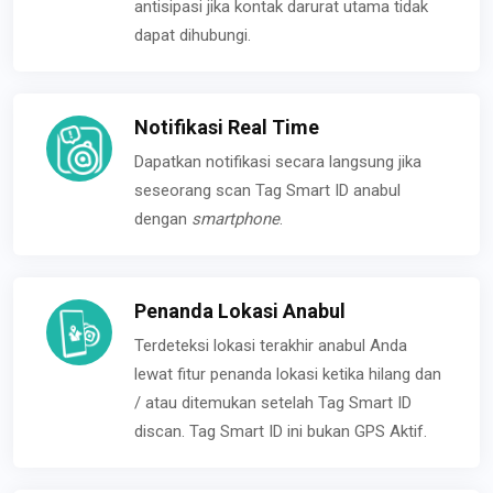
antisipasi jika kontak darurat utama tidak
dapat dihubungi.
Notifikasi Real Time
Dapatkan notifikasi secara langsung jika
seseorang scan Tag Smart ID anabul
dengan
smartphone
.
Penanda Lokasi Anabul
Terdeteksi lokasi terakhir anabul Anda
lewat fitur penanda lokasi ketika hilang dan
/ atau ditemukan setelah Tag Smart ID
discan. Tag Smart ID ini bukan GPS Aktif.