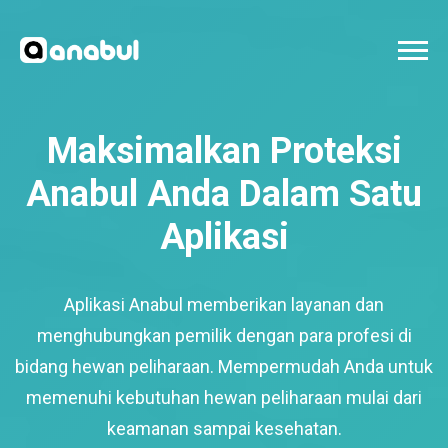
Maksimalkan Proteksi
Anabul Anda Dalam Satu
Aplikasi
Aplikasi Anabul memberikan layanan dan
menghubungkan pemilik dengan para profesi di
bidang hewan peliharaan. Mempermudah Anda untuk
memenuhi kebutuhan hewan peliharaan mulai dari
keamanan sampai kesehatan.