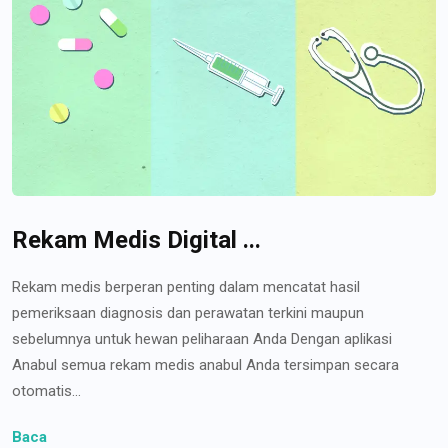
Rekam Medis Digital ...
Rekam medis berperan penting dalam mencatat hasil
pemeriksaan diagnosis dan perawatan terkini maupun
sebelumnya untuk hewan peliharaan Anda Dengan aplikasi
Anabul semua rekam medis anabul Anda tersimpan secara
otomatis...
Baca