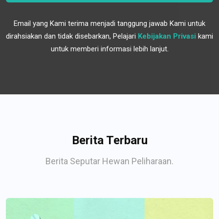
Email yang Kami terima menjadi tanggung jawab Kami untuk
dirahsiakan dan tidak disebarkan, Pelajari
Kebijakan Privasi
kami
untuk memberi informasi lebih lanjut.
Berita Terbaru
Berita Seputar Hewan Peliharaan.