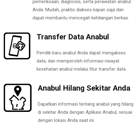
pemeriksaan, diagnosis, serta perawatan anabul
Anda. Mudah, praktis diakses kapan saja dan
dapat membantu mencegah kehilangan berkas.
Transfer Data Anabul
Pemilik baru anabul Anda dapat mengakses
data, dan memperoleh informasi riwayat
kesehatan anabul melalui fitur transfer data.
Anabul Hilang Sekitar Anda
Dapatkan informasi tentang anabul yang hilang
di sekitar Anda dengan Aplikasi Anabul, sesuai
dengan lokasi Anda saat ini.