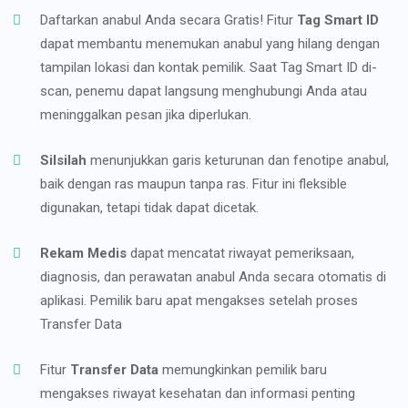
Daftarkan anabul Anda secara Gratis! Fitur
Tag Smart ID
dapat membantu menemukan anabul yang hilang dengan
tampilan lokasi dan kontak pemilik. Saat Tag Smart ID di-
scan, penemu dapat langsung menghubungi Anda atau
meninggalkan pesan jika diperlukan.
Silsilah
menunjukkan garis keturunan dan fenotipe anabul,
baik dengan ras maupun tanpa ras. Fitur ini fleksible
digunakan, tetapi tidak dapat dicetak.
Rekam Medis
dapat mencatat riwayat pemeriksaan,
diagnosis, dan perawatan anabul Anda secara otomatis di
aplikasi. Pemilik baru apat mengakses setelah proses
Transfer Data
Fitur
Transfer Data
memungkinkan pemilik baru
mengakses riwayat kesehatan dan informasi penting