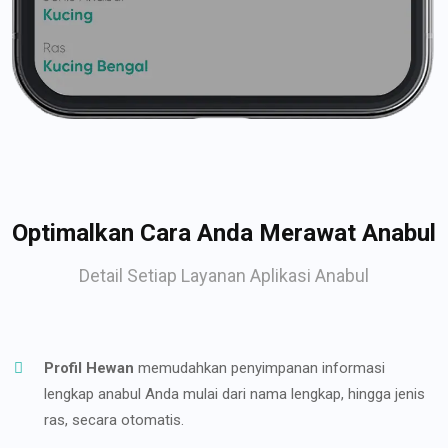
Optimalkan Cara Anda Merawat Anabul
Detail Setiap Layanan Aplikasi Anabul
Profil Hewan
memudahkan penyimpanan informasi
lengkap anabul Anda mulai dari nama lengkap, hingga jenis
ras, secara otomatis.