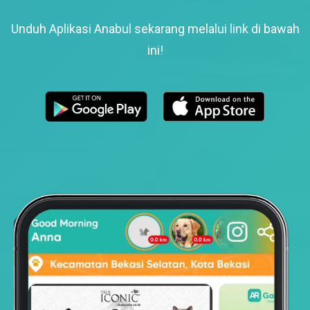
Unduh Aplikasi Anabul sekarang melalui link di bawah
ini!