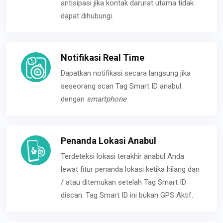
antisipasi jika kontak darurat utama tidak
dapat dihubungi.
Notifikasi Real Time
Dapatkan notifikasi secara langsung jika
seseorang scan Tag Smart ID anabul
dengan
smartphone
.
Penanda Lokasi Anabul
Terdeteksi lokasi terakhir anabul Anda
lewat fitur penanda lokasi ketika hilang dan
/ atau ditemukan setelah Tag Smart ID
discan. Tag Smart ID ini bukan GPS Aktif.