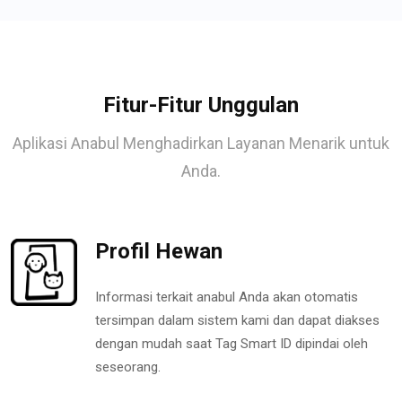
Fitur-Fitur Unggulan
Aplikasi Anabul Menghadirkan Layanan Menarik untuk
Anda.
Profil Hewan
Informasi terkait anabul Anda akan otomatis
tersimpan dalam sistem kami dan dapat diakses
dengan mudah saat Tag Smart ID dipindai oleh
seseorang.