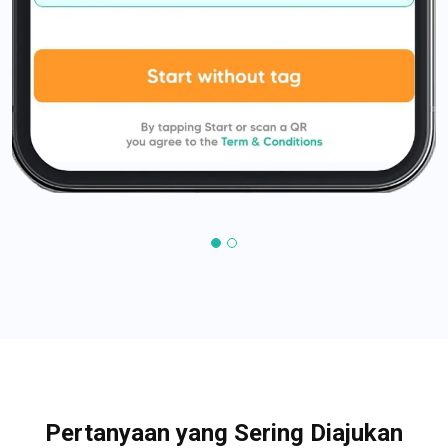
Pertanyaan yang Sering Diajukan