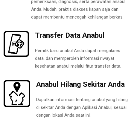
pemeriksaan, diagnosis, serta perawatan anabul
Anda. Mudah, praktis diakses kapan saja dan
dapat membantu mencegah kehilangan berkas.
Transfer Data Anabul
Pemilik baru anabul Anda dapat mengakses
data, dan memperoleh informasi riwayat
kesehatan anabul melalui fitur transfer data.
Anabul Hilang Sekitar Anda
Dapatkan informasi tentang anabul yang hilang
di sekitar Anda dengan Aplikasi Anabul, sesuai
dengan lokasi Anda saat ini.