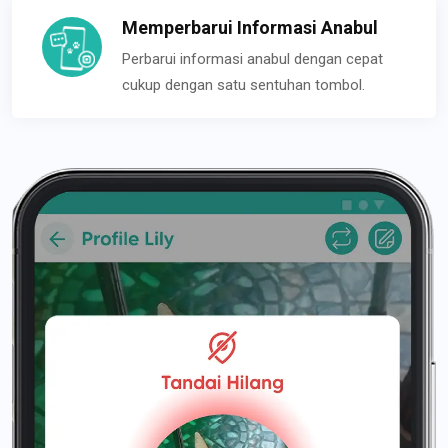
Memperbarui Informasi Anabul
Perbarui informasi anabul dengan cepat
cukup dengan satu sentuhan tombol.