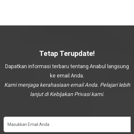
Tetap Terupdate!
Dapatkan informasi terbaru tentang Anabul langsung
ke email Anda.
Kami menjaga kerahasiaan email Anda. Pelajari lebih
lanjut di Kebijakan Privasi kami.