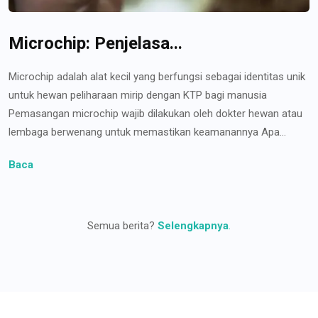
Microchip: Penjelasa...
Microchip adalah alat kecil yang berfungsi sebagai identitas unik
untuk hewan peliharaan mirip dengan KTP bagi manusia
Pemasangan microchip wajib dilakukan oleh dokter hewan atau
lembaga berwenang untuk memastikan keamanannya Apa...
Baca
Semua berita?
Selengkapnya
.