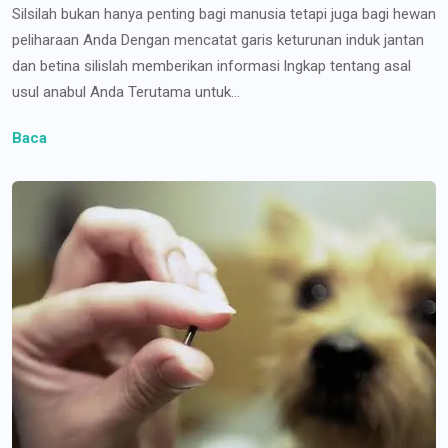
Silsilah bukan hanya penting bagi manusia tetapi juga bagi hewan
peliharaan Anda Dengan mencatat garis keturunan induk jantan
dan betina silislah memberikan informasi lngkap tentang asal
usul anabul Anda Terutama untuk...
Baca