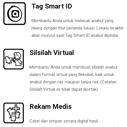
Tag Smart ID
Membantu Anda untuk melacak anabul yang
hilang dengan fitur penanda lokasi. Lokasi terakhir
akan muncul saat Tag Smart ID anabul dipindai.
Silsilah Virtual
Membantu Anda untuk membuat silsilah anabul
dalam format virtual yang fleksibel, baik untuk
anabul dengan ras maupun tanpa ras. (Catatan:
Silsilah Virtual ini tidak dapat dicetak).
Rekam Medis
Catat dan simpan secara digital hasil