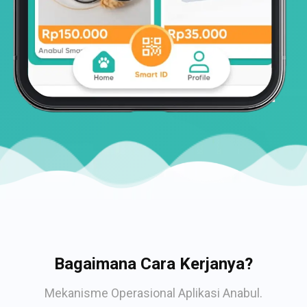
Bagaimana Cara Kerjanya?
Mekanisme Operasional Aplikasi Anabul.