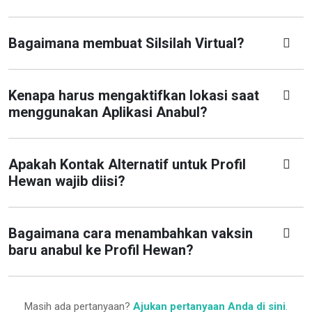
Bagaimana membuat Silsilah Virtual?
Kenapa harus mengaktifkan lokasi saat
menggunakan Aplikasi Anabul?
Apakah Kontak Alternatif untuk Profil
Hewan wajib diisi?
Bagaimana cara menambahkan vaksin
baru anabul ke Profil Hewan?
Masih ada pertanyaan?
Ajukan pertanyaan Anda di sini
.