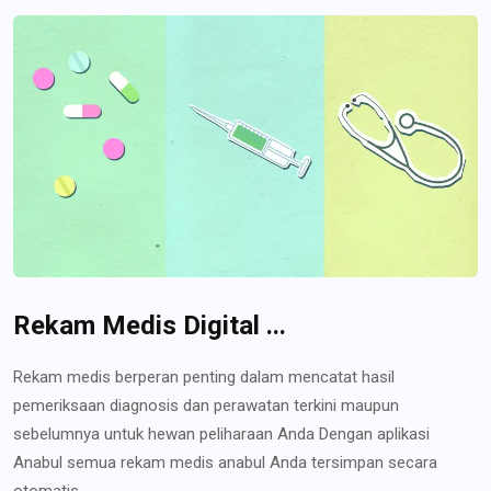
Rekam Medis Digital ...
Rekam medis berperan penting dalam mencatat hasil
pemeriksaan diagnosis dan perawatan terkini maupun
sebelumnya untuk hewan peliharaan Anda Dengan aplikasi
Anabul semua rekam medis anabul Anda tersimpan secara
otomatis...