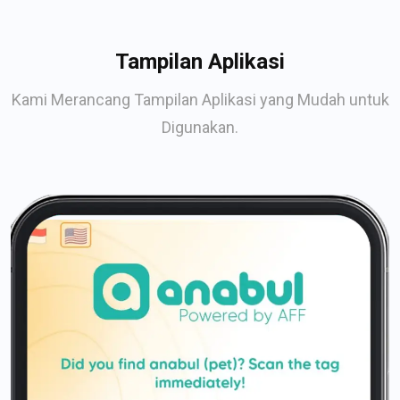
Tampilan Aplikasi
Kami Merancang Tampilan Aplikasi yang Mudah untuk
Digunakan.