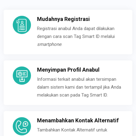
Mudahnya Registrasi
Registrasi anabul Anda dapat dilakukan
dengan cara scan Tag Smart ID melalui
smartphone
.
Menyimpan Profil Anabul
Informasi terkait anabul akan tersimpan
dalam sistem kami dan tertampil jika Anda
melakukan scan pada Tag Smart ID.
Menambahkan Kontak Alternatif
Tambahkan Kontak Alternatif untuk