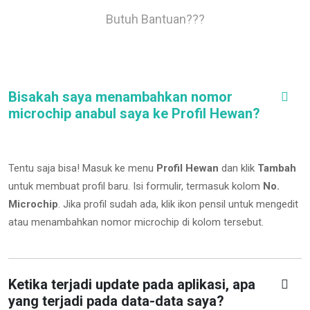
Butuh Bantuan???
Bisakah saya menambahkan nomor
microchip anabul saya ke Profil Hewan?
Tentu saja bisa! Masuk ke menu
Profil Hewan
dan klik
Tambah
untuk membuat profil baru. Isi formulir, termasuk kolom
No.
Microchip
.
Jika profil sudah ada, klik ikon pensil untuk mengedit
atau menambahkan nomor microchip di kolom tersebut.
Ketika terjadi update pada aplikasi, apa
yang terjadi pada data-data saya?