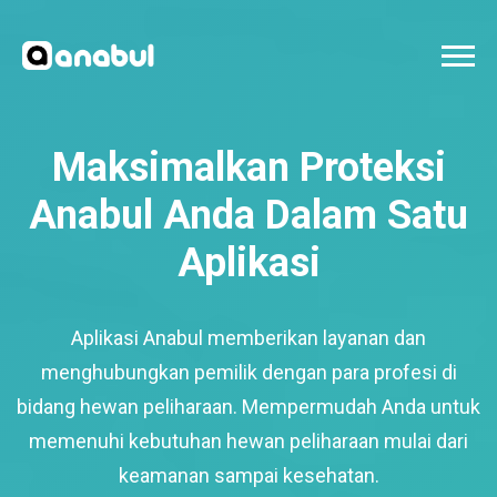
Maksimalkan Proteksi
Anabul Anda Dalam Satu
Aplikasi
Aplikasi Anabul memberikan layanan dan
menghubungkan pemilik dengan para profesi di
bidang hewan peliharaan. Mempermudah Anda untuk
memenuhi kebutuhan hewan peliharaan mulai dari
keamanan sampai kesehatan.