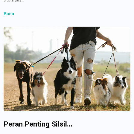
Baca
Peran Penting Silsil...