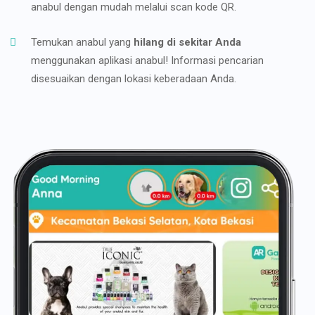
anabul dengan mudah melalui scan kode QR.
Temukan anabul yang
hilang di sekitar Anda
menggunakan aplikasi anabul! Informasi pencarian
disesuaikan dengan lokasi keberadaan Anda.