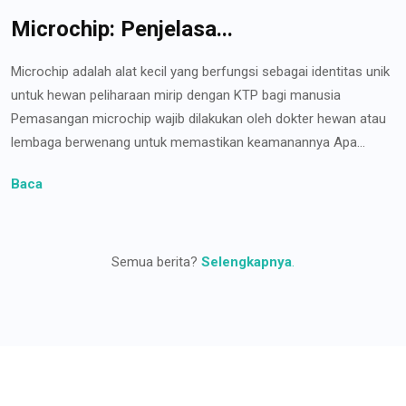
Microchip: Penjelasa...
Microchip adalah alat kecil yang berfungsi sebagai identitas unik
untuk hewan peliharaan mirip dengan KTP bagi manusia
Pemasangan microchip wajib dilakukan oleh dokter hewan atau
lembaga berwenang untuk memastikan keamanannya Apa...
Baca
Semua berita?
Selengkapnya
.