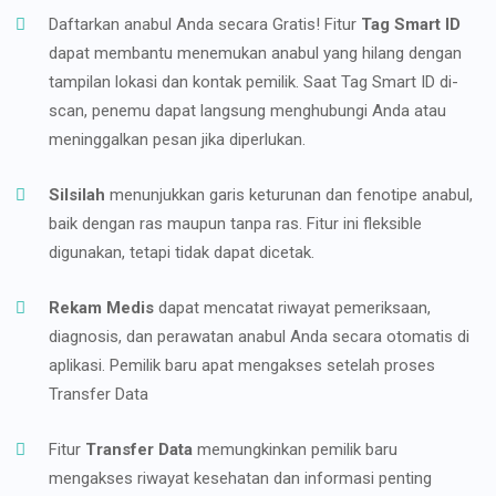
Daftarkan anabul Anda secara Gratis! Fitur
Tag Smart ID
dapat membantu menemukan anabul yang hilang dengan
tampilan lokasi dan kontak pemilik. Saat Tag Smart ID di-
scan, penemu dapat langsung menghubungi Anda atau
meninggalkan pesan jika diperlukan.
Silsilah
menunjukkan garis keturunan dan fenotipe anabul,
baik dengan ras maupun tanpa ras. Fitur ini fleksible
digunakan, tetapi tidak dapat dicetak.
Rekam Medis
dapat mencatat riwayat pemeriksaan,
diagnosis, dan perawatan anabul Anda secara otomatis di
aplikasi. Pemilik baru apat mengakses setelah proses
Transfer Data
Fitur
Transfer Data
memungkinkan pemilik baru
mengakses riwayat kesehatan dan informasi penting