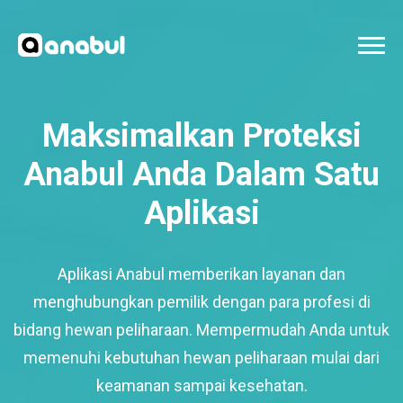
Maksimalkan Proteksi
Anabul Anda Dalam Satu
Aplikasi
Aplikasi Anabul memberikan layanan dan
menghubungkan pemilik dengan para profesi di
bidang hewan peliharaan. Mempermudah Anda untuk
memenuhi kebutuhan hewan peliharaan mulai dari
keamanan sampai kesehatan.