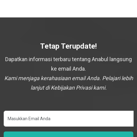
Tetap Terupdate!
Dapatkan informasi terbaru tentang Anabul langsung
ke email Anda.
Kami menjaga kerahasiaan email Anda. Pelajari lebih
lanjut di Kebijakan Privasi kami.