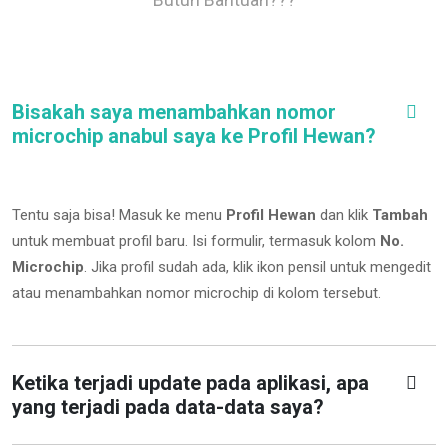
Bisakah saya menambahkan nomor
microchip anabul saya ke Profil Hewan?
Tentu saja bisa! Masuk ke menu
Profil Hewan
dan klik
Tambah
untuk membuat profil baru. Isi formulir, termasuk kolom
No.
Microchip
.
Jika profil sudah ada, klik ikon pensil untuk mengedit
atau menambahkan nomor microchip di kolom tersebut.
Ketika terjadi update pada aplikasi, apa
yang terjadi pada data-data saya?