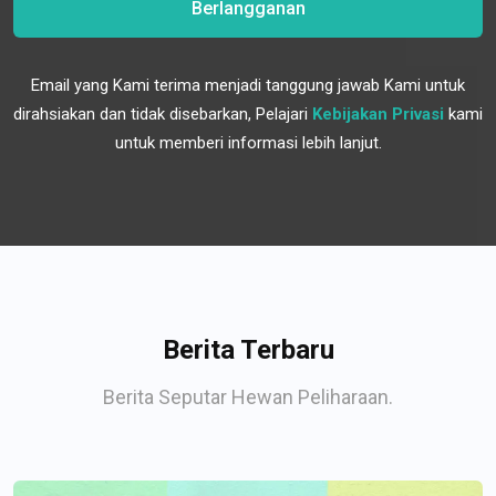
Berlangganan
Email yang Kami terima menjadi tanggung jawab Kami untuk
dirahsiakan dan tidak disebarkan, Pelajari
Kebijakan Privasi
kami
untuk memberi informasi lebih lanjut.
Berita Terbaru
Berita Seputar Hewan Peliharaan.