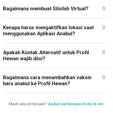
Bagaimana membuat Silsilah Virtual?
Kenapa harus mengaktifkan lokasi saat
menggunakan Aplikasi Anabul?
Apakah Kontak Alternatif untuk Profil
Hewan wajib diisi?
Bagaimana cara menambahkan vaksin
baru anabul ke Profil Hewan?
Masih ada pertanyaan?
Ajukan pertanyaan Anda di sini
.