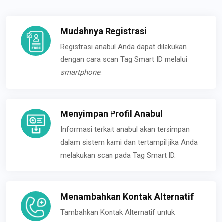
Mudahnya Registrasi
Registrasi anabul Anda dapat dilakukan
dengan cara scan Tag Smart ID melalui
smartphone
.
Menyimpan Profil Anabul
Informasi terkait anabul akan tersimpan
dalam sistem kami dan tertampil jika Anda
melakukan scan pada Tag Smart ID.
Menambahkan Kontak Alternatif
Tambahkan Kontak Alternatif untuk