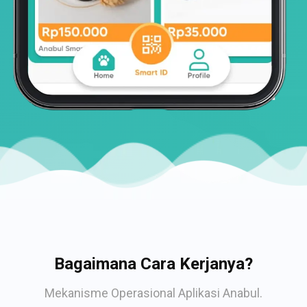
Bagaimana Cara Kerjanya?
Mekanisme Operasional Aplikasi Anabul.