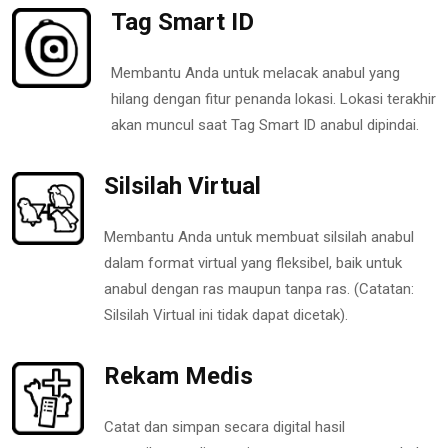
Tag Smart ID
Membantu Anda untuk melacak anabul yang
hilang dengan fitur penanda lokasi. Lokasi terakhir
akan muncul saat Tag Smart ID anabul dipindai.
Silsilah Virtual
Membantu Anda untuk membuat silsilah anabul
dalam format virtual yang fleksibel, baik untuk
anabul dengan ras maupun tanpa ras. (Catatan:
Silsilah Virtual ini tidak dapat dicetak).
Rekam Medis
Catat dan simpan secara digital hasil