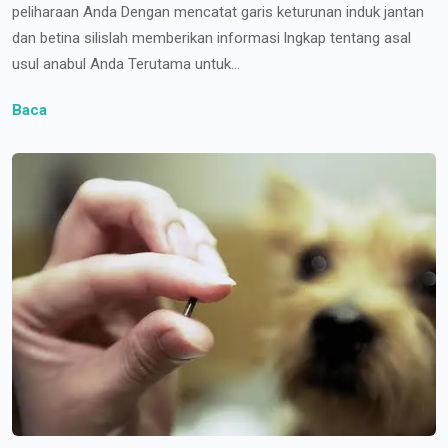
peliharaan Anda Dengan mencatat garis keturunan induk jantan
dan betina silislah memberikan informasi lngkap tentang asal
usul anabul Anda Terutama untuk...
Baca