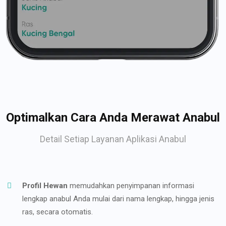
Optimalkan Cara Anda Merawat Anabul
Detail Setiap Layanan Aplikasi Anabul
Profil Hewan
memudahkan penyimpanan informasi
lengkap anabul Anda mulai dari nama lengkap, hingga jenis
ras, secara otomatis.