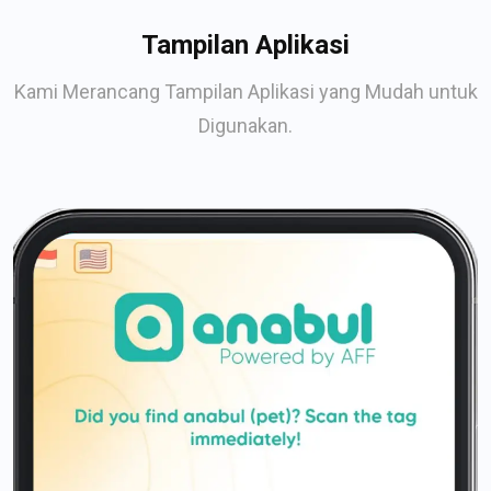
Tampilan Aplikasi
Kami Merancang Tampilan Aplikasi yang Mudah untuk
Digunakan.