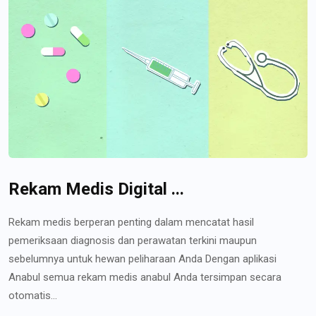
Rekam Medis Digital ...
Rekam medis berperan penting dalam mencatat hasil
pemeriksaan diagnosis dan perawatan terkini maupun
sebelumnya untuk hewan peliharaan Anda Dengan aplikasi
Anabul semua rekam medis anabul Anda tersimpan secara
otomatis...