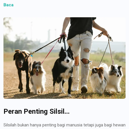
Baca
Peran Penting Silsil...
Silsilah bukan hanya penting bagi manusia tetapi juga bagi hewan