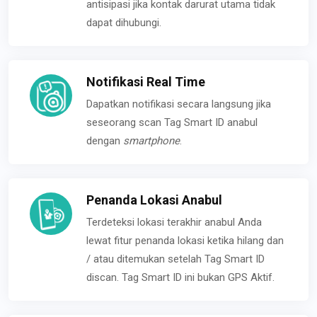
antisipasi jika kontak darurat utama tidak
dapat dihubungi.
Notifikasi Real Time
Dapatkan notifikasi secara langsung jika
seseorang scan Tag Smart ID anabul
dengan
smartphone
.
Penanda Lokasi Anabul
Terdeteksi lokasi terakhir anabul Anda
lewat fitur penanda lokasi ketika hilang dan
/ atau ditemukan setelah Tag Smart ID
discan. Tag Smart ID ini bukan GPS Aktif.