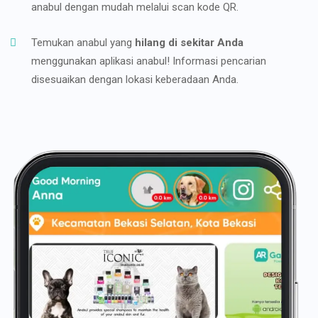
anabul dengan mudah melalui scan kode QR.
Temukan anabul yang
hilang di sekitar Anda
menggunakan aplikasi anabul! Informasi pencarian
disesuaikan dengan lokasi keberadaan Anda.