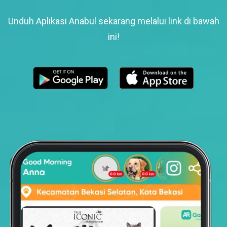
Unduh Aplikasi Anabul sekarang melalui link di bawah
ini!