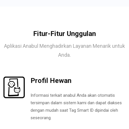
Fitur-Fitur Unggulan
Aplikasi Anabul Menghadirkan Layanan Menarik untuk
Anda.
Profil Hewan
Informasi terkait anabul Anda akan otomatis
tersimpan dalam sistem kami dan dapat diakses
dengan mudah saat Tag Smart ID dipindai oleh
seseorang.