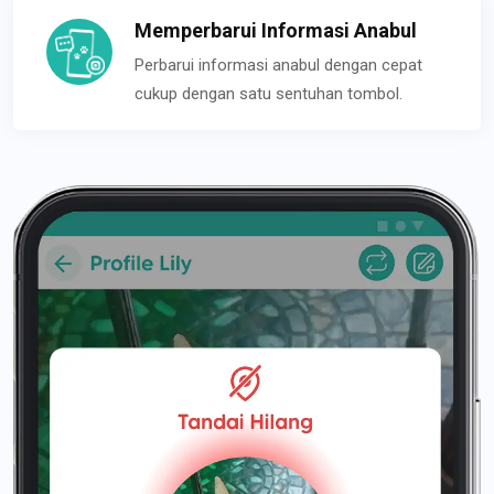
Memperbarui Informasi Anabul
Perbarui informasi anabul dengan cepat
cukup dengan satu sentuhan tombol.