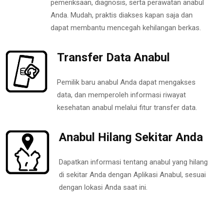
pemeriksaan, diagnosis, serta perawatan anabul
Anda. Mudah, praktis diakses kapan saja dan
dapat membantu mencegah kehilangan berkas.
Transfer Data Anabul
Pemilik baru anabul Anda dapat mengakses
data, dan memperoleh informasi riwayat
kesehatan anabul melalui fitur transfer data.
Anabul Hilang Sekitar Anda
Dapatkan informasi tentang anabul yang hilang
di sekitar Anda dengan Aplikasi Anabul, sesuai
dengan lokasi Anda saat ini.