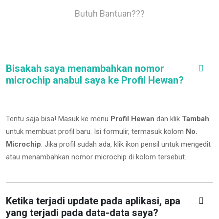
Butuh Bantuan???
Bisakah saya menambahkan nomor
microchip anabul saya ke Profil Hewan?
Tentu saja bisa! Masuk ke menu
Profil Hewan
dan klik
Tambah
untuk membuat profil baru. Isi formulir, termasuk kolom
No.
Microchip
.
Jika profil sudah ada, klik ikon pensil untuk mengedit
atau menambahkan nomor microchip di kolom tersebut.
Ketika terjadi update pada aplikasi, apa
yang terjadi pada data-data saya?