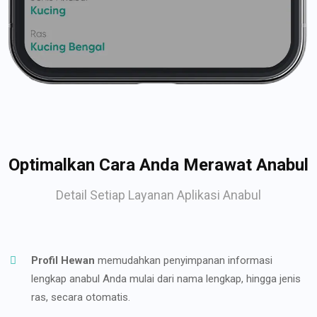
Optimalkan Cara Anda Merawat Anabul
Detail Setiap Layanan Aplikasi Anabul
Profil Hewan
memudahkan penyimpanan informasi
lengkap anabul Anda mulai dari nama lengkap, hingga jenis
ras, secara otomatis.