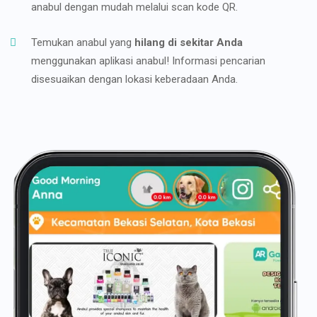
anabul dengan mudah melalui scan kode QR.
Temukan anabul yang
hilang di sekitar Anda
menggunakan aplikasi anabul! Informasi pencarian
disesuaikan dengan lokasi keberadaan Anda.