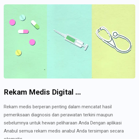
Rekam Medis Digital ...
Rekam medis berperan penting dalam mencatat hasil
pemeriksaan diagnosis dan perawatan terkini maupun
sebelumnya untuk hewan peliharaan Anda Dengan aplikasi
Anabul semua rekam medis anabul Anda tersimpan secara
otomatis...