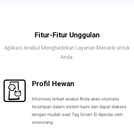
Fitur-Fitur Unggulan
Aplikasi Anabul Menghadirkan Layanan Menarik untuk
Anda.
Profil Hewan
Informasi terkait anabul Anda akan otomatis
tersimpan dalam sistem kami dan dapat diakses
dengan mudah saat Tag Smart ID dipindai oleh
seseorang.