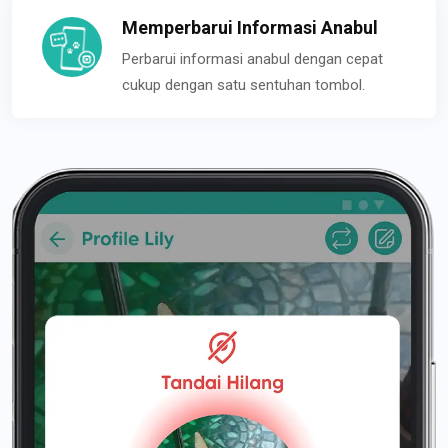
Memperbarui Informasi Anabul
Perbarui informasi anabul dengan cepat
cukup dengan satu sentuhan tombol.