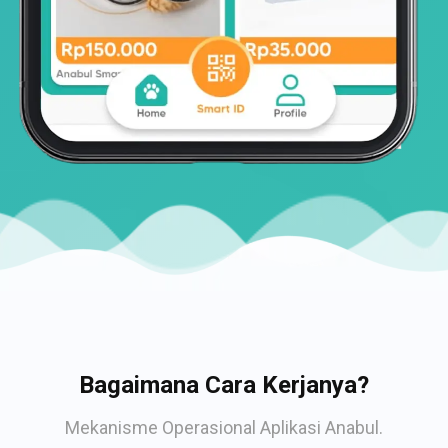
Bagaimana Cara Kerjanya?
Mekanisme Operasional Aplikasi Anabul.