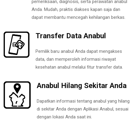
pemeriksaan, diagnosis, serta perawatan anabul
Anda. Mudah, praktis diakses kapan saja dan
dapat membantu mencegah kehilangan berkas.
Transfer Data Anabul
Pemilik baru anabul Anda dapat mengakses
data, dan memperoleh informasi riwayat
kesehatan anabul melalui fitur transfer data.
Anabul Hilang Sekitar Anda
Dapatkan informasi tentang anabul yang hilang
di sekitar Anda dengan Aplikasi Anabul, sesuai
dengan lokasi Anda saat ini.