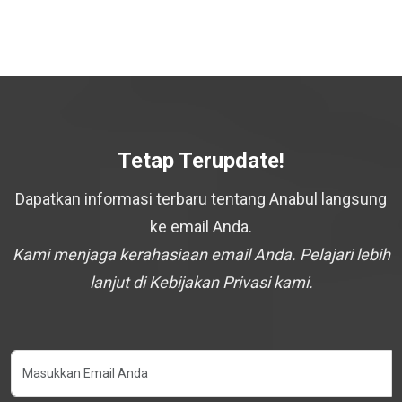
Tetap Terupdate!
Dapatkan informasi terbaru tentang Anabul langsung
ke email Anda.
Kami menjaga kerahasiaan email Anda. Pelajari lebih
lanjut di Kebijakan Privasi kami.