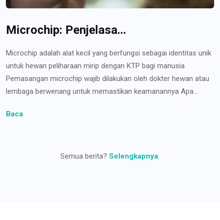
Microchip: Penjelasa...
Microchip adalah alat kecil yang berfungsi sebagai identitas unik
untuk hewan peliharaan mirip dengan KTP bagi manusia
Pemasangan microchip wajib dilakukan oleh dokter hewan atau
lembaga berwenang untuk memastikan keamanannya Apa...
Baca
Semua berita?
Selengkapnya
.