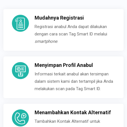
Mudahnya Registrasi
Registrasi anabul Anda dapat dilakukan
dengan cara scan Tag Smart ID melalui
smartphone
.
Menyimpan Profil Anabul
Informasi terkait anabul akan tersimpan
dalam sistem kami dan tertampil jika Anda
melakukan scan pada Tag Smart ID.
Menambahkan Kontak Alternatif
Tambahkan Kontak Alternatif untuk