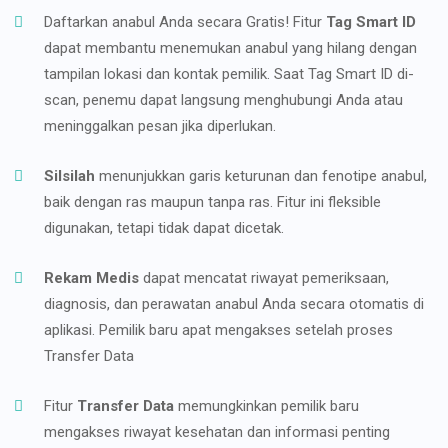
Daftarkan anabul Anda secara Gratis! Fitur
Tag Smart ID
dapat membantu menemukan anabul yang hilang dengan
tampilan lokasi dan kontak pemilik. Saat Tag Smart ID di-
scan, penemu dapat langsung menghubungi Anda atau
meninggalkan pesan jika diperlukan.
Silsilah
menunjukkan garis keturunan dan fenotipe anabul,
baik dengan ras maupun tanpa ras. Fitur ini fleksible
digunakan, tetapi tidak dapat dicetak.
Rekam Medis
dapat mencatat riwayat pemeriksaan,
diagnosis, dan perawatan anabul Anda secara otomatis di
aplikasi. Pemilik baru apat mengakses setelah proses
Transfer Data
Fitur
Transfer Data
memungkinkan pemilik baru
mengakses riwayat kesehatan dan informasi penting