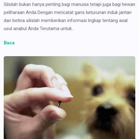
Silsilah bukan hanya penting bagi manusia tetapi juga bagi hewan
peliharaan Anda Dengan mencatat garis keturunan induk jantan
dan betina silislah memberikan informasi lngkap tentang asal
usul anabul Anda Terutama untuk...
Baca