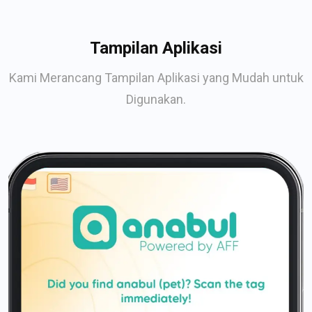
Tampilan Aplikasi
Kami Merancang Tampilan Aplikasi yang Mudah untuk
Digunakan.