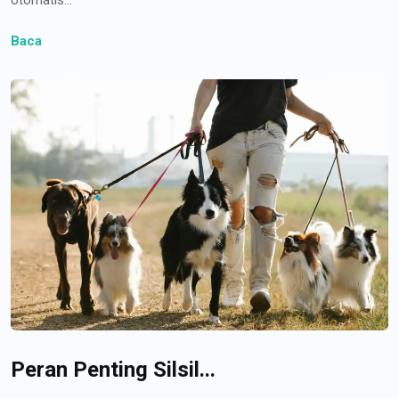
Baca
Peran Penting Silsil...