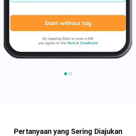
Pertanyaan yang Sering Diajukan