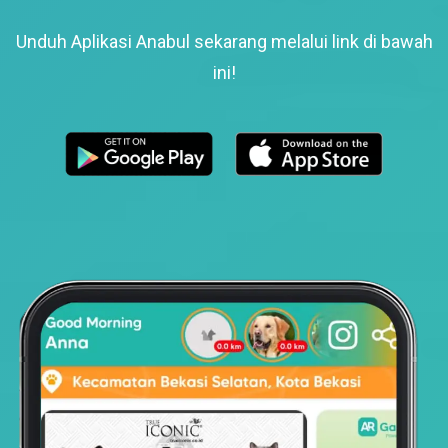
Unduh Aplikasi Anabul sekarang melalui link di bawah
ini!