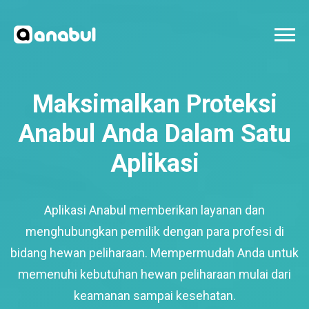
Maksimalkan Proteksi
Anabul Anda Dalam Satu
Aplikasi
Aplikasi Anabul memberikan layanan dan
menghubungkan pemilik dengan para profesi di
bidang hewan peliharaan. Mempermudah Anda untuk
memenuhi kebutuhan hewan peliharaan mulai dari
keamanan sampai kesehatan.