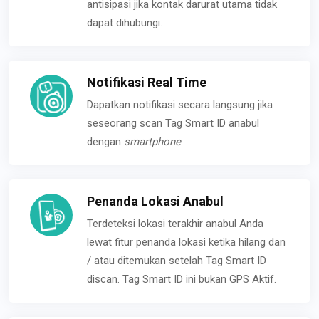
antisipasi jika kontak darurat utama tidak
dapat dihubungi.
Notifikasi Real Time
Dapatkan notifikasi secara langsung jika
seseorang scan Tag Smart ID anabul
dengan
smartphone
.
Penanda Lokasi Anabul
Terdeteksi lokasi terakhir anabul Anda
lewat fitur penanda lokasi ketika hilang dan
/ atau ditemukan setelah Tag Smart ID
discan. Tag Smart ID ini bukan GPS Aktif.