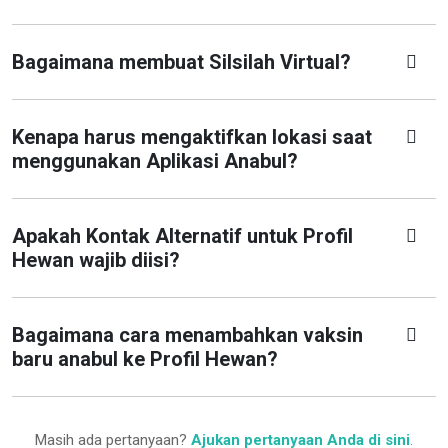
Bagaimana membuat Silsilah Virtual?
Kenapa harus mengaktifkan lokasi saat
menggunakan Aplikasi Anabul?
Apakah Kontak Alternatif untuk Profil
Hewan wajib diisi?
Bagaimana cara menambahkan vaksin
baru anabul ke Profil Hewan?
Masih ada pertanyaan?
Ajukan pertanyaan Anda di sini
.