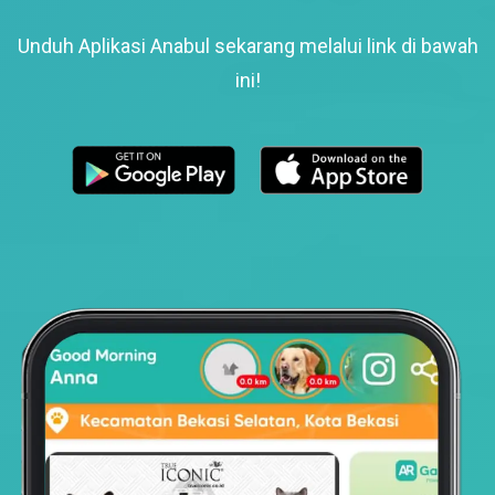
Unduh Aplikasi Anabul sekarang melalui link di bawah
ini!