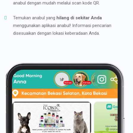
anabul dengan mudah melalui scan kode QR.
Temukan anabul yang
hilang di sekitar Anda
menggunakan aplikasi anabul! Informasi pencarian
disesuaikan dengan lokasi keberadaan Anda.