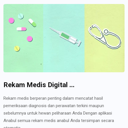
Rekam Medis Digital ...
Rekam medis berperan penting dalam mencatat hasil
pemeriksaan diagnosis dan perawatan terkini maupun
sebelumnya untuk hewan peliharaan Anda Dengan aplikasi
Anabul semua rekam medis anabul Anda tersimpan secara
otomatis...