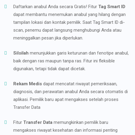
Daftarkan anabul Anda secara Gratis! Fitur
Tag Smart ID
dapat membantu menemukan anabul yang hilang dengan
tampilan lokasi dan kontak pemilik. Saat Tag Smart ID di-
scan, penemu dapat langsung menghubungi Anda atau
meninggalkan pesan jika diperlukan.
Silsilah
menunjukkan garis keturunan dan fenotipe anabul,
baik dengan ras maupun tanpa ras. Fitur ini fleksible
digunakan, tetapi tidak dapat dicetak.
Rekam Medis
dapat mencatat riwayat pemeriksaan,
diagnosis, dan perawatan anabul Anda secara otomatis di
aplikasi. Pemilik baru apat mengakses setelah proses
Transfer Data
Fitur
Transfer Data
memungkinkan pemilik baru
mengakses riwayat kesehatan dan informasi penting