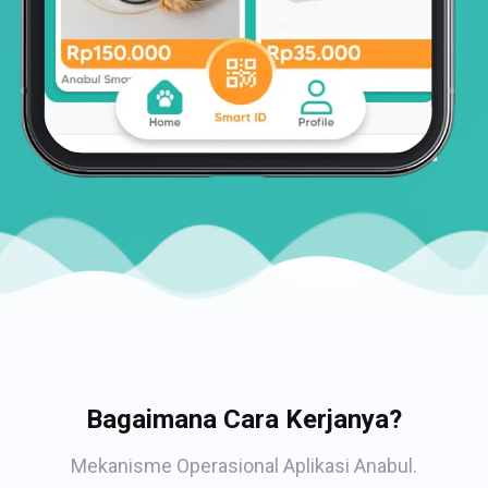
Bagaimana Cara Kerjanya?
Mekanisme Operasional Aplikasi Anabul.