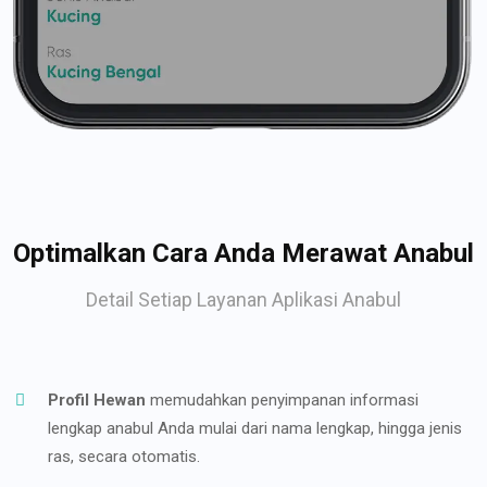
Optimalkan Cara Anda Merawat Anabul
Detail Setiap Layanan Aplikasi Anabul
Profil Hewan
memudahkan penyimpanan informasi
lengkap anabul Anda mulai dari nama lengkap, hingga jenis
ras, secara otomatis.