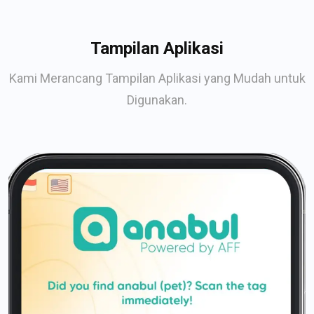
Tampilan Aplikasi
Kami Merancang Tampilan Aplikasi yang Mudah untuk
Digunakan.