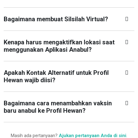
Bagaimana membuat Silsilah Virtual?
Kenapa harus mengaktifkan lokasi saat
menggunakan Aplikasi Anabul?
Apakah Kontak Alternatif untuk Profil
Hewan wajib diisi?
Bagaimana cara menambahkan vaksin
baru anabul ke Profil Hewan?
Masih ada pertanyaan?
Ajukan pertanyaan Anda di sini
.