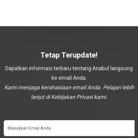
Tetap Terupdate!
Dapatkan informasi terbaru tentang Anabul langsung
ke email Anda.
Kami menjaga kerahasiaan email Anda. Pelajari lebih
lanjut di Kebijakan Privasi kami.