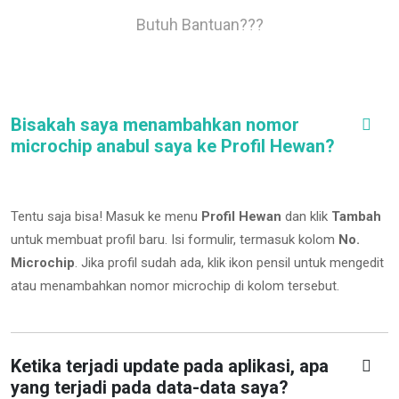
Butuh Bantuan???
Bisakah saya menambahkan nomor
microchip anabul saya ke Profil Hewan?
Tentu saja bisa! Masuk ke menu
Profil Hewan
dan klik
Tambah
untuk membuat profil baru. Isi formulir, termasuk kolom
No.
Microchip
.
Jika profil sudah ada, klik ikon pensil untuk mengedit
atau menambahkan nomor microchip di kolom tersebut.
Ketika terjadi update pada aplikasi, apa
yang terjadi pada data-data saya?