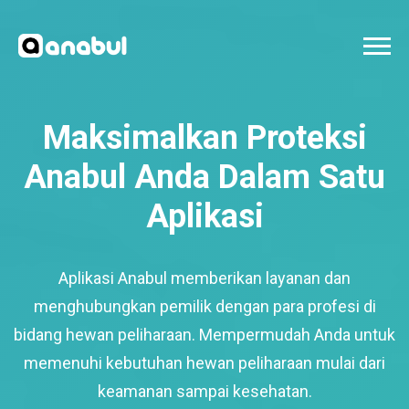
Maksimalkan Proteksi
Anabul Anda Dalam Satu
Aplikasi
Aplikasi Anabul memberikan layanan dan
menghubungkan pemilik dengan para profesi di
bidang hewan peliharaan. Mempermudah Anda untuk
memenuhi kebutuhan hewan peliharaan mulai dari
keamanan sampai kesehatan.