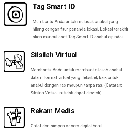
Tag Smart ID
Membantu Anda untuk melacak anabul yang
hilang dengan fitur penanda lokasi. Lokasi terakhir
akan muncul saat Tag Smart ID anabul dipindai.
Silsilah Virtual
Membantu Anda untuk membuat silsilah anabul
dalam format virtual yang fleksibel, baik untuk
anabul dengan ras maupun tanpa ras. (Catatan:
Silsilah Virtual ini tidak dapat dicetak).
Rekam Medis
Catat dan simpan secara digital hasil