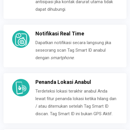
antisipasi jika kontak darurat utama tidak
dapat dihubungi.
Notifikasi Real Time
Dapatkan notifikasi secara langsung jika
seseorang scan Tag Smart ID anabul
dengan
smartphone
.
Penanda Lokasi Anabul
Terdeteksi lokasi terakhir anabul Anda
lewat fitur penanda lokasi ketika hilang dan
/ atau ditemukan setelah Tag Smart ID
discan. Tag Smart ID ini bukan GPS Aktif.