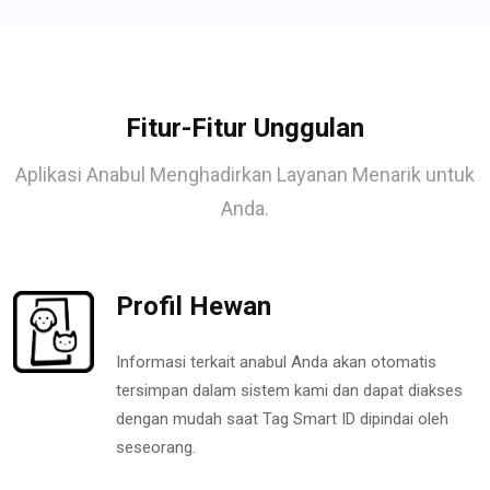
Fitur-Fitur Unggulan
Aplikasi Anabul Menghadirkan Layanan Menarik untuk
Anda.
Profil Hewan
Informasi terkait anabul Anda akan otomatis
tersimpan dalam sistem kami dan dapat diakses
dengan mudah saat Tag Smart ID dipindai oleh
seseorang.