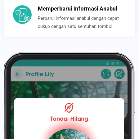
Memperbarui Informasi Anabul
Perbarui informasi anabul dengan cepat
cukup dengan satu sentuhan tombol.