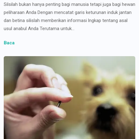
Silsilah bukan hanya penting bagi manusia tetapi juga bagi hewan
peliharaan Anda Dengan mencatat garis keturunan induk jantan
dan betina silislah memberikan informasi lngkap tentang asal
usul anabul Anda Terutama untuk...
Baca