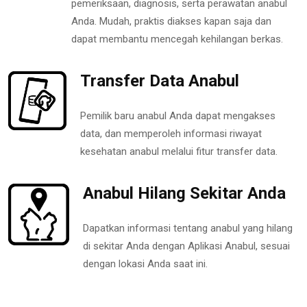
pemeriksaan, diagnosis, serta perawatan anabul
Anda. Mudah, praktis diakses kapan saja dan
dapat membantu mencegah kehilangan berkas.
Transfer Data Anabul
Pemilik baru anabul Anda dapat mengakses
data, dan memperoleh informasi riwayat
kesehatan anabul melalui fitur transfer data.
Anabul Hilang Sekitar Anda
Dapatkan informasi tentang anabul yang hilang
di sekitar Anda dengan Aplikasi Anabul, sesuai
dengan lokasi Anda saat ini.