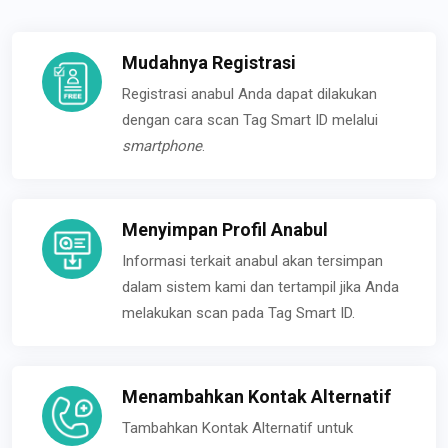
Mudahnya Registrasi
Registrasi anabul Anda dapat dilakukan
dengan cara scan Tag Smart ID melalui
smartphone
.
Menyimpan Profil Anabul
Informasi terkait anabul akan tersimpan
dalam sistem kami dan tertampil jika Anda
melakukan scan pada Tag Smart ID.
Menambahkan Kontak Alternatif
Tambahkan Kontak Alternatif untuk