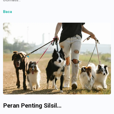
Baca
Peran Penting Silsil...