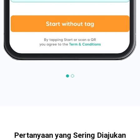
Pertanyaan yang Sering Diajukan