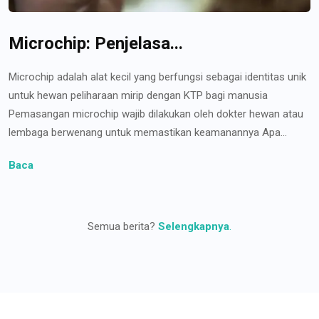
Microchip: Penjelasa...
Microchip adalah alat kecil yang berfungsi sebagai identitas unik
untuk hewan peliharaan mirip dengan KTP bagi manusia
Pemasangan microchip wajib dilakukan oleh dokter hewan atau
lembaga berwenang untuk memastikan keamanannya Apa...
Baca
Semua berita?
Selengkapnya
.