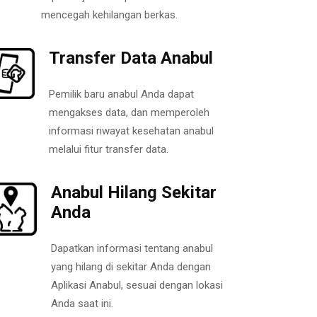
mencegah kehilangan berkas.
Transfer Data Anabul
Pemilik baru anabul Anda dapat
mengakses data, dan memperoleh
informasi riwayat kesehatan anabul
melalui fitur transfer data.
Anabul Hilang Sekitar
Anda
Dapatkan informasi tentang anabul
yang hilang di sekitar Anda dengan
Aplikasi Anabul, sesuai dengan lokasi
Anda saat ini.