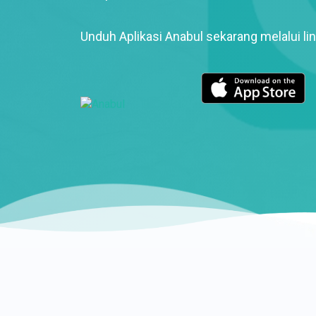
Unduh Aplikasi Anabul sekarang melalui lin