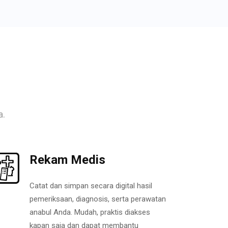
a.
Rekam Medis
Catat dan simpan secara digital hasil
pemeriksaan, diagnosis, serta perawatan
anabul Anda. Mudah, praktis diakses
kapan saja dan dapat membantu