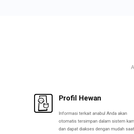
A
Profil Hewan
Informasi terkait anabul Anda akan
otomatis tersimpan dalam sistem kam
dan dapat diakses dengan mudah saa