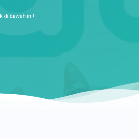
k di bawah ini!