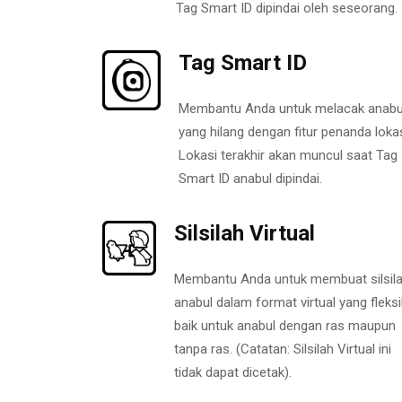
Tag Smart ID dipindai oleh seseorang.
Tag Smart ID
Membantu Anda untuk melacak anabu
yang hilang dengan fitur penanda lokas
Lokasi terakhir akan muncul saat Tag
Smart ID anabul dipindai.
Silsilah Virtual
Membantu Anda untuk membuat silsil
anabul dalam format virtual yang fleksi
baik untuk anabul dengan ras maupun
tanpa ras. (Catatan: Silsilah Virtual ini
tidak dapat dicetak).