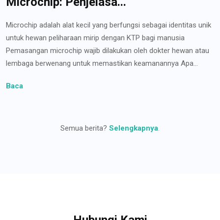
Microchip: Penjelasa...
Microchip adalah alat kecil yang berfungsi sebagai identitas unik
untuk hewan peliharaan mirip dengan KTP bagi manusia
Pemasangan microchip wajib dilakukan oleh dokter hewan atau
lembaga berwenang untuk memastikan keamanannya Apa...
Baca
Semua berita?
Selengkapnya
.
Hubungi Kami