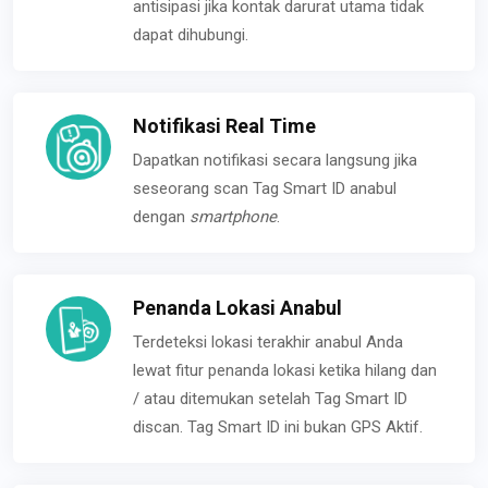
antisipasi jika kontak darurat utama tidak
dapat dihubungi.
Notifikasi Real Time
Dapatkan notifikasi secara langsung jika
seseorang scan Tag Smart ID anabul
dengan
smartphone
.
Penanda Lokasi Anabul
Terdeteksi lokasi terakhir anabul Anda
lewat fitur penanda lokasi ketika hilang dan
/ atau ditemukan setelah Tag Smart ID
discan. Tag Smart ID ini bukan GPS Aktif.