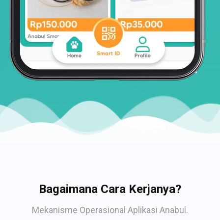
Bagaimana Cara Kerjanya?
Mekanisme Operasional Aplikasi Anabul.