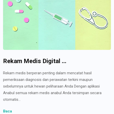
Rekam Medis Digital ...
Rekam medis berperan penting dalam mencatat hasil
pemeriksaan diagnosis dan perawatan terkini maupun
sebelumnya untuk hewan peliharaan Anda Dengan aplikasi
Anabul semua rekam medis anabul Anda tersimpan secara
otomatis...
Baca