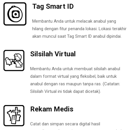
Tag Smart ID
Membantu Anda untuk melacak anabul yang
hilang dengan fitur penanda lokasi. Lokasi terakhir
akan muncul saat Tag Smart ID anabul dipindai.
Silsilah Virtual
Membantu Anda untuk membuat silsilah anabul
dalam format virtual yang fleksibel, baik untuk
anabul dengan ras maupun tanpa ras. (Catatan:
Silsilah Virtual ini tidak dapat dicetak).
Rekam Medis
Catat dan simpan secara digital hasil