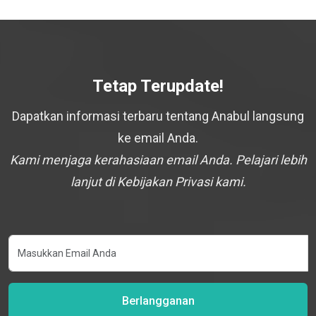
Tetap Terupdate!
Dapatkan informasi terbaru tentang Anabul langsung
ke email Anda.
Kami menjaga kerahasiaan email Anda. Pelajari lebih
lanjut di Kebijakan Privasi kami.
Berlangganan