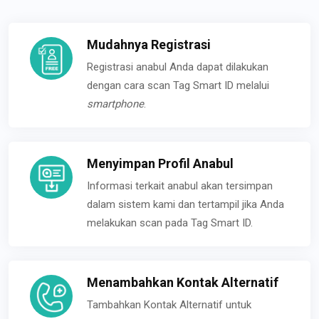
Mudahnya Registrasi
Registrasi anabul Anda dapat dilakukan
dengan cara scan Tag Smart ID melalui
smartphone
.
Menyimpan Profil Anabul
Informasi terkait anabul akan tersimpan
dalam sistem kami dan tertampil jika Anda
melakukan scan pada Tag Smart ID.
Menambahkan Kontak Alternatif
Tambahkan Kontak Alternatif untuk