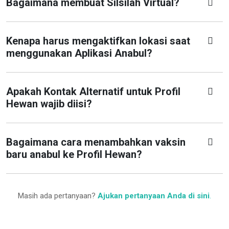
Bagaimana membuat Silsilah Virtual?
Kenapa harus mengaktifkan lokasi saat
menggunakan Aplikasi Anabul?
Apakah Kontak Alternatif untuk Profil
Hewan wajib diisi?
Bagaimana cara menambahkan vaksin
baru anabul ke Profil Hewan?
Masih ada pertanyaan?
Ajukan pertanyaan Anda di sini
.