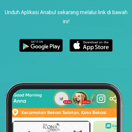
Unduh Aplikasi Anabul sekarang melalui link di bawah
ini!