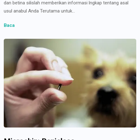
dan betina silislah memberikan informasi lngkap tentang asal
usul anabul Anda Terutama untuk...
Baca