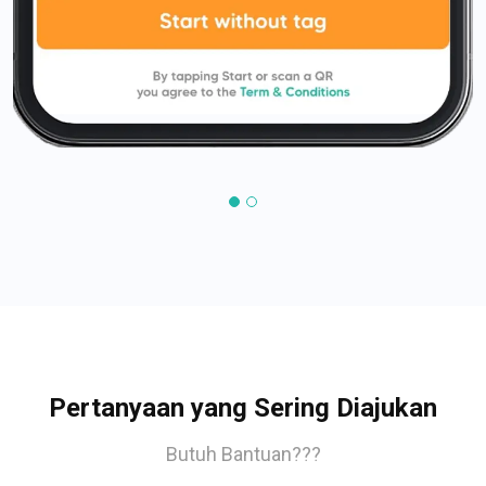
Pertanyaan yang Sering Diajukan
Butuh Bantuan???