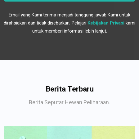
Email yang Kami terima menjadi tanggung jawab Kami untuk
dirahsiakan dan tidak disebarkan, Pelajari
Kebijakan Privasi
kami
untuk memberi informasi lebih lanjut.
Berita Terbaru
Berita Seputar Hewan Peliharaan.