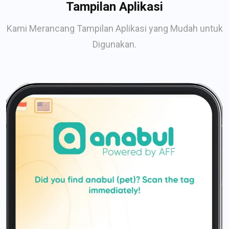
Tampilan Aplikasi
Kami Merancang Tampilan Aplikasi yang Mudah untuk
Digunakan.