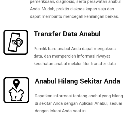
pemeriksaan, diagnosis, serta perawatan anabul
Anda. Mudah, praktis diakses kapan saja dan
dapat membantu mencegah kehilangan berkas.
Transfer Data Anabul
Pemilik baru anabul Anda dapat mengakses
data, dan memperoleh informasi riwayat
kesehatan anabul melalui fitur transfer data.
Anabul Hilang Sekitar Anda
Dapatkan informasi tentang anabul yang hilang
di sekitar Anda dengan Aplikasi Anabul, sesuai
dengan lokasi Anda saat ini.