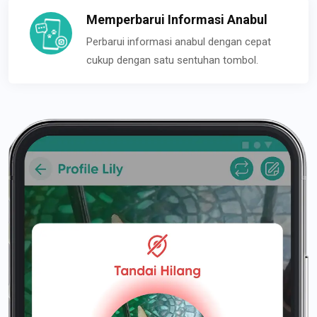
Memperbarui Informasi Anabul
Perbarui informasi anabul dengan cepat
cukup dengan satu sentuhan tombol.