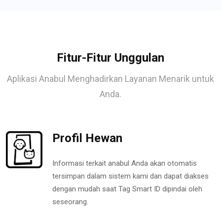
Fitur-Fitur Unggulan
Aplikasi Anabul Menghadirkan Layanan Menarik untuk
Anda.
Profil Hewan
Informasi terkait anabul Anda akan otomatis
tersimpan dalam sistem kami dan dapat diakses
dengan mudah saat Tag Smart ID dipindai oleh
seseorang.