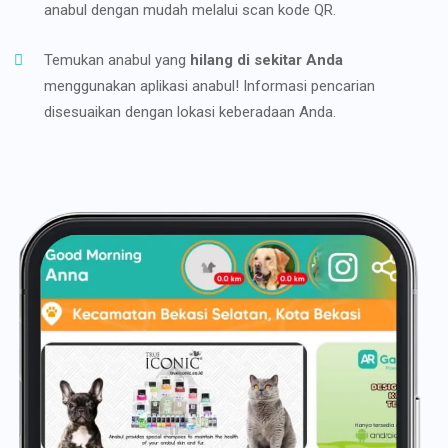
anabul dengan mudah melalui scan kode QR.
Temukan anabul yang
hilang di sekitar Anda
menggunakan aplikasi anabul! Informasi pencarian
disesuaikan dengan lokasi keberadaan Anda.