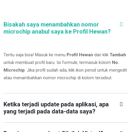
Bisakah saya menambahkan nomor
microchip anabul saya ke Profil Hewan?
Tentu saja bisa! Masuk ke menu
Profil Hewan
dan klik
Tambah
untuk membuat profil baru. Isi formulir, termasuk kolom
No.
Microchip
.
Jika profil sudah ada, klik ikon pensil untuk mengedit
atau menambahkan nomor microchip di kolom tersebut.
Ketika terjadi update pada aplikasi, apa
yang terjadi pada data-data saya?