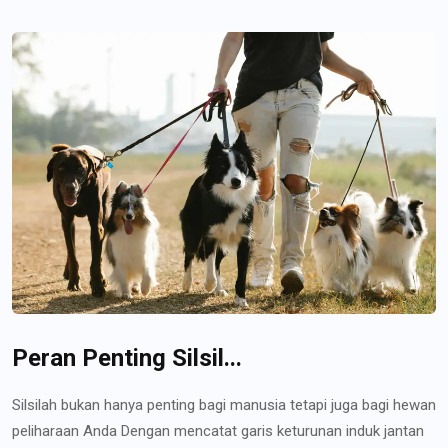
Peran Penting Silsil...
Silsilah bukan hanya penting bagi manusia tetapi juga bagi hewan
peliharaan Anda Dengan mencatat garis keturunan induk jantan