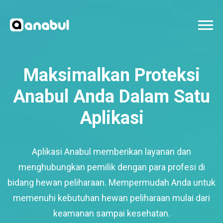
Maksimalkan Proteksi
Anabul Anda Dalam Satu
Aplikasi
Aplikasi Anabul memberikan layanan dan
menghubungkan pemilik dengan para profesi di
bidang hewan peliharaan. Mempermudah Anda untuk
memenuhi kebutuhan hewan peliharaan mulai dari
keamanan sampai kesehatan.