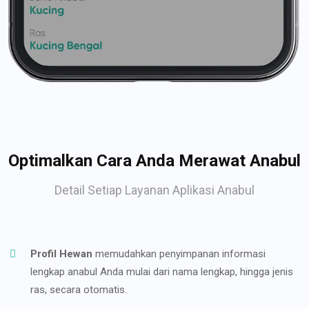
Optimalkan Cara Anda Merawat Anabul
Detail Setiap Layanan Aplikasi Anabul
Profil Hewan
memudahkan penyimpanan informasi
lengkap anabul Anda mulai dari nama lengkap, hingga jenis
ras, secara otomatis.