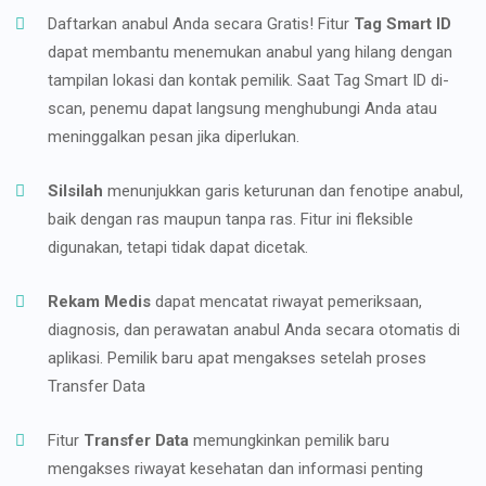
Daftarkan anabul Anda secara Gratis! Fitur
Tag Smart ID
dapat membantu menemukan anabul yang hilang dengan
tampilan lokasi dan kontak pemilik. Saat Tag Smart ID di-
scan, penemu dapat langsung menghubungi Anda atau
meninggalkan pesan jika diperlukan.
Silsilah
menunjukkan garis keturunan dan fenotipe anabul,
baik dengan ras maupun tanpa ras. Fitur ini fleksible
digunakan, tetapi tidak dapat dicetak.
Rekam Medis
dapat mencatat riwayat pemeriksaan,
diagnosis, dan perawatan anabul Anda secara otomatis di
aplikasi. Pemilik baru apat mengakses setelah proses
Transfer Data
Fitur
Transfer Data
memungkinkan pemilik baru
mengakses riwayat kesehatan dan informasi penting