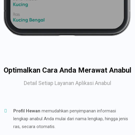
Optimalkan Cara Anda Merawat Anabul
Detail Setiap Layanan Aplikasi Anabul
Profil Hewan
memudahkan penyimpanan informasi
lengkap anabul Anda mulai dari nama lengkap, hingga jenis
ras, secara otomatis.