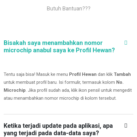
Butuh Bantuan???
Bisakah saya menambahkan nomor
microchip anabul saya ke Profil Hewan?
Tentu saja bisa! Masuk ke menu
Profil Hewan
dan klik
Tambah
untuk membuat profil baru. Isi formulir, termasuk kolom
No.
Microchip
.
Jika profil sudah ada, klik ikon pensil untuk mengedit
atau menambahkan nomor microchip di kolom tersebut.
Ketika terjadi update pada aplikasi, apa
yang terjadi pada data-data saya?