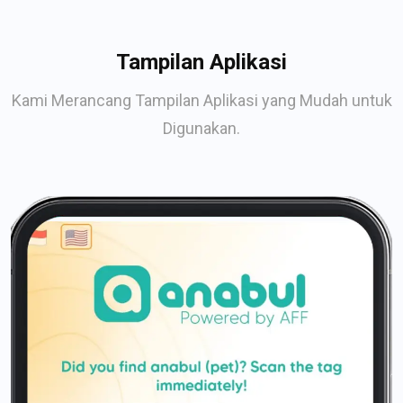
Tampilan Aplikasi
Kami Merancang Tampilan Aplikasi yang Mudah untuk
Digunakan.