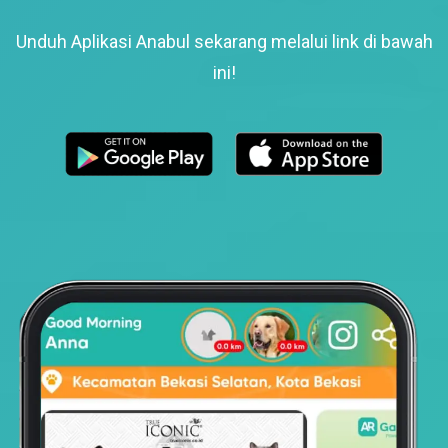
Unduh Aplikasi Anabul sekarang melalui link di bawah
ini!