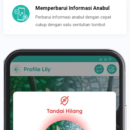
Memperbarui Informasi Anabul
Perbarui informasi anabul dengan cepat
cukup dengan satu sentuhan tombol.