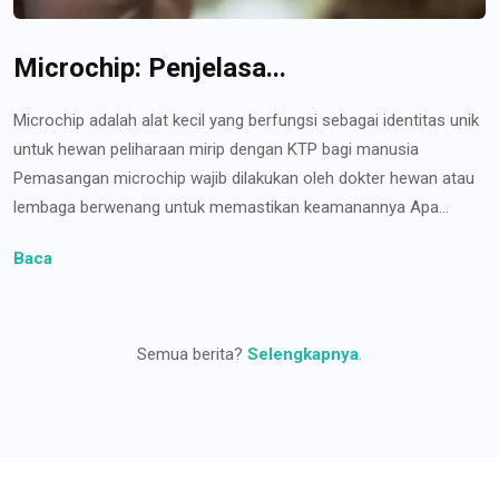
Microchip: Penjelasa...
Microchip adalah alat kecil yang berfungsi sebagai identitas unik
untuk hewan peliharaan mirip dengan KTP bagi manusia
Pemasangan microchip wajib dilakukan oleh dokter hewan atau
lembaga berwenang untuk memastikan keamanannya Apa...
Baca
Semua berita?
Selengkapnya
.