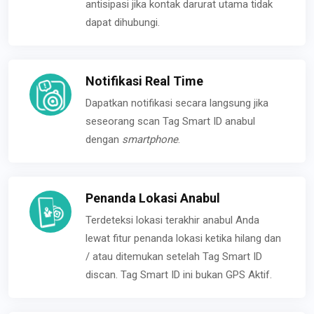
antisipasi jika kontak darurat utama tidak
dapat dihubungi.
Notifikasi Real Time
Dapatkan notifikasi secara langsung jika
seseorang scan Tag Smart ID anabul
dengan
smartphone
.
Penanda Lokasi Anabul
Terdeteksi lokasi terakhir anabul Anda
lewat fitur penanda lokasi ketika hilang dan
/ atau ditemukan setelah Tag Smart ID
discan. Tag Smart ID ini bukan GPS Aktif.