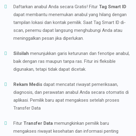
Daftarkan anabul Anda secara Gratis! Fitur
Tag Smart ID
dapat membantu menemukan anabul yang hilang dengan
tampilan lokasi dan kontak pemilik. Saat Tag Smart ID di-
scan, penemu dapat langsung menghubungi Anda atau
meninggalkan pesan jika diperlukan.
Silsilah
menunjukkan garis keturunan dan fenotipe anabul,
baik dengan ras maupun tanpa ras. Fitur ini fleksible
digunakan, tetapi tidak dapat dicetak.
Rekam Medis
dapat mencatat riwayat pemeriksaan,
diagnosis, dan perawatan anabul Anda secara otomatis di
aplikasi. Pemilik baru apat mengakses setelah proses
Transfer Data
Fitur
Transfer Data
memungkinkan pemilik baru
mengakses riwayat kesehatan dan informasi penting