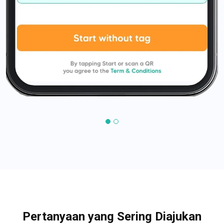
Pertanyaan yang Sering Diajukan