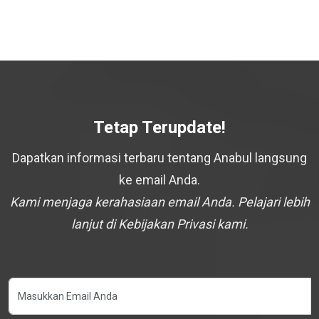
Tetap Terupdate!
Dapatkan informasi terbaru tentang Anabul langsung
ke email Anda.
Kami menjaga kerahasiaan email Anda. Pelajari lebih
lanjut di Kebijakan Privasi kami.