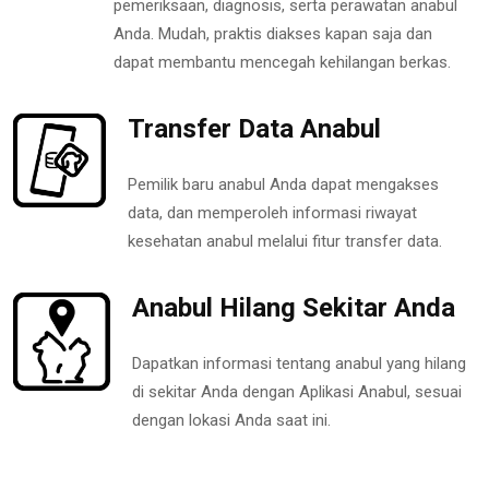
pemeriksaan, diagnosis, serta perawatan anabul
Anda. Mudah, praktis diakses kapan saja dan
dapat membantu mencegah kehilangan berkas.
Transfer Data Anabul
Pemilik baru anabul Anda dapat mengakses
data, dan memperoleh informasi riwayat
kesehatan anabul melalui fitur transfer data.
Anabul Hilang Sekitar Anda
Dapatkan informasi tentang anabul yang hilang
di sekitar Anda dengan Aplikasi Anabul, sesuai
dengan lokasi Anda saat ini.