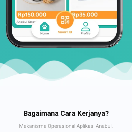
Bagaimana Cara Kerjanya?
Mekanisme Operasional Aplikasi Anabul.