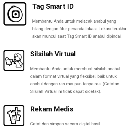
Tag Smart ID
Membantu Anda untuk melacak anabul yang
hilang dengan fitur penanda lokasi. Lokasi terakhir
akan muncul saat Tag Smart ID anabul dipindai.
Silsilah Virtual
Membantu Anda untuk membuat silsilah anabul
dalam format virtual yang fleksibel, baik untuk
anabul dengan ras maupun tanpa ras. (Catatan:
Silsilah Virtual ini tidak dapat dicetak).
Rekam Medis
Catat dan simpan secara digital hasil