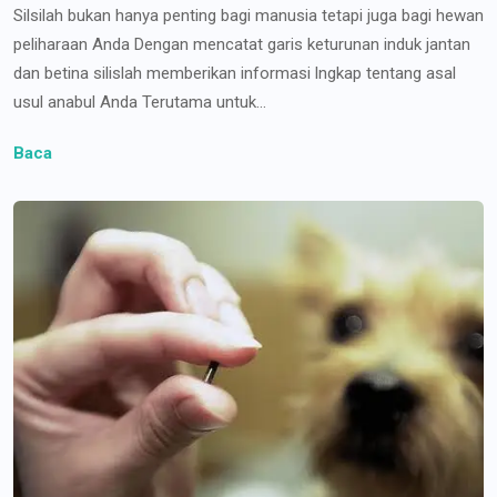
Silsilah bukan hanya penting bagi manusia tetapi juga bagi hewan
peliharaan Anda Dengan mencatat garis keturunan induk jantan
dan betina silislah memberikan informasi lngkap tentang asal
usul anabul Anda Terutama untuk...
Baca