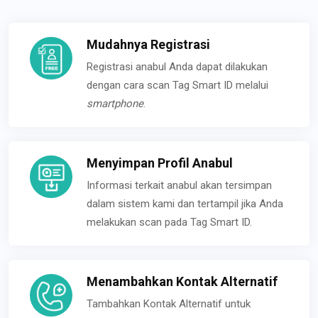
Mudahnya Registrasi
Registrasi anabul Anda dapat dilakukan
dengan cara scan Tag Smart ID melalui
smartphone
.
Menyimpan Profil Anabul
Informasi terkait anabul akan tersimpan
dalam sistem kami dan tertampil jika Anda
melakukan scan pada Tag Smart ID.
Menambahkan Kontak Alternatif
Tambahkan Kontak Alternatif untuk