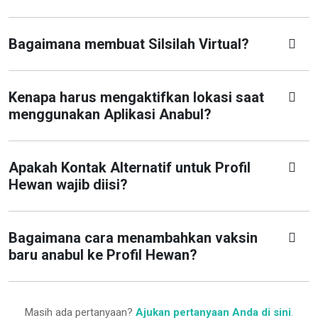
Bagaimana membuat Silsilah Virtual?
Kenapa harus mengaktifkan lokasi saat
menggunakan Aplikasi Anabul?
Apakah Kontak Alternatif untuk Profil
Hewan wajib diisi?
Bagaimana cara menambahkan vaksin
baru anabul ke Profil Hewan?
Masih ada pertanyaan?
Ajukan pertanyaan Anda di sini
.