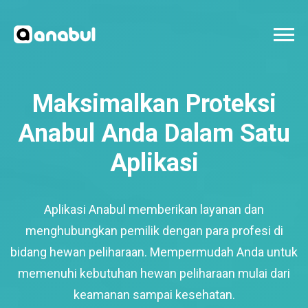
Maksimalkan Proteksi
Anabul Anda Dalam Satu
Aplikasi
Aplikasi Anabul memberikan layanan dan
menghubungkan pemilik dengan para profesi di
bidang hewan peliharaan. Mempermudah Anda untuk
memenuhi kebutuhan hewan peliharaan mulai dari
keamanan sampai kesehatan.