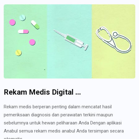
Rekam Medis Digital ...
Rekam medis berperan penting dalam mencatat hasil
pemeriksaan diagnosis dan perawatan terkini maupun
sebelumnya untuk hewan peliharaan Anda Dengan aplikasi
Anabul semua rekam medis anabul Anda tersimpan secara
otomatis...