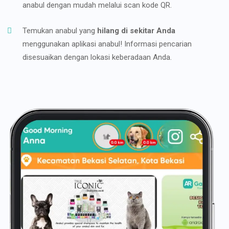
anabul dengan mudah melalui scan kode QR.
Temukan anabul yang
hilang di sekitar Anda
menggunakan aplikasi anabul! Informasi pencarian
disesuaikan dengan lokasi keberadaan Anda.