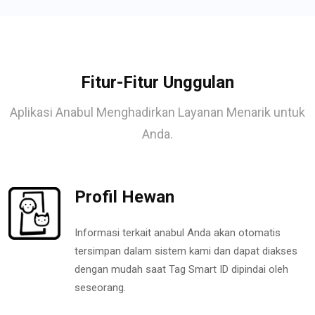
Fitur-Fitur Unggulan
Aplikasi Anabul Menghadirkan Layanan Menarik untuk
Anda.
Profil Hewan
Informasi terkait anabul Anda akan otomatis
tersimpan dalam sistem kami dan dapat diakses
dengan mudah saat Tag Smart ID dipindai oleh
seseorang.