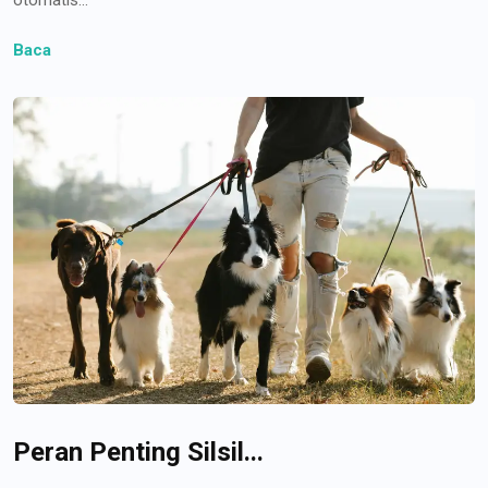
Baca
Peran Penting Silsil...