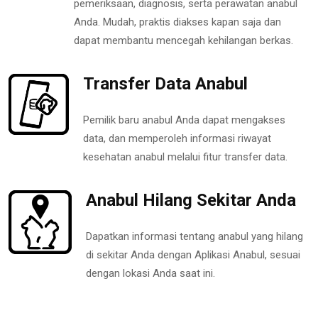
pemeriksaan, diagnosis, serta perawatan anabul
Anda. Mudah, praktis diakses kapan saja dan
dapat membantu mencegah kehilangan berkas.
Transfer Data Anabul
Pemilik baru anabul Anda dapat mengakses
data, dan memperoleh informasi riwayat
kesehatan anabul melalui fitur transfer data.
Anabul Hilang Sekitar Anda
Dapatkan informasi tentang anabul yang hilang
di sekitar Anda dengan Aplikasi Anabul, sesuai
dengan lokasi Anda saat ini.