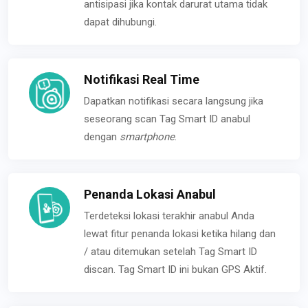
antisipasi jika kontak darurat utama tidak
dapat dihubungi.
Notifikasi Real Time
Dapatkan notifikasi secara langsung jika
seseorang scan Tag Smart ID anabul
dengan
smartphone
.
Penanda Lokasi Anabul
Terdeteksi lokasi terakhir anabul Anda
lewat fitur penanda lokasi ketika hilang dan
/ atau ditemukan setelah Tag Smart ID
discan. Tag Smart ID ini bukan GPS Aktif.