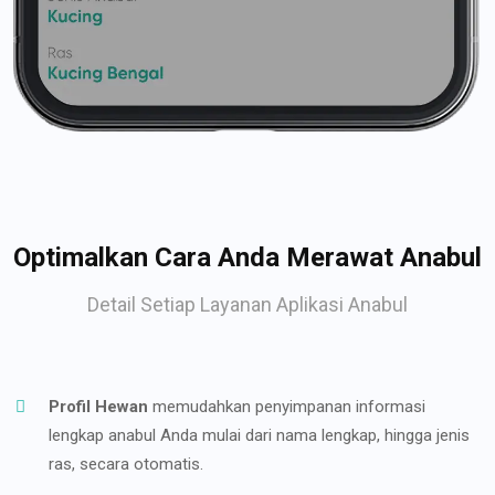
Optimalkan Cara Anda Merawat Anabul
Detail Setiap Layanan Aplikasi Anabul
Profil Hewan
memudahkan penyimpanan informasi
lengkap anabul Anda mulai dari nama lengkap, hingga jenis
ras, secara otomatis.