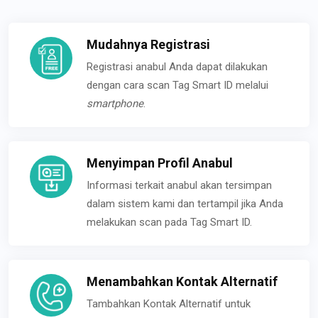
Mudahnya Registrasi
Registrasi anabul Anda dapat dilakukan
dengan cara scan Tag Smart ID melalui
smartphone
.
Menyimpan Profil Anabul
Informasi terkait anabul akan tersimpan
dalam sistem kami dan tertampil jika Anda
melakukan scan pada Tag Smart ID.
Menambahkan Kontak Alternatif
Tambahkan Kontak Alternatif untuk