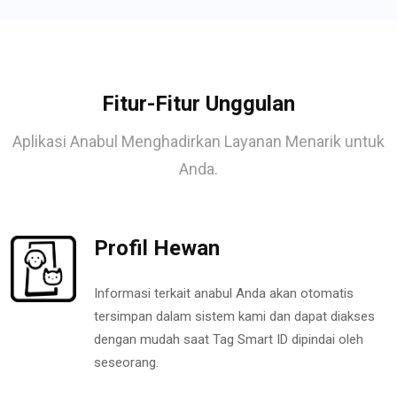
Fitur-Fitur Unggulan
Aplikasi Anabul Menghadirkan Layanan Menarik untuk
Anda.
Profil Hewan
Informasi terkait anabul Anda akan otomatis
tersimpan dalam sistem kami dan dapat diakses
dengan mudah saat Tag Smart ID dipindai oleh
seseorang.