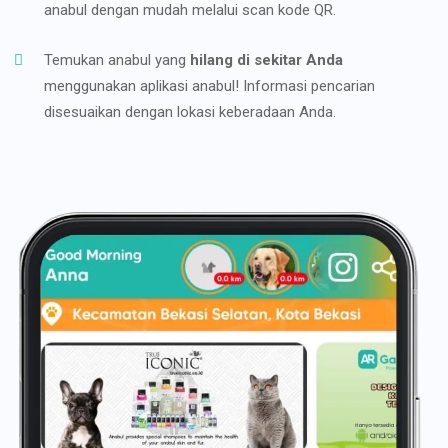
anabul dengan mudah melalui scan kode QR.
Temukan anabul yang
hilang di sekitar Anda
menggunakan aplikasi anabul! Informasi pencarian
disesuaikan dengan lokasi keberadaan Anda.