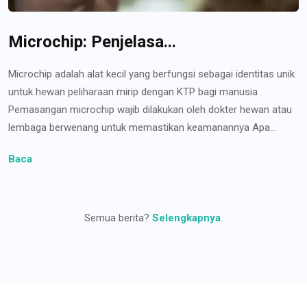
Microchip: Penjelasa...
Microchip adalah alat kecil yang berfungsi sebagai identitas unik
untuk hewan peliharaan mirip dengan KTP bagi manusia
Pemasangan microchip wajib dilakukan oleh dokter hewan atau
lembaga berwenang untuk memastikan keamanannya Apa...
Baca
Semua berita?
Selengkapnya
.