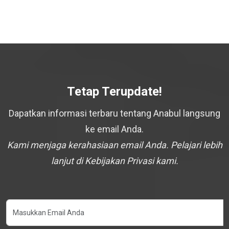
Tetap Terupdate!
Dapatkan informasi terbaru tentang Anabul langsung
ke email Anda.
Kami menjaga kerahasiaan email Anda. Pelajari lebih
lanjut di Kebijakan Privasi kami.