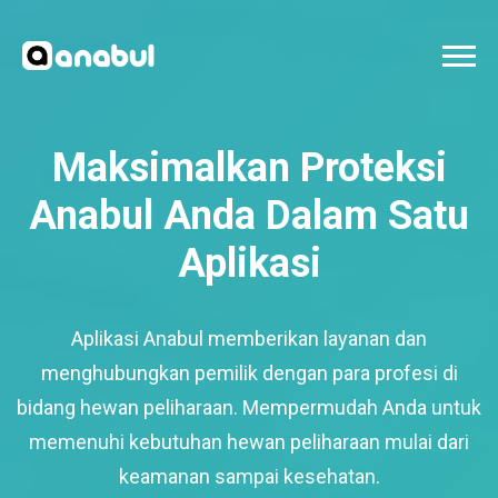
Maksimalkan Proteksi
Anabul Anda Dalam Satu
Aplikasi
Aplikasi Anabul memberikan layanan dan
menghubungkan pemilik dengan para profesi di
bidang hewan peliharaan. Mempermudah Anda untuk
memenuhi kebutuhan hewan peliharaan mulai dari
keamanan sampai kesehatan.