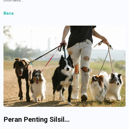
Baca
Peran Penting Silsil...