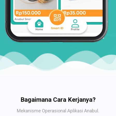
Bagaimana Cara Kerjanya?
Mekanisme Operasional Aplikasi Anabul.