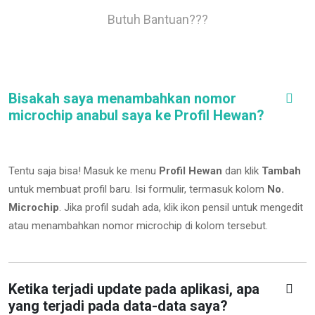
Butuh Bantuan???
Bisakah saya menambahkan nomor
microchip anabul saya ke Profil Hewan?
Tentu saja bisa! Masuk ke menu
Profil Hewan
dan klik
Tambah
untuk membuat profil baru. Isi formulir, termasuk kolom
No.
Microchip
.
Jika profil sudah ada, klik ikon pensil untuk mengedit
atau menambahkan nomor microchip di kolom tersebut.
Ketika terjadi update pada aplikasi, apa
yang terjadi pada data-data saya?