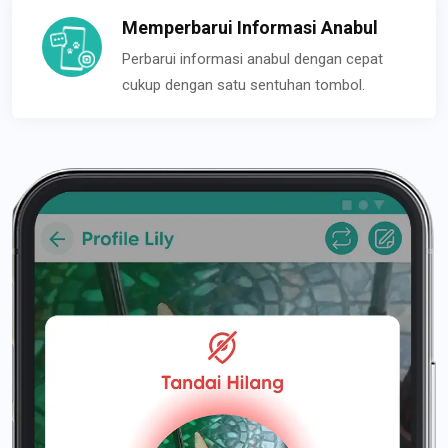
Memperbarui Informasi Anabul
Perbarui informasi anabul dengan cepat
cukup dengan satu sentuhan tombol.