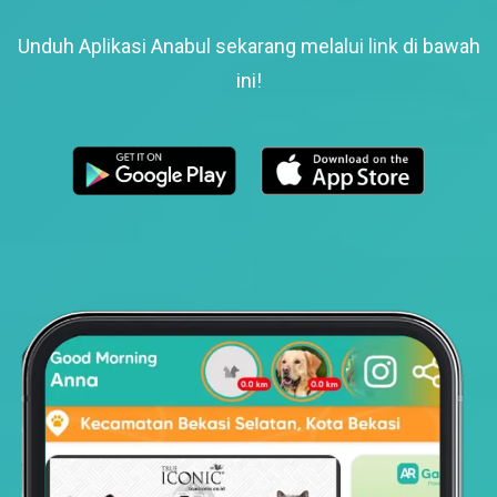
Unduh Aplikasi Anabul sekarang melalui link di bawah
ini!