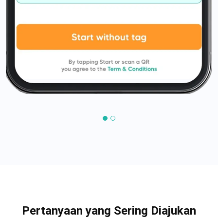
Pertanyaan yang Sering Diajukan