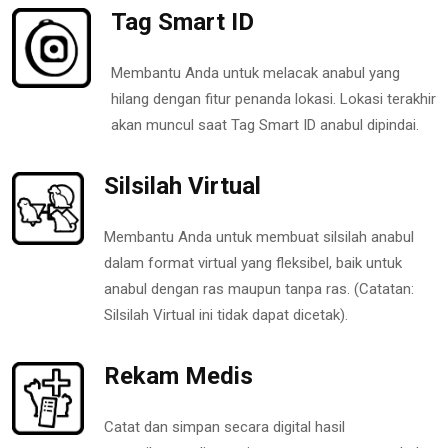
Tag Smart ID
Membantu Anda untuk melacak anabul yang
hilang dengan fitur penanda lokasi. Lokasi terakhir
akan muncul saat Tag Smart ID anabul dipindai.
Silsilah Virtual
Membantu Anda untuk membuat silsilah anabul
dalam format virtual yang fleksibel, baik untuk
anabul dengan ras maupun tanpa ras. (Catatan:
Silsilah Virtual ini tidak dapat dicetak).
Rekam Medis
Catat dan simpan secara digital hasil