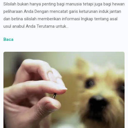
Silsilah bukan hanya penting bagi manusia tetapi juga bagi hewan
peliharaan Anda Dengan mencatat garis keturunan induk jantan
dan betina silislah memberikan informasi lngkap tentang asal
usul anabul Anda Terutama untuk...
Baca