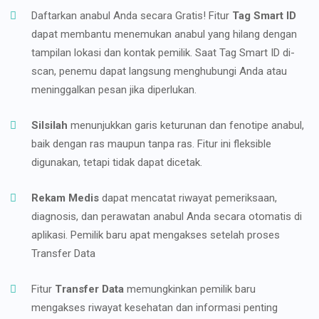
Daftarkan anabul Anda secara Gratis! Fitur
Tag Smart ID
dapat membantu menemukan anabul yang hilang dengan
tampilan lokasi dan kontak pemilik. Saat Tag Smart ID di-
scan, penemu dapat langsung menghubungi Anda atau
meninggalkan pesan jika diperlukan.
Silsilah
menunjukkan garis keturunan dan fenotipe anabul,
baik dengan ras maupun tanpa ras. Fitur ini fleksible
digunakan, tetapi tidak dapat dicetak.
Rekam Medis
dapat mencatat riwayat pemeriksaan,
diagnosis, dan perawatan anabul Anda secara otomatis di
aplikasi. Pemilik baru apat mengakses setelah proses
Transfer Data
Fitur
Transfer Data
memungkinkan pemilik baru
mengakses riwayat kesehatan dan informasi penting