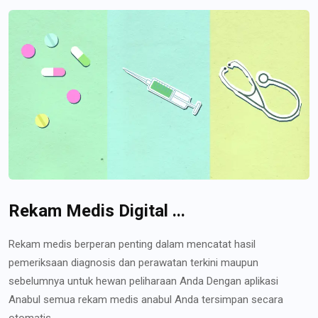
Rekam Medis Digital ...
Rekam medis berperan penting dalam mencatat hasil
pemeriksaan diagnosis dan perawatan terkini maupun
sebelumnya untuk hewan peliharaan Anda Dengan aplikasi
Anabul semua rekam medis anabul Anda tersimpan secara
otomatis...