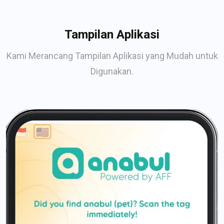
Tampilan Aplikasi
Kami Merancang Tampilan Aplikasi yang Mudah untuk
Digunakan.