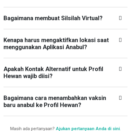
Bagaimana membuat Silsilah Virtual?
Kenapa harus mengaktifkan lokasi saat
menggunakan Aplikasi Anabul?
Apakah Kontak Alternatif untuk Profil
Hewan wajib diisi?
Bagaimana cara menambahkan vaksin
baru anabul ke Profil Hewan?
Masih ada pertanyaan?
Ajukan pertanyaan Anda di sini
.