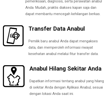
pemeriksaan, diagnosis, serta perawatan anabul
Anda. Mudah, praktis diakses kapan saja dan
dapat membantu mencegah kehilangan berkas.
Transfer Data Anabul
Pemilik baru anabul Anda dapat mengakses
data, dan memperoleh informasi riwayat
kesehatan anabul melalui fitur transfer data.
Anabul Hilang Sekitar Anda
Dapatkan informasi tentang anabul yang hilang
di sekitar Anda dengan Aplikasi Anabul, sesuai
dengan lokasi Anda saat ini.