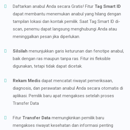
Daftarkan anabul Anda secara Gratis! Fitur
Tag Smart ID
dapat membantu menemukan anabul yang hilang dengan
tampilan lokasi dan kontak pemilik. Saat Tag Smart ID di-
scan, penemu dapat langsung menghubungi Anda atau
meninggalkan pesan jika diperlukan.
Silsilah
menunjukkan garis keturunan dan fenotipe anabul,
baik dengan ras maupun tanpa ras. Fitur ini fleksible
digunakan, tetapi tidak dapat dicetak.
Rekam Medis
dapat mencatat riwayat pemeriksaan,
diagnosis, dan perawatan anabul Anda secara otomatis di
aplikasi. Pemilik baru apat mengakses setelah proses
Transfer Data
Fitur
Transfer Data
memungkinkan pemilik baru
mengakses riwayat kesehatan dan informasi penting