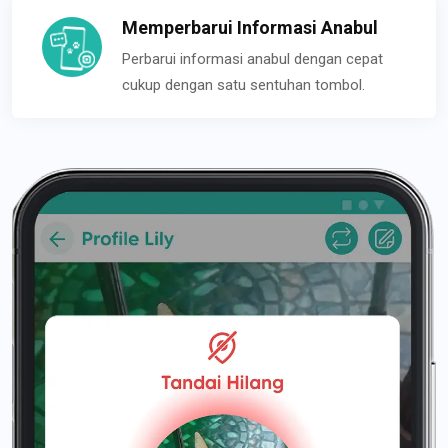
Memperbarui Informasi Anabul
Perbarui informasi anabul dengan cepat
cukup dengan satu sentuhan tombol.