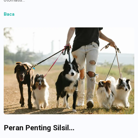
Baca
Peran Penting Silsil...