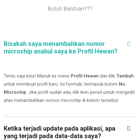
Butuh Bantuan???
Bisakah saya menambahkan nomor
microchip anabul saya ke Profil Hewan?
Tentu saja bisa! Masuk ke menu
Profil Hewan
dan klik
Tambah
untuk membuat profil baru. Isi formulir, termasuk kolom
No.
Microchip
.
Jika profil sudah ada, klik ikon pensil untuk mengedit
atau menambahkan nomor microchip di kolom tersebut.
Ketika terjadi update pada aplikasi, apa
yang terjadi pada data-data saya?