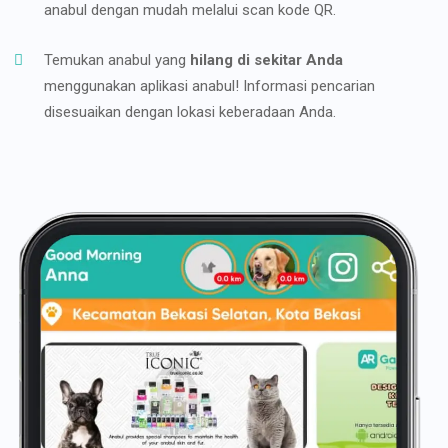
anabul dengan mudah melalui scan kode QR.
Temukan anabul yang
hilang di sekitar Anda
menggunakan aplikasi anabul! Informasi pencarian
disesuaikan dengan lokasi keberadaan Anda.