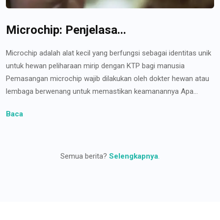
Microchip: Penjelasa...
Microchip adalah alat kecil yang berfungsi sebagai identitas unik
untuk hewan peliharaan mirip dengan KTP bagi manusia
Pemasangan microchip wajib dilakukan oleh dokter hewan atau
lembaga berwenang untuk memastikan keamanannya Apa...
Baca
Semua berita?
Selengkapnya
.