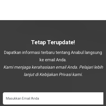
Tetap Terupdate!
Dapatkan informasi terbaru tentang Anabul langsung
ke email Anda.
Kami menjaga kerahasiaan email Anda. Pelajari lebih
lanjut di Kebijakan Privasi kami.