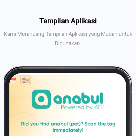
Tampilan Aplikasi
Kami Merancang Tampilan Aplikasi yang Mudah untuk
Digunakan.