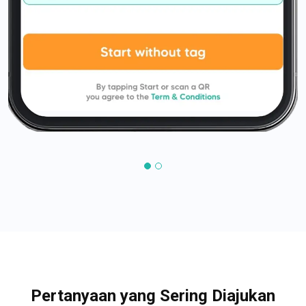
Pertanyaan yang Sering Diajukan