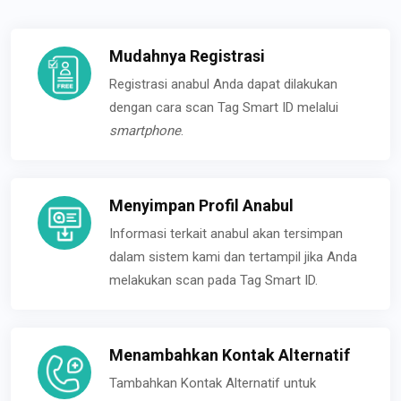
Mudahnya Registrasi
Registrasi anabul Anda dapat dilakukan
dengan cara scan Tag Smart ID melalui
smartphone
.
Menyimpan Profil Anabul
Informasi terkait anabul akan tersimpan
dalam sistem kami dan tertampil jika Anda
melakukan scan pada Tag Smart ID.
Menambahkan Kontak Alternatif
Tambahkan Kontak Alternatif untuk