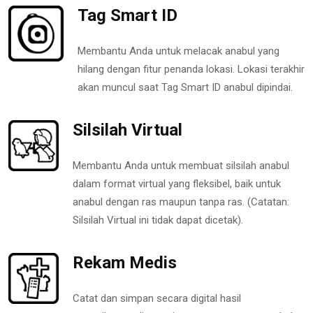
Tag Smart ID
Membantu Anda untuk melacak anabul yang
hilang dengan fitur penanda lokasi. Lokasi terakhir
akan muncul saat Tag Smart ID anabul dipindai.
Silsilah Virtual
Membantu Anda untuk membuat silsilah anabul
dalam format virtual yang fleksibel, baik untuk
anabul dengan ras maupun tanpa ras. (Catatan:
Silsilah Virtual ini tidak dapat dicetak).
Rekam Medis
Catat dan simpan secara digital hasil