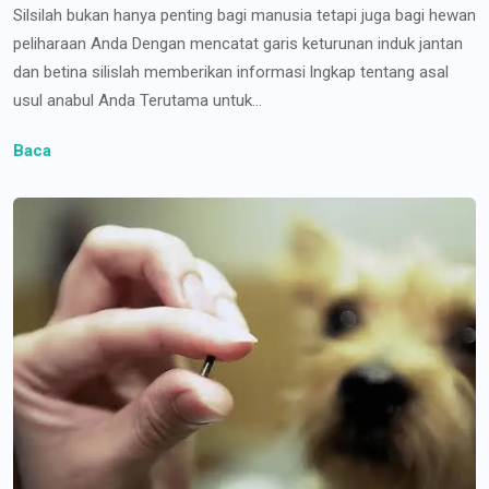
Silsilah bukan hanya penting bagi manusia tetapi juga bagi hewan
peliharaan Anda Dengan mencatat garis keturunan induk jantan
dan betina silislah memberikan informasi lngkap tentang asal
usul anabul Anda Terutama untuk...
Baca