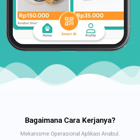
Bagaimana Cara Kerjanya?
Mekanisme Operasional Aplikasi Anabul.