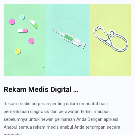
Rekam Medis Digital ...
Rekam medis berperan penting dalam mencatat hasil
pemeriksaan diagnosis dan perawatan terkini maupun
sebelumnya untuk hewan peliharaan Anda Dengan aplikasi
Anabul semua rekam medis anabul Anda tersimpan secara
otomatis...