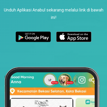
Unduh Aplikasi Anabul sekarang melalui link di bawah
ini!