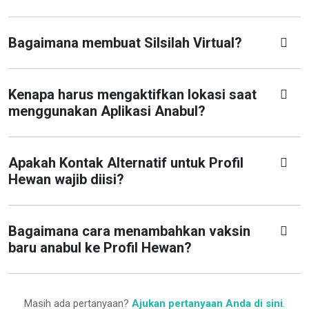
Bagaimana membuat Silsilah Virtual?
Kenapa harus mengaktifkan lokasi saat
menggunakan Aplikasi Anabul?
Apakah Kontak Alternatif untuk Profil
Hewan wajib diisi?
Bagaimana cara menambahkan vaksin
baru anabul ke Profil Hewan?
Masih ada pertanyaan?
Ajukan pertanyaan Anda di sini
.