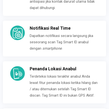
antisipasi jika kontak darurat utama tidak
dapat dihubungi.
Notifikasi Real Time
Dapatkan notifikasi secara langsung jika
seseorang scan Tag Smart ID anabul
dengan
smartphone
.
Penanda Lokasi Anabul
Terdeteksi lokasi terakhir anabul Anda
lewat fitur penanda lokasi ketika hilang dan
/ atau ditemukan setelah Tag Smart ID
discan. Tag Smart ID ini bukan GPS Aktif.