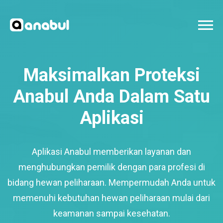
Maksimalkan Proteksi
Anabul Anda Dalam Satu
Aplikasi
Aplikasi Anabul memberikan layanan dan
menghubungkan pemilik dengan para profesi di
bidang hewan peliharaan. Mempermudah Anda untuk
memenuhi kebutuhan hewan peliharaan mulai dari
keamanan sampai kesehatan.