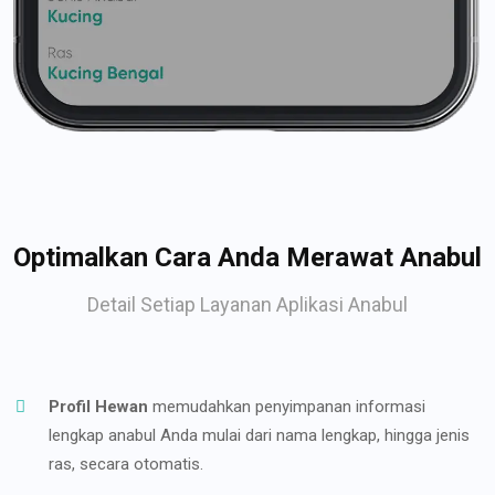
Optimalkan Cara Anda Merawat Anabul
Detail Setiap Layanan Aplikasi Anabul
Profil Hewan
memudahkan penyimpanan informasi
lengkap anabul Anda mulai dari nama lengkap, hingga jenis
ras, secara otomatis.