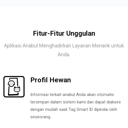
Fitur-Fitur Unggulan
Aplikasi Anabul Menghadirkan Layanan Menarik untuk
Anda.
Profil Hewan
Informasi terkait anabul Anda akan otomatis
tersimpan dalam sistem kami dan dapat diakses
dengan mudah saat Tag Smart ID dipindai oleh
seseorang.