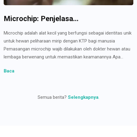
Microchip: Penjelasa...
Microchip adalah alat kecil yang berfungsi sebagai identitas unik
untuk hewan peliharaan mirip dengan KTP bagi manusia
Pemasangan microchip wajib dilakukan oleh dokter hewan atau
lembaga berwenang untuk memastikan keamanannya Apa...
Baca
Semua berita?
Selengkapnya
.