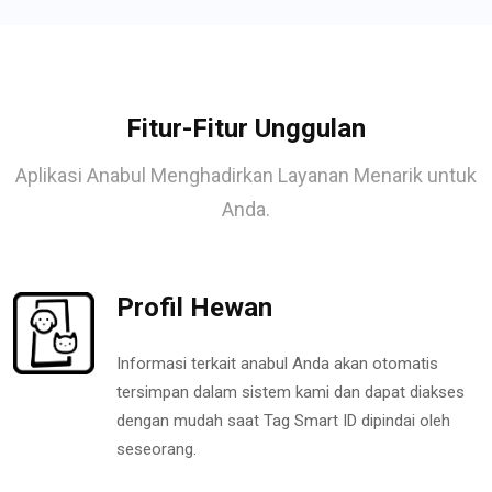
Fitur-Fitur Unggulan
Aplikasi Anabul Menghadirkan Layanan Menarik untuk
Anda.
Profil Hewan
Informasi terkait anabul Anda akan otomatis
tersimpan dalam sistem kami dan dapat diakses
dengan mudah saat Tag Smart ID dipindai oleh
seseorang.