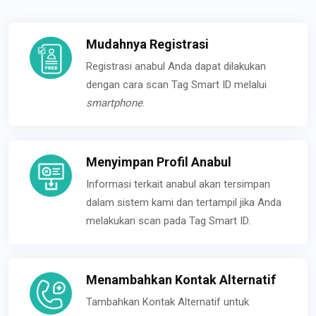
Mudahnya Registrasi
Registrasi anabul Anda dapat dilakukan
dengan cara scan Tag Smart ID melalui
smartphone
.
Menyimpan Profil Anabul
Informasi terkait anabul akan tersimpan
dalam sistem kami dan tertampil jika Anda
melakukan scan pada Tag Smart ID.
Menambahkan Kontak Alternatif
Tambahkan Kontak Alternatif untuk