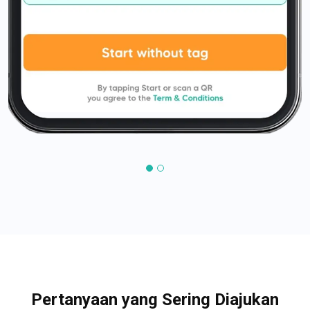
Pertanyaan yang Sering Diajukan