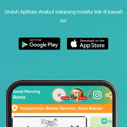
Unduh Aplikasi Anabul sekarang melalui link di bawah
ini!