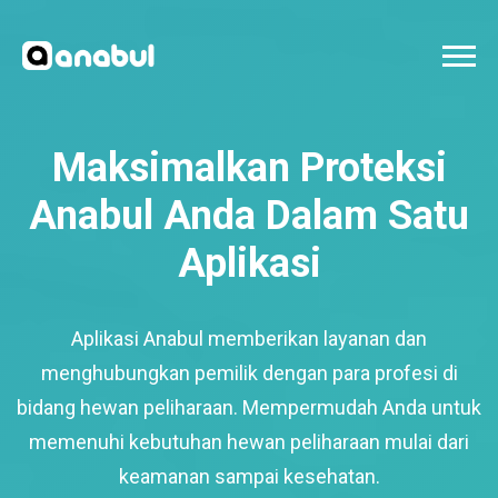
Maksimalkan Proteksi
Anabul Anda Dalam Satu
Aplikasi
Aplikasi Anabul memberikan layanan dan
menghubungkan pemilik dengan para profesi di
bidang hewan peliharaan. Mempermudah Anda untuk
memenuhi kebutuhan hewan peliharaan mulai dari
keamanan sampai kesehatan.