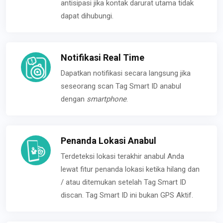
antisipasi jika kontak darurat utama tidak
dapat dihubungi.
Notifikasi Real Time
Dapatkan notifikasi secara langsung jika
seseorang scan Tag Smart ID anabul
dengan
smartphone
.
Penanda Lokasi Anabul
Terdeteksi lokasi terakhir anabul Anda
lewat fitur penanda lokasi ketika hilang dan
/ atau ditemukan setelah Tag Smart ID
discan. Tag Smart ID ini bukan GPS Aktif.