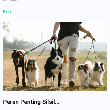
Baca
Peran Penting Silsil...