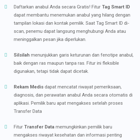
Daftarkan anabul Anda secara Gratis! Fitur
Tag Smart ID
dapat membantu menemukan anabul yang hilang dengan
tampilan lokasi dan kontak pemilik. Saat Tag Smart ID di-
scan, penemu dapat langsung menghubungi Anda atau
meninggalkan pesan jika diperlukan.
Silsilah
menunjukkan garis keturunan dan fenotipe anabul,
baik dengan ras maupun tanpa ras. Fitur ini fleksible
digunakan, tetapi tidak dapat dicetak.
Rekam Medis
dapat mencatat riwayat pemeriksaan,
diagnosis, dan perawatan anabul Anda secara otomatis di
aplikasi. Pemilik baru apat mengakses setelah proses
Transfer Data
Fitur
Transfer Data
memungkinkan pemilik baru
mengakses riwayat kesehatan dan informasi penting