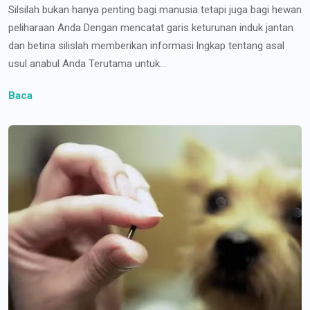
Silsilah bukan hanya penting bagi manusia tetapi juga bagi hewan
peliharaan Anda Dengan mencatat garis keturunan induk jantan
dan betina silislah memberikan informasi lngkap tentang asal
usul anabul Anda Terutama untuk...
Baca