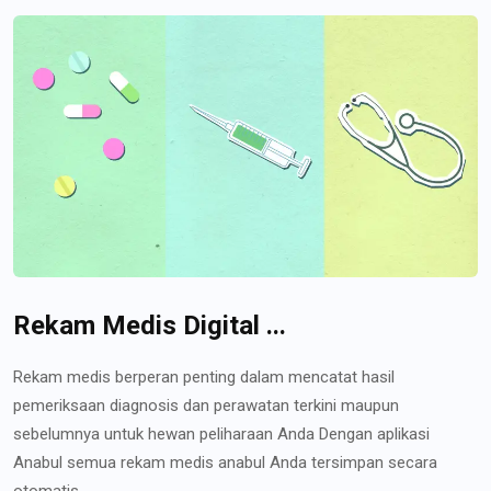
Rekam Medis Digital ...
Rekam medis berperan penting dalam mencatat hasil
pemeriksaan diagnosis dan perawatan terkini maupun
sebelumnya untuk hewan peliharaan Anda Dengan aplikasi
Anabul semua rekam medis anabul Anda tersimpan secara
otomatis...