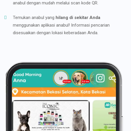
anabul dengan mudah melalui scan kode QR.
Temukan anabul yang
hilang di sekitar Anda
menggunakan aplikasi anabul! Informasi pencarian
disesuaikan dengan lokasi keberadaan Anda.