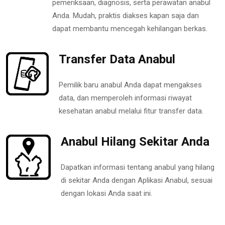
pemeriksaan, diagnosis, serta perawatan anabul
Anda. Mudah, praktis diakses kapan saja dan
dapat membantu mencegah kehilangan berkas.
Transfer Data Anabul
Pemilik baru anabul Anda dapat mengakses
data, dan memperoleh informasi riwayat
kesehatan anabul melalui fitur transfer data.
Anabul Hilang Sekitar Anda
Dapatkan informasi tentang anabul yang hilang
di sekitar Anda dengan Aplikasi Anabul, sesuai
dengan lokasi Anda saat ini.