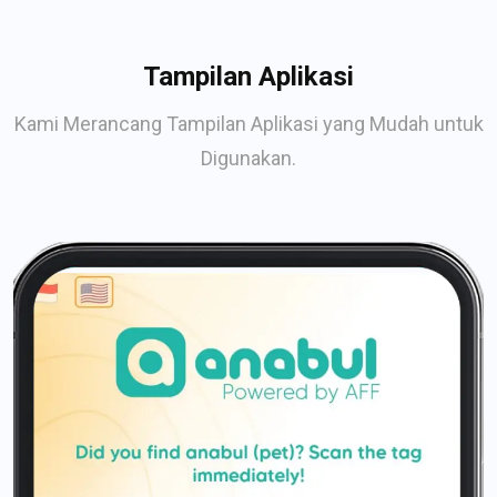
Tampilan Aplikasi
Kami Merancang Tampilan Aplikasi yang Mudah untuk
Digunakan.