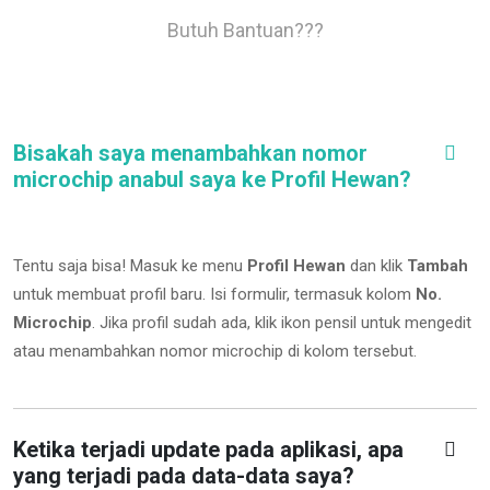
Butuh Bantuan???
Bisakah saya menambahkan nomor
microchip anabul saya ke Profil Hewan?
Tentu saja bisa! Masuk ke menu
Profil Hewan
dan klik
Tambah
untuk membuat profil baru. Isi formulir, termasuk kolom
No.
Microchip
.
Jika profil sudah ada, klik ikon pensil untuk mengedit
atau menambahkan nomor microchip di kolom tersebut.
Ketika terjadi update pada aplikasi, apa
yang terjadi pada data-data saya?