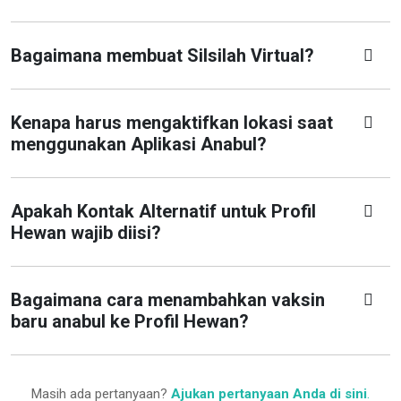
Bagaimana membuat Silsilah Virtual?
Kenapa harus mengaktifkan lokasi saat
menggunakan Aplikasi Anabul?
Apakah Kontak Alternatif untuk Profil
Hewan wajib diisi?
Bagaimana cara menambahkan vaksin
baru anabul ke Profil Hewan?
Masih ada pertanyaan?
Ajukan pertanyaan Anda di sini
.