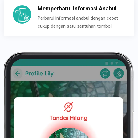
Memperbarui Informasi Anabul
Perbarui informasi anabul dengan cepat
cukup dengan satu sentuhan tombol.