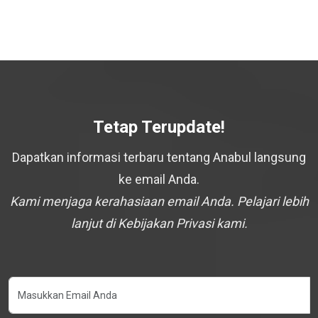
Tetap Terupdate!
Dapatkan informasi terbaru tentang Anabul langsung
ke email Anda.
Kami menjaga kerahasiaan email Anda. Pelajari lebih
lanjut di Kebijakan Privasi kami.