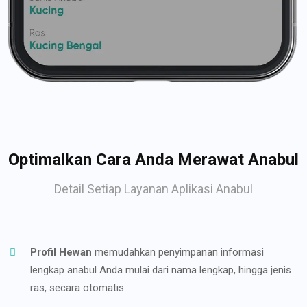
Optimalkan Cara Anda Merawat Anabul
Detail Setiap Layanan Aplikasi Anabul
Profil Hewan
memudahkan penyimpanan informasi
lengkap anabul Anda mulai dari nama lengkap, hingga jenis
ras, secara otomatis.