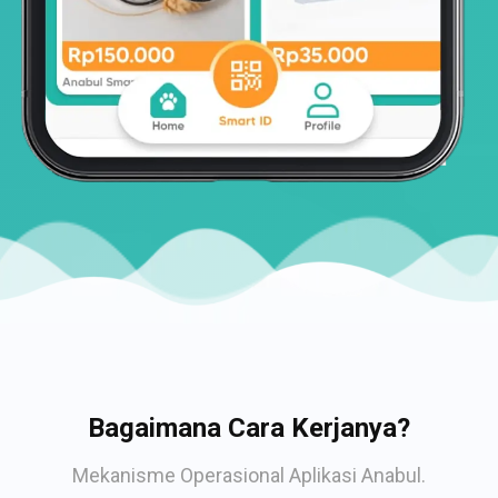
Bagaimana Cara Kerjanya?
Mekanisme Operasional Aplikasi Anabul.