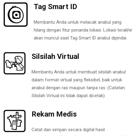
Tag Smart ID
Membantu Anda untuk melacak anabul yang
hilang dengan fitur penanda lokasi. Lokasi terakhir
akan muncul saat Tag Smart ID anabul dipindai.
Silsilah Virtual
Membantu Anda untuk membuat silsilah anabul
dalam format virtual yang fleksibel, baik untuk
anabul dengan ras maupun tanpa ras. (Catatan:
Silsilah Virtual ini tidak dapat dicetak).
Rekam Medis
Catat dan simpan secara digital hasil