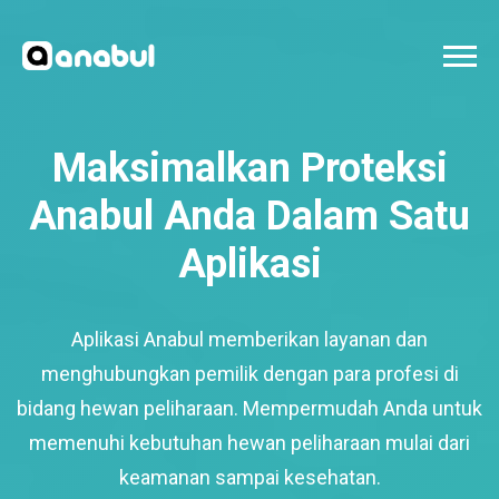
Maksimalkan Proteksi
Anabul Anda Dalam Satu
Aplikasi
Aplikasi Anabul memberikan layanan dan
menghubungkan pemilik dengan para profesi di
bidang hewan peliharaan. Mempermudah Anda untuk
memenuhi kebutuhan hewan peliharaan mulai dari
keamanan sampai kesehatan.