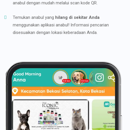
anabul dengan mudah melalui scan kode QR.
Temukan anabul yang
hilang di sekitar Anda
menggunakan aplikasi anabul! Informasi pencarian
disesuaikan dengan lokasi keberadaan Anda.