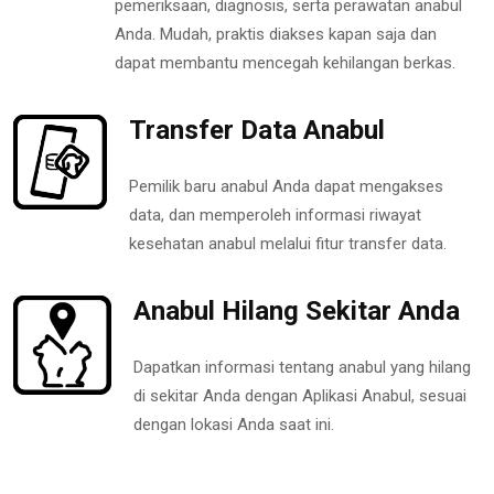
pemeriksaan, diagnosis, serta perawatan anabul
Anda. Mudah, praktis diakses kapan saja dan
dapat membantu mencegah kehilangan berkas.
Transfer Data Anabul
Pemilik baru anabul Anda dapat mengakses
data, dan memperoleh informasi riwayat
kesehatan anabul melalui fitur transfer data.
Anabul Hilang Sekitar Anda
Dapatkan informasi tentang anabul yang hilang
di sekitar Anda dengan Aplikasi Anabul, sesuai
dengan lokasi Anda saat ini.