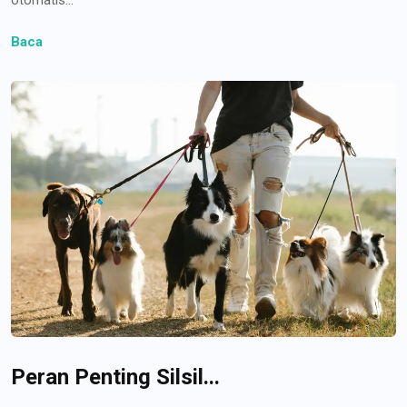
Baca
Peran Penting Silsil...