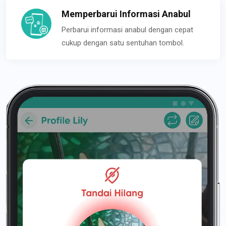
Memperbarui Informasi Anabul
Perbarui informasi anabul dengan cepat
cukup dengan satu sentuhan tombol.