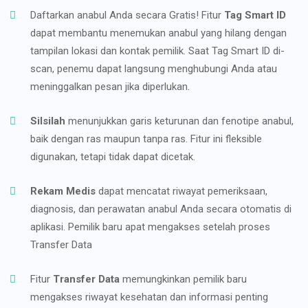
Daftarkan anabul Anda secara Gratis! Fitur
Tag Smart ID
dapat membantu menemukan anabul yang hilang dengan
tampilan lokasi dan kontak pemilik. Saat Tag Smart ID di-
scan, penemu dapat langsung menghubungi Anda atau
meninggalkan pesan jika diperlukan.
Silsilah
menunjukkan garis keturunan dan fenotipe anabul,
baik dengan ras maupun tanpa ras. Fitur ini fleksible
digunakan, tetapi tidak dapat dicetak.
Rekam Medis
dapat mencatat riwayat pemeriksaan,
diagnosis, dan perawatan anabul Anda secara otomatis di
aplikasi. Pemilik baru apat mengakses setelah proses
Transfer Data
Fitur
Transfer Data
memungkinkan pemilik baru
mengakses riwayat kesehatan dan informasi penting