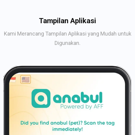
Tampilan Aplikasi
Kami Merancang Tampilan Aplikasi yang Mudah untuk
Digunakan.