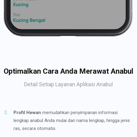
Optimalkan Cara Anda Merawat Anabul
Detail Setiap Layanan Aplikasi Anabul
Profil Hewan
memudahkan penyimpanan informasi
lengkap anabul Anda mulai dari nama lengkap, hingga jenis
ras, secara otomatis.