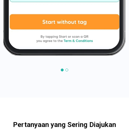
Pertanyaan yang Sering Diajukan