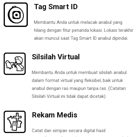
Tag Smart ID
Membantu Anda untuk melacak anabul yang
hilang dengan fitur penanda lokasi. Lokasi terakhir
akan muncul saat Tag Smart ID anabul dipindai.
Silsilah Virtual
Membantu Anda untuk membuat silsilah anabul
dalam format virtual yang fleksibel, baik untuk
anabul dengan ras maupun tanpa ras. (Catatan:
Silsilah Virtual ini tidak dapat dicetak).
Rekam Medis
Catat dan simpan secara digital hasil