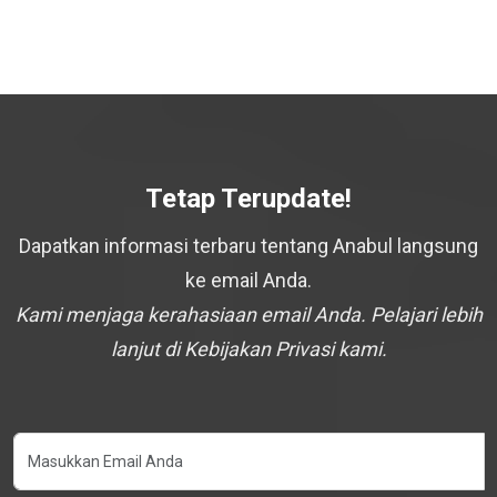
Tetap Terupdate!
Dapatkan informasi terbaru tentang Anabul langsung
ke email Anda.
Kami menjaga kerahasiaan email Anda. Pelajari lebih
lanjut di Kebijakan Privasi kami.