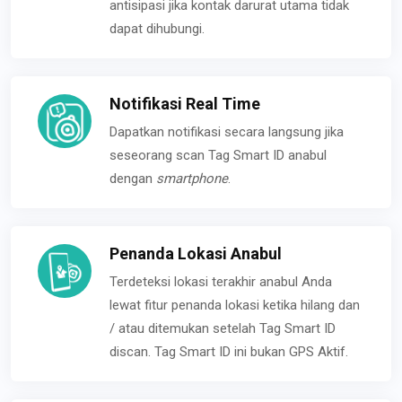
antisipasi jika kontak darurat utama tidak
dapat dihubungi.
Notifikasi Real Time
Dapatkan notifikasi secara langsung jika
seseorang scan Tag Smart ID anabul
dengan
smartphone
.
Penanda Lokasi Anabul
Terdeteksi lokasi terakhir anabul Anda
lewat fitur penanda lokasi ketika hilang dan
/ atau ditemukan setelah Tag Smart ID
discan. Tag Smart ID ini bukan GPS Aktif.