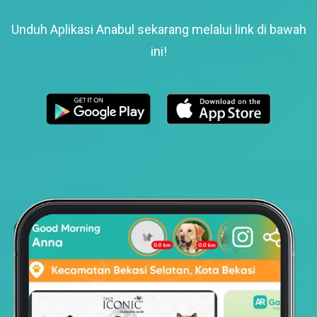
Unduh Aplikasi Anabul sekarang melalui link di bawah
ini!