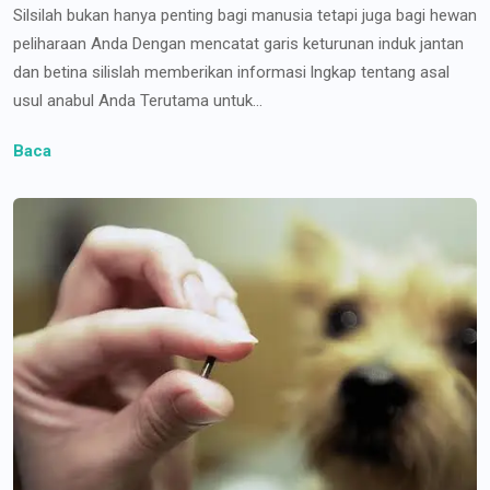
Silsilah bukan hanya penting bagi manusia tetapi juga bagi hewan
peliharaan Anda Dengan mencatat garis keturunan induk jantan
dan betina silislah memberikan informasi lngkap tentang asal
usul anabul Anda Terutama untuk...
Baca