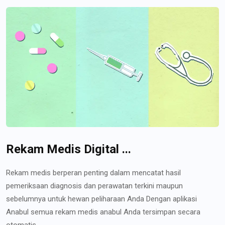
Rekam Medis Digital ...
Rekam medis berperan penting dalam mencatat hasil
pemeriksaan diagnosis dan perawatan terkini maupun
sebelumnya untuk hewan peliharaan Anda Dengan aplikasi
Anabul semua rekam medis anabul Anda tersimpan secara
otomatis...