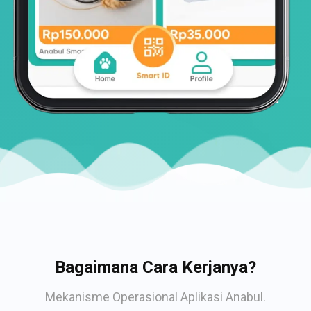
Bagaimana Cara Kerjanya?
Mekanisme Operasional Aplikasi Anabul.