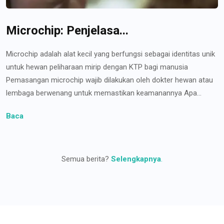
Microchip: Penjelasa...
Microchip adalah alat kecil yang berfungsi sebagai identitas unik
untuk hewan peliharaan mirip dengan KTP bagi manusia
Pemasangan microchip wajib dilakukan oleh dokter hewan atau
lembaga berwenang untuk memastikan keamanannya Apa...
Baca
Semua berita?
Selengkapnya
.