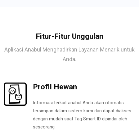
Fitur-Fitur Unggulan
Aplikasi Anabul Menghadirkan Layanan Menarik untuk
Anda.
Profil Hewan
Informasi terkait anabul Anda akan otomatis
tersimpan dalam sistem kami dan dapat diakses
dengan mudah saat Tag Smart ID dipindai oleh
seseorang.