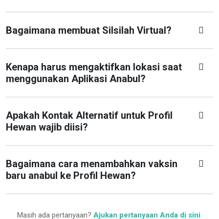
Bagaimana membuat Silsilah Virtual?
Kenapa harus mengaktifkan lokasi saat
menggunakan Aplikasi Anabul?
Apakah Kontak Alternatif untuk Profil
Hewan wajib diisi?
Bagaimana cara menambahkan vaksin
baru anabul ke Profil Hewan?
Masih ada pertanyaan?
Ajukan pertanyaan Anda di sini
.