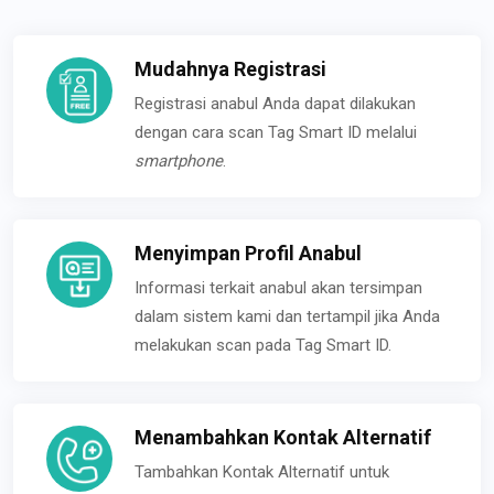
Mudahnya Registrasi
Registrasi anabul Anda dapat dilakukan
dengan cara scan Tag Smart ID melalui
smartphone
.
Menyimpan Profil Anabul
Informasi terkait anabul akan tersimpan
dalam sistem kami dan tertampil jika Anda
melakukan scan pada Tag Smart ID.
Menambahkan Kontak Alternatif
Tambahkan Kontak Alternatif untuk