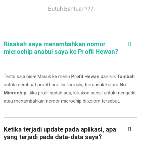
Butuh Bantuan???
Bisakah saya menambahkan nomor
microchip anabul saya ke Profil Hewan?
Tentu saja bisa! Masuk ke menu
Profil Hewan
dan klik
Tambah
untuk membuat profil baru. Isi formulir, termasuk kolom
No.
Microchip
.
Jika profil sudah ada, klik ikon pensil untuk mengedit
atau menambahkan nomor microchip di kolom tersebut.
Ketika terjadi update pada aplikasi, apa
yang terjadi pada data-data saya?