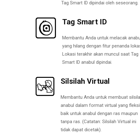
Tag Smart ID dipindai oleh seseorang.
Tag Smart ID
Membantu Anda untuk melacak anabu
yang hilang dengan fitur penanda lokas
Lokasi terakhir akan muncul saat Tag
Smart ID anabul dipindai.
Silsilah Virtual
Membantu Anda untuk membuat silsil
anabul dalam format virtual yang fleksi
baik untuk anabul dengan ras maupun
tanpa ras. (Catatan: Silsilah Virtual ini
tidak dapat dicetak).