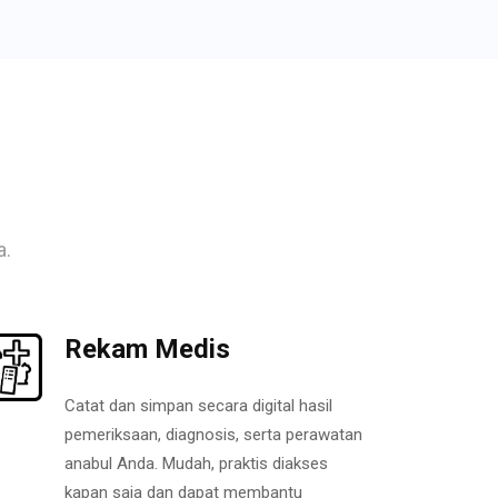
a.
Rekam Medis
Catat dan simpan secara digital hasil
pemeriksaan, diagnosis, serta perawatan
anabul Anda. Mudah, praktis diakses
kapan saja dan dapat membantu