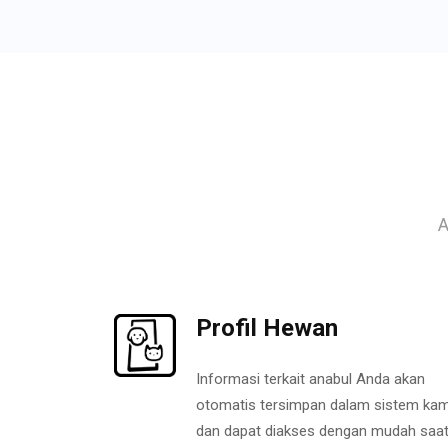
A
Profil Hewan
Informasi terkait anabul Anda akan
otomatis tersimpan dalam sistem kam
dan dapat diakses dengan mudah saa