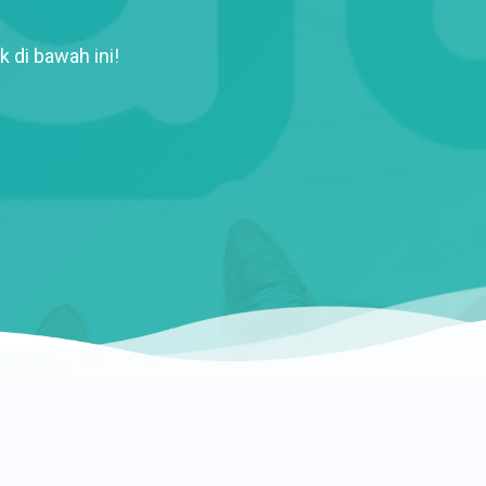
k di bawah ini!