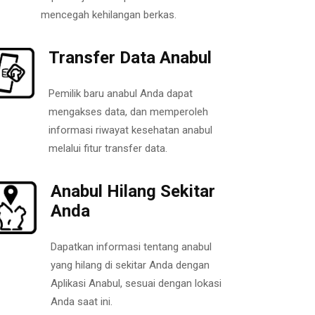
mencegah kehilangan berkas.
Transfer Data Anabul
Pemilik baru anabul Anda dapat
mengakses data, dan memperoleh
informasi riwayat kesehatan anabul
melalui fitur transfer data.
Anabul Hilang Sekitar
Anda
Dapatkan informasi tentang anabul
yang hilang di sekitar Anda dengan
Aplikasi Anabul, sesuai dengan lokasi
Anda saat ini.