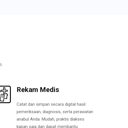
a.
Rekam Medis
Catat dan simpan secara digital hasil
pemeriksaan, diagnosis, serta perawatan
anabul Anda. Mudah, praktis diakses
kapan saja dan dapat membantu