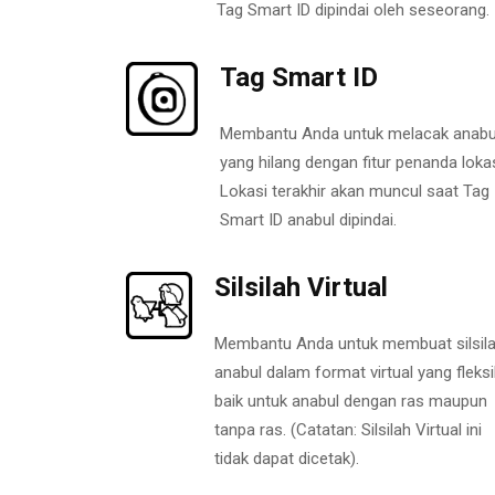
Tag Smart ID dipindai oleh seseorang.
Tag Smart ID
Membantu Anda untuk melacak anabu
yang hilang dengan fitur penanda lokas
Lokasi terakhir akan muncul saat Tag
Smart ID anabul dipindai.
Silsilah Virtual
Membantu Anda untuk membuat silsil
anabul dalam format virtual yang fleksi
baik untuk anabul dengan ras maupun
tanpa ras. (Catatan: Silsilah Virtual ini
tidak dapat dicetak).