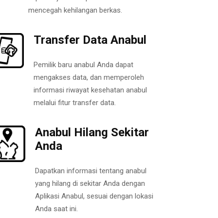
mencegah kehilangan berkas.
Transfer Data Anabul
Pemilik baru anabul Anda dapat
mengakses data, dan memperoleh
informasi riwayat kesehatan anabul
melalui fitur transfer data.
Anabul Hilang Sekitar
Anda
Dapatkan informasi tentang anabul
yang hilang di sekitar Anda dengan
Aplikasi Anabul, sesuai dengan lokasi
Anda saat ini.