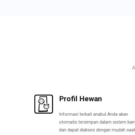
A
Profil Hewan
Informasi terkait anabul Anda akan
otomatis tersimpan dalam sistem kam
dan dapat diakses dengan mudah saa