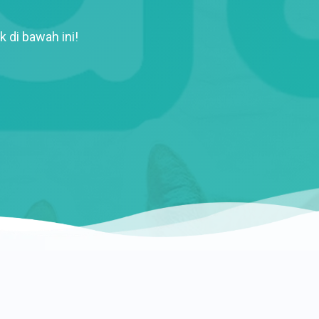
k di bawah ini!