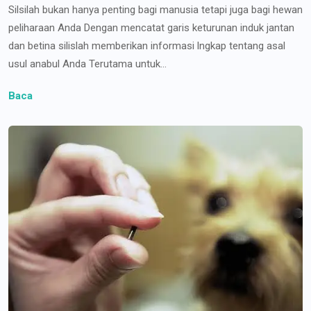
Silsilah bukan hanya penting bagi manusia tetapi juga bagi hewan
peliharaan Anda Dengan mencatat garis keturunan induk jantan
dan betina silislah memberikan informasi lngkap tentang asal
usul anabul Anda Terutama untuk...
Baca