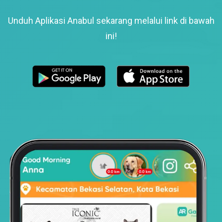
Unduh Aplikasi Anabul sekarang melalui link di bawah
ini!