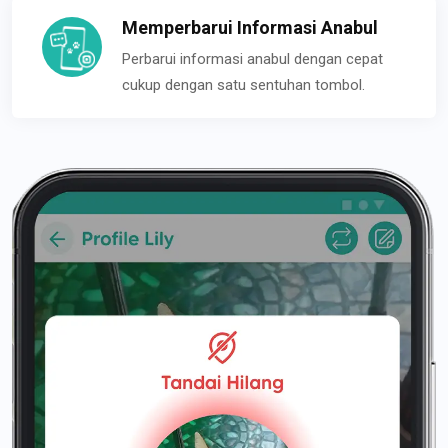
Memperbarui Informasi Anabul
Perbarui informasi anabul dengan cepat
cukup dengan satu sentuhan tombol.