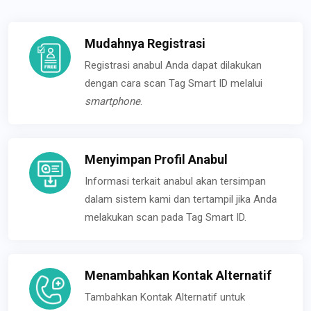
Mudahnya Registrasi
Registrasi anabul Anda dapat dilakukan
dengan cara scan Tag Smart ID melalui
smartphone
.
Menyimpan Profil Anabul
Informasi terkait anabul akan tersimpan
dalam sistem kami dan tertampil jika Anda
melakukan scan pada Tag Smart ID.
Menambahkan Kontak Alternatif
Tambahkan Kontak Alternatif untuk