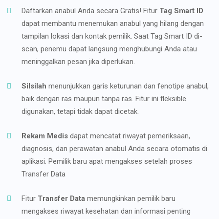
Daftarkan anabul Anda secara Gratis! Fitur
Tag Smart ID
dapat membantu menemukan anabul yang hilang dengan
tampilan lokasi dan kontak pemilik. Saat Tag Smart ID di-
scan, penemu dapat langsung menghubungi Anda atau
meninggalkan pesan jika diperlukan.
Silsilah
menunjukkan garis keturunan dan fenotipe anabul,
baik dengan ras maupun tanpa ras. Fitur ini fleksible
digunakan, tetapi tidak dapat dicetak.
Rekam Medis
dapat mencatat riwayat pemeriksaan,
diagnosis, dan perawatan anabul Anda secara otomatis di
aplikasi. Pemilik baru apat mengakses setelah proses
Transfer Data
Fitur
Transfer Data
memungkinkan pemilik baru
mengakses riwayat kesehatan dan informasi penting