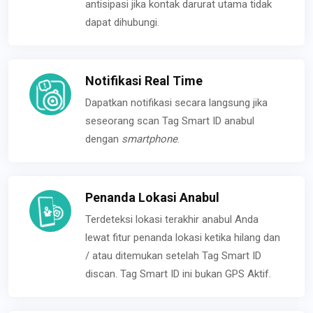
antisipasi jika kontak darurat utama tidak
dapat dihubungi.
Notifikasi Real Time
Dapatkan notifikasi secara langsung jika
seseorang scan Tag Smart ID anabul
dengan
smartphone
.
Penanda Lokasi Anabul
Terdeteksi lokasi terakhir anabul Anda
lewat fitur penanda lokasi ketika hilang dan
/ atau ditemukan setelah Tag Smart ID
discan. Tag Smart ID ini bukan GPS Aktif.