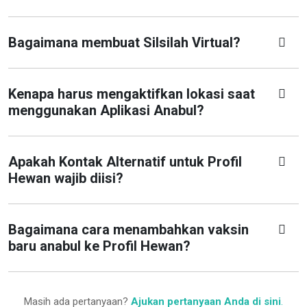
Bagaimana membuat Silsilah Virtual?
Kenapa harus mengaktifkan lokasi saat
menggunakan Aplikasi Anabul?
Apakah Kontak Alternatif untuk Profil
Hewan wajib diisi?
Bagaimana cara menambahkan vaksin
baru anabul ke Profil Hewan?
Masih ada pertanyaan?
Ajukan pertanyaan Anda di sini
.