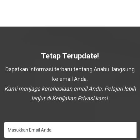
Tetap Terupdate!
Dapatkan informasi terbaru tentang Anabul langsung
ke email Anda.
Kami menjaga kerahasiaan email Anda. Pelajari lebih
lanjut di Kebijakan Privasi kami.