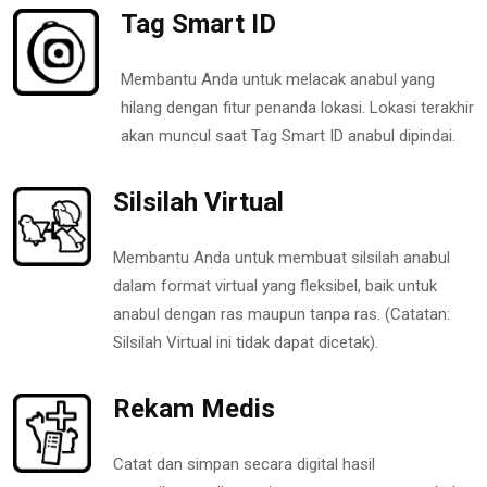
Tag Smart ID
Membantu Anda untuk melacak anabul yang
hilang dengan fitur penanda lokasi. Lokasi terakhir
akan muncul saat Tag Smart ID anabul dipindai.
Silsilah Virtual
Membantu Anda untuk membuat silsilah anabul
dalam format virtual yang fleksibel, baik untuk
anabul dengan ras maupun tanpa ras. (Catatan:
Silsilah Virtual ini tidak dapat dicetak).
Rekam Medis
Catat dan simpan secara digital hasil