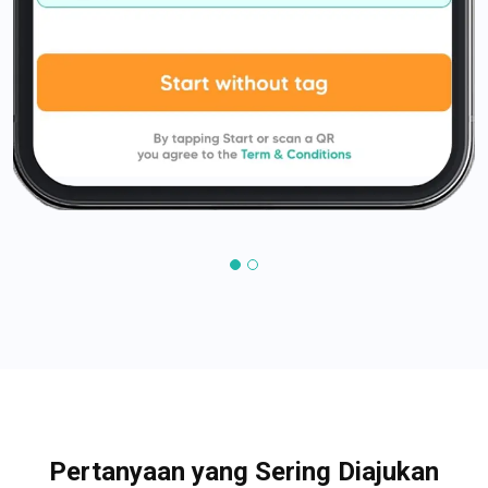
Pertanyaan yang Sering Diajukan