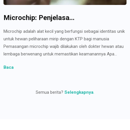
Microchip: Penjelasa...
Microchip adalah alat kecil yang berfungsi sebagai identitas unik
untuk hewan peliharaan mirip dengan KTP bagi manusia
Pemasangan microchip wajib dilakukan oleh dokter hewan atau
lembaga berwenang untuk memastikan keamanannya Apa...
Baca
Semua berita?
Selengkapnya
.