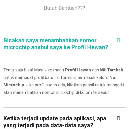
Butuh Bantuan???
Bisakah saya menambahkan nomor
microchip anabul saya ke Profil Hewan?
Tentu saja bisa! Masuk ke menu
Profil Hewan
dan klik
Tambah
untuk membuat profil baru. Isi formulir, termasuk kolom
No.
Microchip
.
Jika profil sudah ada, klik ikon pensil untuk mengedit
atau menambahkan nomor microchip di kolom tersebut.
Ketika terjadi update pada aplikasi, apa
yang terjadi pada data-data saya?