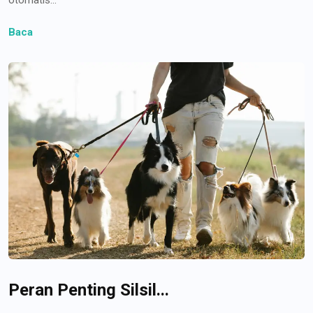
Baca
Peran Penting Silsil...