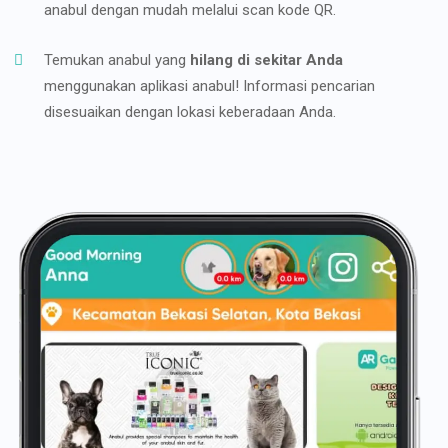
anabul dengan mudah melalui scan kode QR.
Temukan anabul yang
hilang di sekitar Anda
menggunakan aplikasi anabul! Informasi pencarian
disesuaikan dengan lokasi keberadaan Anda.