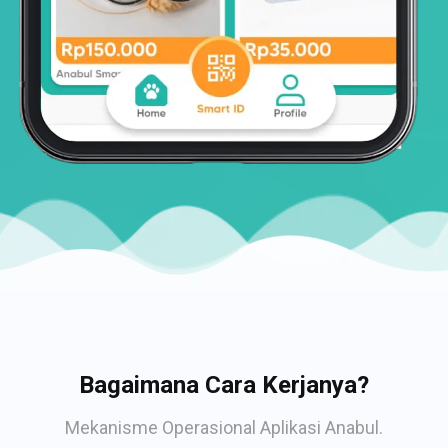
Bagaimana Cara Kerjanya?
Mekanisme Operasional Aplikasi Anabul.