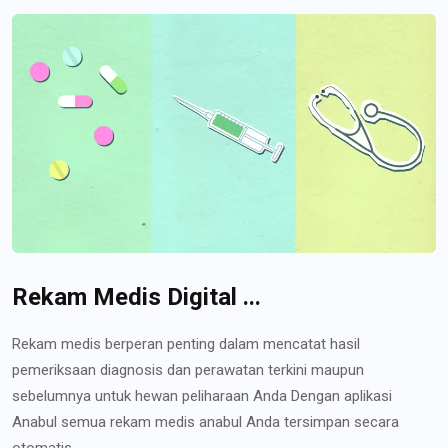
Rekam Medis Digital ...
Rekam medis berperan penting dalam mencatat hasil
pemeriksaan diagnosis dan perawatan terkini maupun
sebelumnya untuk hewan peliharaan Anda Dengan aplikasi
Anabul semua rekam medis anabul Anda tersimpan secara
otomatis...