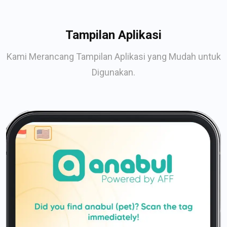
Tampilan Aplikasi
Kami Merancang Tampilan Aplikasi yang Mudah untuk
Digunakan.