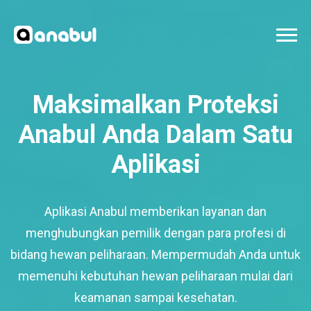
Maksimalkan Proteksi
Anabul Anda Dalam Satu
Aplikasi
Aplikasi Anabul memberikan layanan dan
menghubungkan pemilik dengan para profesi di
bidang hewan peliharaan. Mempermudah Anda untuk
memenuhi kebutuhan hewan peliharaan mulai dari
keamanan sampai kesehatan.