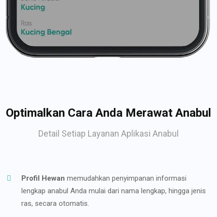
Optimalkan Cara Anda Merawat Anabul
Detail Setiap Layanan Aplikasi Anabul
Profil Hewan
memudahkan penyimpanan informasi
lengkap anabul Anda mulai dari nama lengkap, hingga jenis
ras, secara otomatis.