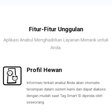
Fitur-Fitur Unggulan
Aplikasi Anabul Menghadirkan Layanan Menarik untuk
Anda.
Profil Hewan
Informasi terkait anabul Anda akan otomatis
tersimpan dalam sistem kami dan dapat diakses
dengan mudah saat Tag Smart ID dipindai oleh
seseorang.