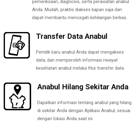
pemeriksaan, diagnosis, serta perawatan anabul
Anda. Mudah, praktis diakses kapan saja dan
dapat membantu mencegah kehilangan berkas.
Transfer Data Anabul
Pemilik baru anabul Anda dapat mengakses
data, dan memperoleh informasi riwayat
kesehatan anabul melalui fitur transfer data.
Anabul Hilang Sekitar Anda
Dapatkan informasi tentang anabul yang hilang
di sekitar Anda dengan Aplikasi Anabul, sesuai
dengan lokasi Anda saat ini.