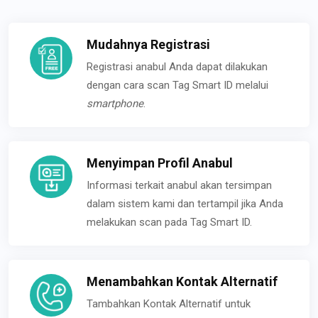
Mudahnya Registrasi
Registrasi anabul Anda dapat dilakukan
dengan cara scan Tag Smart ID melalui
smartphone
.
Menyimpan Profil Anabul
Informasi terkait anabul akan tersimpan
dalam sistem kami dan tertampil jika Anda
melakukan scan pada Tag Smart ID.
Menambahkan Kontak Alternatif
Tambahkan Kontak Alternatif untuk