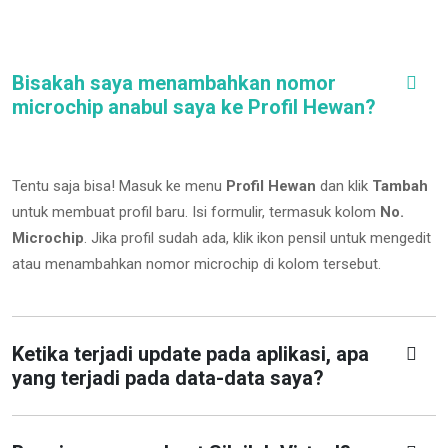
Bisakah saya menambahkan nomor
microchip anabul saya ke Profil Hewan?
Tentu saja bisa! Masuk ke menu
Profil Hewan
dan klik
Tambah
untuk membuat profil baru. Isi formulir, termasuk kolom
No.
Microchip
.
Jika profil sudah ada, klik ikon pensil untuk mengedit
atau menambahkan nomor microchip di kolom tersebut.
Ketika terjadi update pada aplikasi, apa
yang terjadi pada data-data saya?