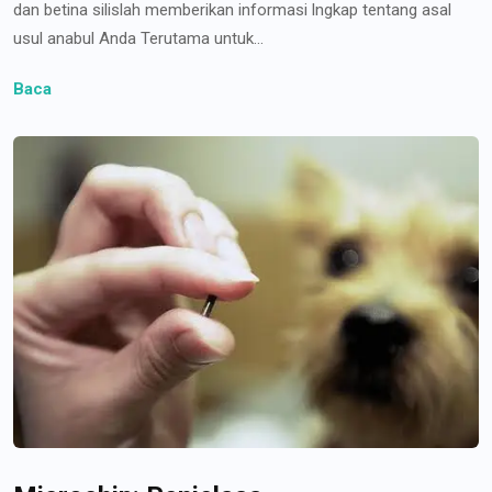
dan betina silislah memberikan informasi lngkap tentang asal
usul anabul Anda Terutama untuk...
Baca