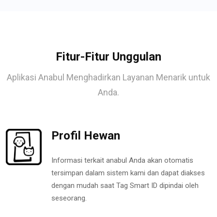
Fitur-Fitur Unggulan
Aplikasi Anabul Menghadirkan Layanan Menarik untuk
Anda.
Profil Hewan
Informasi terkait anabul Anda akan otomatis
tersimpan dalam sistem kami dan dapat diakses
dengan mudah saat Tag Smart ID dipindai oleh
seseorang.