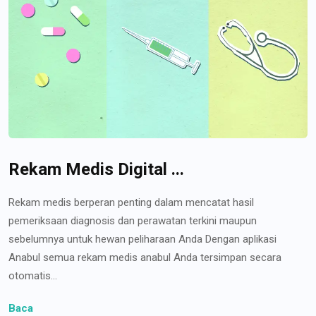
Rekam Medis Digital ...
Rekam medis berperan penting dalam mencatat hasil
pemeriksaan diagnosis dan perawatan terkini maupun
sebelumnya untuk hewan peliharaan Anda Dengan aplikasi
Anabul semua rekam medis anabul Anda tersimpan secara
otomatis...
Baca