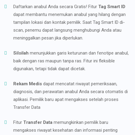
Daftarkan anabul Anda secara Gratis! Fitur
Tag Smart ID
dapat membantu menemukan anabul yang hilang dengan
tampilan lokasi dan kontak pemilik. Saat Tag Smart ID di-
scan, penemu dapat langsung menghubungi Anda atau
meninggalkan pesan jika diperlukan.
Silsilah
menunjukkan garis keturunan dan fenotipe anabul,
baik dengan ras maupun tanpa ras. Fitur ini fleksible
digunakan, tetapi tidak dapat dicetak.
Rekam Medis
dapat mencatat riwayat pemeriksaan,
diagnosis, dan perawatan anabul Anda secara otomatis di
aplikasi. Pemilik baru apat mengakses setelah proses
Transfer Data
Fitur
Transfer Data
memungkinkan pemilik baru
mengakses riwayat kesehatan dan informasi penting