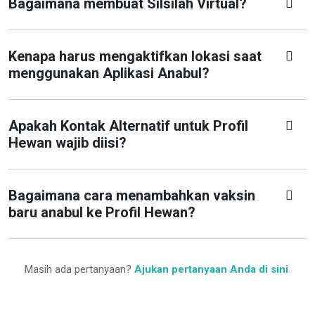
Bagaimana membuat Silsilah Virtual?
Kenapa harus mengaktifkan lokasi saat
menggunakan Aplikasi Anabul?
Apakah Kontak Alternatif untuk Profil
Hewan wajib diisi?
Bagaimana cara menambahkan vaksin
baru anabul ke Profil Hewan?
Masih ada pertanyaan?
Ajukan pertanyaan Anda di sini
.