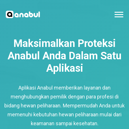
Maksimalkan Proteksi
Anabul Anda Dalam Satu
Aplikasi
Aplikasi Anabul memberikan layanan dan
menghubungkan pemilik dengan para profesi di
bidang hewan peliharaan. Mempermudah Anda untuk
memenuhi kebutuhan hewan peliharaan mulai dari
keamanan sampai kesehatan.