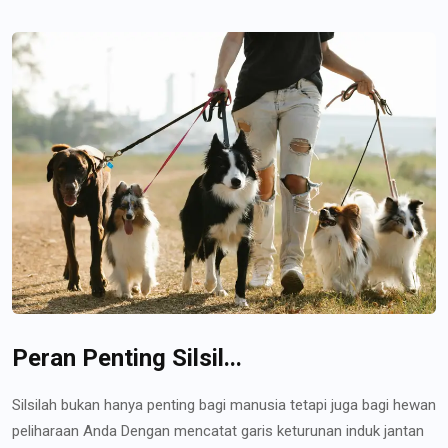
Peran Penting Silsil...
Silsilah bukan hanya penting bagi manusia tetapi juga bagi hewan
peliharaan Anda Dengan mencatat garis keturunan induk jantan