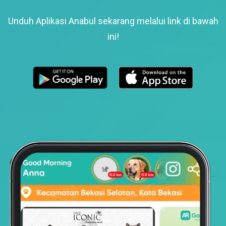
Unduh Aplikasi Anabul sekarang melalui link di bawah
ini!