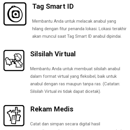
Tag Smart ID
Membantu Anda untuk melacak anabul yang
hilang dengan fitur penanda lokasi. Lokasi terakhir
akan muncul saat Tag Smart ID anabul dipindai.
Silsilah Virtual
Membantu Anda untuk membuat silsilah anabul
dalam format virtual yang fleksibel, baik untuk
anabul dengan ras maupun tanpa ras. (Catatan:
Silsilah Virtual ini tidak dapat dicetak).
Rekam Medis
Catat dan simpan secara digital hasil