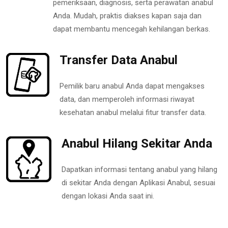
pemeriksaan, diagnosis, serta perawatan anabul
Anda. Mudah, praktis diakses kapan saja dan
dapat membantu mencegah kehilangan berkas.
Transfer Data Anabul
Pemilik baru anabul Anda dapat mengakses
data, dan memperoleh informasi riwayat
kesehatan anabul melalui fitur transfer data.
Anabul Hilang Sekitar Anda
Dapatkan informasi tentang anabul yang hilang
di sekitar Anda dengan Aplikasi Anabul, sesuai
dengan lokasi Anda saat ini.