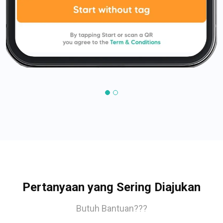
Pertanyaan yang Sering Diajukan
Butuh Bantuan???