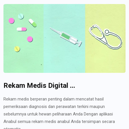
Rekam Medis Digital ...
Rekam medis berperan penting dalam mencatat hasil
pemeriksaan diagnosis dan perawatan terkini maupun
sebelumnya untuk hewan peliharaan Anda Dengan aplikasi
Anabul semua rekam medis anabul Anda tersimpan secara
otomatis...