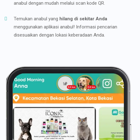
anabul dengan mudah melalui scan kode QR.
Temukan anabul yang
hilang di sekitar Anda
menggunakan aplikasi anabul! Informasi pencarian
disesuaikan dengan lokasi keberadaan Anda.