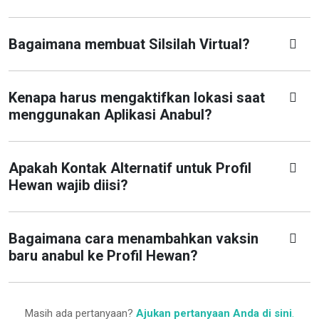
Bagaimana membuat Silsilah Virtual?
Kenapa harus mengaktifkan lokasi saat
menggunakan Aplikasi Anabul?
Apakah Kontak Alternatif untuk Profil
Hewan wajib diisi?
Bagaimana cara menambahkan vaksin
baru anabul ke Profil Hewan?
Masih ada pertanyaan?
Ajukan pertanyaan Anda di sini
.