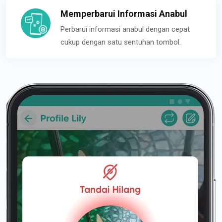
Memperbarui Informasi Anabul
Perbarui informasi anabul dengan cepat
cukup dengan satu sentuhan tombol.