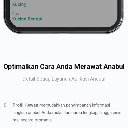
Optimalkan Cara Anda Merawat Anabul
Detail Setiap Layanan Aplikasi Anabul
Profil Hewan
memudahkan penyimpanan informasi
lengkap anabul Anda mulai dari nama lengkap, hingga jenis
ras, secara otomatis.