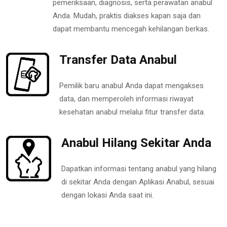
pemeriksaan, diagnosis, serta perawatan anabul
Anda. Mudah, praktis diakses kapan saja dan
dapat membantu mencegah kehilangan berkas.
Transfer Data Anabul
Pemilik baru anabul Anda dapat mengakses
data, dan memperoleh informasi riwayat
kesehatan anabul melalui fitur transfer data.
Anabul Hilang Sekitar Anda
Dapatkan informasi tentang anabul yang hilang
di sekitar Anda dengan Aplikasi Anabul, sesuai
dengan lokasi Anda saat ini.