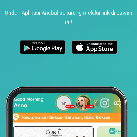
Unduh Aplikasi Anabul sekarang melalui link di bawah
ini!