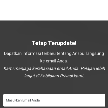
Tetap Terupdate!
Dapatkan informasi terbaru tentang Anabul langsung
ke email Anda.
Kami menjaga kerahasiaan email Anda. Pelajari lebih
lanjut di Kebijakan Privasi kami.