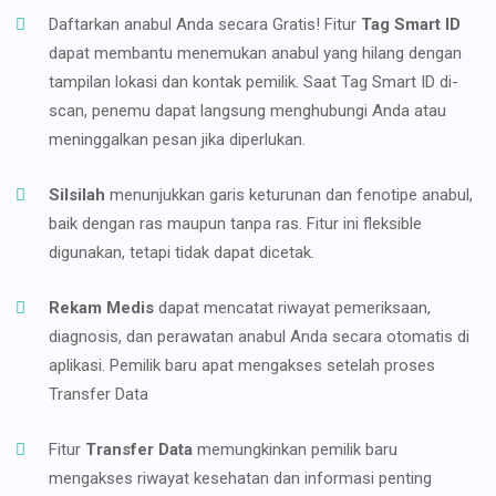
Daftarkan anabul Anda secara Gratis! Fitur
Tag Smart ID
dapat membantu menemukan anabul yang hilang dengan
tampilan lokasi dan kontak pemilik. Saat Tag Smart ID di-
scan, penemu dapat langsung menghubungi Anda atau
meninggalkan pesan jika diperlukan.
Silsilah
menunjukkan garis keturunan dan fenotipe anabul,
baik dengan ras maupun tanpa ras. Fitur ini fleksible
digunakan, tetapi tidak dapat dicetak.
Rekam Medis
dapat mencatat riwayat pemeriksaan,
diagnosis, dan perawatan anabul Anda secara otomatis di
aplikasi. Pemilik baru apat mengakses setelah proses
Transfer Data
Fitur
Transfer Data
memungkinkan pemilik baru
mengakses riwayat kesehatan dan informasi penting