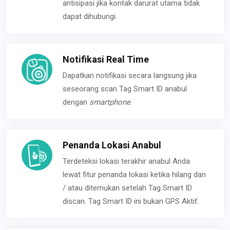
antisipasi jika kontak darurat utama tidak
dapat dihubungi.
Notifikasi Real Time
Dapatkan notifikasi secara langsung jika
seseorang scan Tag Smart ID anabul
dengan
smartphone
.
Penanda Lokasi Anabul
Terdeteksi lokasi terakhir anabul Anda
lewat fitur penanda lokasi ketika hilang dan
/ atau ditemukan setelah Tag Smart ID
discan. Tag Smart ID ini bukan GPS Aktif.