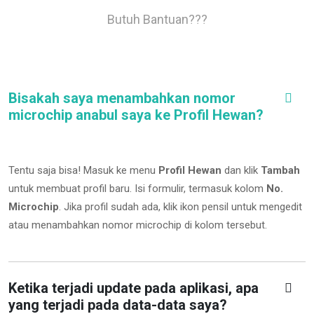
Butuh Bantuan???
Bisakah saya menambahkan nomor
microchip anabul saya ke Profil Hewan?
Tentu saja bisa! Masuk ke menu
Profil Hewan
dan klik
Tambah
untuk membuat profil baru. Isi formulir, termasuk kolom
No.
Microchip
.
Jika profil sudah ada, klik ikon pensil untuk mengedit
atau menambahkan nomor microchip di kolom tersebut.
Ketika terjadi update pada aplikasi, apa
yang terjadi pada data-data saya?