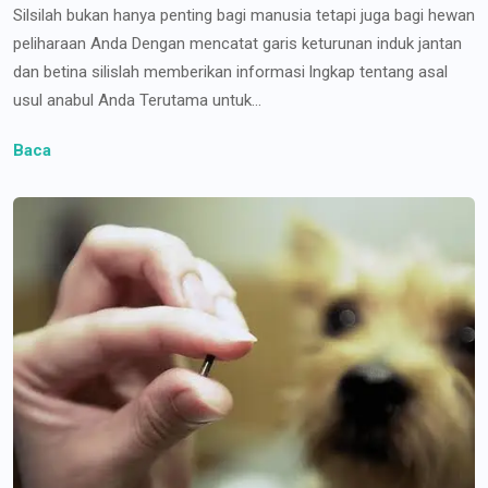
Silsilah bukan hanya penting bagi manusia tetapi juga bagi hewan
peliharaan Anda Dengan mencatat garis keturunan induk jantan
dan betina silislah memberikan informasi lngkap tentang asal
usul anabul Anda Terutama untuk...
Baca