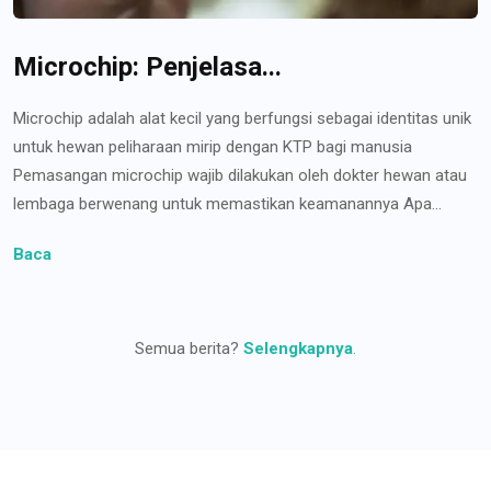
Microchip: Penjelasa...
Microchip adalah alat kecil yang berfungsi sebagai identitas unik
untuk hewan peliharaan mirip dengan KTP bagi manusia
Pemasangan microchip wajib dilakukan oleh dokter hewan atau
lembaga berwenang untuk memastikan keamanannya Apa...
Baca
Semua berita?
Selengkapnya
.