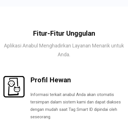
Fitur-Fitur Unggulan
Aplikasi Anabul Menghadirkan Layanan Menarik untuk
Anda.
Profil Hewan
Informasi terkait anabul Anda akan otomatis
tersimpan dalam sistem kami dan dapat diakses
dengan mudah saat Tag Smart ID dipindai oleh
seseorang.