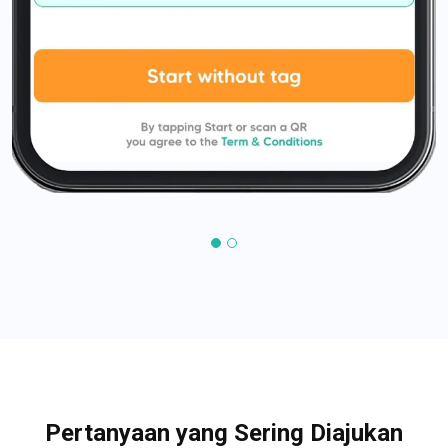
Pertanyaan yang Sering Diajukan