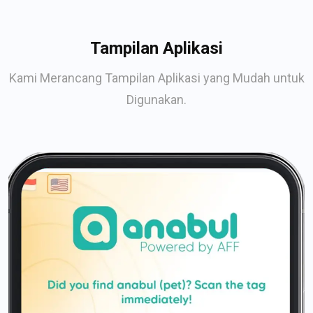
Tampilan Aplikasi
Kami Merancang Tampilan Aplikasi yang Mudah untuk
Digunakan.