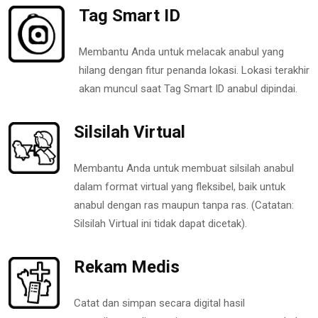
Tag Smart ID
Membantu Anda untuk melacak anabul yang
hilang dengan fitur penanda lokasi. Lokasi terakhir
akan muncul saat Tag Smart ID anabul dipindai.
Silsilah Virtual
Membantu Anda untuk membuat silsilah anabul
dalam format virtual yang fleksibel, baik untuk
anabul dengan ras maupun tanpa ras. (Catatan:
Silsilah Virtual ini tidak dapat dicetak).
Rekam Medis
Catat dan simpan secara digital hasil