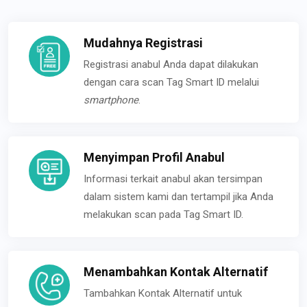
Mudahnya Registrasi
Registrasi anabul Anda dapat dilakukan
dengan cara scan Tag Smart ID melalui
smartphone
.
Menyimpan Profil Anabul
Informasi terkait anabul akan tersimpan
dalam sistem kami dan tertampil jika Anda
melakukan scan pada Tag Smart ID.
Menambahkan Kontak Alternatif
Tambahkan Kontak Alternatif untuk