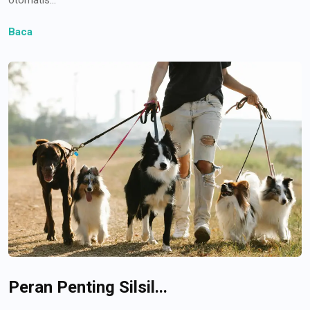
Baca
Peran Penting Silsil...