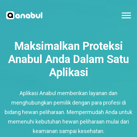
Maksimalkan Proteksi
Anabul Anda Dalam Satu
Aplikasi
Aplikasi Anabul memberikan layanan dan
menghubungkan pemilik dengan para profesi di
bidang hewan peliharaan. Mempermudah Anda untuk
memenuhi kebutuhan hewan peliharaan mulai dari
keamanan sampai kesehatan.