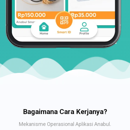
Bagaimana Cara Kerjanya?
Mekanisme Operasional Aplikasi Anabul.