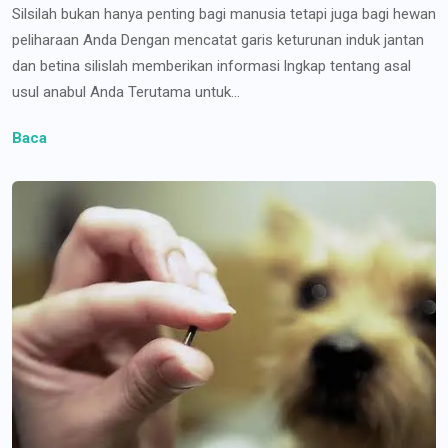
Silsilah bukan hanya penting bagi manusia tetapi juga bagi hewan
peliharaan Anda Dengan mencatat garis keturunan induk jantan
dan betina silislah memberikan informasi lngkap tentang asal
usul anabul Anda Terutama untuk...
Baca