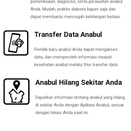
pemeriksaan, diagnosis, serta perawatan anabul
Anda. Mudah, praktis diakses kapan saja dan
dapat membantu mencegah kehilangan berkas.
Transfer Data Anabul
Pemilik baru anabul Anda dapat mengakses
data, dan memperoleh informasi riwayat
kesehatan anabul melalui fitur transfer data.
Anabul Hilang Sekitar Anda
Dapatkan informasi tentang anabul yang hilang
di sekitar Anda dengan Aplikasi Anabul, sesuai
dengan lokasi Anda saat ini.