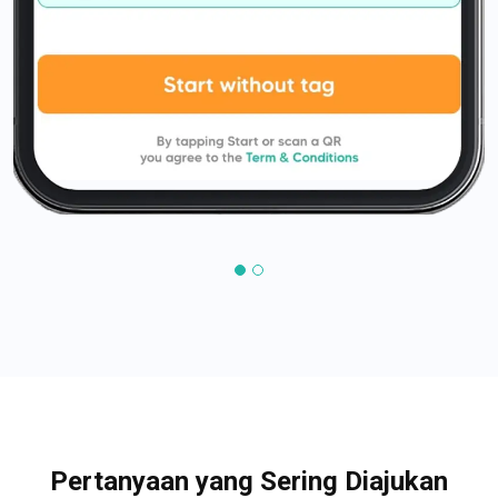
Pertanyaan yang Sering Diajukan