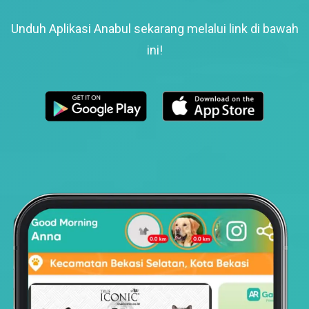
Unduh Aplikasi Anabul sekarang melalui link di bawah
ini!