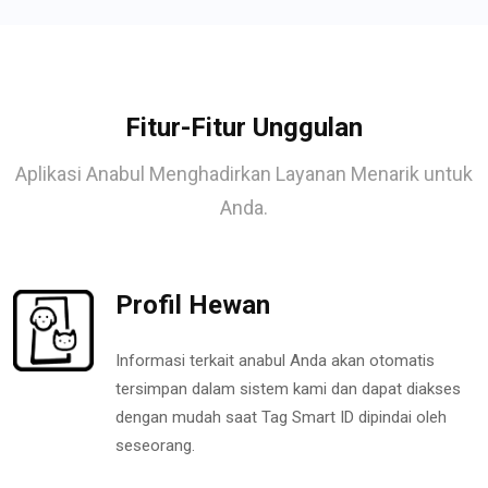
Fitur-Fitur Unggulan
Aplikasi Anabul Menghadirkan Layanan Menarik untuk
Anda.
Profil Hewan
Informasi terkait anabul Anda akan otomatis
tersimpan dalam sistem kami dan dapat diakses
dengan mudah saat Tag Smart ID dipindai oleh
seseorang.