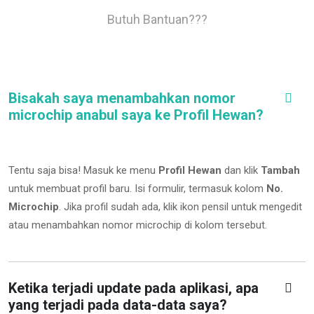
Butuh Bantuan???
Bisakah saya menambahkan nomor
microchip anabul saya ke Profil Hewan?
Tentu saja bisa! Masuk ke menu
Profil Hewan
dan klik
Tambah
untuk membuat profil baru. Isi formulir, termasuk kolom
No.
Microchip
.
Jika profil sudah ada, klik ikon pensil untuk mengedit
atau menambahkan nomor microchip di kolom tersebut.
Ketika terjadi update pada aplikasi, apa
yang terjadi pada data-data saya?