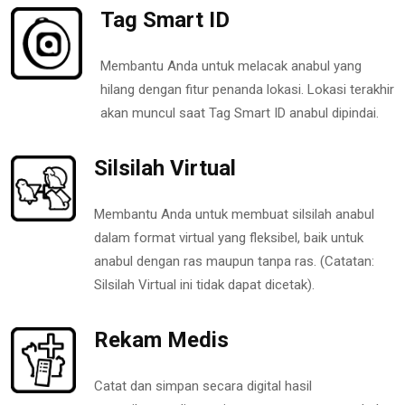
Tag Smart ID
Membantu Anda untuk melacak anabul yang
hilang dengan fitur penanda lokasi. Lokasi terakhir
akan muncul saat Tag Smart ID anabul dipindai.
Silsilah Virtual
Membantu Anda untuk membuat silsilah anabul
dalam format virtual yang fleksibel, baik untuk
anabul dengan ras maupun tanpa ras. (Catatan:
Silsilah Virtual ini tidak dapat dicetak).
Rekam Medis
Catat dan simpan secara digital hasil