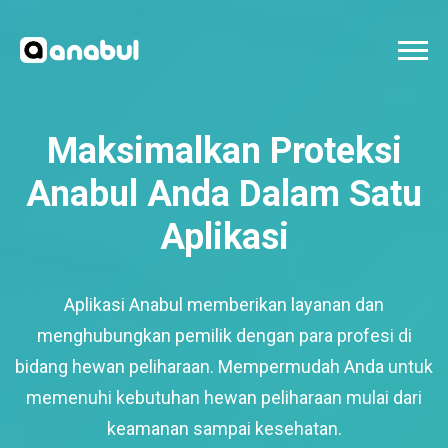
Maksimalkan Proteksi
Anabul Anda Dalam Satu
Aplikasi
Aplikasi Anabul memberikan layanan dan
menghubungkan pemilik dengan para profesi di
bidang hewan peliharaan. Mempermudah Anda untuk
memenuhi kebutuhan hewan peliharaan mulai dari
keamanan sampai kesehatan.