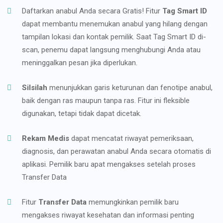
Daftarkan anabul Anda secara Gratis! Fitur
Tag Smart ID
dapat membantu menemukan anabul yang hilang dengan
tampilan lokasi dan kontak pemilik. Saat Tag Smart ID di-
scan, penemu dapat langsung menghubungi Anda atau
meninggalkan pesan jika diperlukan.
Silsilah
menunjukkan garis keturunan dan fenotipe anabul,
baik dengan ras maupun tanpa ras. Fitur ini fleksible
digunakan, tetapi tidak dapat dicetak.
Rekam Medis
dapat mencatat riwayat pemeriksaan,
diagnosis, dan perawatan anabul Anda secara otomatis di
aplikasi. Pemilik baru apat mengakses setelah proses
Transfer Data
Fitur
Transfer Data
memungkinkan pemilik baru
mengakses riwayat kesehatan dan informasi penting