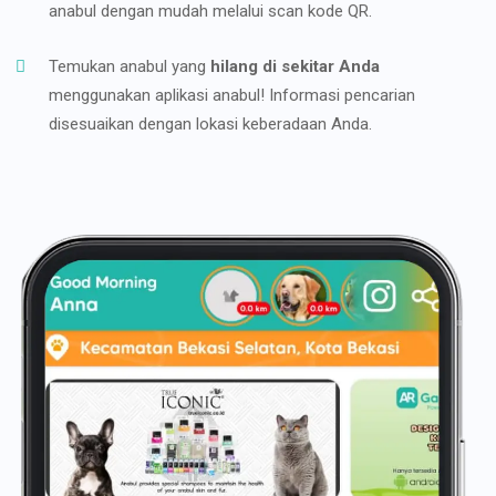
anabul dengan mudah melalui scan kode QR.
Temukan anabul yang
hilang di sekitar Anda
menggunakan aplikasi anabul! Informasi pencarian
disesuaikan dengan lokasi keberadaan Anda.