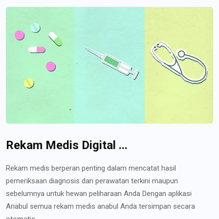
Rekam Medis Digital ...
Rekam medis berperan penting dalam mencatat hasil
pemeriksaan diagnosis dan perawatan terkini maupun
sebelumnya untuk hewan peliharaan Anda Dengan aplikasi
Anabul semua rekam medis anabul Anda tersimpan secara
otomatis...