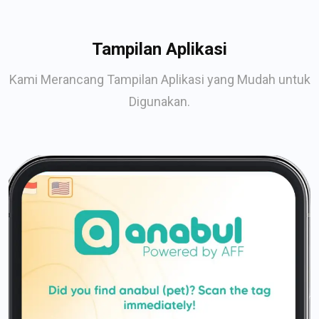
Tampilan Aplikasi
Kami Merancang Tampilan Aplikasi yang Mudah untuk
Digunakan.