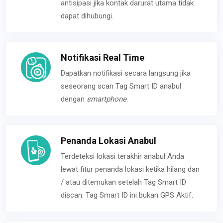
antisipasi jika kontak darurat utama tidak
dapat dihubungi.
Notifikasi Real Time
Dapatkan notifikasi secara langsung jika
seseorang scan Tag Smart ID anabul
dengan
smartphone
.
Penanda Lokasi Anabul
Terdeteksi lokasi terakhir anabul Anda
lewat fitur penanda lokasi ketika hilang dan
/ atau ditemukan setelah Tag Smart ID
discan. Tag Smart ID ini bukan GPS Aktif.