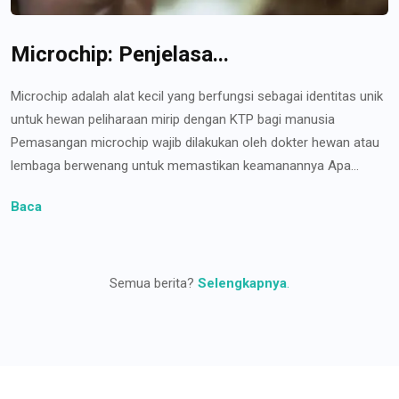
Microchip: Penjelasa...
Microchip adalah alat kecil yang berfungsi sebagai identitas unik
untuk hewan peliharaan mirip dengan KTP bagi manusia
Pemasangan microchip wajib dilakukan oleh dokter hewan atau
lembaga berwenang untuk memastikan keamanannya Apa...
Baca
Semua berita?
Selengkapnya
.