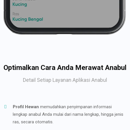
Optimalkan Cara Anda Merawat Anabul
Detail Setiap Layanan Aplikasi Anabul
Profil Hewan
memudahkan penyimpanan informasi
lengkap anabul Anda mulai dari nama lengkap, hingga jenis
ras, secara otomatis.