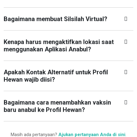
Bagaimana membuat Silsilah Virtual?
Kenapa harus mengaktifkan lokasi saat
menggunakan Aplikasi Anabul?
Apakah Kontak Alternatif untuk Profil
Hewan wajib diisi?
Bagaimana cara menambahkan vaksin
baru anabul ke Profil Hewan?
Masih ada pertanyaan?
Ajukan pertanyaan Anda di sini
.