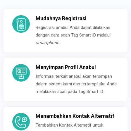
Mudahnya Registrasi
Registrasi anabul Anda dapat dilakukan
dengan cara scan Tag Smart ID melalui
smartphone
.
Menyimpan Profil Anabul
Informasi terkait anabul akan tersimpan
dalam sistem kami dan tertampil jika Anda
melakukan scan pada Tag Smart ID.
Menambahkan Kontak Alternatif
Tambahkan Kontak Alternatif untuk