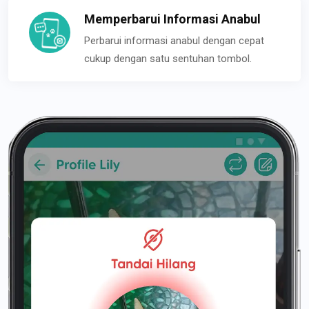
Memperbarui Informasi Anabul
Perbarui informasi anabul dengan cepat
cukup dengan satu sentuhan tombol.