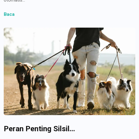
Baca
Peran Penting Silsil...