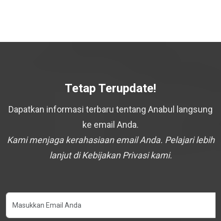
Tetap Terupdate!
Dapatkan informasi terbaru tentang Anabul langsung
ke email Anda.
Kami menjaga kerahasiaan email Anda. Pelajari lebih
lanjut di Kebijakan Privasi kami.