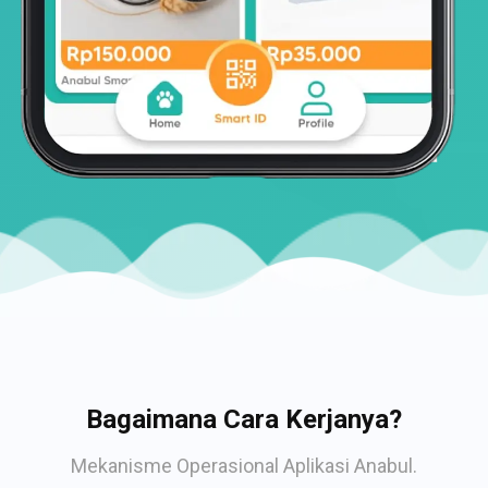
Bagaimana Cara Kerjanya?
Mekanisme Operasional Aplikasi Anabul.