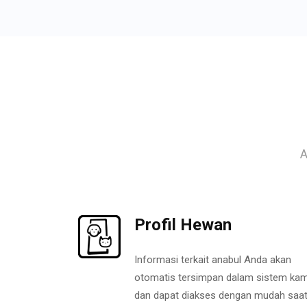
A
Profil Hewan
Informasi terkait anabul Anda akan
otomatis tersimpan dalam sistem kam
dan dapat diakses dengan mudah saa