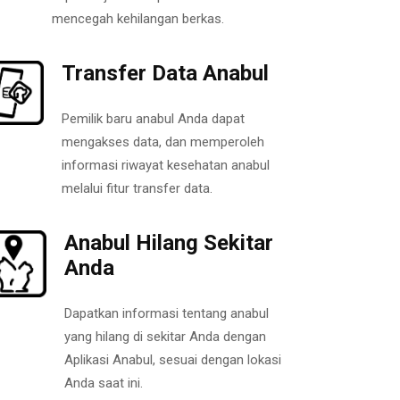
mencegah kehilangan berkas.
Transfer Data Anabul
Pemilik baru anabul Anda dapat
mengakses data, dan memperoleh
informasi riwayat kesehatan anabul
melalui fitur transfer data.
Anabul Hilang Sekitar
Anda
Dapatkan informasi tentang anabul
yang hilang di sekitar Anda dengan
Aplikasi Anabul, sesuai dengan lokasi
Anda saat ini.