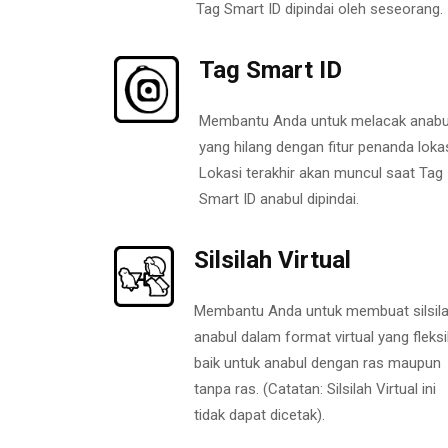
Tag Smart ID dipindai oleh seseorang.
Tag Smart ID
Membantu Anda untuk melacak anabu
yang hilang dengan fitur penanda lokas
Lokasi terakhir akan muncul saat Tag
Smart ID anabul dipindai.
Silsilah Virtual
Membantu Anda untuk membuat silsil
anabul dalam format virtual yang fleksi
baik untuk anabul dengan ras maupun
tanpa ras. (Catatan: Silsilah Virtual ini
tidak dapat dicetak).