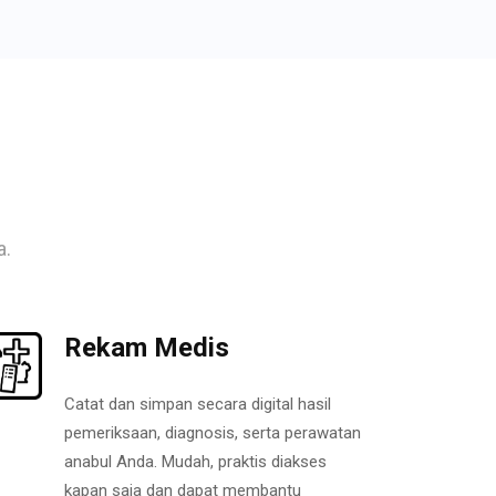
a.
Rekam Medis
Catat dan simpan secara digital hasil
pemeriksaan, diagnosis, serta perawatan
anabul Anda. Mudah, praktis diakses
kapan saja dan dapat membantu