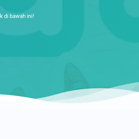
k di bawah ini!