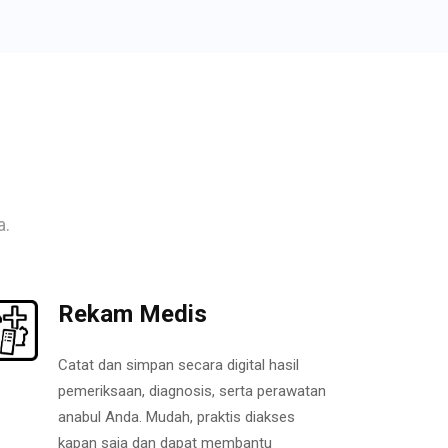
a.
Rekam Medis
Catat dan simpan secara digital hasil
pemeriksaan, diagnosis, serta perawatan
anabul Anda. Mudah, praktis diakses
kapan saja dan dapat membantu