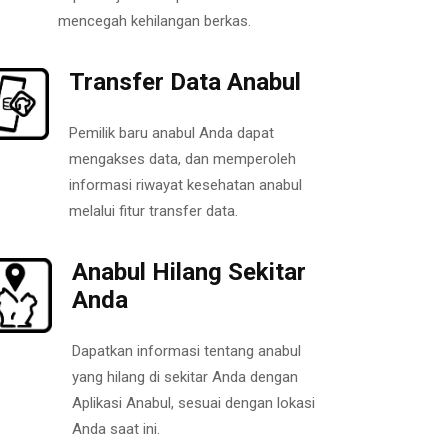
mencegah kehilangan berkas.
Transfer Data Anabul
Pemilik baru anabul Anda dapat
mengakses data, dan memperoleh
informasi riwayat kesehatan anabul
melalui fitur transfer data.
Anabul Hilang Sekitar
Anda
Dapatkan informasi tentang anabul
yang hilang di sekitar Anda dengan
Aplikasi Anabul, sesuai dengan lokasi
Anda saat ini.