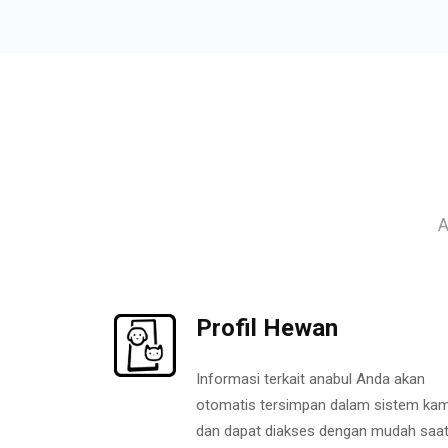
A
Profil Hewan
Informasi terkait anabul Anda akan
otomatis tersimpan dalam sistem kam
dan dapat diakses dengan mudah saa