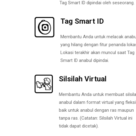
Tag Smart ID dipindai oleh seseorang.
Tag Smart ID
Membantu Anda untuk melacak anabu
yang hilang dengan fitur penanda lokas
Lokasi terakhir akan muncul saat Tag
Smart ID anabul dipindai.
Silsilah Virtual
Membantu Anda untuk membuat silsil
anabul dalam format virtual yang fleksi
baik untuk anabul dengan ras maupun
tanpa ras. (Catatan: Silsilah Virtual ini
tidak dapat dicetak).