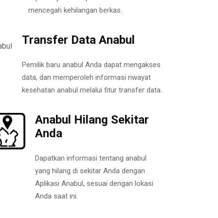
mencegah kehilangan berkas.
Transfer Data Anabul
Pemilik baru anabul Anda dapat mengakses
data, dan memperoleh informasi riwayat
kesehatan anabul melalui fitur transfer data.
Anabul Hilang Sekitar
Anda
Dapatkan informasi tentang anabul
yang hilang di sekitar Anda dengan
Aplikasi Anabul, sesuai dengan lokasi
Anda saat ini.