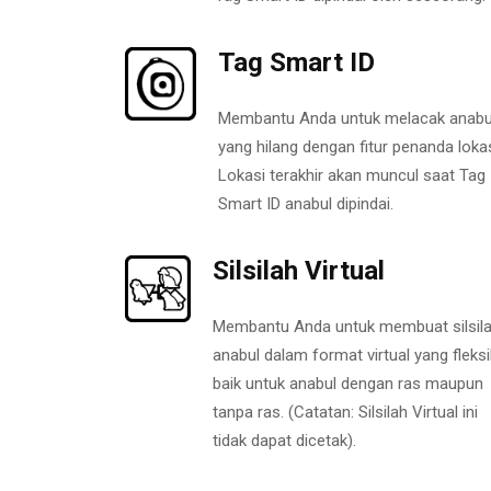
Tag Smart ID
Membantu Anda untuk melacak anabu
yang hilang dengan fitur penanda lokas
Lokasi terakhir akan muncul saat Tag
Smart ID anabul dipindai.
Silsilah Virtual
Membantu Anda untuk membuat silsil
anabul dalam format virtual yang fleksi
baik untuk anabul dengan ras maupun
tanpa ras. (Catatan: Silsilah Virtual ini
tidak dapat dicetak).