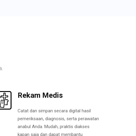
a.
Rekam Medis
Catat dan simpan secara digital hasil
pemeriksaan, diagnosis, serta perawatan
anabul Anda. Mudah, praktis diakses
kapan saja dan dapat membantu