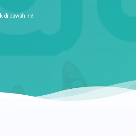
k di bawah ini!