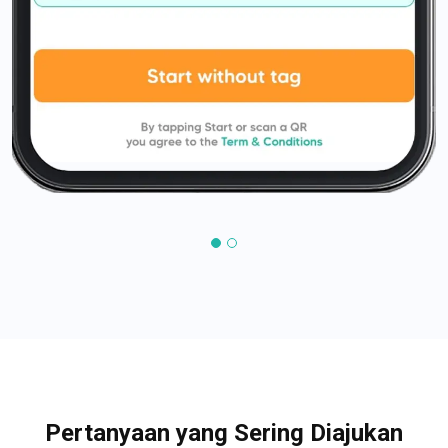
Pertanyaan yang Sering Diajukan