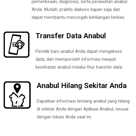
pemeriksaan, diagnosis, serta perawatan anabul
Anda. Mudah, praktis diakses kapan saja dan
dapat membantu mencegah kehilangan berkas.
Transfer Data Anabul
Pemilik baru anabul Anda dapat mengakses
data, dan memperoleh informasi riwayat
kesehatan anabul melalui fitur transfer data.
Anabul Hilang Sekitar Anda
Dapatkan informasi tentang anabul yang hilang
di sekitar Anda dengan Aplikasi Anabul, sesuai
dengan lokasi Anda saat ini.