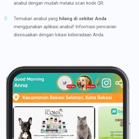
anabul dengan mudah melalui scan kode QR.
Temukan anabul yang
hilang di sekitar Anda
menggunakan aplikasi anabul! Informasi pencarian
disesuaikan dengan lokasi keberadaan Anda.