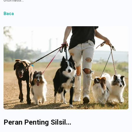
Baca
Peran Penting Silsil...