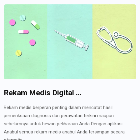
Rekam Medis Digital ...
Rekam medis berperan penting dalam mencatat hasil
pemeriksaan diagnosis dan perawatan terkini maupun
sebelumnya untuk hewan peliharaan Anda Dengan aplikasi
Anabul semua rekam medis anabul Anda tersimpan secara
otomatis...