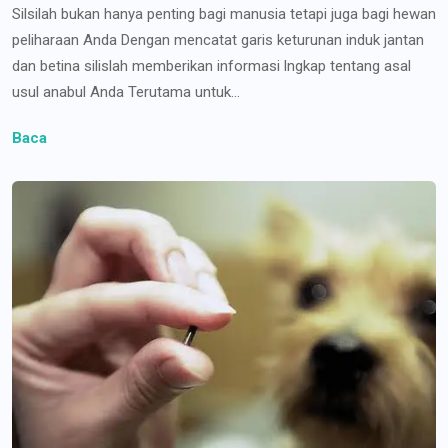
Silsilah bukan hanya penting bagi manusia tetapi juga bagi hewan
peliharaan Anda Dengan mencatat garis keturunan induk jantan
dan betina silislah memberikan informasi lngkap tentang asal
usul anabul Anda Terutama untuk...
Baca