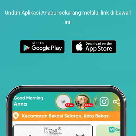
Unduh Aplikasi Anabul sekarang melalui link di bawah
ini!