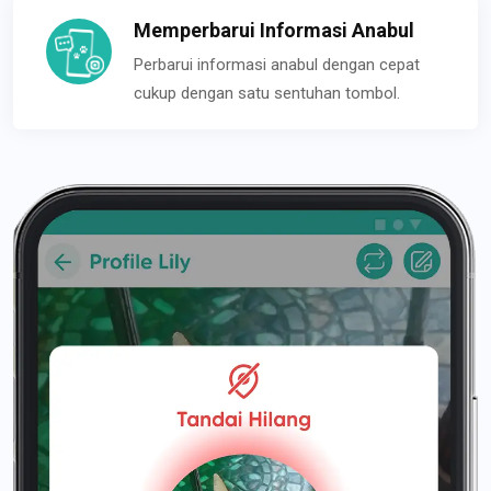
Memperbarui Informasi Anabul
Perbarui informasi anabul dengan cepat
cukup dengan satu sentuhan tombol.