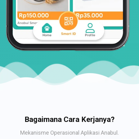
Bagaimana Cara Kerjanya?
Mekanisme Operasional Aplikasi Anabul.