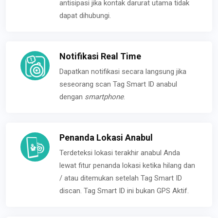
antisipasi jika kontak darurat utama tidak
dapat dihubungi.
Notifikasi Real Time
Dapatkan notifikasi secara langsung jika
seseorang scan Tag Smart ID anabul
dengan
smartphone
.
Penanda Lokasi Anabul
Terdeteksi lokasi terakhir anabul Anda
lewat fitur penanda lokasi ketika hilang dan
/ atau ditemukan setelah Tag Smart ID
discan. Tag Smart ID ini bukan GPS Aktif.