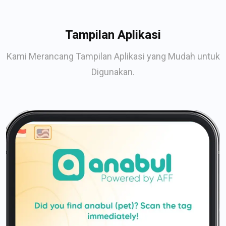
Tampilan Aplikasi
Kami Merancang Tampilan Aplikasi yang Mudah untuk
Digunakan.