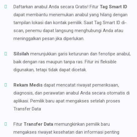
Daftarkan anabul Anda secara Gratis! Fitur
Tag Smart ID
dapat membantu menemukan anabul yang hilang dengan
tampilan lokasi dan kontak pemilik. Saat Tag Smart ID di-
scan, penemu dapat langsung menghubungi Anda atau
meninggalkan pesan jika diperlukan.
Silsilah
menunjukkan garis keturunan dan fenotipe anabul,
baik dengan ras maupun tanpa ras. Fitur ini fleksible
digunakan, tetapi tidak dapat dicetak.
Rekam Medis
dapat mencatat riwayat pemeriksaan,
diagnosis, dan perawatan anabul Anda secara otomatis di
aplikasi. Pemilik baru apat mengakses setelah proses
Transfer Data
Fitur
Transfer Data
memungkinkan pemilik baru
mengakses riwayat kesehatan dan informasi penting