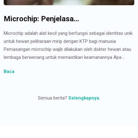
Microchip: Penjelasa...
Microchip adalah alat kecil yang berfungsi sebagai identitas unik
untuk hewan peliharaan mirip dengan KTP bagi manusia
Pemasangan microchip wajib dilakukan oleh dokter hewan atau
lembaga berwenang untuk memastikan keamanannya Apa...
Baca
Semua berita?
Selengkapnya
.