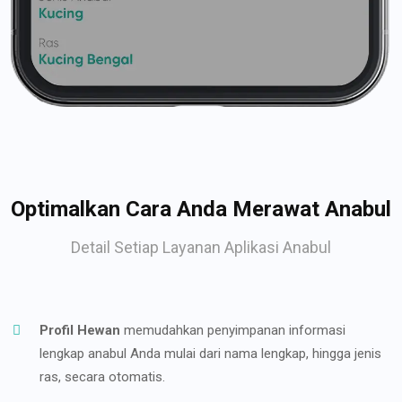
Optimalkan Cara Anda Merawat Anabul
Detail Setiap Layanan Aplikasi Anabul
Profil Hewan
memudahkan penyimpanan informasi
lengkap anabul Anda mulai dari nama lengkap, hingga jenis
ras, secara otomatis.