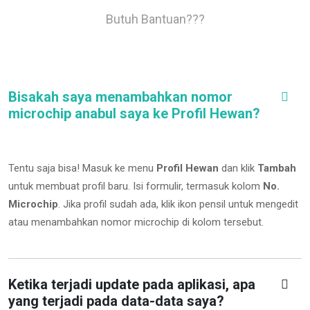
Butuh Bantuan???
Bisakah saya menambahkan nomor
microchip anabul saya ke Profil Hewan?
Tentu saja bisa! Masuk ke menu
Profil Hewan
dan klik
Tambah
untuk membuat profil baru. Isi formulir, termasuk kolom
No.
Microchip
.
Jika profil sudah ada, klik ikon pensil untuk mengedit
atau menambahkan nomor microchip di kolom tersebut.
Ketika terjadi update pada aplikasi, apa
yang terjadi pada data-data saya?