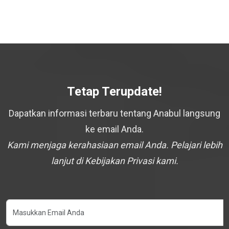
Tetap Terupdate!
Dapatkan informasi terbaru tentang Anabul langsung
ke email Anda.
Kami menjaga kerahasiaan email Anda. Pelajari lebih
lanjut di Kebijakan Privasi kami.