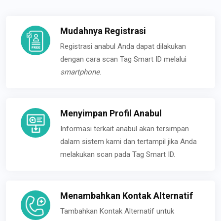
Mudahnya Registrasi
Registrasi anabul Anda dapat dilakukan
dengan cara scan Tag Smart ID melalui
smartphone
.
Menyimpan Profil Anabul
Informasi terkait anabul akan tersimpan
dalam sistem kami dan tertampil jika Anda
melakukan scan pada Tag Smart ID.
Menambahkan Kontak Alternatif
Tambahkan Kontak Alternatif untuk