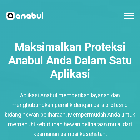
Maksimalkan Proteksi
Anabul Anda Dalam Satu
Aplikasi
Aplikasi Anabul memberikan layanan dan
menghubungkan pemilik dengan para profesi di
bidang hewan peliharaan. Mempermudah Anda untuk
memenuhi kebutuhan hewan peliharaan mulai dari
keamanan sampai kesehatan.