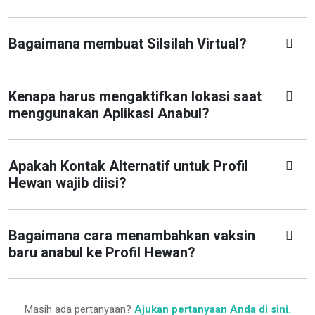
Bagaimana membuat Silsilah Virtual?
Kenapa harus mengaktifkan lokasi saat
menggunakan Aplikasi Anabul?
Apakah Kontak Alternatif untuk Profil
Hewan wajib diisi?
Bagaimana cara menambahkan vaksin
baru anabul ke Profil Hewan?
Masih ada pertanyaan?
Ajukan pertanyaan Anda di sini
.