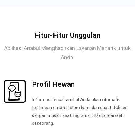
Fitur-Fitur Unggulan
Aplikasi Anabul Menghadirkan Layanan Menarik untuk
Anda.
Profil Hewan
Informasi terkait anabul Anda akan otomatis
tersimpan dalam sistem kami dan dapat diakses
dengan mudah saat Tag Smart ID dipindai oleh
seseorang.