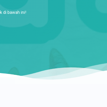
k di bawah ini!