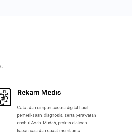
a.
Rekam Medis
Catat dan simpan secara digital hasil
pemeriksaan, diagnosis, serta perawatan
anabul Anda. Mudah, praktis diakses
kapan saja dan dapat membantu