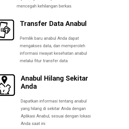
mencegah kehilangan berkas.
Transfer Data Anabul
Pemilik baru anabul Anda dapat
mengakses data, dan memperoleh
informasi riwayat kesehatan anabul
melalui fitur transfer data.
Anabul Hilang Sekitar
Anda
Dapatkan informasi tentang anabul
yang hilang di sekitar Anda dengan
Aplikasi Anabul, sesuai dengan lokasi
Anda saat ini.