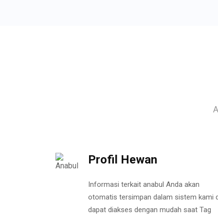
A
Profil Hewan
Informasi terkait anabul Anda akan
otomatis tersimpan dalam sistem kami 
dapat diakses dengan mudah saat Tag