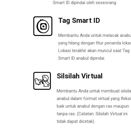
Smart ID dipindai oleh seseorang.
Tag Smart ID
Membantu Anda untuk melacak anabu
yang hilang dengan fitur penanda lokas
Lokasi terakhir akan muncul saat Tag
Smart ID anabul dipindai.
Silsilah Virtual
Membantu Anda untuk membuat silsil
anabul dalam format virtual yang fleksi
baik untuk anabul dengan ras maupun
tanpa ras. (Catatan: Silsilah Virtual ini
tidak dapat dicetak).