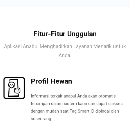
Fitur-Fitur Unggulan
Aplikasi Anabul Menghadirkan Layanan Menarik untuk
Anda.
Profil Hewan
Informasi terkait anabul Anda akan otomatis
tersimpan dalam sistem kami dan dapat diakses
dengan mudah saat Tag Smart ID dipindai oleh
seseorang.