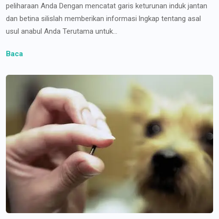
peliharaan Anda Dengan mencatat garis keturunan induk jantan
dan betina silislah memberikan informasi lngkap tentang asal
usul anabul Anda Terutama untuk...
Baca