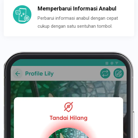
Memperbarui Informasi Anabul
Perbarui informasi anabul dengan cepat
cukup dengan satu sentuhan tombol.