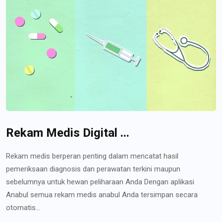
Rekam Medis Digital ...
Rekam medis berperan penting dalam mencatat hasil
pemeriksaan diagnosis dan perawatan terkini maupun
sebelumnya untuk hewan peliharaan Anda Dengan aplikasi
Anabul semua rekam medis anabul Anda tersimpan secara
otomatis...