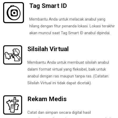
Tag Smart ID
Membantu Anda untuk melacak anabul yang
hilang dengan fitur penanda lokasi. Lokasi terakhir
akan muncul saat Tag Smart ID anabul dipindai.
Silsilah Virtual
Membantu Anda untuk membuat silsilah anabul
dalam format virtual yang fleksibel, baik untuk
anabul dengan ras maupun tanpa ras. (Catatan:
Silsilah Virtual ini tidak dapat dicetak).
Rekam Medis
Catat dan simpan secara digital hasil