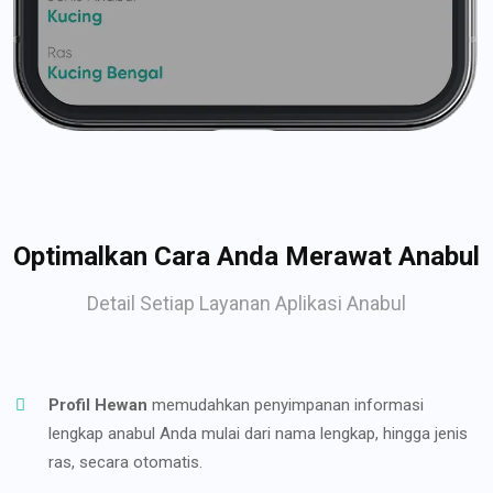
Optimalkan Cara Anda Merawat Anabul
Detail Setiap Layanan Aplikasi Anabul
Profil Hewan
memudahkan penyimpanan informasi
lengkap anabul Anda mulai dari nama lengkap, hingga jenis
ras, secara otomatis.