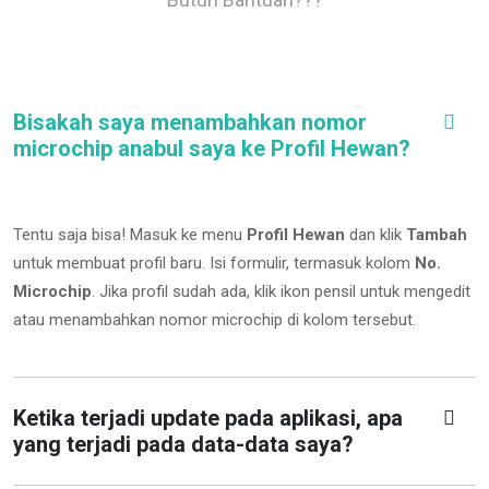
Bisakah saya menambahkan nomor
microchip anabul saya ke Profil Hewan?
Tentu saja bisa! Masuk ke menu
Profil Hewan
dan klik
Tambah
untuk membuat profil baru. Isi formulir, termasuk kolom
No.
Microchip
.
Jika profil sudah ada, klik ikon pensil untuk mengedit
atau menambahkan nomor microchip di kolom tersebut.
Ketika terjadi update pada aplikasi, apa
yang terjadi pada data-data saya?