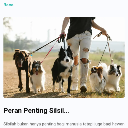
Baca
Peran Penting Silsil...
Silsilah bukan hanya penting bagi manusia tetapi juga bagi hewan