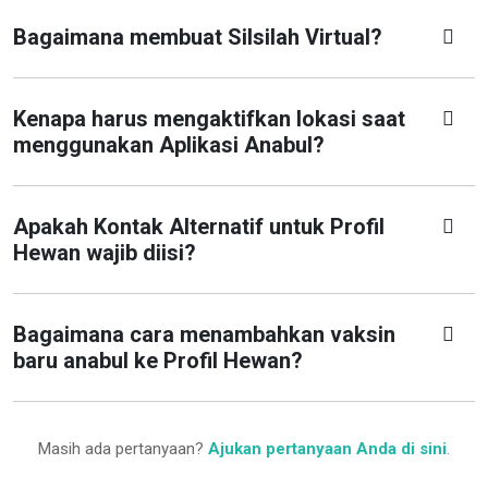
Bagaimana membuat Silsilah Virtual?
Kenapa harus mengaktifkan lokasi saat
menggunakan Aplikasi Anabul?
Apakah Kontak Alternatif untuk Profil
Hewan wajib diisi?
Bagaimana cara menambahkan vaksin
baru anabul ke Profil Hewan?
Masih ada pertanyaan?
Ajukan pertanyaan Anda di sini
.