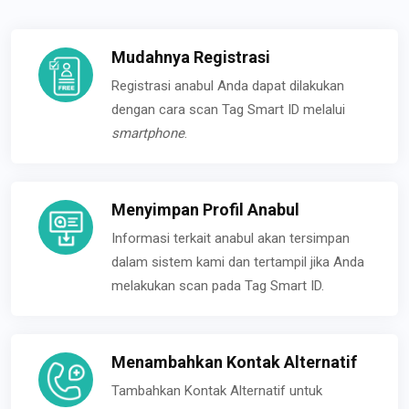
Mudahnya Registrasi
Registrasi anabul Anda dapat dilakukan
dengan cara scan Tag Smart ID melalui
smartphone
.
Menyimpan Profil Anabul
Informasi terkait anabul akan tersimpan
dalam sistem kami dan tertampil jika Anda
melakukan scan pada Tag Smart ID.
Menambahkan Kontak Alternatif
Tambahkan Kontak Alternatif untuk