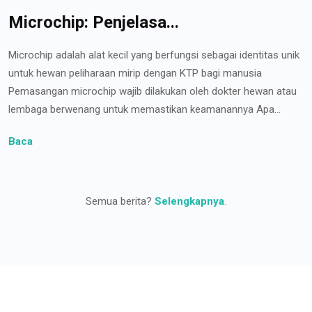
Microchip: Penjelasa...
Microchip adalah alat kecil yang berfungsi sebagai identitas unik
untuk hewan peliharaan mirip dengan KTP bagi manusia
Pemasangan microchip wajib dilakukan oleh dokter hewan atau
lembaga berwenang untuk memastikan keamanannya Apa...
Baca
Semua berita?
Selengkapnya
.