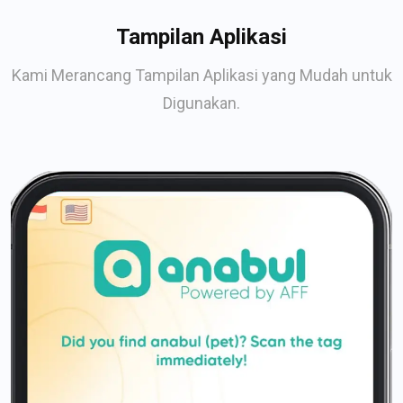
Tampilan Aplikasi
Kami Merancang Tampilan Aplikasi yang Mudah untuk
Digunakan.