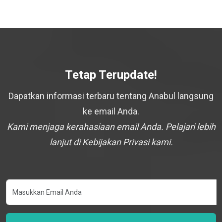
Tetap Terupdate!
Dapatkan informasi terbaru tentang Anabul langsung
ke email Anda.
Kami menjaga kerahasiaan email Anda. Pelajari lebih
lanjut di Kebijakan Privasi kami.