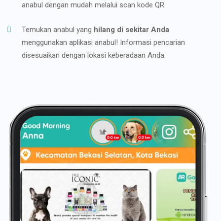
anabul dengan mudah melalui scan kode QR.
Temukan anabul yang
hilang di sekitar Anda
menggunakan aplikasi anabul! Informasi pencarian
disesuaikan dengan lokasi keberadaan Anda.