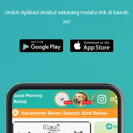
Unduh Aplikasi Anabul sekarang melalui link di bawah
ini!