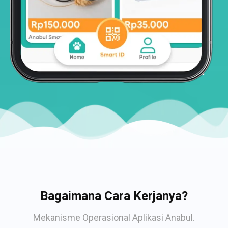
Bagaimana Cara Kerjanya?
Mekanisme Operasional Aplikasi Anabul.