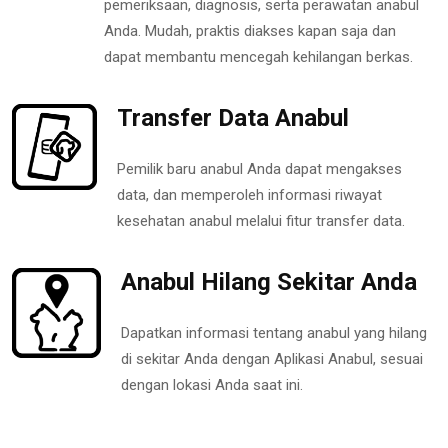
pemeriksaan, diagnosis, serta perawatan anabul
Anda. Mudah, praktis diakses kapan saja dan
dapat membantu mencegah kehilangan berkas.
Transfer Data Anabul
Pemilik baru anabul Anda dapat mengakses
data, dan memperoleh informasi riwayat
kesehatan anabul melalui fitur transfer data.
Anabul Hilang Sekitar Anda
Dapatkan informasi tentang anabul yang hilang
di sekitar Anda dengan Aplikasi Anabul, sesuai
dengan lokasi Anda saat ini.