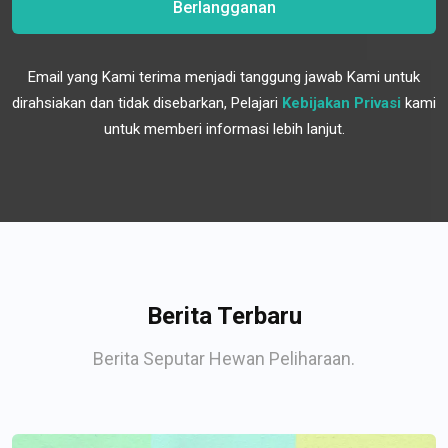
Berlangganan
Email yang Kami terima menjadi tanggung jawab Kami untuk
dirahsiakan dan tidak disebarkan, Pelajari
Kebijakan Privasi
kami
untuk memberi informasi lebih lanjut.
Berita Terbaru
Berita Seputar Hewan Peliharaan.