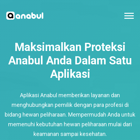
Maksimalkan Proteksi
Anabul Anda Dalam Satu
Aplikasi
Aplikasi Anabul memberikan layanan dan
menghubungkan pemilik dengan para profesi di
bidang hewan peliharaan. Mempermudah Anda untuk
memenuhi kebutuhan hewan peliharaan mulai dari
keamanan sampai kesehatan.