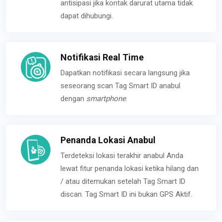
antisipasi jika kontak darurat utama tidak
dapat dihubungi.
Notifikasi Real Time
Dapatkan notifikasi secara langsung jika
seseorang scan Tag Smart ID anabul
dengan
smartphone
.
Penanda Lokasi Anabul
Terdeteksi lokasi terakhir anabul Anda
lewat fitur penanda lokasi ketika hilang dan
/ atau ditemukan setelah Tag Smart ID
discan. Tag Smart ID ini bukan GPS Aktif.