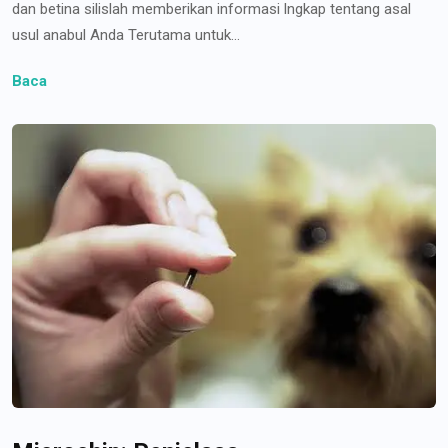
dan betina silislah memberikan informasi lngkap tentang asal
usul anabul Anda Terutama untuk...
Baca