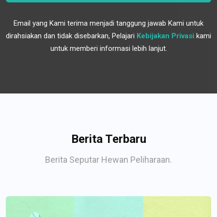
Email yang Kami terima menjadi tanggung jawab Kami untuk
dirahsiakan dan tidak disebarkan, Pelajari
Kebijakan Privasi
kami
untuk memberi informasi lebih lanjut.
Berita Terbaru
Berita Seputar Hewan Peliharaan.