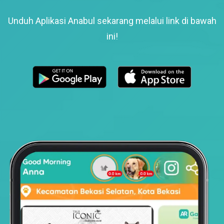
Unduh Aplikasi Anabul sekarang melalui link di bawah
ini!