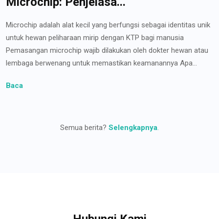
Microchip: Penjelasa...
Microchip adalah alat kecil yang berfungsi sebagai identitas unik
untuk hewan peliharaan mirip dengan KTP bagi manusia
Pemasangan microchip wajib dilakukan oleh dokter hewan atau
lembaga berwenang untuk memastikan keamanannya Apa...
Baca
Semua berita?
Selengkapnya
.
Hubungi Kami