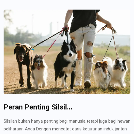
Peran Penting Silsil...
Silsilah bukan hanya penting bagi manusia tetapi juga bagi hewan
peliharaan Anda Dengan mencatat garis keturunan induk jantan