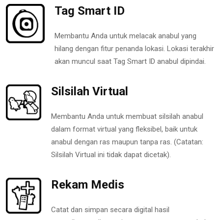
Tag Smart ID
Membantu Anda untuk melacak anabul yang
hilang dengan fitur penanda lokasi. Lokasi terakhir
akan muncul saat Tag Smart ID anabul dipindai.
Silsilah Virtual
Membantu Anda untuk membuat silsilah anabul
dalam format virtual yang fleksibel, baik untuk
anabul dengan ras maupun tanpa ras. (Catatan:
Silsilah Virtual ini tidak dapat dicetak).
Rekam Medis
Catat dan simpan secara digital hasil