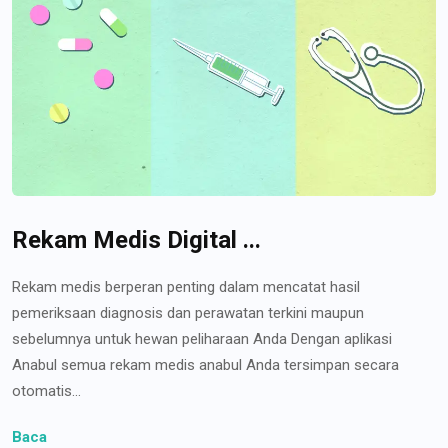
Rekam Medis Digital ...
Rekam medis berperan penting dalam mencatat hasil
pemeriksaan diagnosis dan perawatan terkini maupun
sebelumnya untuk hewan peliharaan Anda Dengan aplikasi
Anabul semua rekam medis anabul Anda tersimpan secara
otomatis...
Baca