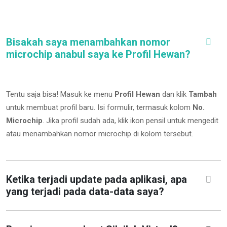
Bisakah saya menambahkan nomor
microchip anabul saya ke Profil Hewan?
Tentu saja bisa! Masuk ke menu
Profil Hewan
dan klik
Tambah
untuk membuat profil baru. Isi formulir, termasuk kolom
No.
Microchip
.
Jika profil sudah ada, klik ikon pensil untuk mengedit
atau menambahkan nomor microchip di kolom tersebut.
Ketika terjadi update pada aplikasi, apa
yang terjadi pada data-data saya?