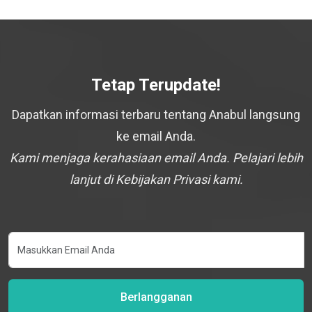
Tetap Terupdate!
Dapatkan informasi terbaru tentang Anabul langsung
ke email Anda.
Kami menjaga kerahasiaan email Anda. Pelajari lebih
lanjut di Kebijakan Privasi kami.
Berlangganan