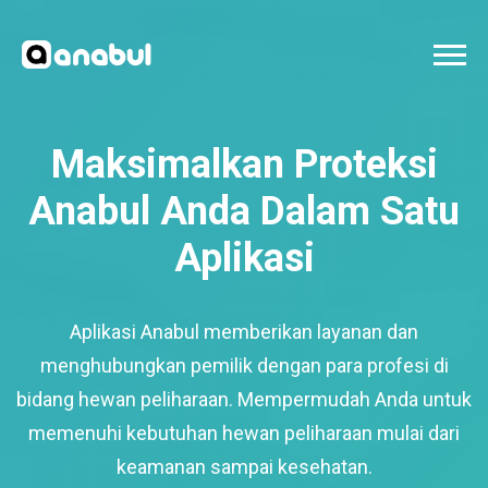
Maksimalkan Proteksi
Anabul Anda Dalam Satu
Aplikasi
Aplikasi Anabul memberikan layanan dan
menghubungkan pemilik dengan para profesi di
bidang hewan peliharaan. Mempermudah Anda untuk
memenuhi kebutuhan hewan peliharaan mulai dari
keamanan sampai kesehatan.