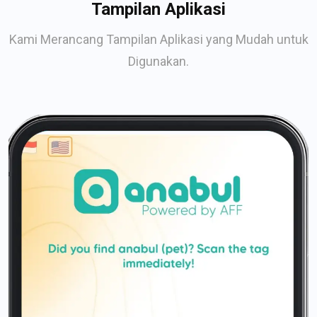
Tampilan Aplikasi
Kami Merancang Tampilan Aplikasi yang Mudah untuk
Digunakan.