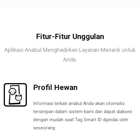
Fitur-Fitur Unggulan
Aplikasi Anabul Menghadirkan Layanan Menarik untuk
Anda.
Profil Hewan
Informasi terkait anabul Anda akan otomatis
tersimpan dalam sistem kami dan dapat diakses
dengan mudah saat Tag Smart ID dipindai oleh
seseorang.