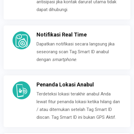
antisipasi jika kontak darurat utama tidak
dapat dihubungi.
Notifikasi Real Time
Dapatkan notifikasi secara langsung jika
seseorang scan Tag Smart ID anabul
dengan
smartphone
.
Penanda Lokasi Anabul
Terdeteksi lokasi terakhir anabul Anda
lewat fitur penanda lokasi ketika hilang dan
/ atau ditemukan setelah Tag Smart ID
discan. Tag Smart ID ini bukan GPS Aktif.