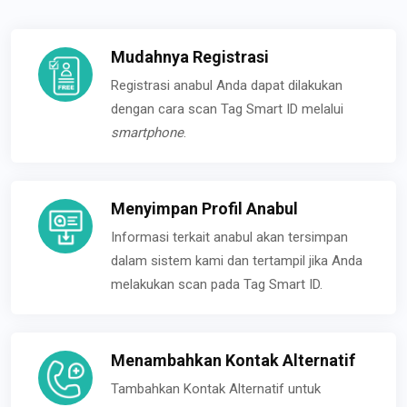
Mudahnya Registrasi
Registrasi anabul Anda dapat dilakukan
dengan cara scan Tag Smart ID melalui
smartphone
.
Menyimpan Profil Anabul
Informasi terkait anabul akan tersimpan
dalam sistem kami dan tertampil jika Anda
melakukan scan pada Tag Smart ID.
Menambahkan Kontak Alternatif
Tambahkan Kontak Alternatif untuk