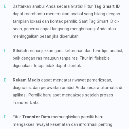
Daftarkan anabul Anda secara Gratis! Fitur
Tag Smart ID
dapat membantu menemukan anabul yang hilang dengan
tampilan lokasi dan kontak pemilik. Saat Tag Smart ID di-
scan, penemu dapat langsung menghubungi Anda atau
meninggalkan pesan jika diperlukan.
Silsilah
menunjukkan garis keturunan dan fenotipe anabul,
baik dengan ras maupun tanpa ras. Fitur ini fleksible
digunakan, tetapi tidak dapat dicetak.
Rekam Medis
dapat mencatat riwayat pemeriksaan,
diagnosis, dan perawatan anabul Anda secara otomatis di
aplikasi. Pemilik baru apat mengakses setelah proses
Transfer Data
Fitur
Transfer Data
memungkinkan pemilik baru
mengakses riwayat kesehatan dan informasi penting