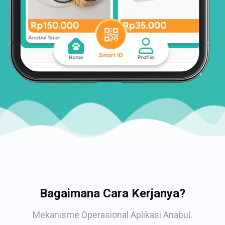
Bagaimana Cara Kerjanya?
Mekanisme Operasional Aplikasi Anabul.