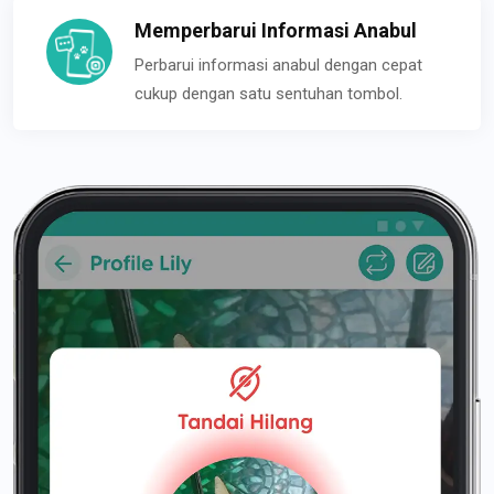
Memperbarui Informasi Anabul
Perbarui informasi anabul dengan cepat
cukup dengan satu sentuhan tombol.