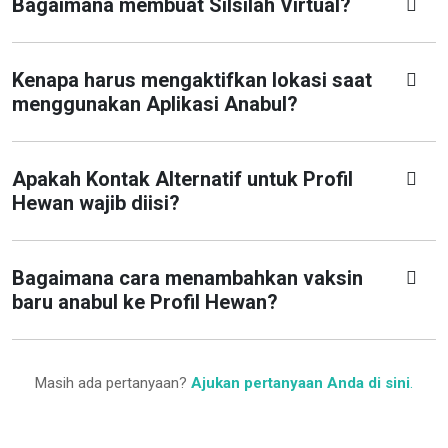
Bagaimana membuat Silsilah Virtual?
Kenapa harus mengaktifkan lokasi saat
menggunakan Aplikasi Anabul?
Apakah Kontak Alternatif untuk Profil
Hewan wajib diisi?
Bagaimana cara menambahkan vaksin
baru anabul ke Profil Hewan?
Masih ada pertanyaan?
Ajukan pertanyaan Anda di sini
.