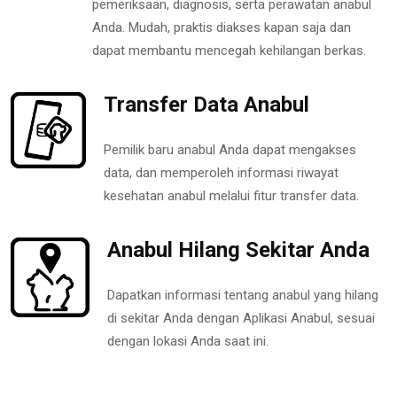
pemeriksaan, diagnosis, serta perawatan anabul
Anda. Mudah, praktis diakses kapan saja dan
dapat membantu mencegah kehilangan berkas.
Transfer Data Anabul
Pemilik baru anabul Anda dapat mengakses
data, dan memperoleh informasi riwayat
kesehatan anabul melalui fitur transfer data.
Anabul Hilang Sekitar Anda
Dapatkan informasi tentang anabul yang hilang
di sekitar Anda dengan Aplikasi Anabul, sesuai
dengan lokasi Anda saat ini.