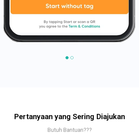
Pertanyaan yang Sering Diajukan
Butuh Bantuan???