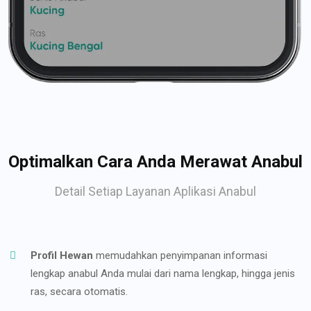
Optimalkan Cara Anda Merawat Anabul
Detail Setiap Layanan Aplikasi Anabul
Profil Hewan
memudahkan penyimpanan informasi
lengkap anabul Anda mulai dari nama lengkap, hingga jenis
ras, secara otomatis.