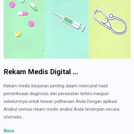
Rekam Medis Digital ...
Rekam medis berperan penting dalam mencatat hasil
pemeriksaan diagnosis dan perawatan terkini maupun
sebelumnya untuk hewan peliharaan Anda Dengan aplikasi
Anabul semua rekam medis anabul Anda tersimpan secara
otomatis...
Baca