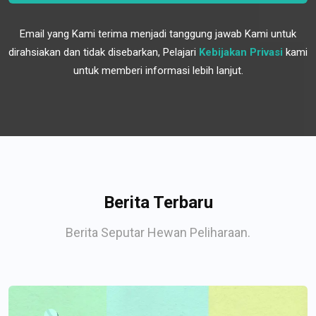
Email yang Kami terima menjadi tanggung jawab Kami untuk
dirahsiakan dan tidak disebarkan, Pelajari
Kebijakan Privasi
kami
untuk memberi informasi lebih lanjut.
Berita Terbaru
Berita Seputar Hewan Peliharaan.