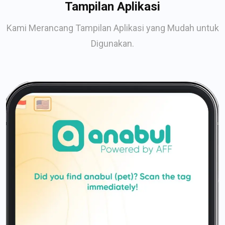
Tampilan Aplikasi
Kami Merancang Tampilan Aplikasi yang Mudah untuk
Digunakan.