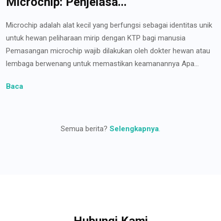
Microchip: Penjelasa...
Microchip adalah alat kecil yang berfungsi sebagai identitas unik
untuk hewan peliharaan mirip dengan KTP bagi manusia
Pemasangan microchip wajib dilakukan oleh dokter hewan atau
lembaga berwenang untuk memastikan keamanannya Apa...
Baca
Semua berita?
Selengkapnya
.
Hubungi Kami