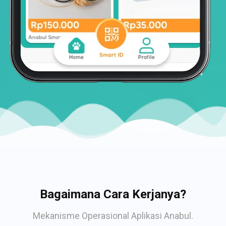
Bagaimana Cara Kerjanya?
Mekanisme Operasional Aplikasi Anabul.