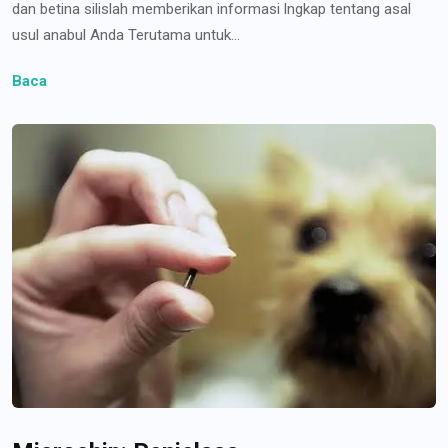
dan betina silislah memberikan informasi lngkap tentang asal
usul anabul Anda Terutama untuk...
Baca