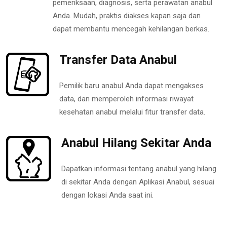
pemeriksaan, diagnosis, serta perawatan anabul
Anda. Mudah, praktis diakses kapan saja dan
dapat membantu mencegah kehilangan berkas.
Transfer Data Anabul
Pemilik baru anabul Anda dapat mengakses
data, dan memperoleh informasi riwayat
kesehatan anabul melalui fitur transfer data.
Anabul Hilang Sekitar Anda
Dapatkan informasi tentang anabul yang hilang
di sekitar Anda dengan Aplikasi Anabul, sesuai
dengan lokasi Anda saat ini.