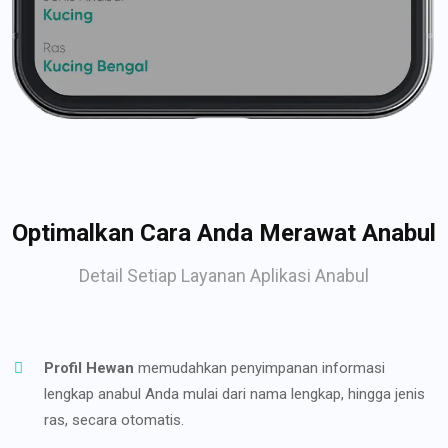
Optimalkan Cara Anda Merawat Anabul
Detail Setiap Layanan Aplikasi Anabul
Profil Hewan
memudahkan penyimpanan informasi
lengkap anabul Anda mulai dari nama lengkap, hingga jenis
ras, secara otomatis.