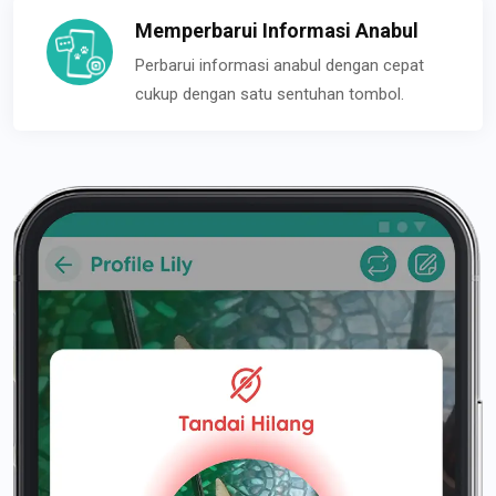
Memperbarui Informasi Anabul
Perbarui informasi anabul dengan cepat
cukup dengan satu sentuhan tombol.