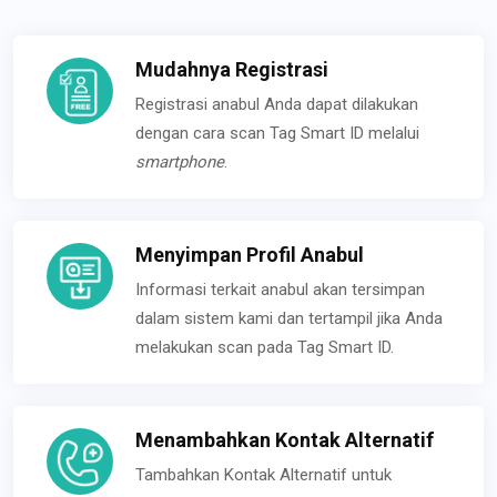
Mudahnya Registrasi
Registrasi anabul Anda dapat dilakukan
dengan cara scan Tag Smart ID melalui
smartphone
.
Menyimpan Profil Anabul
Informasi terkait anabul akan tersimpan
dalam sistem kami dan tertampil jika Anda
melakukan scan pada Tag Smart ID.
Menambahkan Kontak Alternatif
Tambahkan Kontak Alternatif untuk