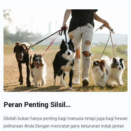
Peran Penting Silsil...
Silsilah bukan hanya penting bagi manusia tetapi juga bagi hewan
peliharaan Anda Dengan mencatat garis keturunan induk jantan