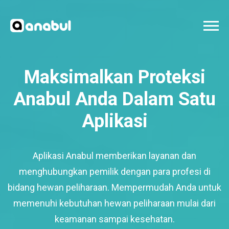
Maksimalkan Proteksi
Anabul Anda Dalam Satu
Aplikasi
Aplikasi Anabul memberikan layanan dan
menghubungkan pemilik dengan para profesi di
bidang hewan peliharaan. Mempermudah Anda untuk
memenuhi kebutuhan hewan peliharaan mulai dari
keamanan sampai kesehatan.