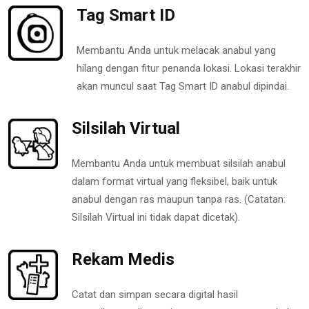
Tag Smart ID
Membantu Anda untuk melacak anabul yang
hilang dengan fitur penanda lokasi. Lokasi terakhir
akan muncul saat Tag Smart ID anabul dipindai.
Silsilah Virtual
Membantu Anda untuk membuat silsilah anabul
dalam format virtual yang fleksibel, baik untuk
anabul dengan ras maupun tanpa ras. (Catatan:
Silsilah Virtual ini tidak dapat dicetak).
Rekam Medis
Catat dan simpan secara digital hasil