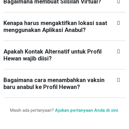
Bagaimana membuat Silsilah Virtual?
Kenapa harus mengaktifkan lokasi saat
menggunakan Aplikasi Anabul?
Apakah Kontak Alternatif untuk Profil
Hewan wajib diisi?
Bagaimana cara menambahkan vaksin
baru anabul ke Profil Hewan?
Masih ada pertanyaan?
Ajukan pertanyaan Anda di sini
.