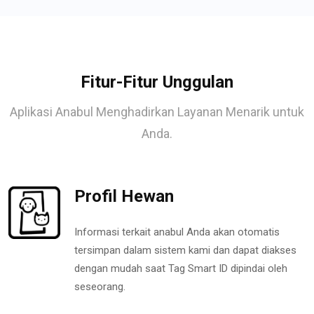
Fitur-Fitur Unggulan
Aplikasi Anabul Menghadirkan Layanan Menarik untuk
Anda.
Profil Hewan
Informasi terkait anabul Anda akan otomatis
tersimpan dalam sistem kami dan dapat diakses
dengan mudah saat Tag Smart ID dipindai oleh
seseorang.