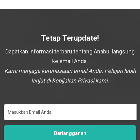
Tetap Terupdate!
Dapatkan informasi terbaru tentang Anabul langsung
ke email Anda.
Kami menjaga kerahasiaan email Anda. Pelajari lebih
lanjut di Kebijakan Privasi kami.
Berlangganan