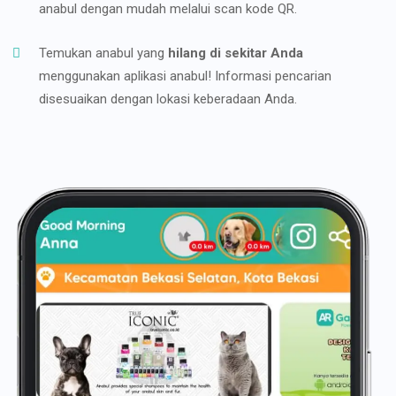
anabul dengan mudah melalui scan kode QR.
Temukan anabul yang
hilang di sekitar Anda
menggunakan aplikasi anabul! Informasi pencarian
disesuaikan dengan lokasi keberadaan Anda.