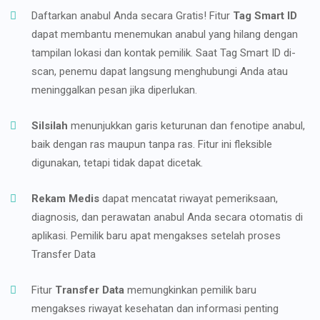
Daftarkan anabul Anda secara Gratis! Fitur
Tag Smart ID
dapat membantu menemukan anabul yang hilang dengan
tampilan lokasi dan kontak pemilik. Saat Tag Smart ID di-
scan, penemu dapat langsung menghubungi Anda atau
meninggalkan pesan jika diperlukan.
Silsilah
menunjukkan garis keturunan dan fenotipe anabul,
baik dengan ras maupun tanpa ras. Fitur ini fleksible
digunakan, tetapi tidak dapat dicetak.
Rekam Medis
dapat mencatat riwayat pemeriksaan,
diagnosis, dan perawatan anabul Anda secara otomatis di
aplikasi. Pemilik baru apat mengakses setelah proses
Transfer Data
Fitur
Transfer Data
memungkinkan pemilik baru
mengakses riwayat kesehatan dan informasi penting