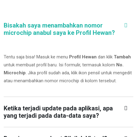
Bisakah saya menambahkan nomor
microchip anabul saya ke Profil Hewan?
Tentu saja bisa! Masuk ke menu
Profil Hewan
dan klik
Tambah
untuk membuat profil baru. Isi formulir, termasuk kolom
No.
Microchip
.
Jika profil sudah ada, klik ikon pensil untuk mengedit
atau menambahkan nomor microchip di kolom tersebut.
Ketika terjadi update pada aplikasi, apa
yang terjadi pada data-data saya?