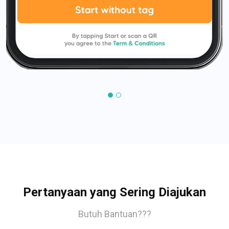
Pertanyaan yang Sering Diajukan
Butuh Bantuan???