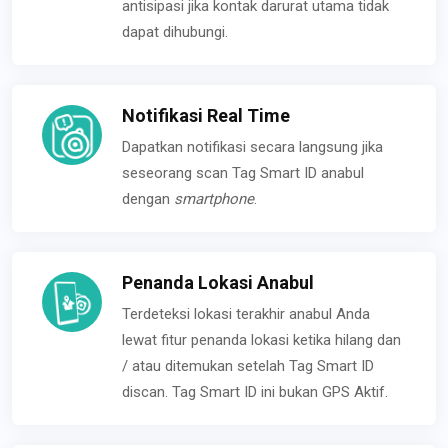
antisipasi jika kontak darurat utama tidak
dapat dihubungi.
Notifikasi Real Time
Dapatkan notifikasi secara langsung jika
seseorang scan Tag Smart ID anabul
dengan
smartphone
.
Penanda Lokasi Anabul
Terdeteksi lokasi terakhir anabul Anda
lewat fitur penanda lokasi ketika hilang dan
/ atau ditemukan setelah Tag Smart ID
discan. Tag Smart ID ini bukan GPS Aktif.