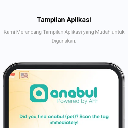
Tampilan Aplikasi
Kami Merancang Tampilan Aplikasi yang Mudah untuk
Digunakan.