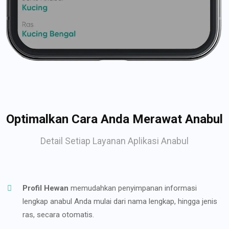
Optimalkan Cara Anda Merawat Anabul
Detail Setiap Layanan Aplikasi Anabul
Profil Hewan
memudahkan penyimpanan informasi
lengkap anabul Anda mulai dari nama lengkap, hingga jenis
ras, secara otomatis.