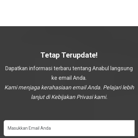
Tetap Terupdate!
Dapatkan informasi terbaru tentang Anabul langsung
ke email Anda.
Kami menjaga kerahasiaan email Anda. Pelajari lebih
lanjut di Kebijakan Privasi kami.