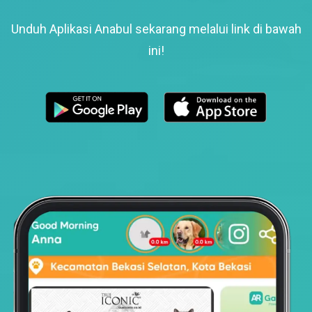
Unduh Aplikasi Anabul sekarang melalui link di bawah
ini!