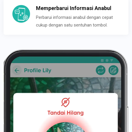
Memperbarui Informasi Anabul
Perbarui informasi anabul dengan cepat
cukup dengan satu sentuhan tombol.