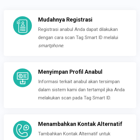
Mudahnya Registrasi
Registrasi anabul Anda dapat dilakukan
dengan cara scan Tag Smart ID melalui
smartphone
.
Menyimpan Profil Anabul
Informasi terkait anabul akan tersimpan
dalam sistem kami dan tertampil jika Anda
melakukan scan pada Tag Smart ID.
Menambahkan Kontak Alternatif
Tambahkan Kontak Alternatif untuk