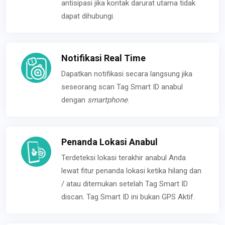
antisipasi jika kontak darurat utama tidak
dapat dihubungi.
Notifikasi Real Time
Dapatkan notifikasi secara langsung jika
seseorang scan Tag Smart ID anabul
dengan
smartphone
.
Penanda Lokasi Anabul
Terdeteksi lokasi terakhir anabul Anda
lewat fitur penanda lokasi ketika hilang dan
/ atau ditemukan setelah Tag Smart ID
discan. Tag Smart ID ini bukan GPS Aktif.