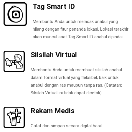
Tag Smart ID
Membantu Anda untuk melacak anabul yang
hilang dengan fitur penanda lokasi. Lokasi terakhir
akan muncul saat Tag Smart ID anabul dipindai.
Silsilah Virtual
Membantu Anda untuk membuat silsilah anabul
dalam format virtual yang fleksibel, baik untuk
anabul dengan ras maupun tanpa ras. (Catatan:
Silsilah Virtual ini tidak dapat dicetak).
Rekam Medis
Catat dan simpan secara digital hasil