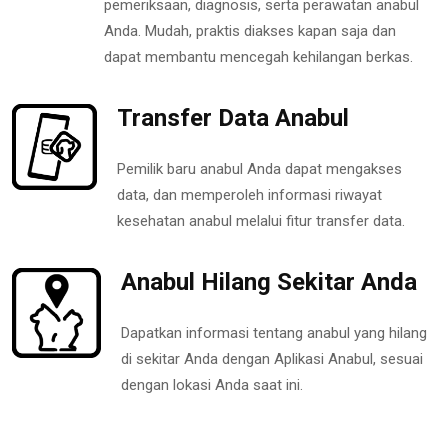
pemeriksaan, diagnosis, serta perawatan anabul
Anda. Mudah, praktis diakses kapan saja dan
dapat membantu mencegah kehilangan berkas.
Transfer Data Anabul
Pemilik baru anabul Anda dapat mengakses
data, dan memperoleh informasi riwayat
kesehatan anabul melalui fitur transfer data.
Anabul Hilang Sekitar Anda
Dapatkan informasi tentang anabul yang hilang
di sekitar Anda dengan Aplikasi Anabul, sesuai
dengan lokasi Anda saat ini.