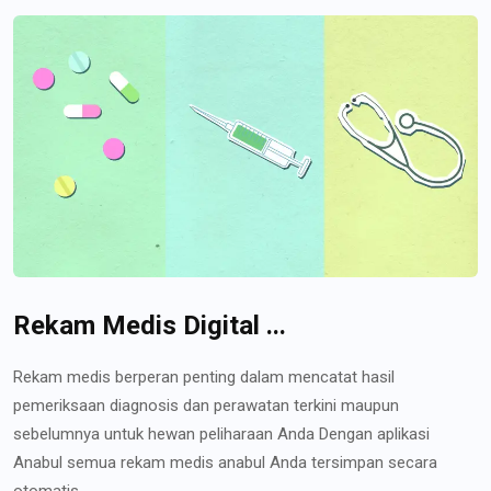
Rekam Medis Digital ...
Rekam medis berperan penting dalam mencatat hasil
pemeriksaan diagnosis dan perawatan terkini maupun
sebelumnya untuk hewan peliharaan Anda Dengan aplikasi
Anabul semua rekam medis anabul Anda tersimpan secara
otomatis...