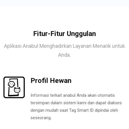
Fitur-Fitur Unggulan
Aplikasi Anabul Menghadirkan Layanan Menarik untuk
Anda.
Profil Hewan
Informasi terkait anabul Anda akan otomatis
tersimpan dalam sistem kami dan dapat diakses
dengan mudah saat Tag Smart ID dipindai oleh
seseorang.