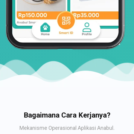
Bagaimana Cara Kerjanya?
Mekanisme Operasional Aplikasi Anabul.