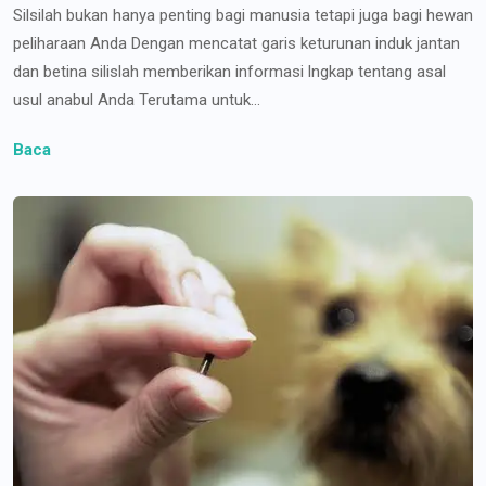
Silsilah bukan hanya penting bagi manusia tetapi juga bagi hewan
peliharaan Anda Dengan mencatat garis keturunan induk jantan
dan betina silislah memberikan informasi lngkap tentang asal
usul anabul Anda Terutama untuk...
Baca