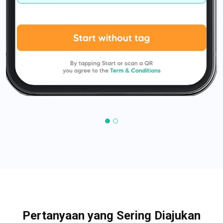
Pertanyaan yang Sering Diajukan