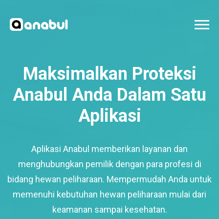
Maksimalkan Proteksi
Anabul Anda Dalam Satu
Aplikasi
Aplikasi Anabul memberikan layanan dan
menghubungkan pemilik dengan para profesi di
bidang hewan peliharaan. Mempermudah Anda untuk
memenuhi kebutuhan hewan peliharaan mulai dari
keamanan sampai kesehatan.