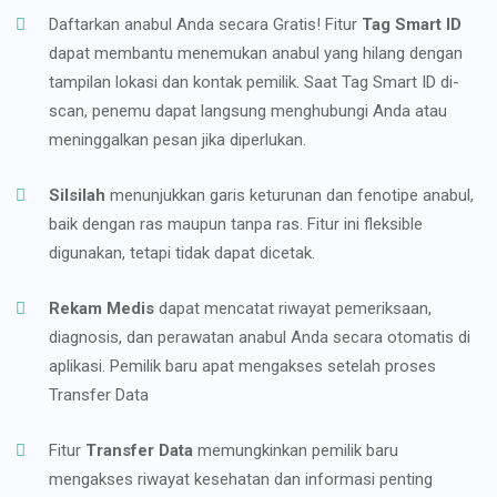
Daftarkan anabul Anda secara Gratis! Fitur
Tag Smart ID
dapat membantu menemukan anabul yang hilang dengan
tampilan lokasi dan kontak pemilik. Saat Tag Smart ID di-
scan, penemu dapat langsung menghubungi Anda atau
meninggalkan pesan jika diperlukan.
Silsilah
menunjukkan garis keturunan dan fenotipe anabul,
baik dengan ras maupun tanpa ras. Fitur ini fleksible
digunakan, tetapi tidak dapat dicetak.
Rekam Medis
dapat mencatat riwayat pemeriksaan,
diagnosis, dan perawatan anabul Anda secara otomatis di
aplikasi. Pemilik baru apat mengakses setelah proses
Transfer Data
Fitur
Transfer Data
memungkinkan pemilik baru
mengakses riwayat kesehatan dan informasi penting