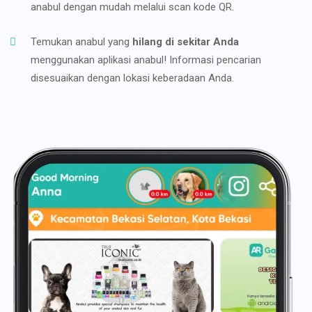
anabul dengan mudah melalui scan kode QR.
Temukan anabul yang
hilang di sekitar Anda
menggunakan aplikasi anabul! Informasi pencarian
disesuaikan dengan lokasi keberadaan Anda.