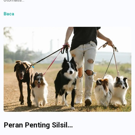
Baca
Peran Penting Silsil...