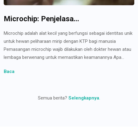
Microchip: Penjelasa...
Microchip adalah alat kecil yang berfungsi sebagai identitas unik
untuk hewan peliharaan mirip dengan KTP bagi manusia
Pemasangan microchip wajib dilakukan oleh dokter hewan atau
lembaga berwenang untuk memastikan keamanannya Apa...
Baca
Semua berita?
Selengkapnya
.