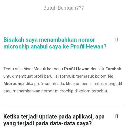
Butuh Bantuan???
Bisakah saya menambahkan nomor
microchip anabul saya ke Profil Hewan?
Tentu saja bisa! Masuk ke menu
Profil Hewan
dan klik
Tambah
untuk membuat profil baru. Isi formulir, termasuk kolom
No.
Microchip
.
Jika profil sudah ada, klik ikon pensil untuk mengedit
atau menambahkan nomor microchip di kolom tersebut.
Ketika terjadi update pada aplikasi, apa
yang terjadi pada data-data saya?