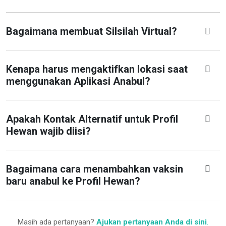
Bagaimana membuat Silsilah Virtual?
Kenapa harus mengaktifkan lokasi saat
menggunakan Aplikasi Anabul?
Apakah Kontak Alternatif untuk Profil
Hewan wajib diisi?
Bagaimana cara menambahkan vaksin
baru anabul ke Profil Hewan?
Masih ada pertanyaan?
Ajukan pertanyaan Anda di sini
.