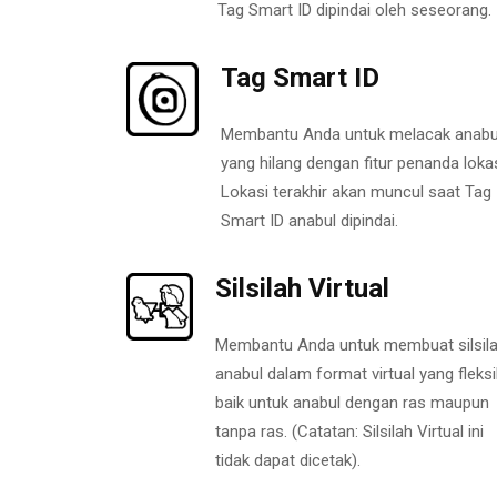
Tag Smart ID dipindai oleh seseorang.
Tag Smart ID
Membantu Anda untuk melacak anabu
yang hilang dengan fitur penanda lokas
Lokasi terakhir akan muncul saat Tag
Smart ID anabul dipindai.
Silsilah Virtual
Membantu Anda untuk membuat silsil
anabul dalam format virtual yang fleksi
baik untuk anabul dengan ras maupun
tanpa ras. (Catatan: Silsilah Virtual ini
tidak dapat dicetak).