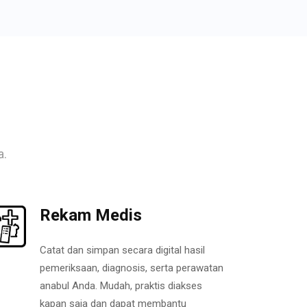
a.
Rekam Medis
Catat dan simpan secara digital hasil
pemeriksaan, diagnosis, serta perawatan
anabul Anda. Mudah, praktis diakses
kapan saja dan dapat membantu