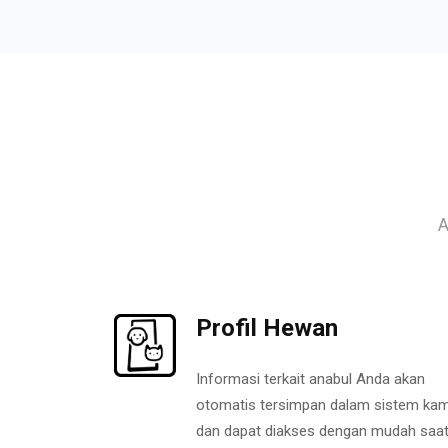
A
Profil Hewan
Informasi terkait anabul Anda akan
otomatis tersimpan dalam sistem kam
dan dapat diakses dengan mudah saa