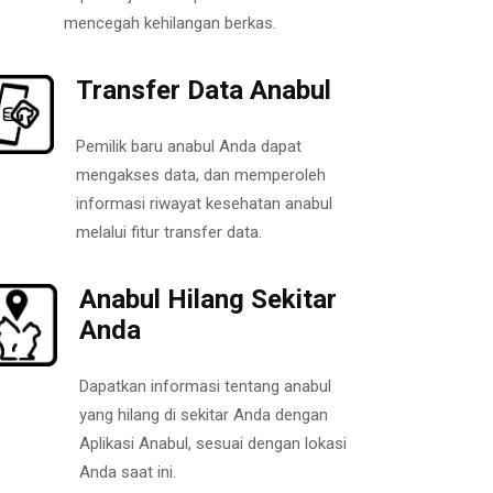
mencegah kehilangan berkas.
Transfer Data Anabul
Pemilik baru anabul Anda dapat
mengakses data, dan memperoleh
informasi riwayat kesehatan anabul
melalui fitur transfer data.
Anabul Hilang Sekitar
Anda
Dapatkan informasi tentang anabul
yang hilang di sekitar Anda dengan
Aplikasi Anabul, sesuai dengan lokasi
Anda saat ini.