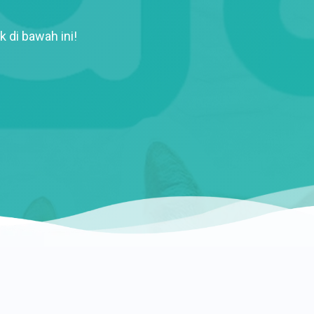
k di bawah ini!