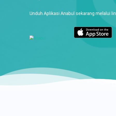
Unduh Aplikasi Anabul sekarang melalui lin