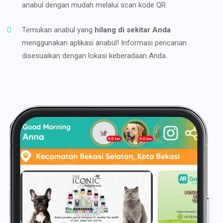
anabul dengan mudah melalui scan kode QR.
Temukan anabul yang
hilang di sekitar Anda
menggunakan aplikasi anabul! Informasi pencarian
disesuaikan dengan lokasi keberadaan Anda.