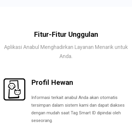
Fitur-Fitur Unggulan
Aplikasi Anabul Menghadirkan Layanan Menarik untuk
Anda.
Profil Hewan
Informasi terkait anabul Anda akan otomatis
tersimpan dalam sistem kami dan dapat diakses
dengan mudah saat Tag Smart ID dipindai oleh
seseorang.