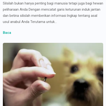
Silsilah bukan hanya penting bagi manusia tetapi juga bagi hewan
peliharaan Anda Dengan mencatat garis keturunan induk jantan
dan betina silislah memberikan informasi lngkap tentang asal
usul anabul Anda Terutama untuk...
Baca