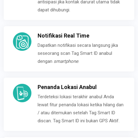
antisipasi jika kontak darurat utama tidak
dapat dihubungi.
Notifikasi Real Time
Dapatkan notifikasi secara langsung jika
seseorang scan Tag Smart ID anabul
dengan
smartphone
.
Penanda Lokasi Anabul
Terdeteksi lokasi terakhir anabul Anda
lewat fitur penanda lokasi ketika hilang dan
/ atau ditemukan setelah Tag Smart ID
discan. Tag Smart ID ini bukan GPS Aktif.