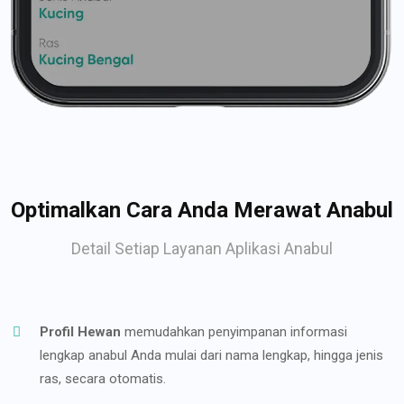
Optimalkan Cara Anda Merawat Anabul
Detail Setiap Layanan Aplikasi Anabul
Profil Hewan
memudahkan penyimpanan informasi
lengkap anabul Anda mulai dari nama lengkap, hingga jenis
ras, secara otomatis.