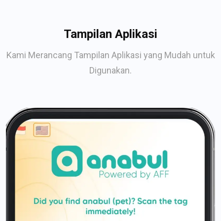
Tampilan Aplikasi
Kami Merancang Tampilan Aplikasi yang Mudah untuk
Digunakan.