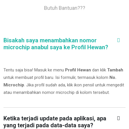
Butuh Bantuan???
Bisakah saya menambahkan nomor
microchip anabul saya ke Profil Hewan?
Tentu saja bisa! Masuk ke menu
Profil Hewan
dan klik
Tambah
untuk membuat profil baru. Isi formulir, termasuk kolom
No.
Microchip
.
Jika profil sudah ada, klik ikon pensil untuk mengedit
atau menambahkan nomor microchip di kolom tersebut.
Ketika terjadi update pada aplikasi, apa
yang terjadi pada data-data saya?