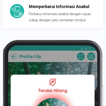
Memperbarui Informasi Anabul
Perbarui informasi anabul dengan cepat
cukup dengan satu sentuhan tombol.