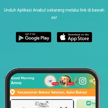
Unduh Aplikasi Anabul sekarang melalui link di bawah
ini!