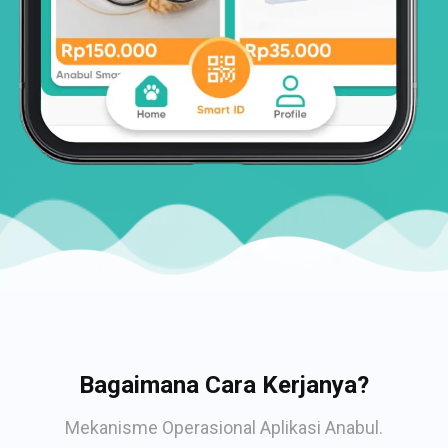
Bagaimana Cara Kerjanya?
Mekanisme Operasional Aplikasi Anabul.