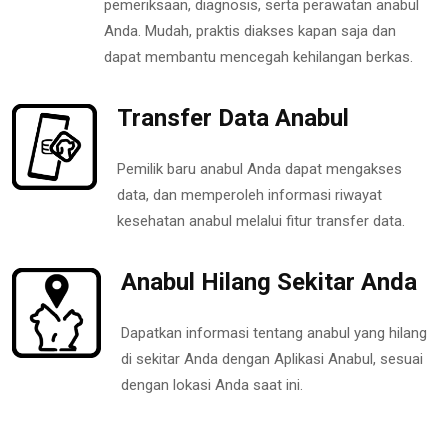
pemeriksaan, diagnosis, serta perawatan anabul
Anda. Mudah, praktis diakses kapan saja dan
dapat membantu mencegah kehilangan berkas.
Transfer Data Anabul
Pemilik baru anabul Anda dapat mengakses
data, dan memperoleh informasi riwayat
kesehatan anabul melalui fitur transfer data.
Anabul Hilang Sekitar Anda
Dapatkan informasi tentang anabul yang hilang
di sekitar Anda dengan Aplikasi Anabul, sesuai
dengan lokasi Anda saat ini.