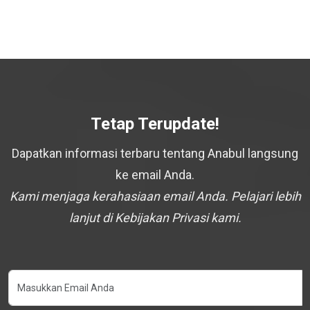
Tetap Terupdate!
Dapatkan informasi terbaru tentang Anabul langsung
ke email Anda.
Kami menjaga kerahasiaan email Anda. Pelajari lebih
lanjut di Kebijakan Privasi kami.