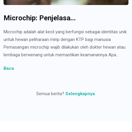
Microchip: Penjelasa...
Microchip adalah alat kecil yang berfungsi sebagai identitas unik
untuk hewan peliharaan mirip dengan KTP bagi manusia
Pemasangan microchip wajib dilakukan oleh dokter hewan atau
lembaga berwenang untuk memastikan keamanannya Apa...
Baca
Semua berita?
Selengkapnya
.