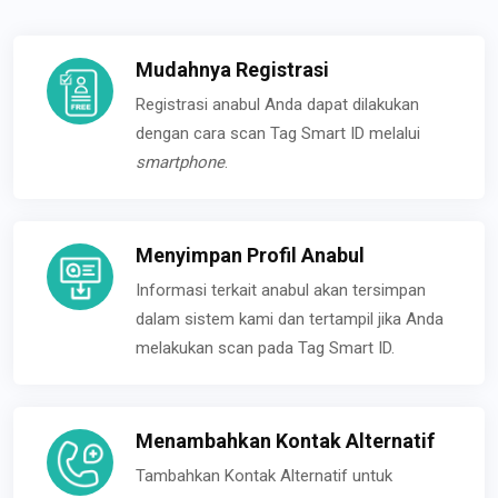
Mudahnya Registrasi
Registrasi anabul Anda dapat dilakukan
dengan cara scan Tag Smart ID melalui
smartphone
.
Menyimpan Profil Anabul
Informasi terkait anabul akan tersimpan
dalam sistem kami dan tertampil jika Anda
melakukan scan pada Tag Smart ID.
Menambahkan Kontak Alternatif
Tambahkan Kontak Alternatif untuk