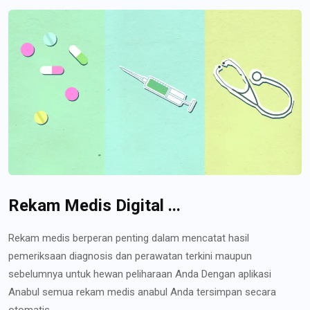
Rekam Medis Digital ...
Rekam medis berperan penting dalam mencatat hasil
pemeriksaan diagnosis dan perawatan terkini maupun
sebelumnya untuk hewan peliharaan Anda Dengan aplikasi
Anabul semua rekam medis anabul Anda tersimpan secara
otomatis...