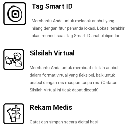
Tag Smart ID
Membantu Anda untuk melacak anabul yang
hilang dengan fitur penanda lokasi. Lokasi terakhir
akan muncul saat Tag Smart ID anabul dipindai.
Silsilah Virtual
Membantu Anda untuk membuat silsilah anabul
dalam format virtual yang fleksibel, baik untuk
anabul dengan ras maupun tanpa ras. (Catatan:
Silsilah Virtual ini tidak dapat dicetak).
Rekam Medis
Catat dan simpan secara digital hasil