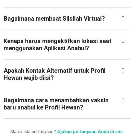
Bagaimana membuat Silsilah Virtual?
Kenapa harus mengaktifkan lokasi saat
menggunakan Aplikasi Anabul?
Apakah Kontak Alternatif untuk Profil
Hewan wajib diisi?
Bagaimana cara menambahkan vaksin
baru anabul ke Profil Hewan?
Masih ada pertanyaan?
Ajukan pertanyaan Anda di sini
.