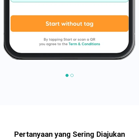
Pertanyaan yang Sering Diajukan