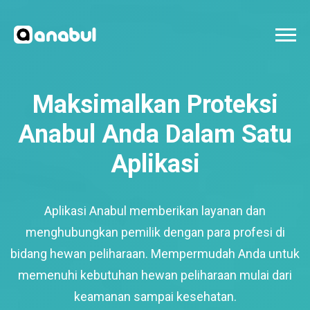
Maksimalkan Proteksi
Anabul Anda Dalam Satu
Aplikasi
Aplikasi Anabul memberikan layanan dan
menghubungkan pemilik dengan para profesi di
bidang hewan peliharaan. Mempermudah Anda untuk
memenuhi kebutuhan hewan peliharaan mulai dari
keamanan sampai kesehatan.