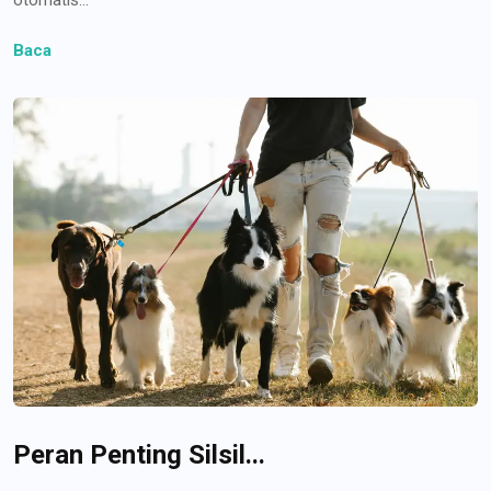
Baca
Peran Penting Silsil...