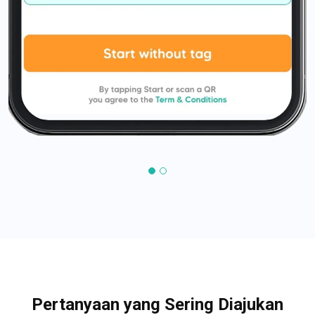
Pertanyaan yang Sering Diajukan