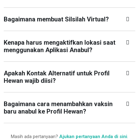
Bagaimana membuat Silsilah Virtual?
Kenapa harus mengaktifkan lokasi saat
menggunakan Aplikasi Anabul?
Apakah Kontak Alternatif untuk Profil
Hewan wajib diisi?
Bagaimana cara menambahkan vaksin
baru anabul ke Profil Hewan?
Masih ada pertanyaan?
Ajukan pertanyaan Anda di sini
.