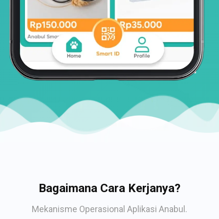
Bagaimana Cara Kerjanya?
Mekanisme Operasional Aplikasi Anabul.