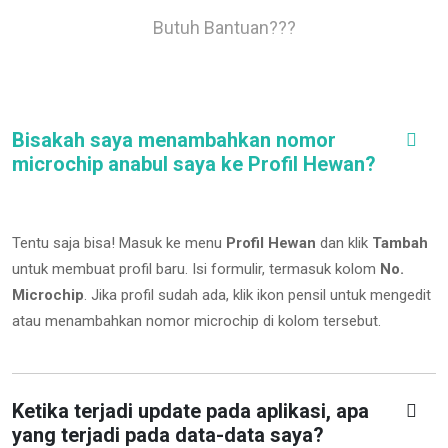
Butuh Bantuan???
Bisakah saya menambahkan nomor
microchip anabul saya ke Profil Hewan?
Tentu saja bisa! Masuk ke menu
Profil Hewan
dan klik
Tambah
untuk membuat profil baru. Isi formulir, termasuk kolom
No.
Microchip
.
Jika profil sudah ada, klik ikon pensil untuk mengedit
atau menambahkan nomor microchip di kolom tersebut.
Ketika terjadi update pada aplikasi, apa
yang terjadi pada data-data saya?