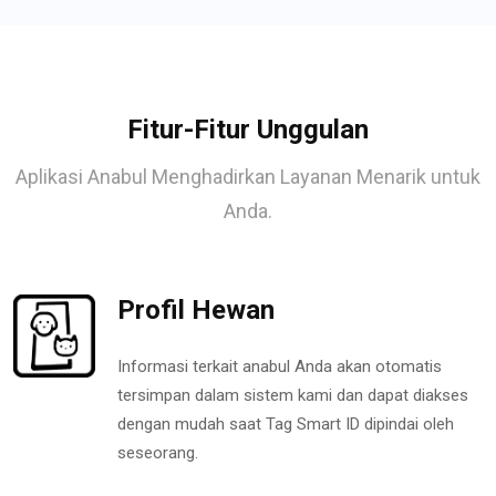
Fitur-Fitur Unggulan
Aplikasi Anabul Menghadirkan Layanan Menarik untuk
Anda.
Profil Hewan
Informasi terkait anabul Anda akan otomatis
tersimpan dalam sistem kami dan dapat diakses
dengan mudah saat Tag Smart ID dipindai oleh
seseorang.