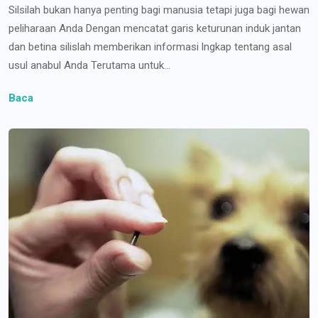
Silsilah bukan hanya penting bagi manusia tetapi juga bagi hewan
peliharaan Anda Dengan mencatat garis keturunan induk jantan
dan betina silislah memberikan informasi lngkap tentang asal
usul anabul Anda Terutama untuk...
Baca