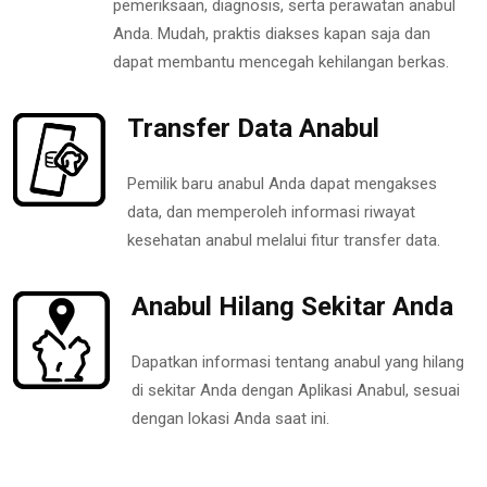
pemeriksaan, diagnosis, serta perawatan anabul
Anda. Mudah, praktis diakses kapan saja dan
dapat membantu mencegah kehilangan berkas.
Transfer Data Anabul
Pemilik baru anabul Anda dapat mengakses
data, dan memperoleh informasi riwayat
kesehatan anabul melalui fitur transfer data.
Anabul Hilang Sekitar Anda
Dapatkan informasi tentang anabul yang hilang
di sekitar Anda dengan Aplikasi Anabul, sesuai
dengan lokasi Anda saat ini.