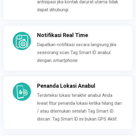
antisipasi jika kontak darurat utama tidak
dapat dihubungi.
Notifikasi Real Time
Dapatkan notifikasi secara langsung jika
seseorang scan Tag Smart ID anabul
dengan
smartphone
.
Penanda Lokasi Anabul
Terdeteksi lokasi terakhir anabul Anda
lewat fitur penanda lokasi ketika hilang dan
/ atau ditemukan setelah Tag Smart ID
discan. Tag Smart ID ini bukan GPS Aktif.