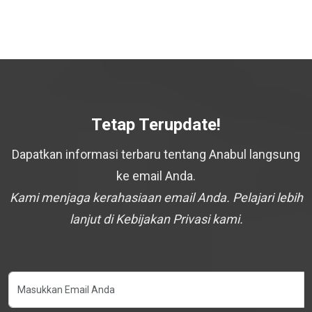
Tetap Terupdate!
Dapatkan informasi terbaru tentang Anabul langsung
ke email Anda.
Kami menjaga kerahasiaan email Anda. Pelajari lebih
lanjut di Kebijakan Privasi kami.