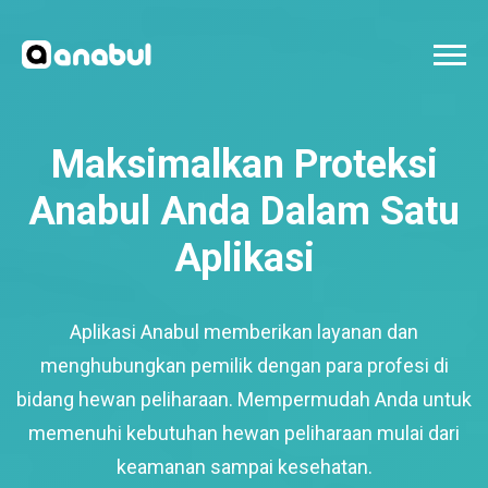
Maksimalkan Proteksi
Anabul Anda Dalam Satu
Aplikasi
Aplikasi Anabul memberikan layanan dan
menghubungkan pemilik dengan para profesi di
bidang hewan peliharaan. Mempermudah Anda untuk
memenuhi kebutuhan hewan peliharaan mulai dari
keamanan sampai kesehatan.