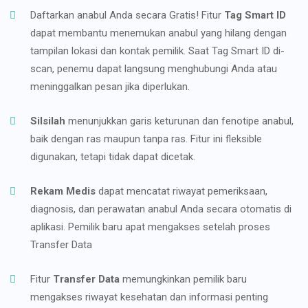
Daftarkan anabul Anda secara Gratis! Fitur
Tag Smart ID
dapat membantu menemukan anabul yang hilang dengan
tampilan lokasi dan kontak pemilik. Saat Tag Smart ID di-
scan, penemu dapat langsung menghubungi Anda atau
meninggalkan pesan jika diperlukan.
Silsilah
menunjukkan garis keturunan dan fenotipe anabul,
baik dengan ras maupun tanpa ras. Fitur ini fleksible
digunakan, tetapi tidak dapat dicetak.
Rekam Medis
dapat mencatat riwayat pemeriksaan,
diagnosis, dan perawatan anabul Anda secara otomatis di
aplikasi. Pemilik baru apat mengakses setelah proses
Transfer Data
Fitur
Transfer Data
memungkinkan pemilik baru
mengakses riwayat kesehatan dan informasi penting