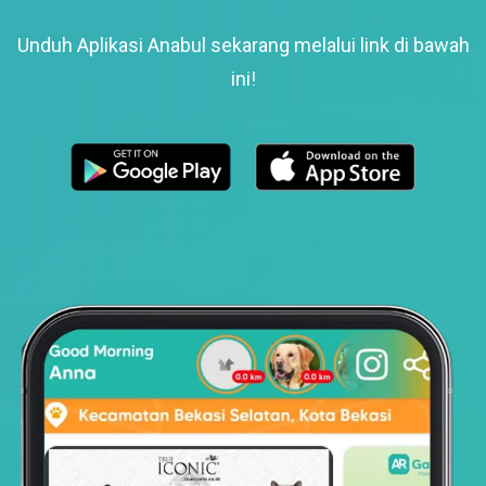
Unduh Aplikasi Anabul sekarang melalui link di bawah
ini!