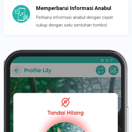
Memperbarui Informasi Anabul
Perbarui informasi anabul dengan cepat
cukup dengan satu sentuhan tombol.