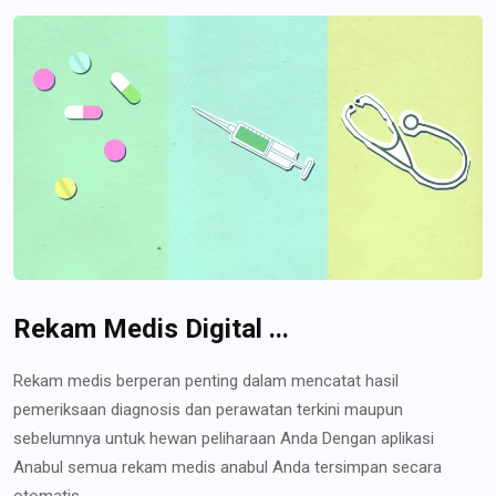
Rekam Medis Digital ...
Rekam medis berperan penting dalam mencatat hasil
pemeriksaan diagnosis dan perawatan terkini maupun
sebelumnya untuk hewan peliharaan Anda Dengan aplikasi
Anabul semua rekam medis anabul Anda tersimpan secara
otomatis...