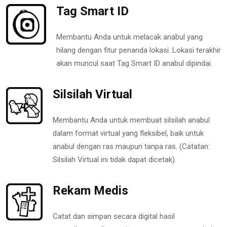
Tag Smart ID
Membantu Anda untuk melacak anabul yang
hilang dengan fitur penanda lokasi. Lokasi terakhir
akan muncul saat Tag Smart ID anabul dipindai.
Silsilah Virtual
Membantu Anda untuk membuat silsilah anabul
dalam format virtual yang fleksibel, baik untuk
anabul dengan ras maupun tanpa ras. (Catatan:
Silsilah Virtual ini tidak dapat dicetak).
Rekam Medis
Catat dan simpan secara digital hasil