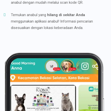
anabul dengan mudah melalui scan kode QR.
Temukan anabul yang
hilang di sekitar Anda
menggunakan aplikasi anabul! Informasi pencarian
disesuaikan dengan lokasi keberadaan Anda.