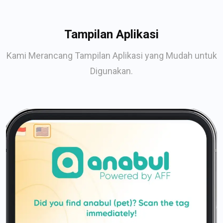
Tampilan Aplikasi
Kami Merancang Tampilan Aplikasi yang Mudah untuk
Digunakan.