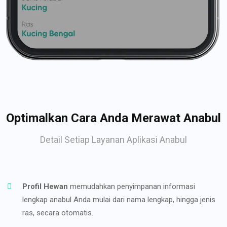
Optimalkan Cara Anda Merawat Anabul
Detail Setiap Layanan Aplikasi Anabul
Profil Hewan
memudahkan penyimpanan informasi
lengkap anabul Anda mulai dari nama lengkap, hingga jenis
ras, secara otomatis.