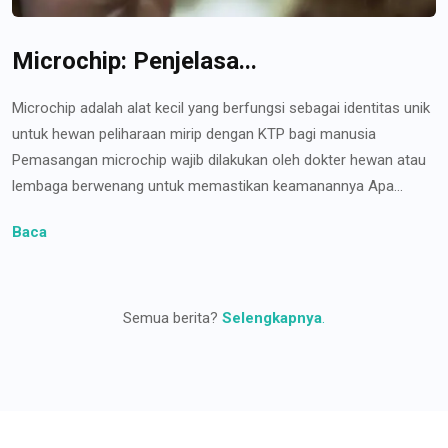
Microchip: Penjelasa...
Microchip adalah alat kecil yang berfungsi sebagai identitas unik
untuk hewan peliharaan mirip dengan KTP bagi manusia
Pemasangan microchip wajib dilakukan oleh dokter hewan atau
lembaga berwenang untuk memastikan keamanannya Apa...
Baca
Semua berita?
Selengkapnya
.