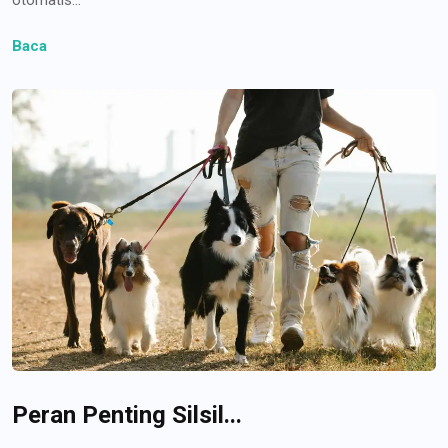
Baca
Peran Penting Silsil...