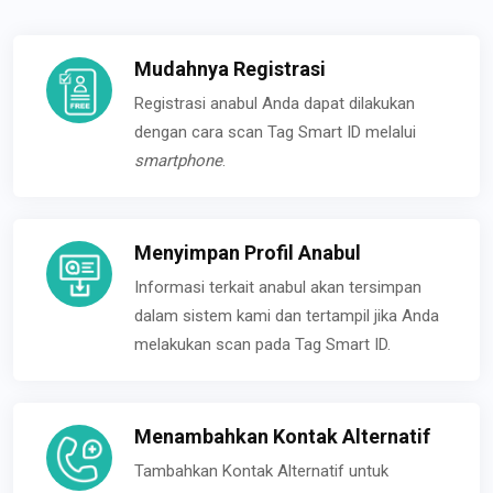
Mudahnya Registrasi
Registrasi anabul Anda dapat dilakukan
dengan cara scan Tag Smart ID melalui
smartphone
.
Menyimpan Profil Anabul
Informasi terkait anabul akan tersimpan
dalam sistem kami dan tertampil jika Anda
melakukan scan pada Tag Smart ID.
Menambahkan Kontak Alternatif
Tambahkan Kontak Alternatif untuk