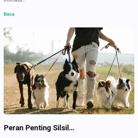
Baca
Peran Penting Silsil...