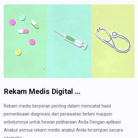
Rekam Medis Digital ...
Rekam medis berperan penting dalam mencatat hasil
pemeriksaan diagnosis dan perawatan terkini maupun
sebelumnya untuk hewan peliharaan Anda Dengan aplikasi
Anabul semua rekam medis anabul Anda tersimpan secara
otomatis...