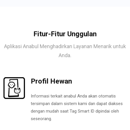
Fitur-Fitur Unggulan
Aplikasi Anabul Menghadirkan Layanan Menarik untuk
Anda.
Profil Hewan
Informasi terkait anabul Anda akan otomatis
tersimpan dalam sistem kami dan dapat diakses
dengan mudah saat Tag Smart ID dipindai oleh
seseorang.