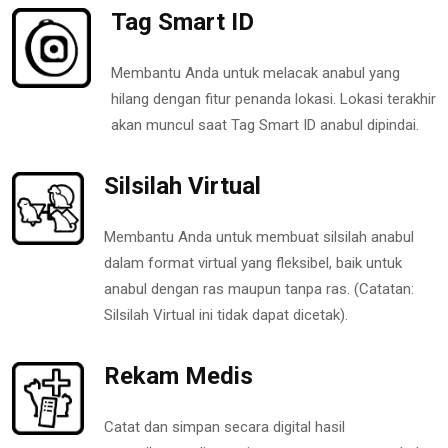
Tag Smart ID
Membantu Anda untuk melacak anabul yang
hilang dengan fitur penanda lokasi. Lokasi terakhir
akan muncul saat Tag Smart ID anabul dipindai.
Silsilah Virtual
Membantu Anda untuk membuat silsilah anabul
dalam format virtual yang fleksibel, baik untuk
anabul dengan ras maupun tanpa ras. (Catatan:
Silsilah Virtual ini tidak dapat dicetak).
Rekam Medis
Catat dan simpan secara digital hasil