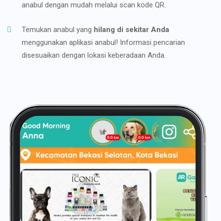
anabul dengan mudah melalui scan kode QR.
Temukan anabul yang
hilang di sekitar Anda
menggunakan aplikasi anabul! Informasi pencarian
disesuaikan dengan lokasi keberadaan Anda.