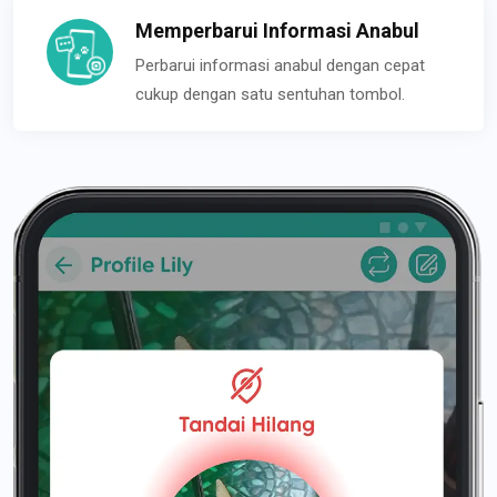
Memperbarui Informasi Anabul
Perbarui informasi anabul dengan cepat
cukup dengan satu sentuhan tombol.