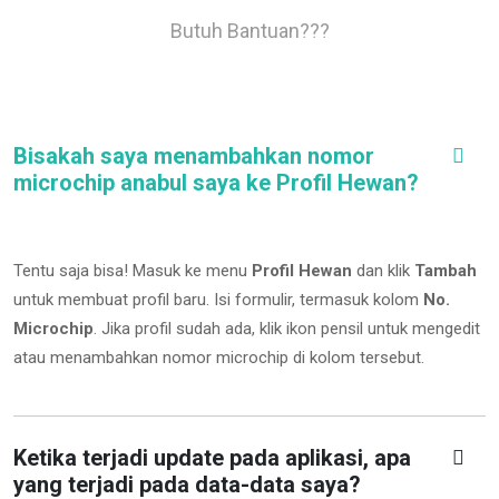
Butuh Bantuan???
Bisakah saya menambahkan nomor
microchip anabul saya ke Profil Hewan?
Tentu saja bisa! Masuk ke menu
Profil Hewan
dan klik
Tambah
untuk membuat profil baru. Isi formulir, termasuk kolom
No.
Microchip
.
Jika profil sudah ada, klik ikon pensil untuk mengedit
atau menambahkan nomor microchip di kolom tersebut.
Ketika terjadi update pada aplikasi, apa
yang terjadi pada data-data saya?