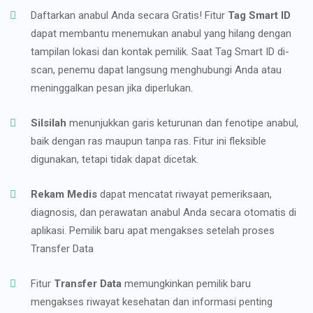
Daftarkan anabul Anda secara Gratis! Fitur
Tag Smart ID
dapat membantu menemukan anabul yang hilang dengan
tampilan lokasi dan kontak pemilik. Saat Tag Smart ID di-
scan, penemu dapat langsung menghubungi Anda atau
meninggalkan pesan jika diperlukan.
Silsilah
menunjukkan garis keturunan dan fenotipe anabul,
baik dengan ras maupun tanpa ras. Fitur ini fleksible
digunakan, tetapi tidak dapat dicetak.
Rekam Medis
dapat mencatat riwayat pemeriksaan,
diagnosis, dan perawatan anabul Anda secara otomatis di
aplikasi. Pemilik baru apat mengakses setelah proses
Transfer Data
Fitur
Transfer Data
memungkinkan pemilik baru
mengakses riwayat kesehatan dan informasi penting