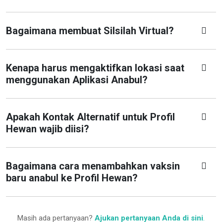
Bagaimana membuat Silsilah Virtual?
Kenapa harus mengaktifkan lokasi saat
menggunakan Aplikasi Anabul?
Apakah Kontak Alternatif untuk Profil
Hewan wajib diisi?
Bagaimana cara menambahkan vaksin
baru anabul ke Profil Hewan?
Masih ada pertanyaan?
Ajukan pertanyaan Anda di sini
.