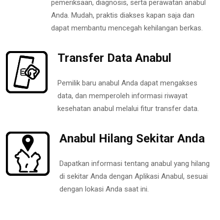
pemeriksaan, diagnosis, serta perawatan anabul
Anda. Mudah, praktis diakses kapan saja dan
dapat membantu mencegah kehilangan berkas.
Transfer Data Anabul
Pemilik baru anabul Anda dapat mengakses
data, dan memperoleh informasi riwayat
kesehatan anabul melalui fitur transfer data.
Anabul Hilang Sekitar Anda
Dapatkan informasi tentang anabul yang hilang
di sekitar Anda dengan Aplikasi Anabul, sesuai
dengan lokasi Anda saat ini.