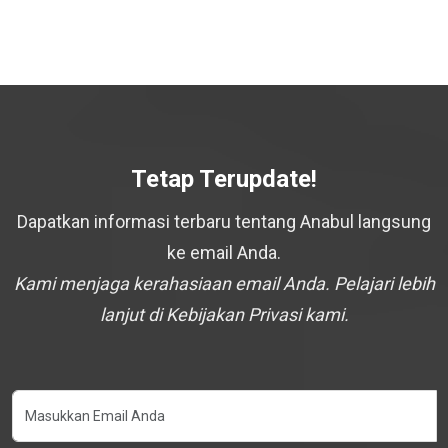
Tetap Terupdate!
Dapatkan informasi terbaru tentang Anabul langsung
ke email Anda.
Kami menjaga kerahasiaan email Anda. Pelajari lebih
lanjut di Kebijakan Privasi kami.