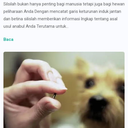
Silsilah bukan hanya penting bagi manusia tetapi juga bagi hewan
peliharaan Anda Dengan mencatat garis keturunan induk jantan
dan betina silislah memberikan informasi lngkap tentang asal
usul anabul Anda Terutama untuk...
Baca