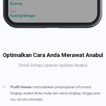
Optimalkan Cara Anda Merawat Anabul
Detail Setiap Layanan Aplikasi Anabul
Profil Hewan
memudahkan penyimpanan informasi
lengkap anabul Anda mulai dari nama lengkap, hingga jenis
ras, secara otomatis.