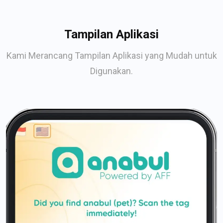
Tampilan Aplikasi
Kami Merancang Tampilan Aplikasi yang Mudah untuk
Digunakan.