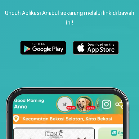
Unduh Aplikasi Anabul sekarang melalui link di bawah
ini!