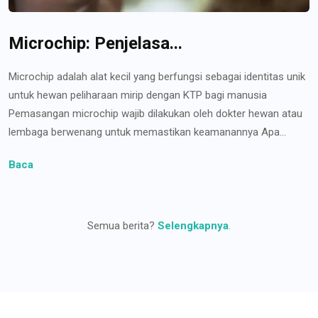
Microchip: Penjelasa...
Microchip adalah alat kecil yang berfungsi sebagai identitas unik
untuk hewan peliharaan mirip dengan KTP bagi manusia
Pemasangan microchip wajib dilakukan oleh dokter hewan atau
lembaga berwenang untuk memastikan keamanannya Apa...
Baca
Semua berita?
Selengkapnya
.