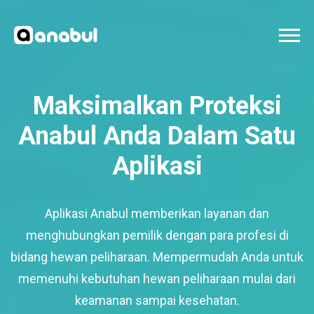
Maksimalkan Proteksi
Anabul Anda Dalam Satu
Aplikasi
Aplikasi Anabul memberikan layanan dan
menghubungkan pemilik dengan para profesi di
bidang hewan peliharaan. Mempermudah Anda untuk
memenuhi kebutuhan hewan peliharaan mulai dari
keamanan sampai kesehatan.