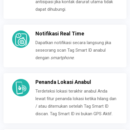
antisipasi jika kontak darurat utama tidak
dapat dihubungi.
Notifikasi Real Time
Dapatkan notifikasi secara langsung jika
seseorang scan Tag Smart ID anabul
dengan
smartphone
.
Penanda Lokasi Anabul
Terdeteksi lokasi terakhir anabul Anda
lewat fitur penanda lokasi ketika hilang dan
/ atau ditemukan setelah Tag Smart ID
discan. Tag Smart ID ini bukan GPS Aktif.