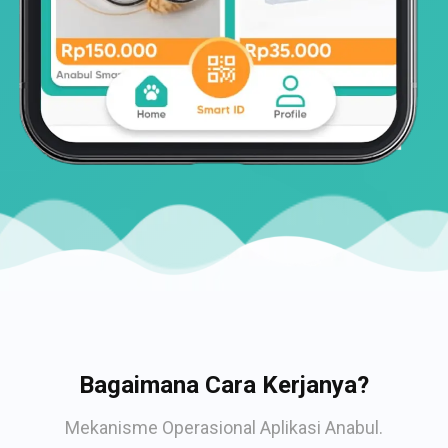
Bagaimana Cara Kerjanya?
Mekanisme Operasional Aplikasi Anabul.