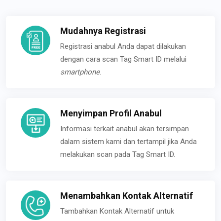
Mudahnya Registrasi
Registrasi anabul Anda dapat dilakukan
dengan cara scan Tag Smart ID melalui
smartphone
.
Menyimpan Profil Anabul
Informasi terkait anabul akan tersimpan
dalam sistem kami dan tertampil jika Anda
melakukan scan pada Tag Smart ID.
Menambahkan Kontak Alternatif
Tambahkan Kontak Alternatif untuk