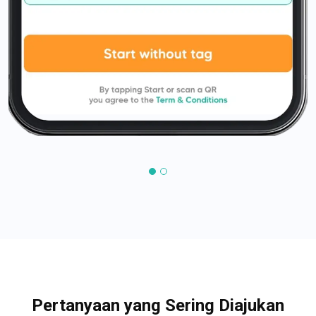
Pertanyaan yang Sering Diajukan