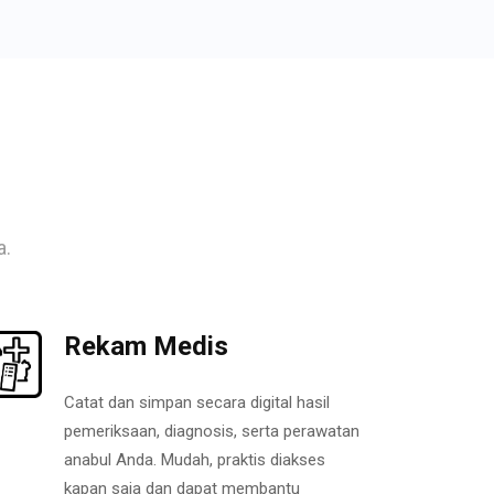
a.
Rekam Medis
Catat dan simpan secara digital hasil
pemeriksaan, diagnosis, serta perawatan
anabul Anda. Mudah, praktis diakses
kapan saja dan dapat membantu