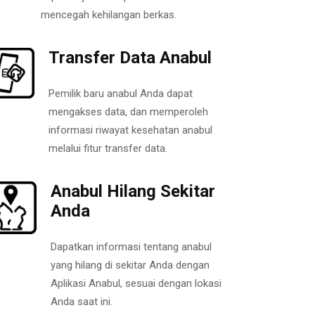
mencegah kehilangan berkas.
Transfer Data Anabul
Pemilik baru anabul Anda dapat
mengakses data, dan memperoleh
informasi riwayat kesehatan anabul
melalui fitur transfer data.
Anabul Hilang Sekitar
Anda
Dapatkan informasi tentang anabul
yang hilang di sekitar Anda dengan
Aplikasi Anabul, sesuai dengan lokasi
Anda saat ini.