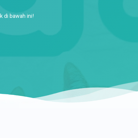
k di bawah ini!