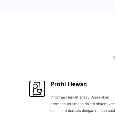
A
Profil Hewan
Informasi terkait anabul Anda akan
otomatis tersimpan dalam sistem kam
dan dapat diakses dengan mudah saa