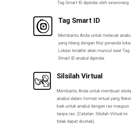
Tag Smart ID dipindai oleh seseorang.
Tag Smart ID
Membantu Anda untuk melacak anabu
yang hilang dengan fitur penanda lokas
Lokasi terakhir akan muncul saat Tag
Smart ID anabul dipindai.
Silsilah Virtual
Membantu Anda untuk membuat silsil
anabul dalam format virtual yang fleksi
baik untuk anabul dengan ras maupun
tanpa ras. (Catatan: Silsilah Virtual ini
tidak dapat dicetak).