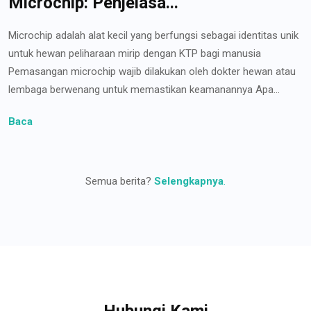
Microchip: Penjelasa...
Microchip adalah alat kecil yang berfungsi sebagai identitas unik
untuk hewan peliharaan mirip dengan KTP bagi manusia
Pemasangan microchip wajib dilakukan oleh dokter hewan atau
lembaga berwenang untuk memastikan keamanannya Apa...
Baca
Semua berita?
Selengkapnya
.
Hubungi Kami