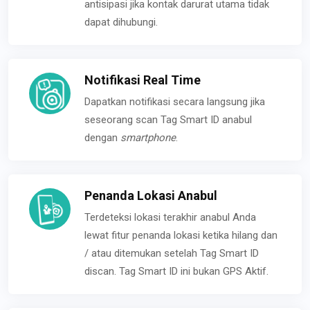
antisipasi jika kontak darurat utama tidak
dapat dihubungi.
Notifikasi Real Time
Dapatkan notifikasi secara langsung jika
seseorang scan Tag Smart ID anabul
dengan
smartphone
.
Penanda Lokasi Anabul
Terdeteksi lokasi terakhir anabul Anda
lewat fitur penanda lokasi ketika hilang dan
/ atau ditemukan setelah Tag Smart ID
discan. Tag Smart ID ini bukan GPS Aktif.