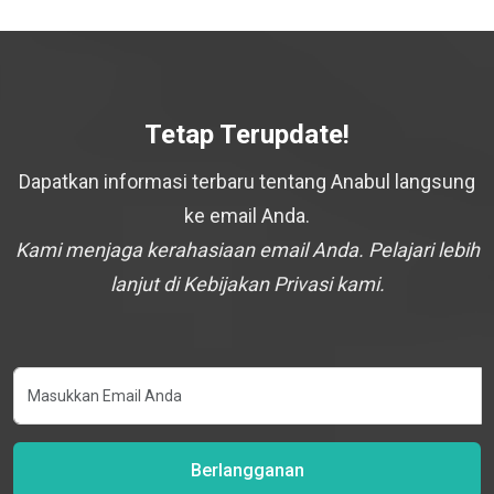
Tetap Terupdate!
Dapatkan informasi terbaru tentang Anabul langsung
ke email Anda.
Kami menjaga kerahasiaan email Anda. Pelajari lebih
lanjut di Kebijakan Privasi kami.
Berlangganan