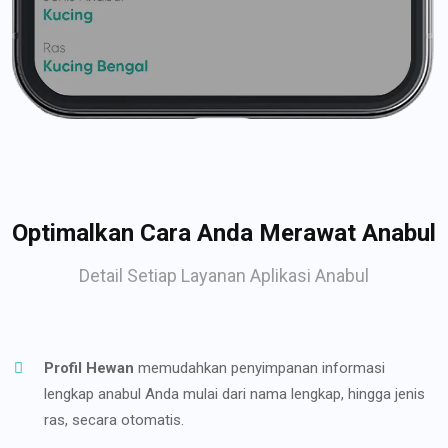
Optimalkan Cara Anda Merawat Anabul
Detail Setiap Layanan Aplikasi Anabul
Profil Hewan
memudahkan penyimpanan informasi
lengkap anabul Anda mulai dari nama lengkap, hingga jenis
ras, secara otomatis.