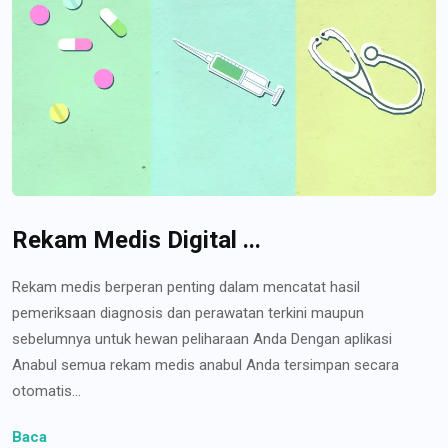
Rekam Medis Digital ...
Rekam medis berperan penting dalam mencatat hasil
pemeriksaan diagnosis dan perawatan terkini maupun
sebelumnya untuk hewan peliharaan Anda Dengan aplikasi
Anabul semua rekam medis anabul Anda tersimpan secara
otomatis...
Baca