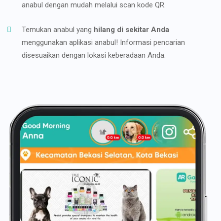
anabul dengan mudah melalui scan kode QR.
Temukan anabul yang
hilang di sekitar Anda
menggunakan aplikasi anabul! Informasi pencarian
disesuaikan dengan lokasi keberadaan Anda.