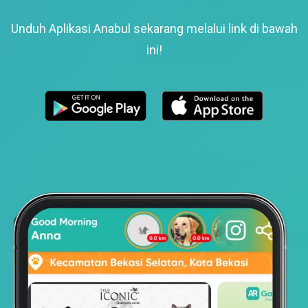
Unduh Aplikasi Anabul sekarang melalui link di bawah
ini!