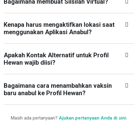
Bagaimana membuat Silsilah Virtual?
Kenapa harus mengaktifkan lokasi saat
menggunakan Aplikasi Anabul?
Apakah Kontak Alternatif untuk Profil
Hewan wajib diisi?
Bagaimana cara menambahkan vaksin
baru anabul ke Profil Hewan?
Masih ada pertanyaan?
Ajukan pertanyaan Anda di sini
.