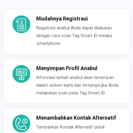
Mudahnya Registrasi
Registrasi anabul Anda dapat dilakukan
dengan cara scan Tag Smart ID melalui
smartphone
.
Menyimpan Profil Anabul
Informasi terkait anabul akan tersimpan
dalam sistem kami dan tertampil jika Anda
melakukan scan pada Tag Smart ID.
Menambahkan Kontak Alternatif
Tambahkan Kontak Alternatif untuk