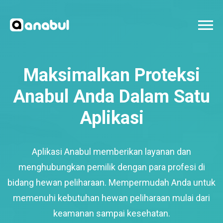
Maksimalkan Proteksi
Anabul Anda Dalam Satu
Aplikasi
Aplikasi Anabul memberikan layanan dan
menghubungkan pemilik dengan para profesi di
bidang hewan peliharaan. Mempermudah Anda untuk
memenuhi kebutuhan hewan peliharaan mulai dari
keamanan sampai kesehatan.