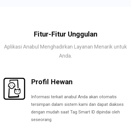
Fitur-Fitur Unggulan
Aplikasi Anabul Menghadirkan Layanan Menarik untuk
Anda.
Profil Hewan
Informasi terkait anabul Anda akan otomatis
tersimpan dalam sistem kami dan dapat diakses
dengan mudah saat Tag Smart ID dipindai oleh
seseorang.