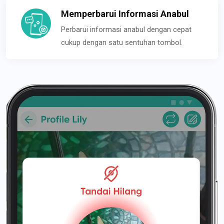
Memperbarui Informasi Anabul
Perbarui informasi anabul dengan cepat
cukup dengan satu sentuhan tombol.