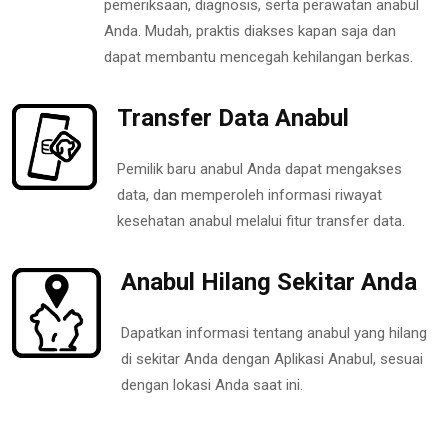
pemeriksaan, diagnosis, serta perawatan anabul
Anda. Mudah, praktis diakses kapan saja dan
dapat membantu mencegah kehilangan berkas.
Transfer Data Anabul
Pemilik baru anabul Anda dapat mengakses
data, dan memperoleh informasi riwayat
kesehatan anabul melalui fitur transfer data.
Anabul Hilang Sekitar Anda
Dapatkan informasi tentang anabul yang hilang
di sekitar Anda dengan Aplikasi Anabul, sesuai
dengan lokasi Anda saat ini.