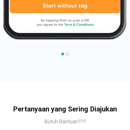
Pertanyaan yang Sering Diajukan
Butuh Bantuan???