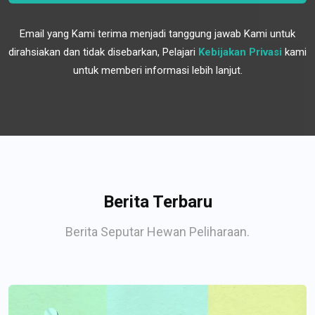
Email yang Kami terima menjadi tanggung jawab Kami untuk
dirahsiakan dan tidak disebarkan, Pelajari
Kebijakan Privasi
kami
untuk memberi informasi lebih lanjut.
Berita Terbaru
Berita Seputar Hewan Peliharaan.