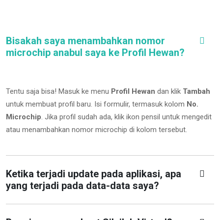
Bisakah saya menambahkan nomor
microchip anabul saya ke Profil Hewan?
Tentu saja bisa! Masuk ke menu
Profil Hewan
dan klik
Tambah
untuk membuat profil baru. Isi formulir, termasuk kolom
No.
Microchip
.
Jika profil sudah ada, klik ikon pensil untuk mengedit
atau menambahkan nomor microchip di kolom tersebut.
Ketika terjadi update pada aplikasi, apa
yang terjadi pada data-data saya?