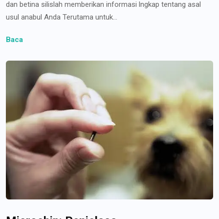
dan betina silislah memberikan informasi lngkap tentang asal
usul anabul Anda Terutama untuk...
Baca