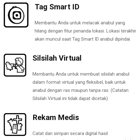
Tag Smart ID
Membantu Anda untuk melacak anabul yang
hilang dengan fitur penanda lokasi. Lokasi terakhir
akan muncul saat Tag Smart ID anabul dipindai.
Silsilah Virtual
Membantu Anda untuk membuat silsilah anabul
dalam format virtual yang fleksibel, baik untuk
anabul dengan ras maupun tanpa ras. (Catatan:
Silsilah Virtual ini tidak dapat dicetak).
Rekam Medis
Catat dan simpan secara digital hasil