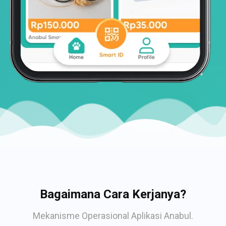
Bagaimana Cara Kerjanya?
Mekanisme Operasional Aplikasi Anabul.