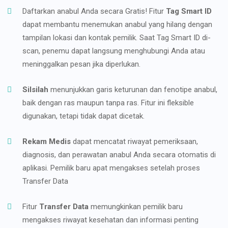
Daftarkan anabul Anda secara Gratis! Fitur
Tag Smart ID
dapat membantu menemukan anabul yang hilang dengan
tampilan lokasi dan kontak pemilik. Saat Tag Smart ID di-
scan, penemu dapat langsung menghubungi Anda atau
meninggalkan pesan jika diperlukan.
Silsilah
menunjukkan garis keturunan dan fenotipe anabul,
baik dengan ras maupun tanpa ras. Fitur ini fleksible
digunakan, tetapi tidak dapat dicetak.
Rekam Medis
dapat mencatat riwayat pemeriksaan,
diagnosis, dan perawatan anabul Anda secara otomatis di
aplikasi. Pemilik baru apat mengakses setelah proses
Transfer Data
Fitur
Transfer Data
memungkinkan pemilik baru
mengakses riwayat kesehatan dan informasi penting