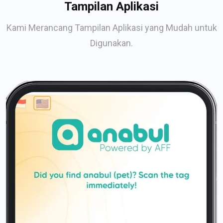
Tampilan Aplikasi
Kami Merancang Tampilan Aplikasi yang Mudah untuk
Digunakan.