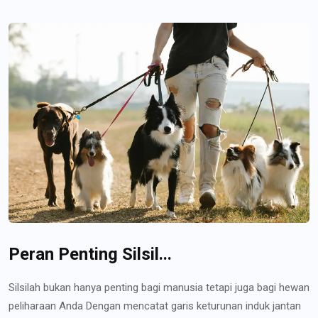
Peran Penting Silsil...
Silsilah bukan hanya penting bagi manusia tetapi juga bagi hewan
peliharaan Anda Dengan mencatat garis keturunan induk jantan