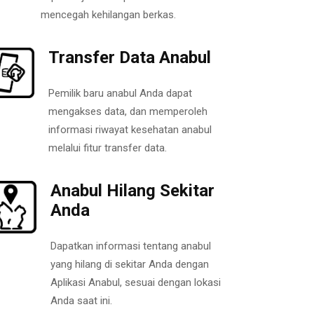
mencegah kehilangan berkas.
Transfer Data Anabul
Pemilik baru anabul Anda dapat
mengakses data, dan memperoleh
informasi riwayat kesehatan anabul
melalui fitur transfer data.
Anabul Hilang Sekitar
Anda
Dapatkan informasi tentang anabul
yang hilang di sekitar Anda dengan
Aplikasi Anabul, sesuai dengan lokasi
Anda saat ini.