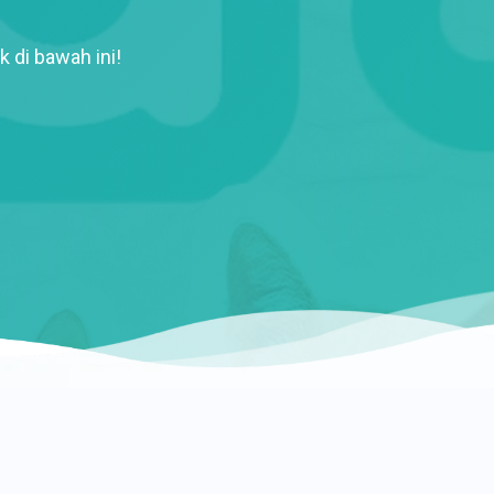
k di bawah ini!