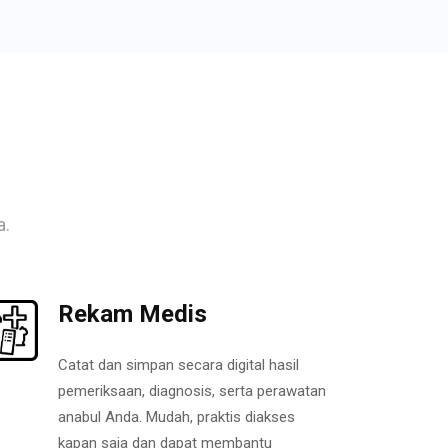
a.
Rekam Medis
Catat dan simpan secara digital hasil
pemeriksaan, diagnosis, serta perawatan
anabul Anda. Mudah, praktis diakses
kapan saja dan dapat membantu