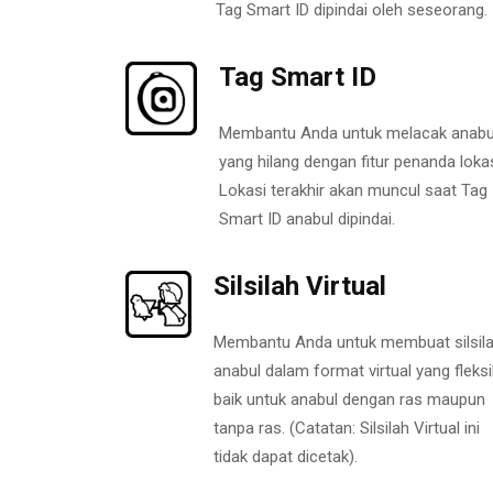
Tag Smart ID dipindai oleh seseorang.
Tag Smart ID
Membantu Anda untuk melacak anabu
yang hilang dengan fitur penanda lokas
Lokasi terakhir akan muncul saat Tag
Smart ID anabul dipindai.
Silsilah Virtual
Membantu Anda untuk membuat silsil
anabul dalam format virtual yang fleksi
baik untuk anabul dengan ras maupun
tanpa ras. (Catatan: Silsilah Virtual ini
tidak dapat dicetak).