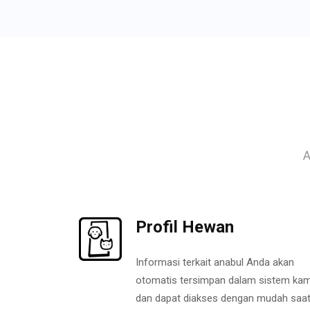
A
Profil Hewan
Informasi terkait anabul Anda akan
otomatis tersimpan dalam sistem kam
dan dapat diakses dengan mudah saa